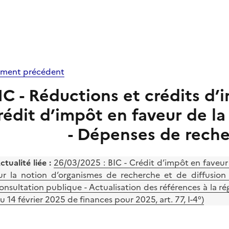
ment précédent
IC - Réductions et crédits d’i
rédit d’impôt en faveur de la
- Dépenses de reche
ctualité liée :
26/03/2025 :
BIC - Crédit d’impôt en faveur 
ur la notion d’organismes de recherche et de diffusion 
onsultation publique - Actualisation des références à la 
u 14 février 2025 de finances pour 2025, art. 77, I-4°)