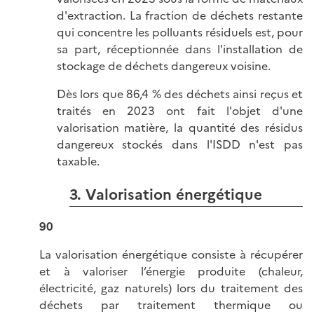
d'extraction. La fraction de déchets restante
qui concentre les polluants résiduels est, pour
sa part, réceptionnée dans l'installation de
stockage de déchets dangereux voisine.
Dès lors que 86,4 % des déchets ainsi reçus et
traités en 2023 ont fait l'objet d'une
valorisation matière, la quantité des résidus
dangereux stockés dans l'ISDD n'est pas
taxable.
3. Valorisation énergétique
90
La valorisation énergétique consiste à récupérer
et à valoriser l’énergie produite (chaleur,
électricité, gaz naturels) lors du traitement des
déchets par traitement thermique ou