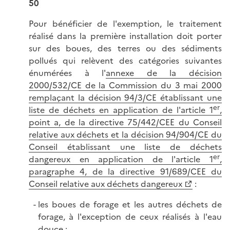
50
Pour bénéficier de l'exemption, le traitement
réalisé dans la première installation doit porter
sur des boues, des terres ou des sédiments
pollués qui relèvent des catégories suivantes
énumérées à l'
annexe de la décision
2000/532/CE de la Commission du 3 mai 2000
remplaçant la décision 94/3/CE établissant une
er
liste de déchets en application de l'article 1
,
point a, de la directive 75/442/CEE du Conseil
relative aux déchets et la décision 94/904/CE du
Conseil établissant une liste de déchets
er
dangereux en application de l'article 1
,
paragraphe 4, de la directive 91/689/CEE du
Conseil relative aux déchets dangereux
:
les boues de forage et les autres déchets de
forage, à l'exception de ceux réalisés à l'eau
douce ;