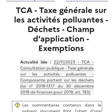
TCA - Taxe générale sur
les activités polluantes -
Déchets - Champ
d'application -
Exemptions
Actualité liée :
22/11/2023 :
TCA -
Consultation publique - Taxe générale
sur les activités polluantes -
Composante portant sur les déchets
(loi n° 2018-1317 du 30 décembre
2018 de finances pour 2019, art. 193)
Les commentaires contenus dans le
présent document font l'objet d'une