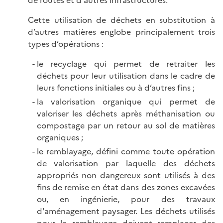
Cette utilisation de déchets en substitution à
d’autres matières englobe principalement trois
types d’opérations :
le recyclage qui permet de retraiter les
déchets pour leur utilisation dans le cadre de
leurs fonctions initiales ou à d’autres fins ;
la valorisation organique qui permet de
valoriser les déchets après méthanisation ou
compostage par un retour au sol de matières
organiques ;
le remblayage, défini comme toute opération
de valorisation par laquelle des déchets
appropriés non dangereux sont utilisés à des
fins de remise en état dans des zones excavées
ou, en ingénierie, pour des travaux
d'aménagement paysager. Les déchets utilisés
pour le remblayage doivent remplacer des