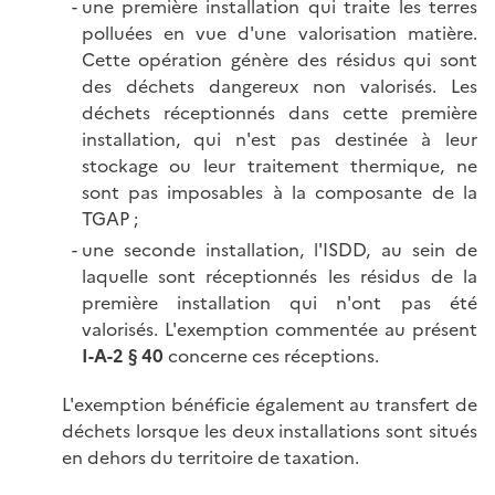
une première installation qui traite les terres
polluées en vue d'une valorisation matière.
Cette opération génère des résidus qui sont
des déchets dangereux non valorisés. Les
déchets réceptionnés dans cette première
installation, qui n'est pas destinée à leur
stockage ou leur traitement thermique, ne
sont pas imposables à la composante de la
TGAP ;
une seconde installation, l'ISDD, au sein de
laquelle sont réceptionnés les résidus de la
première installation qui n'ont pas été
valorisés. L'exemption commentée au présent
I-A-2 § 40
concerne ces réceptions.
L'exemption bénéficie également au transfert de
déchets lorsque les deux installations sont situés
en dehors du territoire de taxation.