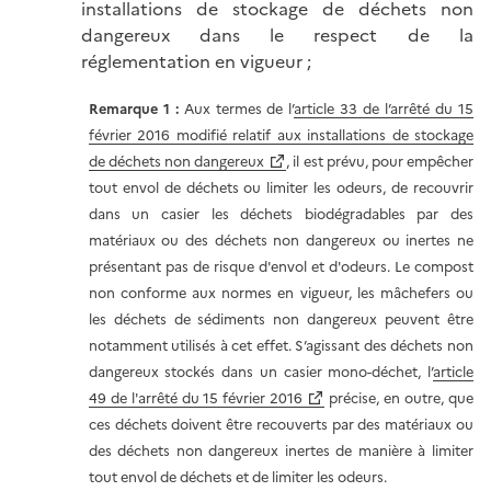
installations de stockage de déchets non
dangereux dans le respect de la
réglementation en vigueur ;
Remarque 1 :
Aux termes de l’
article 33 de l’arrêté du 15
février 2016 modifié relatif aux installations de stockage
de déchets non dangereux
, il est prévu, pour empêcher
tout envol de déchets ou limiter les odeurs, de recouvrir
dans un casier les déchets biodégradables par des
matériaux ou des déchets non dangereux ou inertes ne
présentant pas de risque d'envol et d'odeurs. Le compost
non conforme aux normes en vigueur, les mâchefers ou
les déchets de sédiments non dangereux peuvent être
notamment utilisés à cet effet. S’agissant des déchets non
dangereux stockés dans un casier mono-déchet, l’
article
49 de l'arrêté du 15 février 2016
précise, en outre, que
ces déchets doivent être recouverts par des matériaux ou
des déchets non dangereux inertes de manière à limiter
tout envol de déchets et de limiter les odeurs.