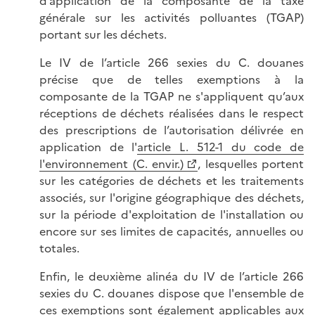
d’application de la composante de la taxe
générale sur les activités polluantes (TGAP)
portant sur les déchets.
Le IV de l’article 266 sexies
du C. douanes
précise que de telles exemptions à la
composante de la TGAP ne s'appliquent qu’aux
réceptions de déchets réalisées dans le respect
des prescriptions de l’autorisation délivrée en
application de l'
article L. 512-1 du code de
l'environnement (C. envir.)
, lesquelles portent
sur les catégories de déchets et les traitements
associés, sur l'origine géographique des déchets,
sur la période d'exploitation de l'installation ou
encore sur ses limites de capacités, annuelles ou
totales.
Enfin, le deuxième alinéa du IV de l’article 266
sexies du C. douanes dispose que l'ensemble de
ces exemptions sont également applicables aux