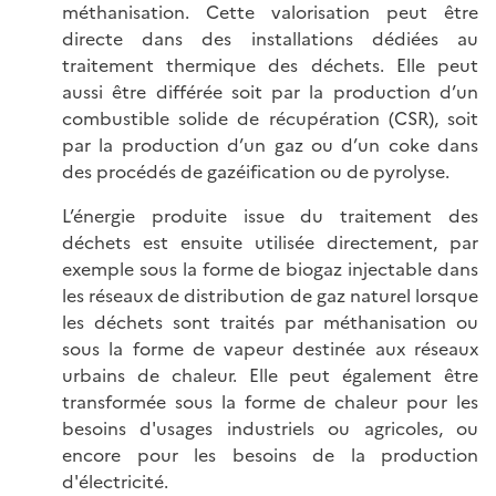
méthanisation. Cette valorisation peut être
directe dans des installations dédiées au
traitement thermique des déchets. Elle peut
aussi être différée soit par la production d’un
combustible solide de récupération (CSR), soit
par la production d’un gaz ou d’un coke dans
des procédés de gazéification ou de pyrolyse.
L’énergie produite issue du traitement des
déchets est ensuite utilisée directement, par
exemple sous la forme de biogaz injectable dans
les réseaux de distribution de gaz naturel lorsque
les déchets sont traités par méthanisation ou
sous la forme de vapeur destinée aux réseaux
urbains de chaleur. Elle peut également être
transformée sous la forme de chaleur pour les
besoins d'usages industriels ou agricoles, ou
encore pour les besoins de la production
d'électricité.