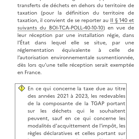
transferts de déchets en dehors du territoire de
taxation (pour la définition du territoire de
taxation, il convient de se reporter au
II § 140 et
suivants du BOI-TCA-POLL-40-10-10
) en vue de
leur réception par une installation régie, dans
l’État dans lequel elle se situe, par une
réglementation équivalente à celle de
l’autorisation environnementale susmentionnée,
dès lors qu'une telle réception serait exemptée
en France.
En ce qui concerne la taxe due au titre
des années 2021 à 2023, les redevables
de la composante de la TGAP portant
sur les déchets qui le souhaitent
peuvent, sauf en ce qui concerne les
modalités d'acquittement de l'impôt, les
règles déclaratives et celles portant sur