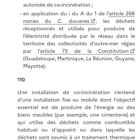
autorisée de co-incinération ;
en application du i du A du 1 de l’
article 266
nonies du C. douanes
, les déchets
réceptionnés et utilisés pour produire de
l’électricité distribuée par le réseau dans le
territoire des collectivités d'outre-mer régies
par l’
article 73 de la Constitution
(Guadeloupe, Martinique, La Réunion, Guyane,
Mayotte).
110
Une installation de co-incinération s’entend
d’une installation fixe ou mobile dont l'objectif
essentiel est de produire de l'énergie ou des
biens meubles (par exemple, une cimenterie) et
qui utilise des déchets comme combustible
habituel ou d'appoint ou dans laquelle les
déchets sont soumis à un traitement thermique