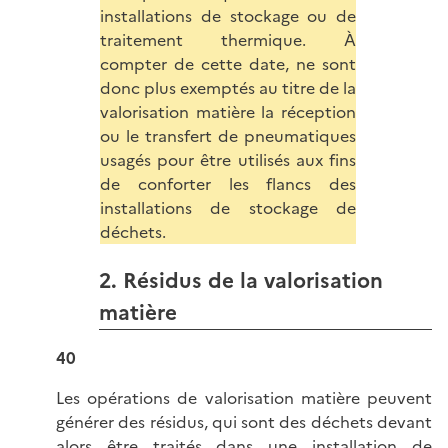
installations de stockage ou de
traitement thermique. À
compter de cette date, ne sont
donc plus exemptés au titre de la
valorisation matière la réception
ou le transfert de pneumatiques
usagés pour être utilisés aux fins
de conforter les flancs des
installations de stockage de
déchets.
2. Résidus de la valorisation
matière
40
Les opérations de valorisation matière peuvent
générer des résidus, qui sont des déchets devant
alors être traités dans une installation de