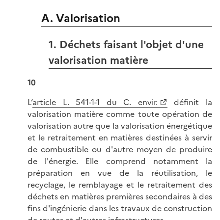
A. Valorisation
1. Déchets faisant l'objet d'une
valorisation matière
10
L’
article L. 541-1-1 du C. envir.
définit la
valorisation matière comme toute opération de
valorisation autre que la valorisation énergétique
et le retraitement en matières destinées à servir
de combustible ou d'autre moyen de produire
de l'énergie. Elle comprend notamment la
préparation en vue de la réutilisation, le
recyclage, le remblayage et le retraitement des
déchets en matières premières secondaires à des
fins d'ingénierie dans les travaux de construction
de routes et d'autres infrastructures.