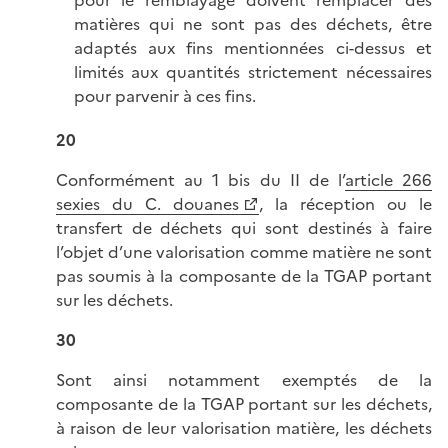
matières qui ne sont pas des déchets, être
adaptés aux fins mentionnées ci-dessus et
limités aux quantités strictement nécessaires
pour parvenir à ces fins.
20
Conformément au 1 bis du II de l’
article 266
sexies du C. douanes
, la réception ou le
transfert de déchets qui sont destinés à faire
l’objet d’une valorisation comme matière ne sont
pas soumis à la composante de la TGAP portant
sur les déchets.
30
Sont ainsi notamment exemptés de la
composante de la TGAP portant sur les déchets,
à raison de leur valorisation matière, les déchets