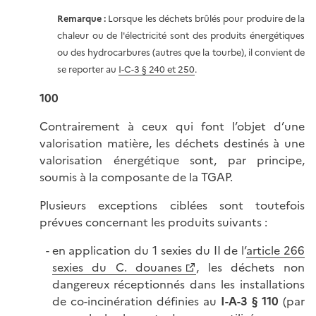
Remarque :
Lorsque les déchets brûlés pour produire de la
chaleur ou de l'électricité sont des produits énergétiques
ou des hydrocarbures (autres que la tourbe), il convient de
se reporter au
I-C-3 § 240 et 250
.
100
Contrairement à ceux qui font l’objet d’une
valorisation matière, les déchets destinés à une
valorisation énergétique sont, par principe,
soumis à la composante de la TGAP.
Plusieurs exceptions ciblées sont toutefois
prévues concernant les produits suivants :
en application du 1 sexies du II de l’
article 266
sexies du C. douanes
, les déchets non
dangereux réceptionnés dans les installations
de co-incinération définies au
I-A-3 § 110
(par