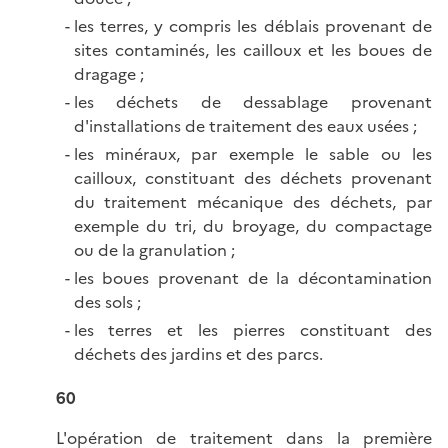
les terres, y compris les déblais provenant de
sites contaminés, les cailloux et les boues de
dragage ;
les déchets de dessablage provenant
d'installations de traitement des eaux usées ;
les minéraux, par exemple le sable ou les
cailloux, constituant des déchets provenant
du traitement mécanique des déchets, par
exemple du tri, du broyage, du compactage
ou de la granulation ;
les boues provenant de la décontamination
des sols ;
les terres et les pierres constituant des
déchets des jardins et des parcs.
60
L'opération de traitement dans la première