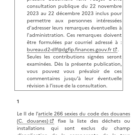
consultation publique du 22 novembre
2023 au 22 décembre 2023 inclus pour
permettre aux personnes intéressées
d'adresser leurs remarques éventuelles à
l'administration. Ces remarques doivent
être formulées par courriel adressé à :
bureau.d2-dlf@dgfip.finances.gouv.fr
.
Seules les contributions signées seront
examinées. Dès la présente publication,
vous pouvez vous prévaloir de ces
commentaires jusqu'à leur éventuelle
révision à l'issue de la consultation.
1
Le II de l’
article 266 sexies du code des douanes
(C. douanes)
fixe la liste des déchets ou
installations qui sont exclus du champ