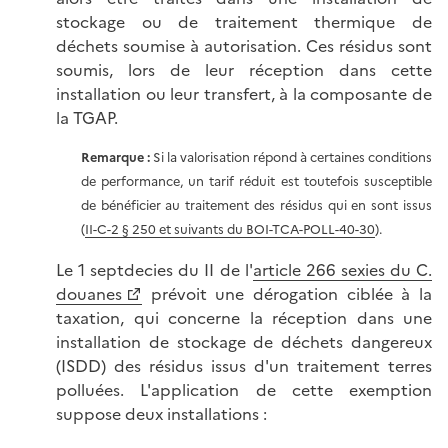
stockage ou de traitement thermique de
déchets soumise à autorisation. Ces résidus sont
soumis, lors de leur réception dans cette
installation ou leur transfert, à la composante de
la TGAP.
Remarque :
Si la valorisation répond à certaines conditions
de performance, un tarif réduit est toutefois susceptible
de bénéficier au traitement des résidus qui en sont issus
(
II-C-2 § 250 et suivants du BOI-TCA-POLL-40-30
).
Le 1 septdecies du II de l'
article 266 sexies du C.
douanes
prévoit une dérogation ciblée à la
taxation, qui concerne la réception dans une
installation de stockage de déchets dangereux
(ISDD) des résidus issus d'un traitement terres
polluées. L'application de cette exemption
suppose deux installations :