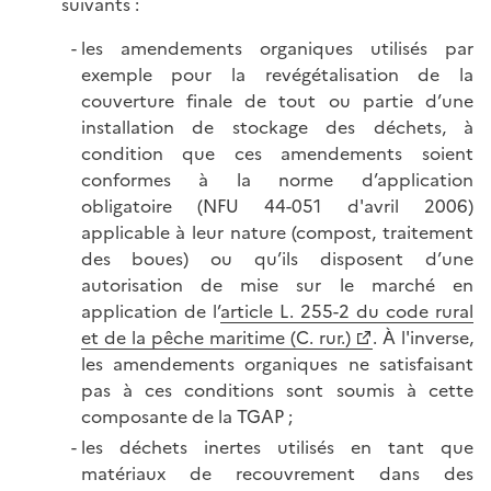
suivants :
les amendements organiques utilisés par
exemple pour la revégétalisation de la
couverture finale de tout ou partie d’une
installation de stockage des déchets, à
condition que ces amendements soient
conformes à la norme d’application
obligatoire (NFU 44-051 d'avril 2006)
applicable à leur nature (compost, traitement
des boues) ou qu’ils disposent d’une
autorisation de mise sur le marché en
application de l’
article L. 255-2 du code rural
et de la pêche maritime (C. rur.)
. À l'inverse,
les amendements organiques ne satisfaisant
pas à ces conditions sont soumis à cette
composante de la TGAP ;
les déchets inertes utilisés en tant que
matériaux de recouvrement dans des