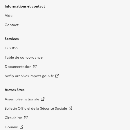
Informations et contact
Aide
Contact
Services
Flux RSS
Table de concordance
Documentation
bofip-archives.impots.gouv.fr
Autres Sites
Assemblée nationale
Bulletin Officiel de la Sécurité Sociale
Circulaires
Douane