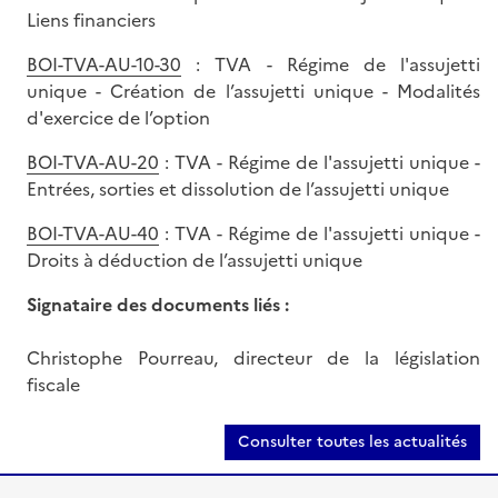
Liens financiers
BOI-TVA-AU-10-30
: TVA - Régime de l'assujetti
unique - Création de l’assujetti unique - Modalités
d'exercice de l’option
BOI-TVA-AU-20
: TVA - Régime de l'assujetti unique -
Entrées, sorties et dissolution de l’assujetti unique
BOI-TVA-AU-40
: TVA - Régime de l'assujetti unique -
Droits à déduction de l’assujetti unique
Signataire des documents liés :
Christophe Pourreau, directeur de la législation
fiscale
Consulter toutes les actualités