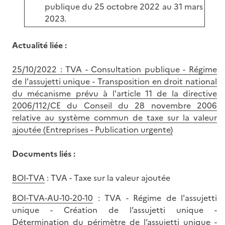
publique du 25 octobre 2022 au 31 mars
2023.
Actualité liée :
25/10/2022 : TVA - Consultation publique - Régime
de l'assujetti unique - Transposition en droit national
du mécanisme prévu à l'article 11 de la directive
2006/112/CE du Conseil du 28 novembre 2006
relative au système commun de taxe sur la valeur
ajoutée (Entreprises - Publication urgente)
Documents liés :
BOI-TVA
: TVA - Taxe sur la valeur ajoutée
BOI-TVA-AU-10-20-10
: TVA - Régime de l'assujetti
unique - Création de l’assujetti unique -
Détermination du périmètre de l’assujetti unique -