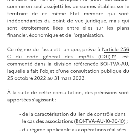
comme un seul assujetti les personnes établies sur le
territoire de ce même État membre qui sont
indépendantes du point de vue juridique, mais qui
sont étroitement liées entre elles sur les plans
financier, économique et de l'organisation.
Ce régime de l’assujetti unique, prévu à l’
article 256
C du code général des impôts (CGI)
, est
commenté dans la division référencée
BOI-TVA-AU
,
laquelle a fait l'objet d'une consultation publique du
25 octobre 2022 au 31 mars 2023.
À la suite de cette consultation, des précisions sont
apportées s'agissant :
de la caractérisation du lien de contrôle dans
le cas des associations (
BOI-TVA-AU-10-20-10
) ;
du régime applicable aux opérations réalisées