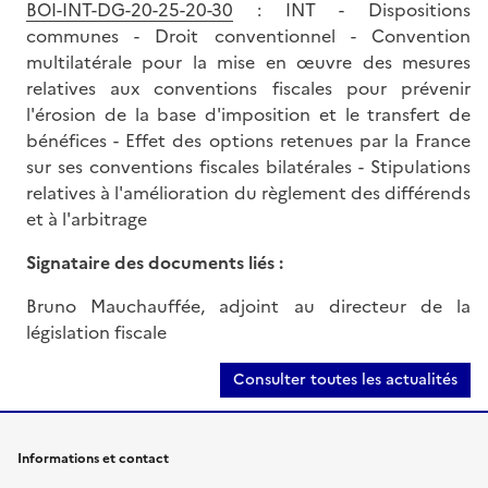
BOI-INT-DG-20-25-20-30
: INT - Dispositions
communes - Droit conventionnel - Convention
multilatérale pour la mise en œuvre des mesures
relatives aux conventions fiscales pour prévenir
l'érosion de la base d'imposition et le transfert de
bénéfices - Effet des options retenues par la France
sur ses conventions fiscales bilatérales - Stipulations
relatives à l'amélioration du règlement des différends
et à l'arbitrage
Signataire des documents liés :
Bruno Mauchauffée, adjoint au directeur de la
législation fiscale
Consulter toutes les actualités
Informations et contact