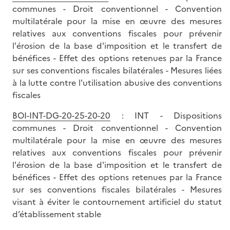
communes - Droit conventionnel - Convention
multilatérale pour la mise en œuvre des mesures
relatives aux conventions fiscales pour prévenir
l'érosion de la base d'imposition et le transfert de
bénéfices - Effet des options retenues par la France
sur ses conventions fiscales bilatérales - Mesures liées
à la lutte contre l'utilisation abusive des conventions
fiscales
BOI-INT-DG-20-25-20-20
: INT - Dispositions
communes - Droit conventionnel - Convention
multilatérale pour la mise en œuvre des mesures
relatives aux conventions fiscales pour prévenir
l'érosion de la base d'imposition et le transfert de
bénéfices - Effet des options retenues par la France
sur ses conventions fiscales bilatérales - Mesures
visant à éviter le contournement artificiel du statut
d’établissement stable