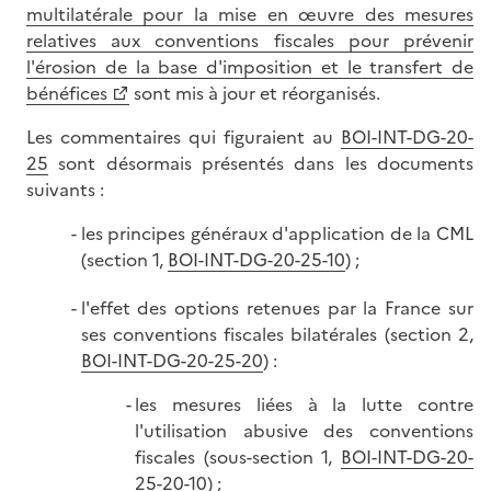
multilatérale pour la mise en œuvre des mesures
relatives aux conventions fiscales pour prévenir
l'érosion de la base d'imposition et le transfert de
bénéfices
sont mis à jour et réorganisés.
Les commentaires qui figuraient au
BOI-INT-DG-20-
25
sont désormais présentés dans les documents
suivants :
les principes généraux d'application de la CML
(section 1,
BOI-INT-DG-20-25-10
) ;
l'effet des options retenues par la France sur
ses conventions fiscales bilatérales (section 2,
BOI-INT-DG-20-25-20
) :
les mesures liées à la lutte contre
l'utilisation abusive des conventions
fiscales (sous-section 1,
BOI-INT-DG-20-
25-20-10
) ;