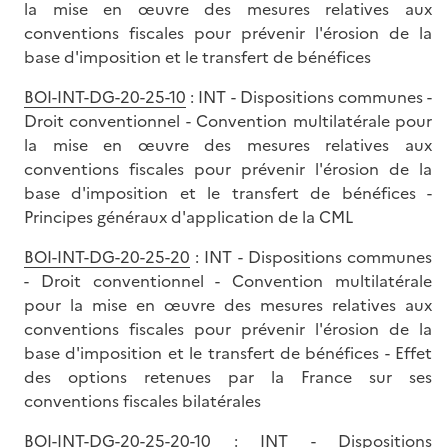
la mise en œuvre des mesures relatives aux
conventions fiscales pour prévenir l'érosion de la
base d'imposition et le transfert de bénéfices
BOI-INT-DG-20-25-10
: INT - Dispositions communes -
Droit conventionnel - Convention multilatérale pour
la mise en œuvre des mesures relatives aux
conventions fiscales pour prévenir l'érosion de la
base d'imposition et le transfert de bénéfices -
Principes généraux d'application de la CML
BOI-INT-DG-20-25-20
: INT - Dispositions communes
- Droit conventionnel - Convention multilatérale
pour la mise en œuvre des mesures relatives aux
conventions fiscales pour prévenir l'érosion de la
base d'imposition et le transfert de bénéfices - Effet
des options retenues par la France sur ses
conventions fiscales bilatérales
BOI-INT-DG-20-25-20-10
: INT - Dispositions