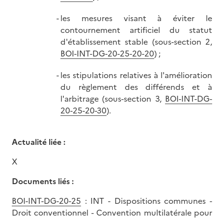
les mesures visant à éviter le
contournement artificiel du statut
d'établissement stable (sous-section 2,
BOI-INT-DG-20-25-20-20
) ;
les stipulations relatives à l'amélioration
du règlement des différends et à
l'arbitrage (sous-section 3,
BOI-INT-DG-
20-25-20-30
).
Actualité liée :
X
Documents liés :
BOI-INT-DG-20-25
: INT - Dispositions communes -
Droit conventionnel - Convention multilatérale pour