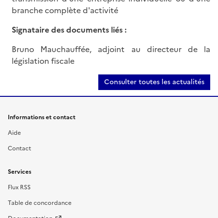
branche complète d'activité
Signataire des documents liés :
Bruno Mauchauffée, adjoint au directeur de la
législation fiscale
Consulter toutes les actualités
Informations et contact
Aide
Contact
Services
Flux RSS
Table de concordance