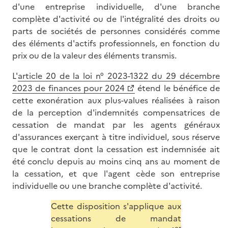
d'une entreprise individuelle, d'une branche
complète d'activité ou de l'intégralité des droits ou
parts de sociétés de personnes considérés comme
des éléments d'actifs professionnels, en fonction du
prix ou de la valeur des éléments transmis.
L'
article 20 de la loi n° 2023-1322 du 29 décembre
2023 de finances pour 2024
étend le bénéfice de
cette exonération aux plus-values réalisées à raison
de la perception d'indemnités compensatrices de
cessation de mandat par les agents généraux
d'assurances exerçant à titre individuel, sous réserve
que le contrat dont la cessation est indemnisée ait
été conclu depuis au moins cinq ans au moment de
la cessation, et que l'agent cède son entreprise
individuelle ou une branche complète d'activité.
Cette disposition s'applique aux
cessations de mandat
er