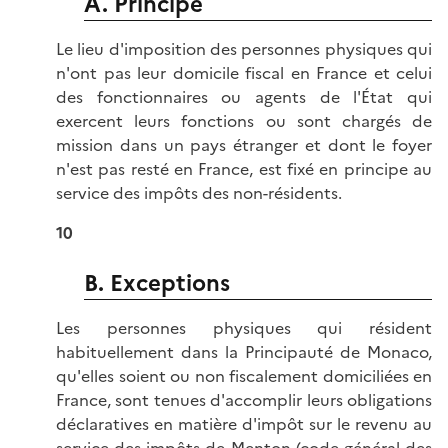
A. Principe
Le lieu d'imposition des personnes physiques qui
n'ont pas leur domicile fiscal en France et celui
des fonctionnaires ou agents de l'État qui
exercent leurs fonctions ou sont chargés de
mission dans un pays étranger et dont le foyer
n'est pas resté en France, est fixé en principe au
service des impôts des non-résidents.
10
B. Exceptions
Les personnes physiques qui résident
habituellement dans la Principauté de Monaco,
qu'elles soient ou non fiscalement domiciliées en
France, sont tenues d'accomplir leurs obligations
déclaratives en matière d'impôt sur le revenu au