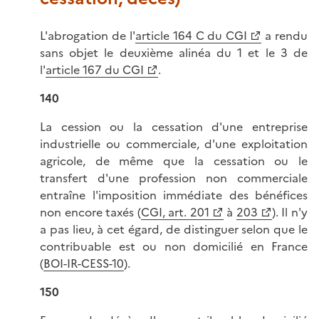
L'abrogation de l'
article 164 C du CGI
a rendu
sans objet le deuxième alinéa du 1 et le 3 de
l'
article 167 du CGI
.
140
La cession ou la cessation d'une entreprise
industrielle ou commerciale, d'une exploitation
agricole, de même que la cessation ou le
transfert d'une profession non commerciale
entraîne l'imposition immédiate des bénéfices
non encore taxés (
CGI, art. 201
à
203
). Il n'y
a pas lieu, à cet égard, de distinguer selon que le
contribuable est ou non domicilié en France
(
BOI-IR-CESS-10
).
150