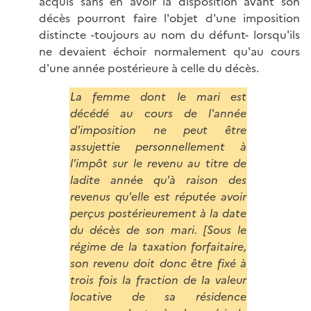
acquis sans en avoir la disposition avant son
décès pourront faire l'objet d'une imposition
distincte -toujours au nom du défunt- lorsqu'ils
ne devaient échoir normalement qu'au cours
d'une année postérieure à celle du décès.
La femme dont le mari est
décédé au cours de l'année
d'imposition ne peut être
assujettie personnellement à
l'impôt sur le revenu au titre de
ladite année qu'à raison des
revenus qu'elle est réputée avoir
perçus postérieurement à la date
du décès de son mari. [Sous le
régime de la taxation forfaitaire,
son revenu doit donc être fixé à
trois fois la fraction de la valeur
locative de sa résidence