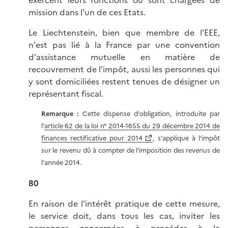
exercent leurs fonctions ou sont chargées de
mission dans l'un de ces Etats.
Le Liechtenstein, bien que membre de l'EEE,
n'est pas lié à la France par une convention
d'assistance mutuelle en matière de
recouvrement de l'impôt, aussi les personnes qui
y sont domiciliées restent tenues de désigner un
représentant fiscal.
Remarque :
Cette dispense d'obligation, introduite par
l'
article 62 de la loi n° 2014-1655 du 29 décembre 2014 de
finances rectificative pour 2014
, s'applique à l'impôt
sur le revenu dû à compter de l'imposition des revenus de
l'année 2014.
80
En raison de l'intérêt pratique de cette mesure,
le service doit, dans tous les cas, inviter les