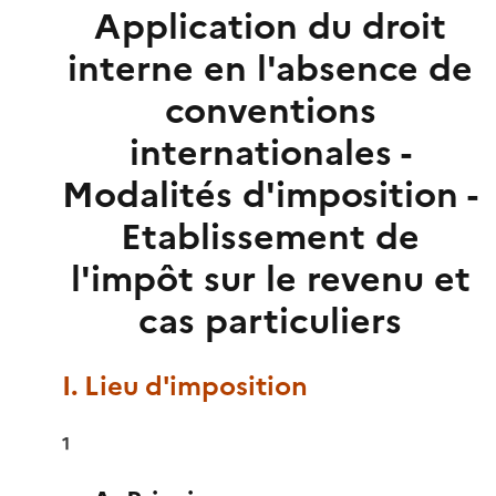
Application du droit
interne en l'absence de
conventions
internationales -
Modalités d'imposition -
Etablissement de
l'impôt sur le revenu et
cas particuliers
I. Lieu d'imposition
1