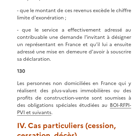
- que le montant de ces revenus excède le chiffre
limite d'exonération ;
- que le service a effectivement adressé au
contribuable une demande l'invitant à désigner
un représentant en France et qu'il lui a ensuite
adressé une mise en demeure d'avoir à souscrire
sa déclaration.
130
Les personnes non domiciliées en France qui y
réalisent des plus-values immobilières ou des
profits de construction-vente sont soumises à
des obligations spéciales étudiées au
BOI-RFPI-
PVI et suivants
.
IV. Cas particuliers (cession,
cessation, décès)