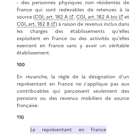
- des personnes physiques non résidentes de
France qui sont redevables de retenues à la
source (
CGI, art. 182 A
,
CGI, art. 182 A bis
et
CGI, art. 182 B
) à raison de revenus inclus dans
les charges des établissements qu'elles
exploitent en France ou des activités qu'elles
exercent en France sans y avoir un véritable
établissement.
100
En revanche, la règle de la désignation d'un
représentant en France ne s'applique pas aux
contribuables qui perçoivent seulement des
pensions ou des revenus mobiliers de source
française.
110
Le représentant en France