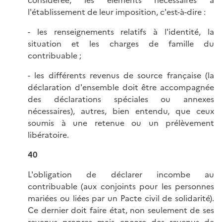
considérée, les éléments nécessaires à
l'établissement de leur imposition, c'est-à-dire :
- les renseignements relatifs à l'identité, la
situation et les charges de famille du
contribuable ;
- les différents revenus de source française (la
déclaration d'ensemble doit être accompagnée
des déclarations spéciales ou annexes
nécessaires), autres, bien entendu, que ceux
soumis à une retenue ou un prélèvement
libératoire.
40
L'obligation de déclarer incombe au
contribuable (aux conjoints pour les personnes
mariées ou liées par un Pacte civil de solidarité).
Ce dernier doit faire état, non seulement de ses