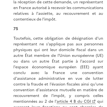
la réception de cette demande, un représentant
en France autorisé à recevoir les communications
relatives à l'assiette, au recouvrement et au
contentieux de l'impôt.
75
Toutefois, cette obligation de désignation d'un
représentant ne s'applique pas aux personnes
physiques qui ont leur domicile fiscal dans un
autre État membre de l'Union européenne (UE)
ou dans un autre État partie à l'accord sur
l'espace économique européen (EEE) ayant
conclu avec la France une convention
d'assistance administrative en vue de lutter
contre la fraude et l'évasion fiscales ainsi qu'une
convention d'assistance mutuelle en matière de
recouvrement de l'impôt, y compris celles
mentionnées au 2 de l'
article 4 B du CGI
qui