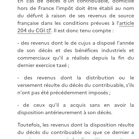
En cas de décès d'un contribuable, domicilié
hors de France l'impôt doit être établi au nom
du défunt à raison de ses revenus de source
française dans les conditions prévues à l'
article
204 du CGI
. Il est donc tenu compte :
- des revenus dont le de cujus a disposé l'année
de son décès et des bénéfices industriels et
commerciaux qu'il a réalisés depuis la fin du
dernier exercice taxé ;
- des revenus dont la distribution ou le
versement résulte du décès du contribuable, s'ils
n'ont pas été précédemment imposés ;
- de ceux qu'il a acquis sans en avoir la
disposition antérieurement à son décès.
Toutefois, les revenus dont la disposition résulte
du décès du contribuable ou que ce dernier a