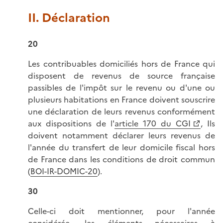
II. Déclaration
20
Les contribuables domiciliés hors de France qui
disposent de revenus de source française
passibles de l'impôt sur le revenu ou d'une ou
plusieurs habitations en France doivent souscrire
une déclaration de leurs revenus conformément
aux dispositions de l'
article 170 du CGI
, Ils
doivent notamment déclarer leurs revenus de
l'année du transfert de leur domicile fiscal hors
de France dans les conditions de droit commun
(
BOI-IR-DOMIC-20
).
30
Celle-ci doit mentionner, pour l'année