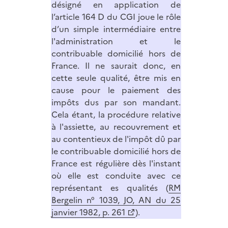
désigné en application de
l’article 164 D du CGI joue le rôle
d’un simple intermédiaire entre
l'administration et le
contribuable domicilié hors de
France. Il ne saurait donc, en
cette seule qualité, être mis en
cause pour le paiement des
impôts dus par son mandant.
Cela étant, la procédure relative
à l'assiette, au recouvrement et
au contentieux de l'impôt dû par
le contribuable domicilié hors de
France est régulière dès l'instant
où elle est conduite avec ce
représentant es qualités (
RM
Bergelin n° 1039, JO, AN du 25
janvier 1982, p. 261
).