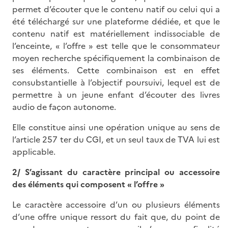
permet d’écouter que le contenu natif ou celui qui a
été téléchargé sur une plateforme dédiée, et que le
contenu natif est matériellement indissociable de
l’enceinte, « l’offre » est telle que le consommateur
moyen recherche spécifiquement la combinaison de
ses éléments. Cette combinaison est en effet
consubstantielle à l’objectif poursuivi, lequel est de
permettre à un jeune enfant d’écouter des livres
audio de façon autonome.
Elle constitue ainsi une opération unique au sens de
l’article 257 ter du CGI, et un seul taux de TVA lui est
applicable.
2/ S’agissant du caractère principal ou accessoire
des éléments qui composent « l’offre »
Le caractère accessoire d’un ou plusieurs éléments
d’une offre unique ressort du fait que, du point de