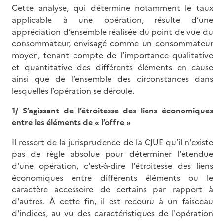
Cette analyse, qui détermine notamment le taux
applicable à une opération, résulte d’une
appréciation d’ensemble réalisée du point de vue du
consommateur, envisagé comme un consommateur
moyen, tenant compte de l’importance qualitative
et quantitative des différents éléments en cause
ainsi que de l’ensemble des circonstances dans
lesquelles l’opération se déroule.
1/ S’agissant de l’étroitesse des liens économiques
entre les éléments de « l’offre »
Il ressort de la jurisprudence de la CJUE qu’il n'existe
pas de règle absolue pour déterminer l'étendue
d'une opération, c'est-à-dire l'étroitesse des liens
économiques entre différents éléments ou le
caractère accessoire de certains par rapport à
d'autres. À cette fin, il est recouru à un faisceau
d'indices, au vu des caractéristiques de l'opération