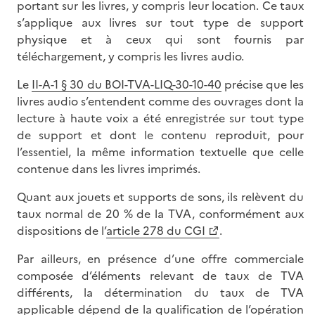
portant sur les livres, y compris leur location. Ce taux
s’applique aux livres sur tout type de support
physique et à ceux qui sont fournis par
téléchargement, y compris les livres audio.
Le
II-A-1 § 30 du BOI-TVA-LIQ-30-10-40
précise que les
livres audio s’entendent comme des ouvrages dont la
lecture à haute voix a été enregistrée sur tout type
de support et dont le contenu reproduit, pour
l’essentiel, la même information textuelle que celle
contenue dans les livres imprimés.
Quant aux jouets et supports de sons, ils relèvent du
taux normal de 20 % de la TVA, conformément aux
dispositions de l’
article 278 du CGI
.
Par ailleurs, en présence d’une offre commerciale
composée d’éléments relevant de taux de TVA
différents, la détermination du taux de TVA
applicable dépend de la qualification de l’opération