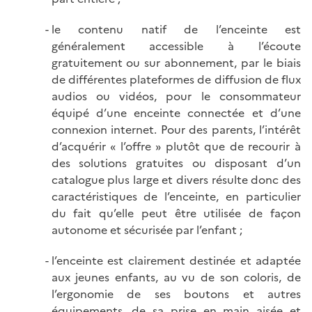
le contenu natif de l’enceinte est
généralement accessible à l’écoute
gratuitement ou sur abonnement, par le biais
de différentes plateformes de diffusion de flux
audios ou vidéos, pour le consommateur
équipé d’une enceinte connectée et d’une
connexion internet. Pour des parents, l’intérêt
d’acquérir « l’offre » plutôt que de recourir à
des solutions gratuites ou disposant d’un
catalogue plus large et divers résulte donc des
caractéristiques de l’enceinte, en particulier
du fait qu’elle peut être utilisée de façon
autonome et sécurisée par l’enfant ;
l’enceinte est clairement destinée et adaptée
aux jeunes enfants, au vu de son coloris, de
l’ergonomie de ses boutons et autres
équipements, de sa prise en main aisée et