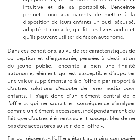
intuitive et de sa portabilité. L’enceinte
permet donc aux parents de mettre à la
disposition de leurs enfants un outil sécurisé,
adapté et nomade, qui lit des livres audio et
qu’ils peuvent utiliser de façon autonome.
Dans ces conditions, au vu de ses caractéristiques de
conception et d’ergonomie, pensées à destination
du jeune public, l’enceinte a bien une finalité
autonome, élément qui est susceptible d’apporter
une valeur supplémentaire à « l’offre » par rapport à
d’autres solutions d’écoute de livres audio pour
enfants. Il s’agit donc d’un élément central de «
l’offre », qui ne saurait en conséquence s’analyser
comme un élément accessoire, indépendamment du
fait que d’autres éléments soient susceptibles de ne
pas être accessoires au sein de « l’offre ».
Par conséquent, « l’offre » étant au moins composée