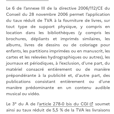
Le 6 de l’annexe III de la directive 2006/112/CE du
Conseil du 28 novembre 2006 permet l’application
du taux réduit de TVA à la fourniture de livres, sur
tout type de support physique, y compris en
location dans les bibliothèques (y compris les
brochures, dépliants et imprimés similaires, les
albums, livres de dessins ou de coloriage pour
enfants, les partitions imprimées ou en manuscrit, les
cartes et les relevées hydrographiques ou autres), les
journaux et périodiques, à l’exclusion, d'une part, du
matériel consacré entièrement ou de manière
prépondérante à la publicité et, d'autre part, des
publications consistant entièrement ou d’une
manière prédominante en un contenu audible
musical ou vidéo.
Le 3° du A de l’
article 278-0 bis du CGI
soumet
ainsi au taux réduit de 5,5 % de la TVA les livraisons