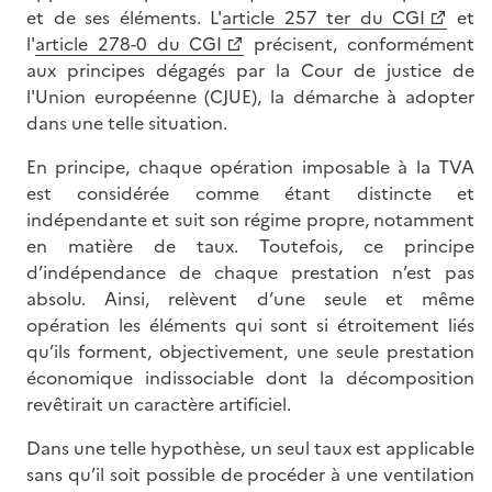
et de ses éléments. L'
article 257 ter du CGI
et
l'
article 278-0 du CGI
précisent, conformément
aux principes dégagés par la Cour de justice de
l'Union européenne (CJUE), la démarche à adopter
dans une telle situation.
En principe, chaque opération imposable à la TVA
est considérée comme étant distincte et
indépendante et suit son régime propre, notamment
en matière de taux. Toutefois, ce principe
d’indépendance de chaque prestation n’est pas
absolu. Ainsi, relèvent d’une seule et même
opération les éléments qui sont si étroitement liés
qu’ils forment, objectivement, une seule prestation
économique indissociable dont la décomposition
revêtirait un caractère artificiel.
Dans une telle hypothèse, un seul taux est applicable
sans qu’il soit possible de procéder à une ventilation