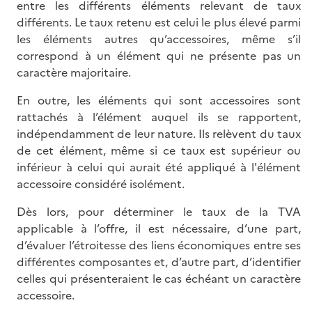
entre les différents éléments relevant de taux
différents. Le taux retenu est celui le plus élevé parmi
les éléments autres qu’accessoires, même s’il
correspond à un élément qui ne présente pas un
caractère majoritaire.
En outre, les éléments qui sont accessoires sont
rattachés à l’élément auquel ils se rapportent,
indépendamment de leur nature. Ils relèvent du taux
de cet élément, même si ce taux est supérieur ou
inférieur à celui qui aurait été appliqué à l'élément
accessoire considéré isolément.
Dès lors, pour déterminer le taux de la TVA
applicable à l’offre, il est nécessaire, d’une part,
d’évaluer l’étroitesse des liens économiques entre ses
différentes composantes et, d’autre part, d’identifier
celles qui présenteraient le cas échéant un caractère
accessoire.