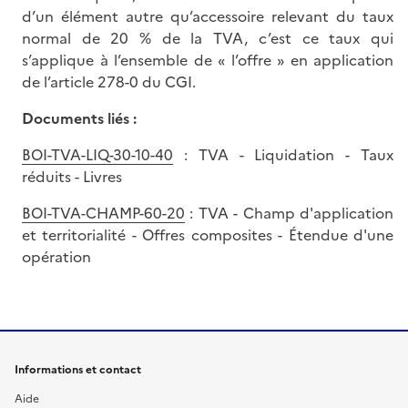
d’un élément autre qu’accessoire relevant du taux
normal de 20 % de la TVA, c’est ce taux qui
s’applique à l’ensemble de « l’offre » en application
de l’article 278-0 du CGI.
Documents liés
:
BOI-TVA-LIQ-30-10-40
: TVA - Liquidation - Taux
réduits - Livres
BOI-TVA-CHAMP-60-20
: TVA - Champ d'application
et territorialité - Offres composites - Étendue d'une
opération
Informations et contact
Aide