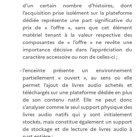
d’un certain nombre d’histoires, dont
l’acquisition prise isolément sur la plateforme
dédiée représente une part significative du
prix de « l’offre », sans que cet élément
matériel tenant à la valeur respective des
composantes de « l’offre » ne revête une
importance décisive dans l’appréciation du
caractère accessoire ou non de celles-ci ;
l’enceinte présente un environnement
partiellement « ouvert », au sens où elle
permet l’ajout de livres audio achetés et
téléchargés sur une plateforme dédiée en plus
de son contenu natif. Elle ne peut donc
s’analyser comme le seul support physique des
livres audio natifs qui y sont initialement
stockés, mais constitue également un support
de stockage et de lecture de livres audio à
part entière ;