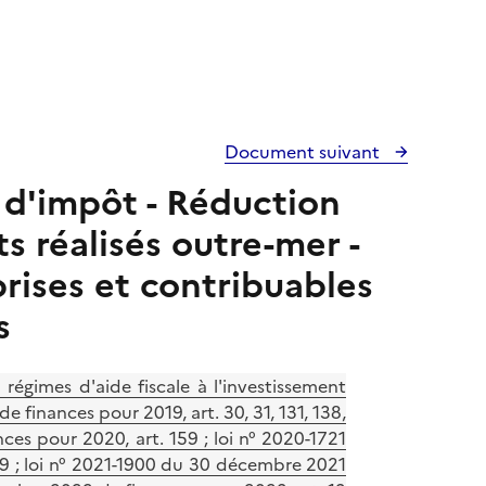
Document suivant
s d'impôt - Réduction
s réalisés outre-mer -
rises et contribuables
s
égimes d'aide fiscale à l'investissement
 finances pour 2019, art. 30, 31, 131, 138,
ces pour 2020, art. 159 ; loi n° 2020-1721
9 ; loi n° 2021-1900 du 30 décembre 2021