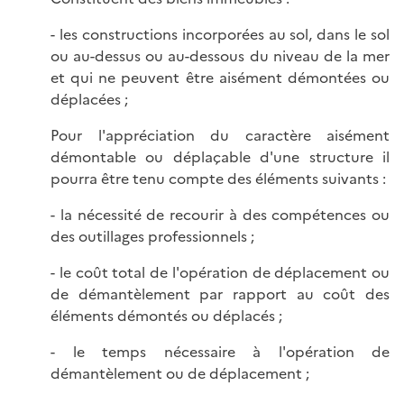
- les constructions incorporées au sol, dans le sol
ou au-dessus ou au-dessous du niveau de la mer
et qui ne peuvent être aisément démontées ou
déplacées ;
Pour l'appréciation du caractère aisément
démontable ou déplaçable d'une structure il
pourra être tenu compte des éléments suivants :
- la nécessité de recourir à des compétences ou
des outillages professionnels ;
- le coût total de l'opération de déplacement ou
de démantèlement par rapport au coût des
éléments démontés ou déplacés ;
- le temps nécessaire à l'opération de
démantèlement ou de déplacement ;