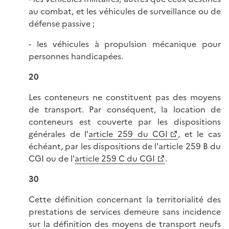
au combat, et les véhicules de surveillance ou de
défense passive ;
- les véhicules à propulsion mécanique pour
personnes handicapées.
20
Les conteneurs ne constituent pas des moyens
de transport. Par conséquent, la location de
conteneurs est couverte par les dispositions
générales de l'
article 259 du CGI
, et le cas
échéant, par les dispositions de l'article 259 B du
CGI ou de l'
article 259 C du CGI
.
30
Cette définition concernant la territorialité des
prestations de services demeure sans incidence
sur la définition des moyens de transport neufs