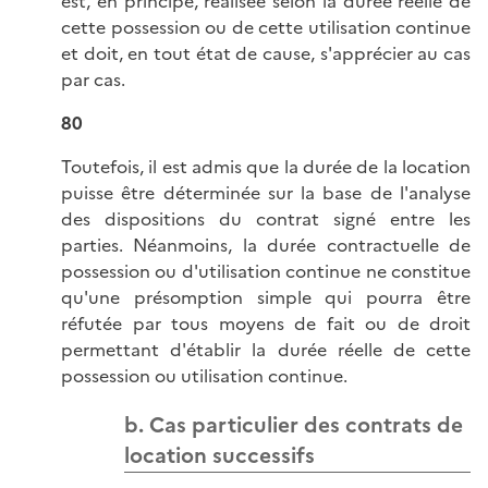
est, en principe, réalisée selon la durée réelle de
cette possession ou de cette utilisation continue
et doit, en tout état de cause, s'apprécier au cas
par cas.
80
Toutefois, il est admis que la durée de la location
puisse être déterminée sur la base de l'analyse
des dispositions du contrat signé entre les
parties. Néanmoins, la durée contractuelle de
possession ou d'utilisation continue ne constitue
qu'une présomption simple qui pourra être
réfutée par tous moyens de fait ou de droit
permettant d'établir la durée réelle de cette
possession ou utilisation continue.
b. Cas particulier des contrats de
location successifs