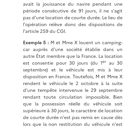
avait la jouissance du navire pendant une
période consécutive de 91 jours, il ne s'agit
pas d'une location de courte durée. Le lieu de
l'opération relève donc des dispositions de
l'article 259 du CGI.
Exemple 5 :
M et Mme X louent un camping-
car auprès d'une société établie dans un
autre État membre que la France. La location
er
est consentie pour 30 jours (du 1
au 30
septembre) et le véhicule est mis à leur
disposition en France. Toutefois, M et Mme X
rendent le véhicule le 2 octobre à la suite
d'une tempête intervenue le 29 septembre
rendant toute circulation impossible. Bien
que la possession réelle du véhicule soit
supérieure à 30 jours, le caractère de location
de courte durée n'est pas remis en cause dès
lors que la non restitution du véhicule n'est