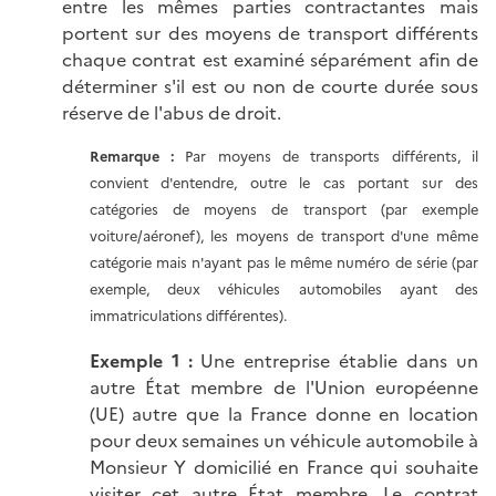
entre les mêmes parties contractantes mais
portent sur des moyens de transport différents
chaque contrat est examiné séparément afin de
déterminer s'il est ou non de courte durée sous
réserve de l'abus de droit.
Remarque :
Par moyens de transports différents, il
convient d'entendre, outre le cas portant sur des
catégories de moyens de transport (par exemple
voiture/aéronef), les moyens de transport d'une même
catégorie mais n'ayant pas le même numéro de série (par
exemple, deux véhicules automobiles ayant des
immatriculations différentes).
Exemple 1 :
Une entreprise établie dans un
autre État membre de l'Union européenne
(UE) autre que la France donne en location
pour deux semaines un véhicule automobile à
Monsieur Y domicilié en France qui souhaite
visiter cet autre État membre. Le contrat