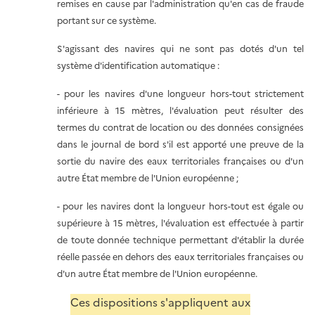
remises en cause par l'administration qu'en cas de fraude
portant sur ce système.
S'agissant des navires qui ne sont pas dotés d'un tel
système d'identification automatique :
- pour les navires d'une longueur hors-tout strictement
inférieure à 15 mètres, l'évaluation peut résulter des
termes du contrat de location ou des données consignées
dans le journal de bord s'il est apporté une preuve de la
sortie du navire des eaux territoriales françaises ou d'un
autre État membre de l'Union européenne ;
- pour les navires dont la longueur hors-tout est égale ou
supérieure à 15 mètres, l'évaluation est effectuée à partir
de toute donnée technique permettant d'établir la durée
réelle passée en dehors des eaux territoriales françaises ou
d'un autre État membre de l'Union européenne.
Ces dispositions s'appliquent aux