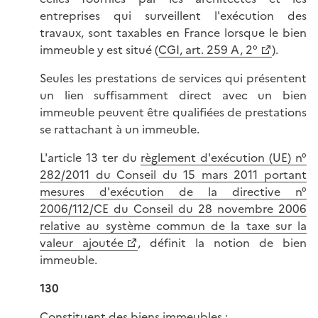
entreprises qui surveillent l'exécution des
travaux, sont taxables en France lorsque le bien
immeuble y est situé (
CGI, art. 259 A, 2°
).
Seules les prestations de services qui présentent
un lien suffisamment direct avec un bien
immeuble peuvent être qualifiées de prestations
se rattachant à un immeuble.
L'article 13 ter du
règlement d'exécution (UE) n°
282/2011 du Conseil du 15 mars 2011 portant
mesures d'exécution de la directive n°
2006/112/CE du Conseil du 28 novembre 2006
relative au système commun de la taxe sur la
valeur ajoutée
, définit la notion de bien
immeuble.
130
Constituent des biens immeubles :