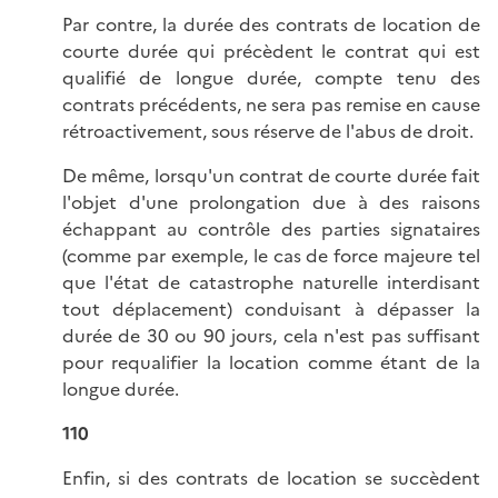
Par contre, la durée des contrats de location de
courte durée qui précèdent le contrat qui est
qualifié de longue durée, compte tenu des
contrats précédents, ne sera pas remise en cause
rétroactivement, sous réserve de l'abus de droit.
De même, lorsqu'un contrat de courte durée fait
l'objet d'une prolongation due à des raisons
échappant au contrôle des parties signataires
(comme par exemple, le cas de force majeure tel
que l'état de catastrophe naturelle interdisant
tout déplacement) conduisant à dépasser la
durée de 30 ou 90 jours, cela n'est pas suffisant
pour requalifier la location comme étant de la
longue durée.
110
Enfin, si des contrats de location se succèdent