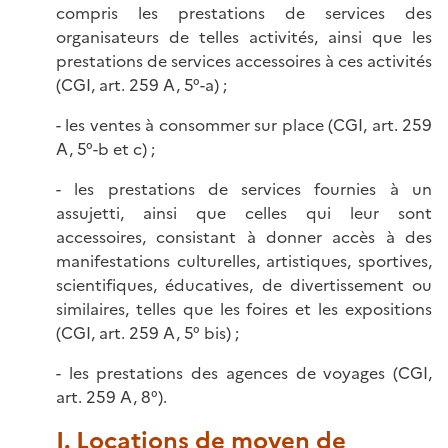
compris les prestations de services des
organisateurs de telles activités, ainsi que les
prestations de services accessoires à ces activités
(CGI, art. 259 A, 5°-a) ;
- les ventes à consommer sur place (CGI, art. 259
A, 5°-b et c) ;
- les prestations de services fournies à un
assujetti, ainsi que celles qui leur sont
accessoires, consistant à donner accès à des
manifestations culturelles, artistiques, sportives,
scientifiques, éducatives, de divertissement ou
similaires, telles que les foires et les expositions
(CGI, art. 259 A, 5° bis) ;
- les prestations des agences de voyages (CGI,
art. 259 A, 8°).
I. Locations de moyen de