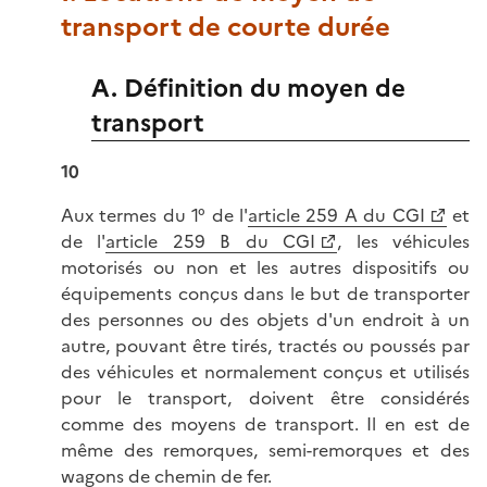
transport de courte durée
A. Définition du moyen de
transport
10
Aux termes du 1° de l'
article 259 A du CGI
et
de l'
article 259 B du CGI
, les véhicules
motorisés ou non et les autres dispositifs ou
équipements conçus dans le but de transporter
des personnes ou des objets d'un endroit à un
autre, pouvant être tirés, tractés ou poussés par
des véhicules et normalement conçus et utilisés
pour le transport, doivent être considérés
comme des moyens de transport. Il en est de
même des remorques, semi-remorques et des
wagons de chemin de fer.