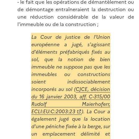
- le fait que les opérations de démantèlement ou
de démontage entraîneraient la destruction ou
une réduction considérable de la valeur de
l'immeuble ou de la construction ;
La Cour de justice de l'Union
européenne a jugé, s'agissant
d'éléments préfabriqués fixés au
sol, que la notion de bien
immeuble ne suppose pas que les
immeubles ou constructions
soient indissociablement
incorporés au sol (
CJCE, décision
du 16 janvier 2003, aff. C-315/00
Rudolf Maierhoferr,
ECLI:EU:C:2003:23
). La Cour a
également jugé que la location
d'une péniche fixée à la berge, sur
un emplacement délimité et