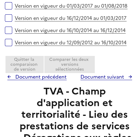
Version en vigueur du 01/03/2017 au 01/08/2018
Version en vigueur du 16/12/2014 au 01/03/2017
Version en vigueur du 16/10/2014 au 16/12/2014
Version en vigueur du 12/09/2012 au 16/10/2014
Quitter la
Comparer les deux
comparaison
versions
de version
sélectionnées
Document précédent
Document suivant
TVA - Champ
d'application et
territorialité - Lieu des
prestations de services