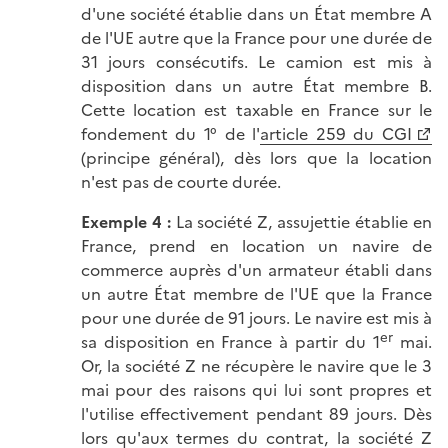
d'une société établie dans un État membre A
de l'UE autre que la France pour une durée de
31 jours consécutifs. Le camion est mis à
disposition dans un autre État membre B.
Cette location est taxable en France sur le
fondement du 1° de l'
article 259 du CGI
(principe général), dès lors que la location
n'est pas de courte durée.
Exemple 4 :
La société Z, assujettie établie en
France, prend en location un navire de
commerce auprès d'un armateur établi dans
un autre État membre de l'UE que la France
pour une durée de 91 jours. Le navire est mis à
er
sa disposition en France à partir du 1
mai.
Or, la société Z ne récupère le navire que le 3
mai pour des raisons qui lui sont propres et
l'utilise effectivement pendant 89 jours. Dès
lors qu'aux termes du contrat, la société Z