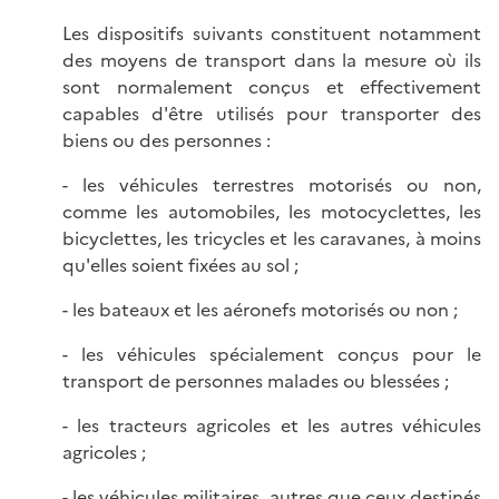
Les dispositifs suivants constituent notamment
des moyens de transport dans la mesure où ils
sont normalement conçus et effectivement
capables d'être utilisés pour transporter des
biens ou des personnes :
- les véhicules terrestres motorisés ou non,
comme les automobiles, les motocyclettes, les
bicyclettes, les tricycles et les caravanes, à moins
qu'elles soient fixées au sol ;
- les bateaux et les aéronefs motorisés ou non ;
- les véhicules spécialement conçus pour le
transport de personnes malades ou blessées ;
- les tracteurs agricoles et les autres véhicules
agricoles ;
- les véhicules militaires, autres que ceux destinés