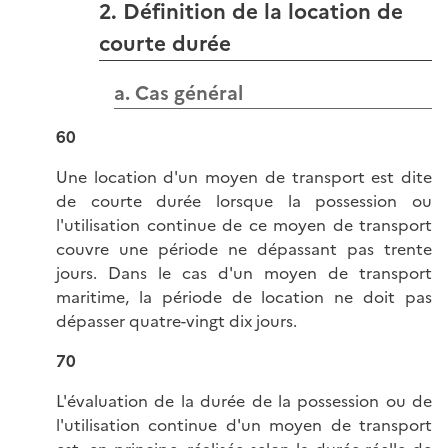
2. Définition de la location de
courte durée
a. Cas général
60
Une location d'un moyen de transport est dite
de courte durée lorsque la possession ou
l'utilisation continue de ce moyen de transport
couvre une période ne dépassant pas trente
jours. Dans le cas d'un moyen de transport
maritime, la période de location ne doit pas
dépasser quatre-vingt dix jours.
70
L'évaluation de la durée de la possession ou de
l'utilisation continue d'un moyen de transport