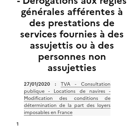
- Dérogations aux règles
générales afférentes à
des prestations de
services fournies à des
assujettis ou à des
personnes non
assujetties
27/01/2020 :
TVA - Consultation
publique - Locations de navires -
Modification des conditions de
détermination de la part des loyers
imposables en France
1