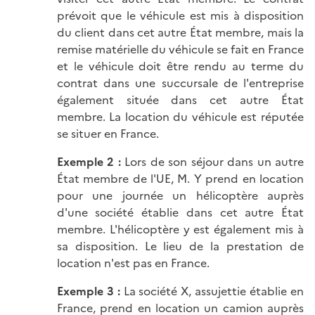
prévoit que le véhicule est mis à disposition
du client dans cet autre État membre, mais la
remise matérielle du véhicule se fait en France
et le véhicule doit être rendu au terme du
contrat dans une succursale de l'entreprise
également située dans cet autre État
membre. La location du véhicule est réputée
se situer en France.
Exemple 2 :
Lors de son séjour dans un autre
État membre de l'UE, M. Y prend en location
pour une journée un hélicoptère auprès
d'une société établie dans cet autre État
membre. L'hélicoptère y est également mis à
sa disposition. Le lieu de la prestation de
location n'est pas en France.
Exemple 3 :
La société X, assujettie établie en
France, prend en location un camion auprès