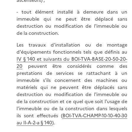
- tout élément installé à demeure dans un
immeuble qui ne peut être déplacé sans
destruction ou modification de l'immeuble ou
de la construction.
Les travaux d'installation ou de montage
d'équipements fonctionnels tels que définis au
IV § 140 et suivants du BOI-TVA-BASE-20-50-20-
20
peuvent être considérés comme des
prestations de services se rattachant à un
immeuble s'ils concernent des machines ou
matériels qui ne peuvent être déplacés sans
destruction ou modification de l'immeuble ou
de la construction et ce quel que soit l'usage de
l'immeuble ou de la construction dans lesquels
ils sont effectués (
BOI-TVA-CHAMP-10-10-40-30
au II-A-2-a § 140
).