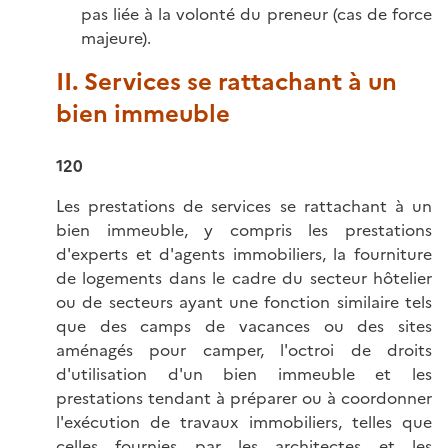
pas liée à la volonté du preneur (cas de force
majeure).
II. Services se rattachant à un
bien immeuble
120
Les prestations de services se rattachant à un
bien immeuble, y compris les prestations
d'experts et d'agents immobiliers, la fourniture
de logements dans le cadre du secteur hôtelier
ou de secteurs ayant une fonction similaire tels
que des camps de vacances ou des sites
aménagés pour camper, l'octroi de droits
d'utilisation d'un bien immeuble et les
prestations tendant à préparer ou à coordonner
l'exécution de travaux immobiliers, telles que
celles fournies par les architectes et les