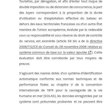
Toutefois, par dérogation, et afin d'éviter tout risque de
double imposition ou de distorsion de concurrence, la part
des loyers correspondant à la proportion de la durée
d'utilisation ou d'exploitation effective du bateau en
dehors des eaux territoriales françaises ou d'un autre État
membre de l'Union européenne, évaluée par le redevable
sous sa responsabilité et sous réserve du droit de contrôle
du service, est exonérée (article 59 bis a de la
directive
2006/112/CE du Conseil du 28 novembre 2006 relative au
système commun de taxe sur la valeur ajoutée
). Cette
évaluation doit être corroborée par tous moyens de
preuve.
S'agissant des navires dotés d'un système d'identification
automatique conforme aux normes techniques et de
performance fixées au chapitre V de la convention
internationale de 1974 pour la sauvegarde de la vie
humaine en mer (SOLAS), les données enregistrées par ce
système sont présumées probantes et ne peuvent être