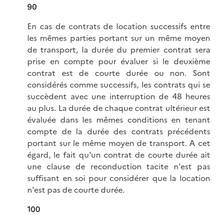
90
En cas de contrats de location successifs entre
les mêmes parties portant sur un même moyen
de transport, la durée du premier contrat sera
prise en compte pour évaluer si le deuxième
contrat est de courte durée ou non. Sont
considérés comme successifs, les contrats qui se
succèdent avec une interruption de 48 heures
au plus. La durée de chaque contrat ultérieur est
évaluée dans les mêmes conditions en tenant
compte de la durée des contrats précédents
portant sur le même moyen de transport. A cet
égard, le fait qu'un contrat de courte durée ait
une clause de reconduction tacite n'est pas
suffisant en soi pour considérer que la location
n'est pas de courte durée.
100