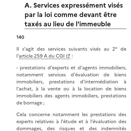
A. Services expressément visés
par la loi comme devant être
taxés au lieu de l'immeuble
140
Il s'agit des services suivants visés au 2° de
l'
article 259 A du CGI
:
- prestations d'experts et d'agents immobiliers,
notamment services d'évaluation de biens
immobiliers, prestations d'intermédiation à
l'achat, à la vente ou à la location de biens
immobiliers des agents immobiliers, prestations
de bornage ;
Cela concerne notamment les prestations des
experts relatives à l'étude et à l'évaluation des
dommages, des risques et des indemnités