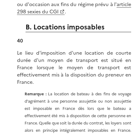
ou d'occasion aux fins du régime prévu à l'
article
298 sexies du CGI
.
B. Locations imposables
40
Le lieu d'imposition d'une location de courte
durée d'un moyen de transport est situé en
France lorsque le moyen de transport est
effectivement mis à la disposition du preneur en
France.
Remarque :
La location de bateau à des fins de voyage
d'agrément à une personne assujettie ou non assujettie
est imposable en France dès lors que le bateau a
effectivement été mis à disposition de cette personne en
France. Quelle que soit la durée du contrat, les loyers sont
alors en principe intégralement imposables en France.