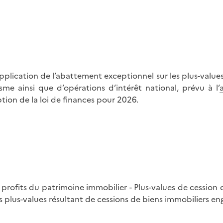
pplication de l’abattement exceptionnel sur les plus-value
me ainsi que d’opérations d’intérêt national, prévu à l’
tion de la loi de finances pour 2026.
 profits du patrimoine immobilier - Plus-values de cession
s plus-values résultant de cessions de biens immobiliers e