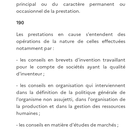
principal ou du caractère permanent ou
occasionnel de la prestation.
190
Les prestations en cause s'entendent des
opérations de la nature de celles effectuées
notamment par :
- les conseils en brevets d'invention travaillant
pour le compte de sociétés ayant la qualité
d'inventeur ;
- les conseils en organisation qui interviennent
dans la définition de la politique générale de
l'organisme non assujetti, dans l'organisation de
la production et dans la gestion des ressources
humaines ;
- les conseils en matière d'études de marchés ;