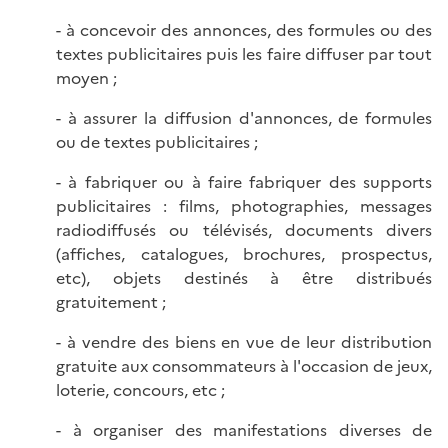
- à concevoir des annonces, des formules ou des
textes publicitaires puis les faire diffuser par tout
moyen ;
- à assurer la diffusion d'annonces, de formules
ou de textes publicitaires ;
- à fabriquer ou à faire fabriquer des supports
publicitaires : films, photographies, messages
radiodiffusés ou télévisés, documents divers
(affiches, catalogues, brochures, prospectus,
etc), objets destinés à être distribués
gratuitement ;
- à vendre des biens en vue de leur distribution
gratuite aux consommateurs à l'occasion de jeux,
loterie, concours, etc ;
- à organiser des manifestations diverses de