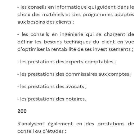
- les conseils en informatique qui guident dans le
choix des matériels et des programmes adaptés
aux besoins des clients ;
- les conseils en ingénierie qui se chargent de
définir les besoins techniques du client en vue
d'optimiser la rentabilité de ses investissements ;
- les prestations des experts-comptables ;
- les prestations des commissaires aux comptes ;
- les prestations des avocats ;
- les prestations des notaires.
200
S'analysent également en des prestations de
conseil ou d'études :