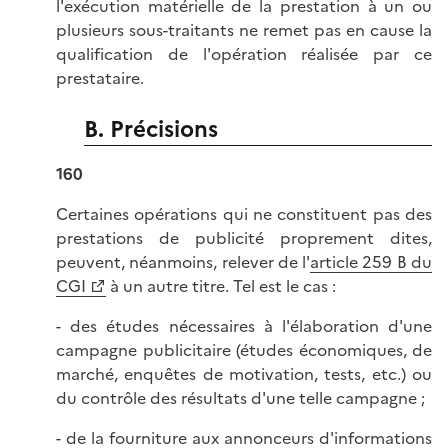
l'exécution matérielle de la prestation à un ou
plusieurs sous-traitants ne remet pas en cause la
qualification de l'opération réalisée par ce
prestataire.
B. Précisions
160
Certaines opérations qui ne constituent pas des
prestations de publicité proprement dites,
peuvent, néanmoins, relever de l'
article 259 B du
CGI
à un autre titre. Tel est le cas :
- des études nécessaires à l'élaboration d'une
campagne publicitaire (études économiques, de
marché, enquêtes de motivation, tests, etc.) ou
du contrôle des résultats d'une telle campagne ;
- de la fourniture aux annonceurs d'informations