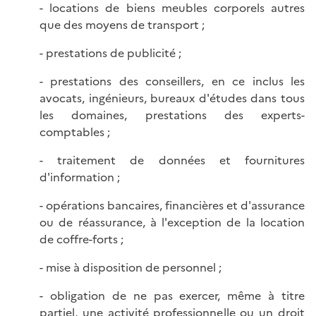
- locations de biens meubles corporels autres
que des moyens de transport ;
- prestations de publicité ;
- prestations des conseillers, en ce inclus les
avocats, ingénieurs, bureaux d'études dans tous
les domaines, prestations des experts-
comptables ;
- traitement de données et fournitures
d'information ;
- opérations bancaires, financières et d'assurance
ou de réassurance, à l'exception de la location
de coffre-forts ;
- mise à disposition de personnel ;
- obligation de ne pas exercer, même à titre
partiel, une activité professionnelle ou un droit