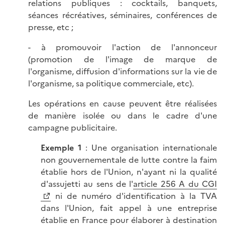
relations publiques : cocktails, banquets,
séances récréatives, séminaires, conférences de
presse, etc ;
- à promouvoir l'action de l'annonceur
(promotion de l'image de marque de
l'organisme, diffusion d'informations sur la vie de
l'organisme, sa politique commerciale, etc).
Les opérations en cause peuvent être réalisées
de manière isolée ou dans le cadre d'une
campagne publicitaire.
Exemple 1
: Une organisation internationale
non gouvernementale de lutte contre la faim
établie hors de l'Union, n'ayant ni la qualité
d'assujetti au sens de l'
article 256 A du CGI
ni de numéro d'identification à la TVA
dans l'Union, fait appel à une entreprise
établie en France pour élaborer à destination