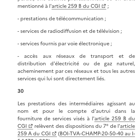
mentionné à l'
article 259 B du CGI
;
- prestations de télécommunication ;
- services de radiodiffusion et de télévision ;
- services fournis par voie électronique ;
- accès aux réseaux de transport et de
distribution d'électricité ou de gaz naturel,
acheminement par ces réseaux et tous les autres
services qui lui sont directement liés.
30
Les prestations des intermédiaires agissant au
nom et pour le compte d'autrui dans la
fourniture de services visés à l'
article 259 B du
CGI
relèvent des dispositions du 7° de l'
article
259 A du CGI
(
BOI-TVA-CHAMP-20-50-40 au I-