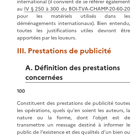
international (il convient de se référer également
au
IV § 250 à 300 du BOI-TVA-CHAMP-20-60-20
pour les matériels utilisés dans les
déménagements internationaux). Bien entendu,
toutes les justifications utiles devront être
apportées par les loueurs.
III. Prestations de publicité
A. Définition des prestations
concernées
100
Constituent des prestations de publicité toutes
les opérations, quels qu'en soient les auteurs, la
nature ou la forme, dont l'objet est de
transmettre un message destiné à informer le
public de l'existence et des qualités d'un bien ou