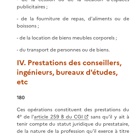
publicitaires ;
- de la fourniture de repas, d'aliments ou de
boissons ;
- de la location de biens meubles corporels ;
- du transport de personnes ou de biens.
IV. Prestations des conseillers,
ingénieurs, bureaux d'études,
etc
180
Ces opérations constituent des prestations du
4° de l'
article 259 B du CGI
sans qu'il y ait à
tenir compte du statut juridique du prestataire,
de la nature de la profession qu'il exerce à titre