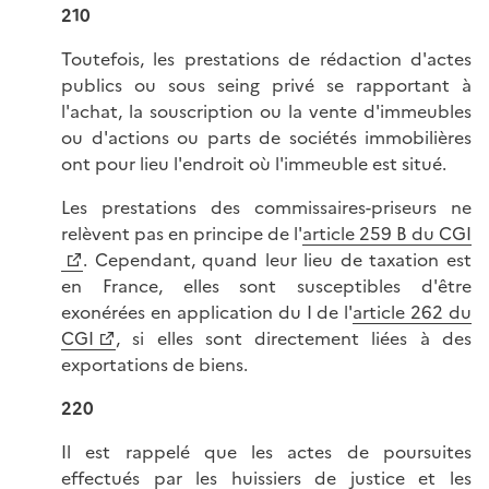
210
Toutefois, les prestations de rédaction d'actes
publics ou sous seing privé se rapportant à
l'achat, la souscription ou la vente d'immeubles
ou d'actions ou parts de sociétés immobilières
ont pour lieu l'endroit où l'immeuble est situé.
Les prestations des commissaires-priseurs ne
relèvent pas en principe de l'
article 259 B du CGI
. Cependant, quand leur lieu de taxation est
en France, elles sont susceptibles d'être
exonérées en application du I de l'
article 262 du
CGI
, si elles sont directement liées à des
exportations de biens.
220
Il est rappelé que les actes de poursuites
effectués par les huissiers de justice et les