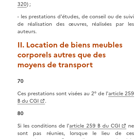
320
) ;
- les prestations d'études, de conseil ou de suivi
de réalisation des œuvres, réalisées par les
auteurs.
II. Location de biens meubles
corporels autres que des
moyens de transport
70
Ces prestations sont visées au 2° de l'
article 259
B du CGI
.
80
Si les conditions de l'
article 259 B du CGI
ne
sont pas réunies, lorsque le lieu de ces