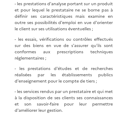
- les prestations d'analyse portant sur un produit
et pour lequel le prestataire ne se borne pas à
définir ses caractéristiques mais examine en
outre ses possibilités d'emploi en vue d'orienter
le client sur ses utilisations éventuelles ;
- les essais, vérifications ou contrôles effectués
sur des biens en vue de s'assurer qu'ils sont
conformes aux prescriptions techniques
réglementaires ;
- les prestations d'études et de recherches
réalisées par les établissements publics
d'enseignement pour le compte de tiers ;
- les services rendus par un prestataire et qui met
à la disposition de ses clients ses connaissances
et son savoir-faire pour leur permettre
d'améliorer leur gestion.