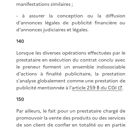
manifestations similaires ;
- à assurer la conception ou la diffusion
d'annonces légales de publicité financière ou
d'annonces judiciaires et légales.
140
Lorsque les diverses opérations effectuées par le
prestataire en exécution du contrat conclu avec
le preneur forment un ensemble indissociable
d'actions à finalité publicitaire, la prestation
s'analyse globalement comme une prestation de
publicité mentionnée à l'
article 259 B du CGI
.
150
Par ailleurs, le fait pour un prestataire chargé de
promouvoir la vente des produits ou des services
de son client de confier en totalité ou en partie