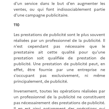
d'un service dans le but d'en augmenter les
ventes, ou qui font indissociablement partie
d'une campagne publicitaire.
110
Les prestations de publicité sont le plus souvent
réalisées par un professionnel de la publicité. Il
n'est cependant pas nécessaire que le
prestataire ait cette qualité pour qu'une
prestation soit qualifiée de prestation de
publicité. Une prestation de publicité peut, en
effet, être fournie par une entreprise ne
s'occupant pas exclusivement, ni même
principalement, de publicité.
Inversement, toutes les opérations réalisées par
un professionnel de la publicité ne constituent
pas nécessairement des prestations de publicité.
Il en est ainsi notamment des opérations qui