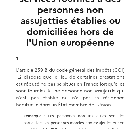
personnes non
assujetties établies ou
domiciliées hors de
l'Union européenne
1
L'
article 259 B du code général des impôts (CGI)
dispose que le lieu de certaines prestations
est réputé ne pas se situer en France lorsqu'elles
sont fournies à une personne non assujettie qui
n'est pas établie ou n'a pas sa résidence
habituelle dans un État membre de l'Union.
Remarque :
Les personnes non assujetties sont les
particuliers, les personnes morales non assujetties et non