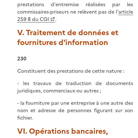
prestations d'entremise réalisées par les
commissaires-priseurs ne relèvent pas de l'
article
259 B du CGI
.
V. Traitement de données et
fournitures d'information
230
Constituent des prestations de cette nature :
- les travaux de traduction de documents
juridiques, commerciaux ou autres ;
- la fourniture par une entreprise à une autre des
nom et adresse de personnes figurant sur son
fichier.
VI. Opérations bancaires,