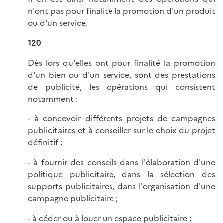
n'ont pas pour finalité la promotion d'un produit
ou d'un service.
120
Dès lors qu'elles ont pour finalité la promotion
d'un bien ou d'un service, sont des prestations
de publicité, les opérations qui consistent
notamment :
- à concevoir différents projets de campagnes
publicitaires et à conseiller sur le choix du projet
définitif ;
- à fournir des conseils dans l'élaboration d'une
politique publicitaire, dans la sélection des
supports publicitaires, dans l'organisation d'une
campagne publicitaire ;
- à céder ou à louer un espace publicitaire ;