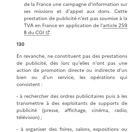
de la France une campagne d'information sur
ses missions et d'appel aux dons. Cette
prestation de publicité n'est pas soumise à la
TVA en France en application de l'
article 259
B du CGI
.
130
En revanche, ne constituent pas des prestations
de publicité, dès lors qu'elles n'ont pas une
action de promotion directe ou indirecte d'un
bien ou d'un service, les opérations qui
consistent :
- à rechercher des ordres publicitaires puis à les
transmettre à des exploitants de supports de
publicité (presse, affichage, cinéma, radio,
télévision) ;
- à organiser des foires, salons, expositions ou