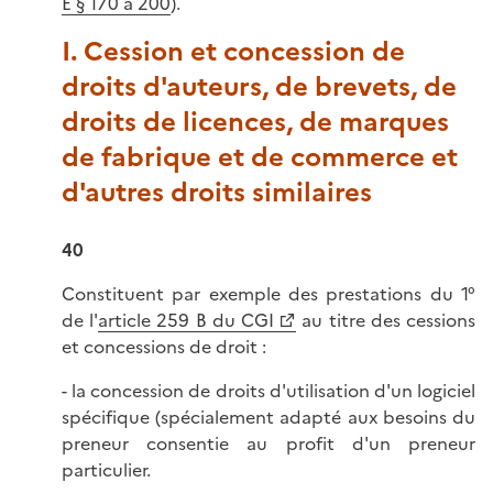
E § 170 à 200
).
I. Cession et concession de
droits d'auteurs, de brevets, de
droits de licences, de marques
de fabrique et de commerce et
d'autres droits similaires
40
Constituent par exemple des prestations du 1°
de l'
article 259 B du CGI
au titre des cessions
et concessions de droit :
- la concession de droits d'utilisation d'un logiciel
spécifique (spécialement adapté aux besoins du
preneur consentie au profit d'un preneur
particulier.