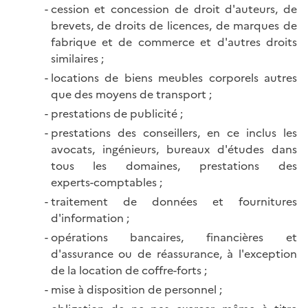
cession et concession de droit d'auteurs, de
brevets, de droits de licences, de marques de
fabrique et de commerce et d'autres droits
similaires ;
locations de biens meubles corporels autres
que des moyens de transport ;
prestations de publicité ;
prestations des conseillers, en ce inclus les
avocats, ingénieurs, bureaux d'études dans
tous les domaines, prestations des
experts-comptables ;
traitement de données et fournitures
d'information ;
opérations bancaires, financières et
d'assurance ou de réassurance, à l'exception
de la location de coffre-forts ;
mise à disposition de personnel ;