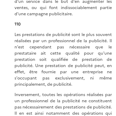
d'un service dans le but d'en augmenter les
ventes, ou qui font indissociablement partie
d'une campagne publicitaire.
110
Les prestations de publicité sont le plus souvent
réalisées par un professionnel de la publicité. Il
n'est cependant pas nécessaire que le
prestataire ait cette qualité pour qu'une
prestation soit qualifiée de prestation de
publicité. Une prestation de publicité peut, en
effet, être fournie par une entreprise ne
s'occupant pas exclusivement, ni même
principalement, de publicité.
Inversement, toutes les opérations réalisées par
un professionnel de la publicité ne constituent
pas nécessairement des prestations de publicité.
Il en est ainsi notamment des opérations qui