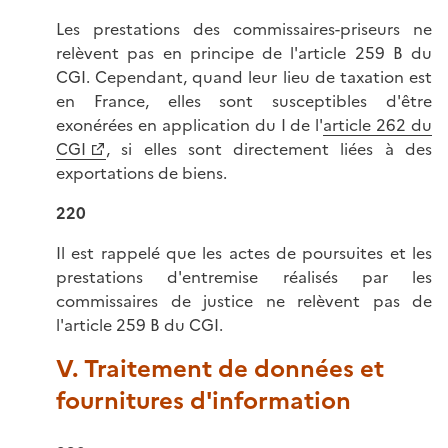
Les prestations des commissaires-priseurs ne
relèvent pas en principe de l'article 259 B du
CGI. Cependant, quand leur lieu de taxation est
en France, elles sont susceptibles d'être
exonérées en application du I de l'
article 262 du
CGI
, si elles sont directement liées à des
exportations de biens.
220
Il est rappelé que les actes de poursuites et les
prestations d'entremise réalisés par les
commissaires de justice ne relèvent pas de
l'article 259 B du CGI.
V. Traitement de données et
fournitures d'information