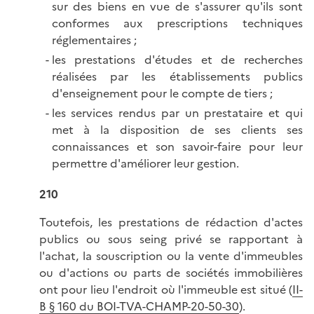
sur des biens en vue de s'assurer qu'ils sont
conformes aux prescriptions techniques
réglementaires ;
les prestations d'études et de recherches
réalisées par les établissements publics
d'enseignement pour le compte de tiers ;
les services rendus par un prestataire et qui
met à la disposition de ses clients ses
connaissances et son savoir-faire pour leur
permettre d'améliorer leur gestion.
210
Toutefois, les prestations de rédaction d'actes
publics ou sous seing privé se rapportant à
l'achat, la souscription ou la vente d'immeubles
ou d'actions ou parts de sociétés immobilières
ont pour lieu l'endroit où l'immeuble est situé (
II-
B § 160 du BOI-TVA-CHAMP-20-50-30
).