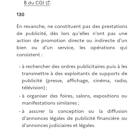
B du CGI
.
130
En revanche, ne constituent pas des prestations
de publicité, dès lors qu'elles n'ont pas une
action de promotion directe ou indirecte d'un
bien ou d'un service, les opérations qui
consistent :
à rechercher des ordres publicitaires puis à les
transmettre à des exploitants de supports de
publicité (presse, affichage, cinéma, radio,
télévision) ;
à organiser des foires, salons, expositions ou
manifestations similaires ;
à assurer la conception ou la diffusion
d'annonces légales de publicité financière ou
d'annonces judiciaires et légales.