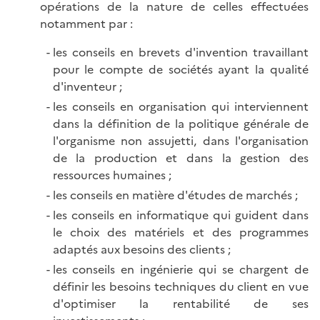
opérations de la nature de celles effectuées
notamment par :
les conseils en brevets d'invention travaillant
pour le compte de sociétés ayant la qualité
d'inventeur ;
les conseils en organisation qui interviennent
dans la définition de la politique générale de
l'organisme non assujetti, dans l'organisation
de la production et dans la gestion des
ressources humaines ;
les conseils en matière d'études de
marchés ;
les conseils en informatique qui guident dans
le choix des matériels et des programmes
adaptés aux besoins des clients ;
les conseils en ingénierie qui se chargent de
définir les besoins techniques du client en vue
d'optimiser la rentabilité de ses