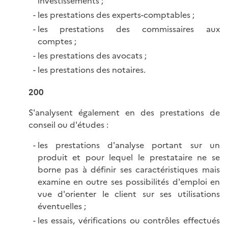
investissements ;
les prestations des experts-comptables ;
les prestations des commissaires aux
comptes ;
les prestations des avocats ;
les prestations des notaires.
200
S'analysent également en des prestations de
conseil ou d'études :
les prestations d'analyse portant sur un
produit et pour lequel le prestataire ne se
borne pas à définir ses caractéristiques mais
examine en outre ses possibilités d'emploi en
vue d'orienter le client sur ses utilisations
éventuelles ;
les essais, vérifications ou contrôles effectués