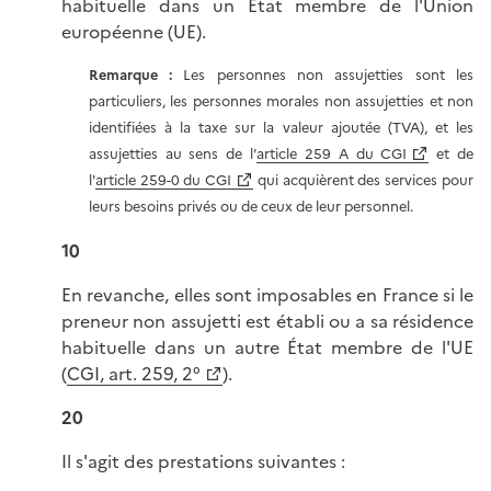
habituelle dans un État membre de l'Union
européenne (UE).
Remarque :
Les personnes non assujetties sont les
particuliers, les personnes morales non assujetties et non
identifiées à la taxe sur la valeur ajoutée (TVA), et les
assujetties au sens de l'
article 259 A du CGI
et de
l'
article 259-0 du CGI
qui acquièrent des services pour
leurs besoins privés ou de ceux de leur personnel.
10
En revanche, elles sont imposables en France si le
preneur non assujetti est établi ou a sa résidence
habituelle dans un autre État membre de l'UE
(
CGI, art. 259, 2°
).
20
Il s'agit des prestations suivantes :