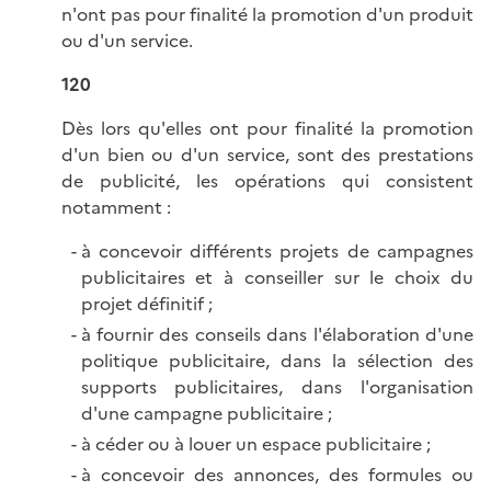
n'ont pas pour finalité la promotion d'un produit
ou d'un service.
120
Dès lors qu'elles ont pour finalité la promotion
d'un bien ou d'un service, sont des prestations
de publicité, les opérations qui consistent
notamment :
à concevoir différents projets de campagnes
publicitaires et à conseiller sur le choix du
projet définitif ;
à fournir des conseils dans l'élaboration d'une
politique publicitaire, dans la sélection des
supports publicitaires, dans l'organisation
d'une campagne
publicitaire ;
à céder ou à louer un espace publicitaire ;
à concevoir des annonces, des formules ou