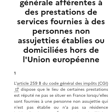
générale afférentes à
des prestations de
services fournies à des
personnes non
assujetties établies ou
domiciliées hors de
l'Union européenne
1
L'
article 259 B du code général des impôts (CGI)
dispose que le lieu de certaines prestations
est réputé ne pas se situer en France lorsqu'elles
sont fournies à une personne non assujettie qui
n'est pas établie ou n'a pas sa résidence