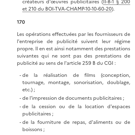
créateurs d'œuvres publicitaires (
II-B-1 § 200
et 210 du BOI-TVA-CHAMP-10-10-60-20
).
170
Les opérations effectuées par les fournisseurs de
l'entreprise de publicité suivent leur régime
propre. Il en est ainsi notamment des prestations
suivantes qui ne sont pas des prestations de
publicité au sens de l'article 259 B du CGI :
de la réalisation de films (conception,
tournage, montage, sonorisation, doublage,
etc.) ;
de l'impression de documents publicitaires ;
de la cession ou de la location d'espaces
publicitaires ;
de la fourniture de repas, d'aliments ou de
boissons ;