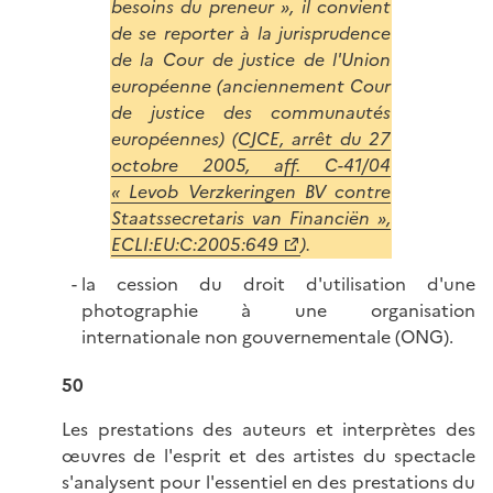
besoins du preneur », il convient
de se reporter à la jurisprudence
de la Cour de justice de l'Union
européenne (anciennement Cour
de justice des communautés
européennes) (
CJCE, arrêt du 27
octobre 2005, aff. C-41/04
« Levob Verzkeringen BV contre
Staatssecretaris van Financiën »,
ECLI:EU:C:2005:649
).
la cession du droit d'utilisation d'une
photographie à une organisation
internationale non gouvernementale (ONG).
50
Les prestations des auteurs et interprètes des
œuvres de l'esprit et des artistes du spectacle
s'analysent pour l'essentiel en des prestations du