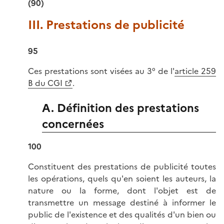
(90)
III. Prestations de publicité
95
Ces prestations sont visées au 3° de l'
article 259
B du CGI
.
A. Définition des prestations
concernées
100
Constituent des prestations de publicité toutes
les opérations, quels qu'en soient les auteurs, la
nature ou la forme, dont l'objet est de
transmettre un message destiné à informer le
public de l'existence et des qualités d'un bien ou