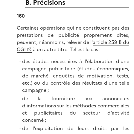
B. Précisions
160
Certaines opérations qui ne constituent pas des
prestations de publicité proprement dites,
peuvent, néanmoins, relever de l'
article 259 B du
CGI
à un autre titre. Tel est le cas :
des études nécessaires à l'élaboration d'une
campagne publicitaire (études économiques,
de marché, enquêtes de motivation, tests,
etc.) ou du contrôle des résultats d'une telle
campagne ;
de la fourniture aux annonceurs
d'informations sur les méthodes commerciales
et publicitaires du secteur d'activité
concerné ;
de l'exploitation de leurs droits par les