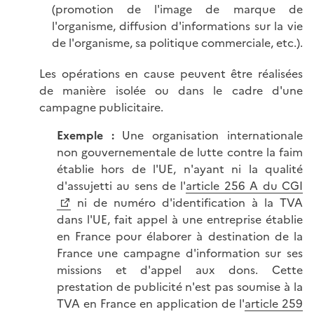
(promotion de l'image de marque de
l'organisme, diffusion d'informations sur la vie
de l'organisme, sa politique commerciale, etc.).
Les opérations en cause peuvent être réalisées
de manière isolée ou dans le cadre d'une
campagne publicitaire.
Exemple :
Une organisation internationale
non gouvernementale de lutte contre la faim
établie hors de l'UE, n'ayant ni la qualité
d'assujetti au sens de l'
article 256 A du CGI
ni de numéro d'identification à la TVA
dans l'UE, fait appel à une entreprise établie
en France pour élaborer à destination de la
France une campagne d'information sur ses
missions et d'appel aux dons. Cette
prestation de publicité n'est pas soumise à la
TVA en France en application de l'
article 259