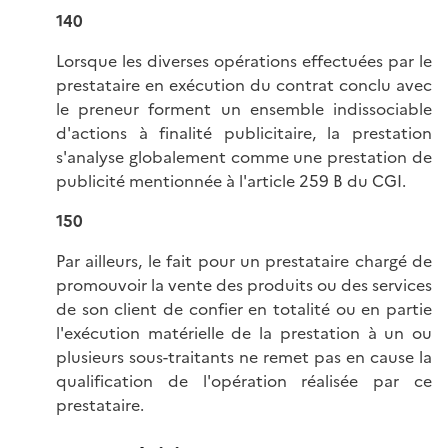
140
Lorsque les diverses opérations effectuées par le
prestataire en exécution du contrat conclu avec
le preneur forment un ensemble indissociable
d'actions à finalité publicitaire, la prestation
s'analyse globalement comme une prestation de
publicité mentionnée à l'article 259 B du CGI.
150
Par ailleurs, le fait pour un prestataire chargé de
promouvoir la vente des produits ou des services
de son client de confier en totalité ou en partie
l'exécution matérielle de la prestation à un ou
plusieurs sous-traitants ne remet pas en cause la
qualification de l'opération réalisée par ce
prestataire.