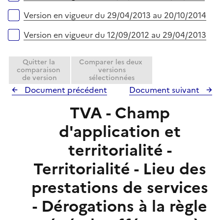
Version en vigueur du 29/04/2013 au 20/10/2014
Version en vigueur du 12/09/2012 au 29/04/2013
Quitter la
Comparer les deux
comparaison
versions
de version
sélectionnées
Document précédent
Document suivant
TVA - Champ
d'application et
territorialité -
Territorialité - Lieu des
prestations de services
- Dérogations à la règle