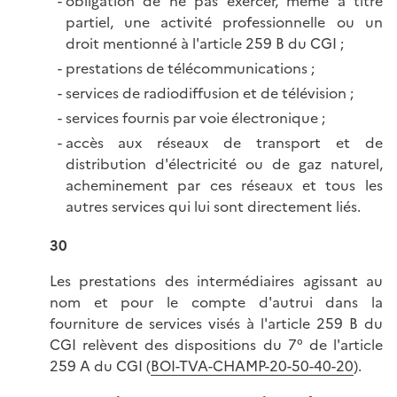
obligation de ne pas exercer, même à titre
partiel, une activité professionnelle ou un
droit mentionné à l'article 259 B du CGI ;
prestations de télécommunications ;
services de radiodiffusion et de télévision ;
services fournis par voie électronique ;
accès aux réseaux de transport et de
distribution d'électricité ou de gaz naturel,
acheminement par ces réseaux et tous les
autres services qui lui sont directement liés.
30
Les prestations des intermédiaires agissant au
nom et pour le compte d'autrui dans la
fourniture de services visés à l'article 259 B du
CGI relèvent des dispositions du 7° de l'article
259 A du CGI (
BOI-TVA-CHAMP-20-50-40-20
).