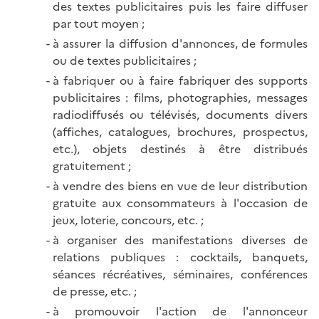
des textes publicitaires puis les faire diffuser
par tout moyen ;
à assurer la diffusion d'annonces, de formules
ou de textes publicitaires ;
à fabriquer ou à faire fabriquer des supports
publicitaires : films, photographies, messages
radiodiffusés ou télévisés, documents divers
(affiches, catalogues, brochures, prospectus,
etc.), objets destinés à être distribués
gratuitement ;
à vendre des biens en vue de leur distribution
gratuite aux consommateurs à l'occasion de
jeux, loterie, concours, etc. ;
à organiser des manifestations diverses de
relations publiques : cocktails, banquets,
séances récréatives, séminaires, conférences
de presse, etc. ;
à promouvoir l'action de l'annonceur