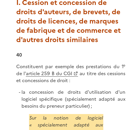
I. Cession et concession de
droits d'auteurs, de brevets, de
droits de licences, de marques
de fabrique et de commerce et
d'autres droits similaires
40
Constituent par exemple des prestations du 1°
de l'
article 259 B du CGI
au titre des cessions
et concessions de droit :
la concession de droits d'utilisation d'un
logiciel spécifique (spécialement adapté aux
besoins du preneur particulier) ;
Sur la notion de logiciel
« spécialement adapté aux