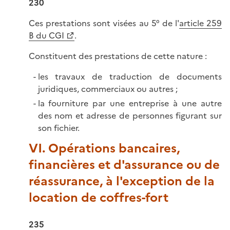
230
Ces prestations sont visées au 5° de l'
article 259
B du CGI
.
Constituent des prestations de cette nature :
les travaux de traduction de documents
juridiques, commerciaux ou autres ;
la fourniture par une entreprise à une autre
des nom et adresse de personnes figurant sur
son fichier.
VI. Opérations bancaires,
financières et d'assurance ou de
réassurance, à l'exception de la
location de coffres-fort
235