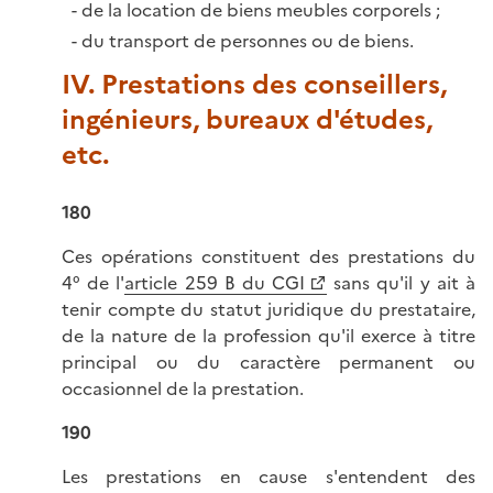
de la location de biens meubles corporels ;
du transport de personnes ou de biens.
IV. Prestations des conseillers,
ingénieurs, bureaux d'études,
etc.
180
Ces opérations constituent des prestations du
4° de l'
article 259 B du CGI
sans qu'il y ait à
tenir compte du statut juridique du prestataire,
de la nature de la profession qu'il exerce à titre
principal ou du caractère permanent ou
occasionnel de la prestation.
190
Les prestations en cause s'entendent des