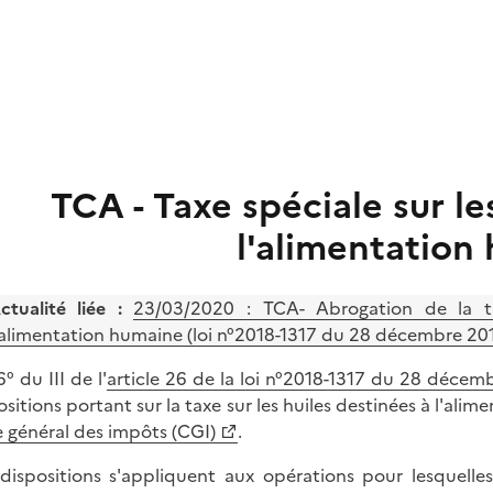
TCA - Taxe spéciale sur le
l'alimentation
ctualité liée :
23/03/2020 : TCA- Abrogation de la ta
'alimentation humaine (loi n°2018-1317 du 28 décembre 2018
° du III de l'
article 26 de la loi n°2018-1317 du 28 décem
ositions portant sur la taxe sur les huiles destinées à l'alim
 général des impôts (CGI)
.
dispositions s'appliquent aux opérations pour lesquelles