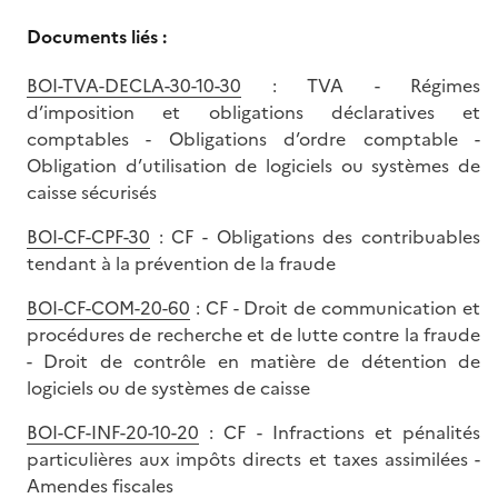
Documents liés :
BOI-TVA-DECLA-30-10-30
: TVA - Régimes
d’imposition et obligations déclaratives et
comptables - Obligations d’ordre comptable -
Obligation d’utilisation de logiciels ou systèmes de
caisse sécurisés
BOI-CF-CPF-30
: CF - Obligations des contribuables
tendant à la prévention de la fraude
BOI-CF-COM-20-60
: CF - Droit de communication et
procédures de recherche et de lutte contre la fraude
- Droit de contrôle en matière de détention de
logiciels ou de systèmes de caisse
BOI-CF-INF-20-10-20
: CF - Infractions et pénalités
particulières aux impôts directs et taxes assimilées -
Amendes fiscales