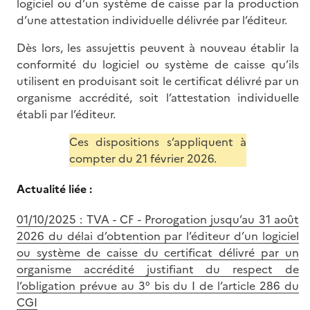
logiciel ou d’un système de caisse par la production
d’une attestation individuelle délivrée par l’éditeur.
Dès lors, les assujettis peuvent à nouveau établir la
conformité du logiciel ou système de caisse qu’ils
utilisent en produisant soit le certificat délivré par un
organisme accrédité, soit l’attestation individuelle
établi par l’éditeur.
Ces dispositions s’appliquent à
compter du
21 février 2026.
Actualité liée :
01/10/2025 : TVA - CF - Prorogation jusqu’au 31 août
2026 du délai d’obtention par l’éditeur d’un logiciel
ou système de caisse du certificat délivré par un
organisme accrédité justifiant du respect de
l’obligation prévue au 3° bis du I de l’article 286 du
CGI