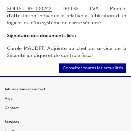
BOI-LETTRE-000242
: LETTRE - TVA - Modèle
d’attestation individuelle relative à l’utilisation d’un
logiciel ou d’un système de caisse sécurisé
Signataire des documents liés :
Carole MAUDET, Adjointe au chef du service de la
Sécurité juridique et du contrôle fiscal
Consulter toutes les actualités
Informations et contact
Aide
Contact
Services