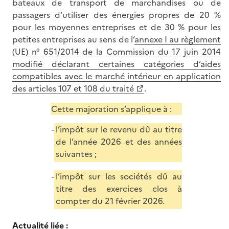
bateaux de transport de marchandises ou de
passagers d’utiliser des énergies propres de 20 %
pour les moyennes entreprises et de 30 % pour les
petites entreprises au sens de l’
annexe I au règlement
(UE) n° 651/2014 de la Commission du 17 juin 2014
modifié déclarant certaines catégories d’aides
compatibles avec le marché intérieur en application
des articles 107 et 108 du traité
.
Cette majoration s’applique à :
l’impôt sur le revenu dû au titre
de l’année 2026 et des années
suivantes ;
l’impôt sur les sociétés dû au
titre des exercices clos à
compter du 21 février 2026.
Actualité liée :