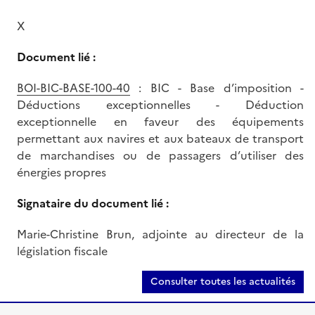
X
Document lié :
BOI-BIC-BASE-100-40
: BIC - Base d’imposition -
Déductions exceptionnelles - Déduction
exceptionnelle en faveur des équipements
permettant aux navires et aux bateaux de transport
de marchandises ou de passagers d’utiliser des
énergies propres
Signataire du document lié :
Marie-Christine Brun, adjointe au directeur de la
législation fiscale
Consulter toutes les actualités