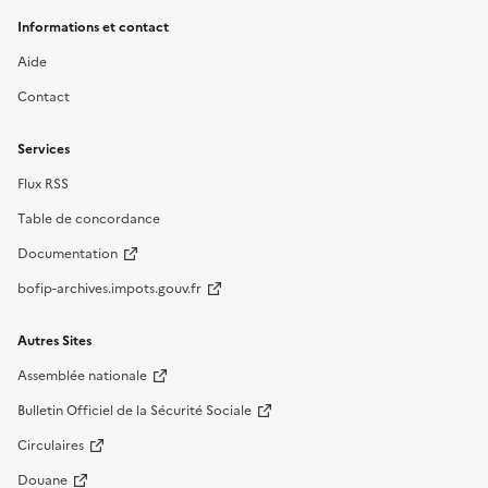
Informations et contact
Aide
Contact
Services
Flux RSS
Table de concordance
Documentation
bofip-archives.impots.gouv.fr
Autres Sites
Assemblée nationale
Bulletin Officiel de la Sécurité Sociale
Circulaires
Douane