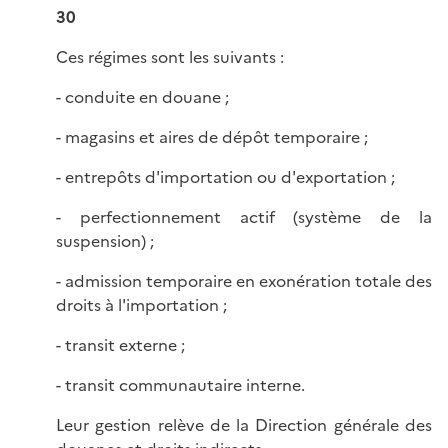
30
Ces régimes sont les suivants :
- conduite en douane ;
- magasins et aires de dépôt temporaire ;
- entrepôts d'importation ou d'exportation ;
- perfectionnement actif (système de la
suspension) ;
- admission temporaire en exonération totale des
droits à l'importation ;
- transit externe ;
- transit communautaire interne.
Leur gestion relève de la Direction générale des