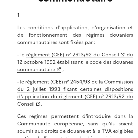
1
Les conditions d'application, d'organisation et
de fonctionnement des régimes douaniers
communautaires sont fixées par :
- le
règlement (CEE) n° 2913/92 du Conseil
du
12 octobre 1992 établissant le code des douanes
communautaire
;
- le
règlement (CEE) n° 2454/93 de la Commission
du 2 juillet 1993 fixant certaines dispositions
d'application du règlement (CEE) n° 2913/92 du
Conseil
.
Ces régimes permettent d'introduire dans la
Communauté européenne, sans qu'ils soient
soumis aux droits de douane et à la TVA exigibles