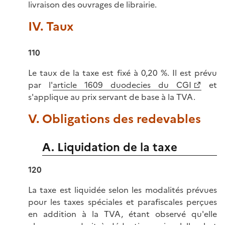
livraison des ouvrages de librairie.
IV. Taux
110
Le taux de la taxe est fixé à 0,20 %. Il est prévu
par l'
article 1609 duodecies du CGI
et
s'applique au prix servant de base à la TVA.
V. Obligations des redevables
A. Liquidation de la taxe
120
La taxe est liquidée selon les modalités prévues
pour les taxes spéciales et parafiscales perçues
en addition à la TVA, étant observé qu'elle