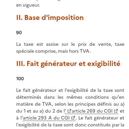
en vigueur.
II. Base d'imposition
90
La taxe est assise sur le prix de vente, taxe
spéciale comprise, mais hors TVA.
III. Fait générateur et exigibilité
100
Le fait générateur et l'exigibilité de la taxe sont
déterminés dans les mêmes conditions qu'en
matière de TVA, selon les principes définis au a)
du 1 et au a) du 2 de l
'
article 269 du CGI
et
à l'
article 293 A du CGI
. Le fait générateur et
l'exigibilité de la taxe sont donc constitués par la