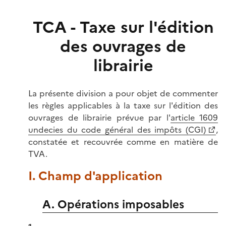
TCA - Taxe sur l'édition
des ouvrages de
librairie
La présente division a pour objet de commenter
les règles applicables à la taxe sur l'édition des
ouvrages de librairie prévue par l'
article 1609
undecies du code général des impôts (CGI)
,
constatée et recouvrée comme en matière de
TVA.
I. Champ d'application
A. Opérations imposables