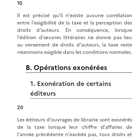
10
Il est précisé qu'il n'existe aucune corrélation
entre l'exigibilité de la taxe et la perception des
droits d'auteurs. En conséquence, lorsque
l'édition d'œuvres littéraires ne donne pas lieu
au versement de droits d'auteurs, la taxe reste
néanmoins exigible dans les conditions normales.
B. Opérations exonérées
1. Exonération de certains
éditeurs
20
Les éditeurs d'ouvrages de librairie sont exonérés
de la taxe lorsque leur chiffre d'affaires de
l'année précédente n'excède pas, tous droits et