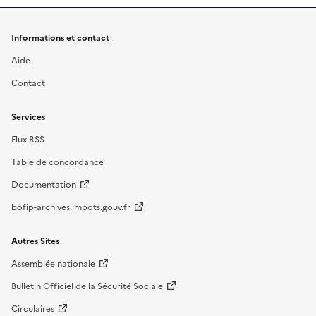
Informations et contact
Aide
Contact
Services
Flux RSS
Table de concordance
Documentation
bofip-archives.impots.gouv.fr
Autres Sites
Assemblée nationale
Bulletin Officiel de la Sécurité Sociale
Circulaires