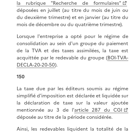
la rubrique "Recherche de formulaires"
déposées en juillet (au titre du mois de juin ou
du deuxième trimestre) et en janvier (au titre du
mois de décembre ou du quatrième trimestre).
Lorsque l'entreprise a opté pour le régime de
consolidation au sein d'un groupe du paiement
de la TVA et des taxes assimilées, la taxe est
acquittée par le redevable du groupe (
BOI-TVA-
DECLA-20-20-50
).
150
La taxe due par les éditeurs soumis au régime
simplifié d'imposition est déclarée et liquidée sur
la déclaration de taxe sur la valeur ajoutée
mentionnée au 3 de l'
article 287 du CGI
déposée au titre de la période considérée.
Ainsi, les redevables liquident la totalité de la