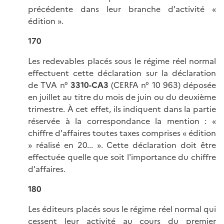
précédente dans leur branche d'activité «
édition ».
170
Les redevables placés sous le régime réel normal
effectuent cette déclaration sur la déclaration
de TVA n°
3310-CA3
(CERFA n° 10 963) déposée
en juillet au titre du mois de juin ou du deuxième
trimestre. À cet effet, ils indiquent dans la partie
réservée à la correspondance la mention : «
chiffre d'affaires toutes taxes comprises « édition
» réalisé en 20... ». Cette déclaration doit être
effectuée quelle que soit l'importance du chiffre
d'affaires.
180
Les éditeurs placés sous le régime réel normal qui
cessent leur activité au cours du premier