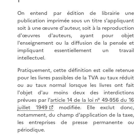
1
On entend par édition de librairie une
publication imprimée sous un titre s'appliquant
soit à une œuvre d'auteur, soit à la reproduction
d'œuvres d'auteurs, ayant pour objet
l'enseignement ou la diffusion de la pensée et
impliquant essentiellement un travail
intellectuel.
Pratiquement, cette définition est celle retenue
pour les livres passibles de la TVA au taux réduit
ou au taux normal lorsque les livres ont fait
l'objet d'au moins deux des interdictions
prévues par l'
article 14 de la loi n° 49-956 du 16
juillet 1949
modifiée. Elle exclut donc,
notamment, du champ d'application de la taxe,
les entreprises de presse permanente ou
périodique.