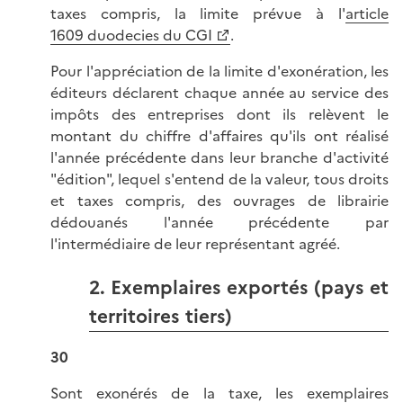
taxes compris, la limite prévue à l'
article
1609 duodecies du CGI
.
Pour l'appréciation de la limite d'exonération, les
éditeurs déclarent chaque année au service des
impôts des entreprises dont ils relèvent le
montant du chiffre d'affaires qu'ils ont réalisé
l'année précédente dans leur branche d'activité
"édition", lequel s'entend de la valeur, tous droits
et taxes compris, des ouvrages de librairie
dédouanés l'année précédente par
l'intermédiaire de leur représentant agréé.
2. Exemplaires exportés (pays et
territoires tiers)
30
Sont exonérés de la taxe, les exemplaires