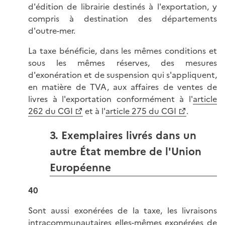
d'édition de librairie destinés à l'exportation, y
compris à destination des départements
d'outre-mer.
La taxe bénéficie, dans les mêmes conditions et
sous les mêmes réserves, des mesures
d'exonération et de suspension qui s'appliquent,
en matière de TVA, aux affaires de ventes de
livres à l'exportation conformément à l'
article
262 du CGI
et à l'
article 275 du CGI
.
3. Exemplaires livrés dans un
autre État membre de l'Union
Européenne
40
Sont aussi exonérées de la taxe, les livraisons
intracommunautaires elles-mêmes exonérées de