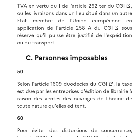
TVA en vertu du I de l'
article 262 ter du CGI
,
ou les livraisons dans un lieu situé dans un autre
État membre de l'Union européenne en
application de l'
article 258 A du CGI
sous
réserve qu'il puisse être justifié de l'expédition
ou du transport.
C. Personnes imposables
50
Selon l'
article 1609 duodecies du CGI
, la taxe
est due par les entreprises d'édition de librairie à
raison des ventes des ouvrages de librairie de
toute nature qu'elles éditent.
60
Pour éviter des distorsions de concurrence,