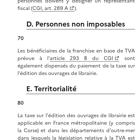
personnes doivent y désigner un représentant
fiscal (
CGI, art. 289 A
).
D. Personnes non imposables
70
Les bénéficiaires de la franchise en base de TVA
prévue à l'
article 293 B du CGI
sont
également dispensés du paiement de la taxe sur
l'édition des ouvrages de librairie.
E. Territorialité
80
La taxe sur l'édition des ouvrages de librairie est
applicable en France métropolitaine (y compris
la Corse) et dans les départements d'outre-mer
dans lesquels la législation relative à la TVA est