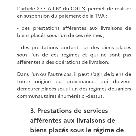
L'
article 277 A-I-6° du CGI
permet de réaliser
en suspension du paiement de la TVA :
- des prestations afférentes aux livraisons de
biens placés sous l'un de ces régimes ;
- des prestations portant sur des biens placés
sous l'un de ces régimes et qui ne sont pas
afférentes à des opérations de livraison.
Dans l'un ou l'autre cas, il peut s'agir de biens de
toute origine ou provenance, qui doivent
demeurer placés sous l'un des régimes douaniers
communautaires énumérés ci-dessus.
3. Prestations de services
afférentes aux livraisons de
biens placés sous le régime de