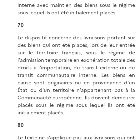
interne avec maintien des biens sous le régime
sous lequel ils ont été initialement placés.
70
Le dispositif concerne des livraisons portant sur
des biens qui ont été placés, lors de leur entrée
sur le territoire français, sous le régime de
l'admission temporaire en exonération totale des
droits à l'importation, du transit externe ou du
transit communautaire interne. Les biens en
cause sont originaires ou en provenance d'un
État ou d'un territoire n'appartenant pas à la
Communauté européenne. Ils doivent demeurer
placés sous le régime sous lequel ils ont été
initialement placés.
80
Le texte ne s'applique pas aux livraisons qui ont