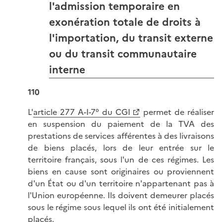
l'admission temporaire en
exonération totale de droits à
l'importation, du transit externe
ou du transit communautaire
interne
110
L'
article 277 A-I-7° du CGI
permet de réaliser
en suspension du paiement de la TVA des
prestations de services afférentes à des livraisons
de biens placés, lors de leur entrée sur le
territoire français, sous l'un de ces régimes. Les
biens en cause sont originaires ou proviennent
d'un État ou d'un territoire n'appartenant pas à
l'Union européenne. Ils doivent demeurer placés
sous le régime sous lequel ils ont été initialement
placés.