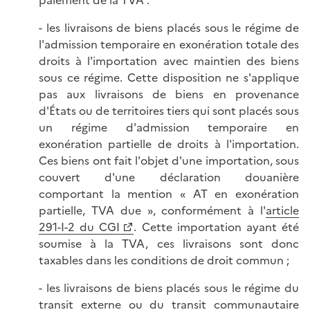
- les livraisons de biens placés sous le régime de
l'admission temporaire en exonération totale des
droits à l'importation avec maintien des biens
sous ce régime. Cette disposition ne s'applique
pas aux livraisons de biens en provenance
d'États ou de territoires tiers qui sont placés sous
un régime d'admission temporaire en
exonération partielle de droits à l'importation.
Ces biens ont fait l'objet d'une importation, sous
couvert d'une déclaration douanière
comportant la mention « AT en exonération
partielle, TVA due », conformément à l'
article
291-I-2 du CGI
. Cette importation ayant été
soumise à la TVA, ces livraisons sont donc
taxables dans les conditions de droit commun ;
- les livraisons de biens placés sous le régime du
transit externe ou du transit communautaire