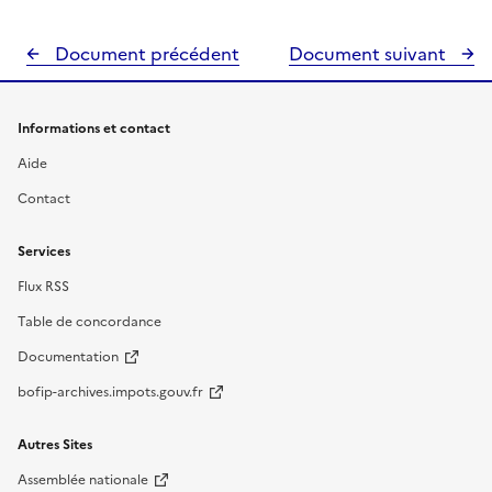
Document précédent
Document suivant
Informations et contact
Aide
Contact
Services
Flux RSS
Table de concordance
Documentation
bofip-archives.impots.gouv.fr
Autres Sites
Assemblée nationale