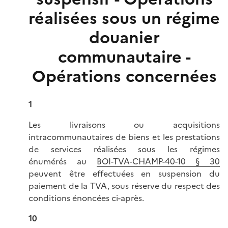
réalisées sous un régime
douanier
communautaire -
Opérations concernées
1
Les livraisons ou acquisitions
intracommunautaires de biens et les prestations
de services réalisées sous les régimes
énumérés au
BOI-TVA-CHAMP-40-10 § 30
peuvent être effectuées en suspension du
paiement de la TVA, sous réserve du respect des
conditions énoncées ci-après.
10