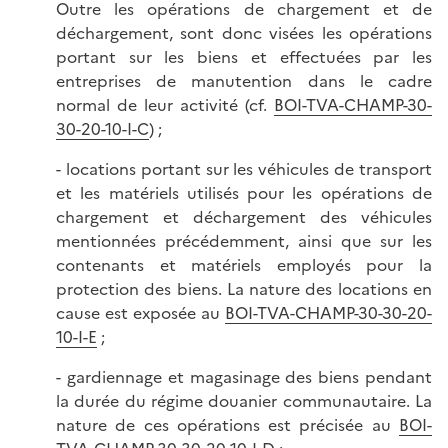
Outre les opérations de chargement et de
déchargement, sont donc visées les opérations
portant sur les biens et effectuées par les
entreprises de manutention dans le cadre
normal de leur activité (cf.
BOI-TVA-CHAMP-30-
30-20-10-I-C
) ;
- locations portant sur les véhicules de transport
et les matériels utilisés pour les opérations de
chargement et déchargement des véhicules
mentionnées précédemment, ainsi que sur les
contenants et matériels employés pour la
protection des biens. La nature des locations en
cause est exposée au
BOI-TVA-CHAMP-30-30-20-
10-I-E
;
- gardiennage et magasinage des biens pendant
la durée du régime douanier communautaire. La
nature de ces opérations est précisée au
BOI-