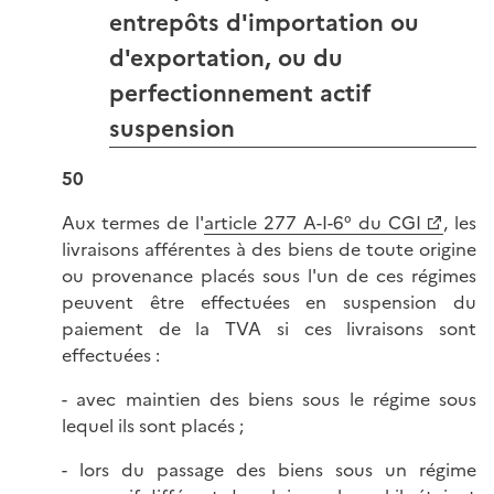
entrepôts d'importation ou
d'exportation, ou du
perfectionnement actif
suspension
50
Aux termes de l'
article 277 A-I-6° du CGI
, les
livraisons afférentes à des biens de toute origine
ou provenance placés sous l'un de ces régimes
peuvent être effectuées en suspension du
paiement de la TVA si ces livraisons sont
effectuées :
- avec maintien des biens sous le régime sous
lequel ils sont placés ;
- lors du passage des biens sous un régime