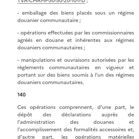
TVA-CHAMP-30-30-20-10-I-D
;
- emballage des biens placés sous un régime
douanier communautaire ;
- opérations effectuées par les commissionnaires
agréés en douane et inhérentes aux régimes
douaniers communautaires ;
- manipulations et ouvraisons autorisées par les
règlements communautaires en vigueur et
portant sur des biens soumis à l'un des régimes
douaniers communautaires.
140
Ces opérations comprennent, d'une part, le
dépôt des déclarations auprès de
l'administration des douanes et
l'accomplissement des formalités accessoires et,
d'autre part, les opérations matérielles