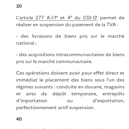
30
L'
article 277 A-I-1° et 4° du CGI
permet de
réaliser en suspension du paiement de la TVA :
- des livraisons de biens pris sur le marché
national ;
- des acquisitions intracommunautaires de biens
pris sur le marché communautaire.
Ces opérations doivent avoir pour effet direct et
immédiat le placement des biens sous l'un des
régimes suivants : conduite en douane, magasins
et aires de dépôt temporaire, entrepôts
d'importation ou d'exportation,
perfectionnement actif suspension.
40