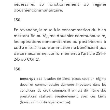
nécessaires au fonctionnement du régime
douanier communautaire.
150
En revanche, la mise à la consommation du bien
mettant fin au régime douanier communautaire,
les opérations concomitantes ou postérieures à
cette mise à la consommation ne bénéficient pas
de ce mécanisme, conformément à l'
article 291-I-
2-b du CGI
.
160
Remarque :
La location de biens placés sous un régime
douanier communautaire demeure imposable dans les
conditions de droit commun. Il en est de même des
prestations réalisées éventuellement avec ces biens
(travaux immobiliers par exemple).