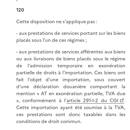
120
Cette disposition ne s'applique pas :
- aux prestations de services portant sur les biens
placés sous l'un de ces régimes ;
- aux prestations de services afférentes aux biens
ou aux livraisons de biens placés sous le régime
de l'admission temporaire en exonération
partielle de droits à l'importation. Ces biens ont
fait l'objet d'une importation, sous couvert
d'une déclaration douanière comportant la
mention « AT en exonération partielle, TVA due
», conformément à l'
article 291-I-2 du CGI
.
Cette importation ayant été soumise à la TVA,
ces prestations sont donc taxables dans les
conditions de droit commun.