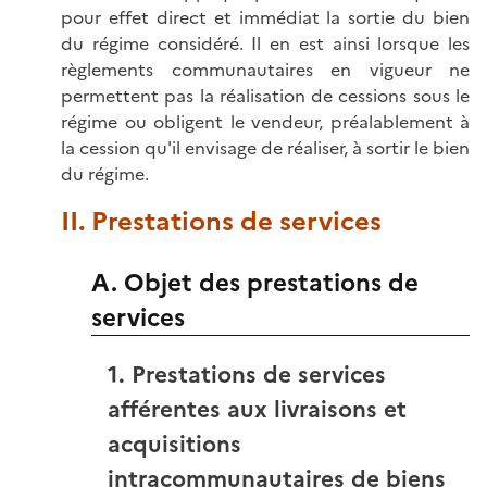
pour effet direct et immédiat la sortie du bien
du régime considéré. Il en est ainsi lorsque les
règlements communautaires en vigueur ne
permettent pas la réalisation de cessions sous le
régime ou obligent le vendeur, préalablement à
la cession qu'il envisage de réaliser, à sortir le bien
du régime.
II. Prestations de services
A. Objet des prestations de
services
1. Prestations de services
afférentes aux livraisons et
acquisitions
intracommunautaires de biens