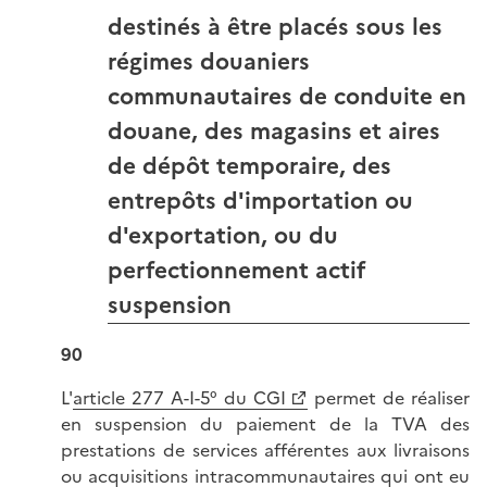
destinés à être placés sous les
régimes douaniers
communautaires de conduite en
douane, des magasins et aires
de dépôt temporaire, des
entrepôts d'importation ou
d'exportation, ou du
perfectionnement actif
suspension
90
L'
article 277 A-I-5° du CGI
permet de réaliser
en suspension du paiement de la TVA des
prestations de services afférentes aux livraisons
ou acquisitions intracommunautaires qui ont eu