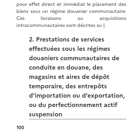
pour effet direct et immédiat le placement des
biens sous un régime douanier communautaire.
Ces livraisons ou acquisitions
intracommunautaires sont décrites au
I
.
2. Prestations de services
effectuées sous les régimes
douaniers communautaires de
conduite en douane, des
magasins et aires de dépôt
temporaire, des entrepôts
d'importation ou d'exportation,
ou du perfectionnement actif
suspension
100