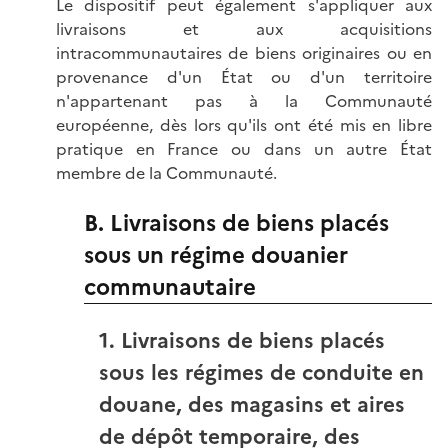
Le dispositif peut également s'appliquer aux
livraisons et aux acquisitions
intracommunautaires de biens originaires ou en
provenance d'un État ou d'un territoire
n'appartenant pas à la Communauté
européenne, dès lors qu'ils ont été mis en libre
pratique en France ou dans un autre État
membre de la Communauté.
B. Livraisons de biens placés
sous un régime douanier
communautaire
1. Livraisons de biens placés
sous les régimes de conduite en
douane, des magasins et aires
de dépôt temporaire, des