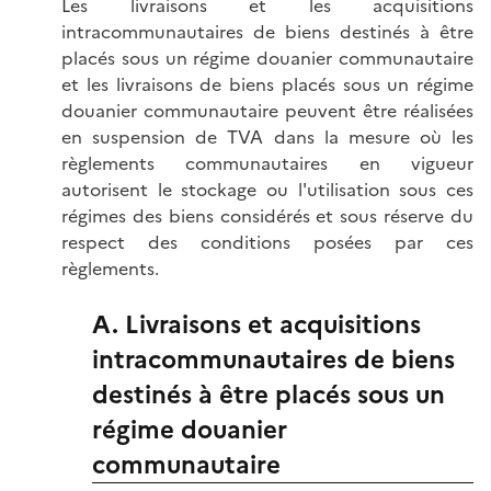
Les livraisons et les acquisitions
intracommunautaires de biens destinés à être
placés sous un régime douanier communautaire
et les livraisons de biens placés sous un régime
douanier communautaire peuvent être réalisées
en suspension de TVA dans la mesure où les
règlements communautaires en vigueur
autorisent le stockage ou l'utilisation sous ces
régimes des biens considérés et sous réserve du
respect des conditions posées par ces
règlements.
A. Livraisons et acquisitions
intracommunautaires de biens
destinés à être placés sous un
régime douanier
communautaire