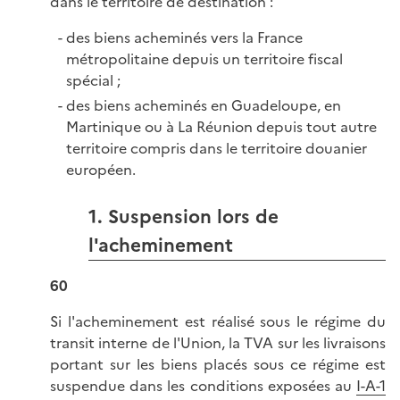
dans le territoire de destination :
des biens acheminés vers la France
métropolitaine depuis un territoire fiscal
spécial ;
des biens acheminés en Guadeloupe, en
Martinique ou à La Réunion depuis tout autre
territoire compris dans le territoire douanier
européen.
1. Suspension lors de
l'acheminement
60
Si l'acheminement est réalisé sous le régime du
transit interne de l'Union, la TVA sur les livraisons
portant sur les biens placés sous ce régime est
suspendue dans les conditions exposées au
I-A-1