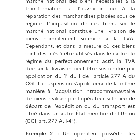
marché national des biens nécessaires à la
transformation, à l'ouvraison ou à la
réparation des marchandises placées sous ce
régime. L'acquisition de ces biens sur le
marché national constitue une livraison de
biens normalement soumise à la TVA.
Cependant, et dans la mesure où ces biens
sont destinés à être utilisés dans le cadre du
régime du perfectionnement actif, la TVA
due sur la livraison peut être suspendue par
application du 1° du I de l'article 277 A du
CGI. La suspension s'appliquera de la même
manière à l'acquisition intracommunautaire
de biens réalisée par l'opérateur si le lieu de
départ de l'expédition ou du transport est
situé dans un autre État membre de l'Union
(CGI, art. 277 A, I-4°).
Exemple 2 :
Un opérateur possède des