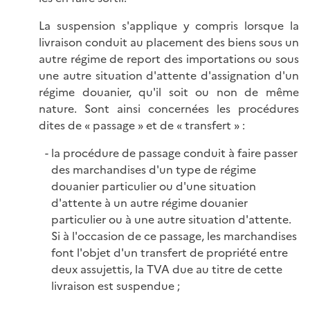
La suspension s'applique y compris lorsque la
livraison conduit au placement des biens sous un
autre régime de report des importations ou sous
une autre situation d'attente d'assignation d'un
régime douanier, qu'il soit ou non de même
nature. Sont ainsi concernées les procédures
dites de « passage » et de « transf
ert » :
la procédure de passage conduit à faire passer
des marchandises d'un type de régime
douanier particulier ou d'une situation
d'attente à un autre régime douanier
particulier ou à une autre situation d'attente.
Si à l'occasion de ce passage, les marchandises
font l'objet d'un transfert de propriété entre
deux assujettis, la TVA due au titre de cette
livraison est suspendue ;