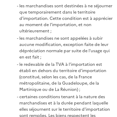
les marchandises sont destinées à ne séjourner
que temporairement dans le territoire
d'importation. Cette condition est à apprécier
au moment de l'importation, et non
ultérieurement ;
les marchandises ne sont appelées à subir
aucune modification, exception faite de leur
dépréciation normale par suite de l'usage qui
en est fait ;
le redevable de la TVA à l'importation est
établi en dehors du territoire d'importation
(constitué, selon les cas, de la France
métropolitaine, de la Guadeloupe, de la
Martinique ou de La Réunion) ;
certaines conditions tenant à la nature des
marchandises et à la durée pendant laquelle
elles séjournent sur le territoire d'importation
sont remplies. Les biens respectent les