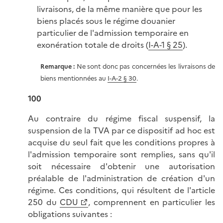
livraisons, de la même manière que pour les
biens placés sous le régime douanier
particulier de l'admission temporaire en
exonération totale de droits (
I-A-1 § 25
).
Remarque :
Ne sont donc pas concernées les livraisons de
biens mentionnées au
I-A-2 § 30
.
100
Au contraire du régime fiscal suspensif, la
suspension de la TVA par ce dispositif ad hoc est
acquise du seul fait que les conditions propres à
l'admission temporaire sont remplies, sans qu'il
soit nécessaire d'obtenir une autorisation
préalable de l'administration de création d'un
régime. Ces conditions, qui résultent de l'article
250 du
CDU
, comprennent en particulier les
obligations suivantes :