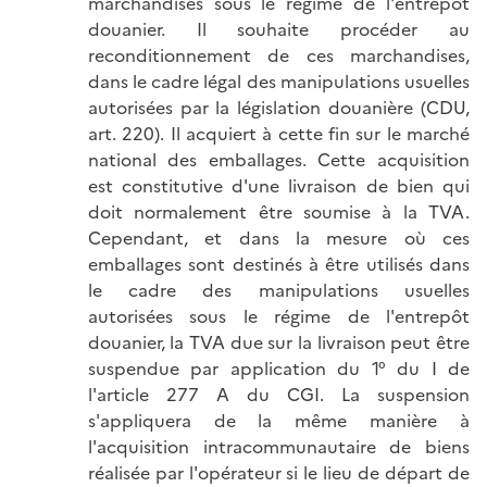
marchandises sous le régime de l'entrepôt
douanier. Il souhaite procéder au
reconditionnement de ces marchandises,
dans le cadre légal des manipulations usuelles
autorisées par la législation douanière (CDU,
art. 220). Il acquiert à cette fin sur le marché
national des emballages. Cette acquisition
est constitutive d'une livraison de bien qui
doit normalement être soumise à la TVA.
Cependant, et dans la mesure où ces
emballages sont destinés à être utilisés dans
le cadre des manipulations usuelles
autorisées sous le régime de l'entrepôt
douanier, la TVA due sur la livraison peut être
suspendue par application du 1° du I de
l'article 277 A du CGI. La suspension
s'appliquera de la même manière à
l'acquisition intracommunautaire de biens
réalisée par l'opérateur si le lieu de départ de