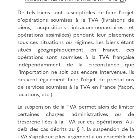
De tels biens sont susceptibles de faire l'objet
d'opérations soumises à la TVA (livraisons de
biens, acquisitions intracommunautaires et
opérations assimilées) pendant leur placement
sous ces situations ou régimes. Les biens étant
situés géographiquement en France, ces
opérations sont soumises à la TVA française
indépendamment de la circonstance que
l'importation ne soit pas encore intervenue. Ils
peuvent également faire l'objet de prestations
de services soumises à la TVA en France (façon,
locations, etc.).
La suspension de la TVA permet alors de limiter
certaines charges administratives ou de
trésorerie liées à la TVA sur ces opérations. Au-
delà des cas décrits au § 1, la suspension de la
TVA s'applique plus largement à un ensemble de