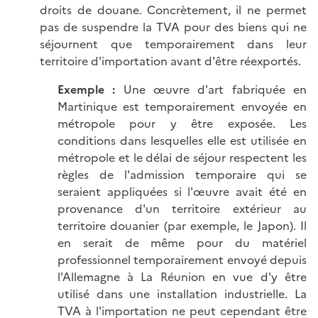
droits de douane. Concrètement, il ne permet
pas de suspendre la TVA pour des biens qui ne
séjournent que temporairement dans leur
territoire d'importation avant d'être réexportés.
Exemple
:
Une œuvre d'art fabriquée en
Martinique est temporairement envoyée en
métropole pour y être exposée. Les
conditions dans lesquelles elle est utilisée en
métropole et le délai de séjour respectent les
règles de l'admission temporaire qui se
seraient appliquées si l'œuvre avait été en
provenance d'un territoire extérieur au
territoire douanier (par exemple, le Japon). Il
en serait de même pour du matériel
professionnel temporairement envoyé depuis
l'Allemagne à La Réunion en vue d'y être
utilisé dans une installation industrielle. La
TVA à l'importation ne peut cependant être