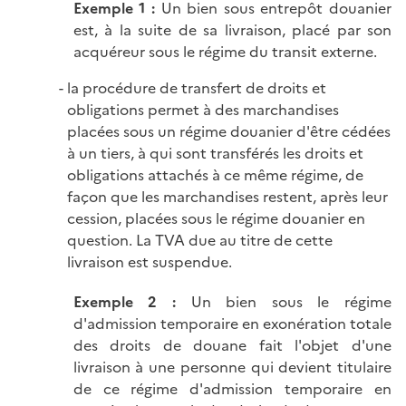
Exemple 1
:
Un bien sous entrepôt douanier
est, à la suite de sa livraison, placé par son
acquéreur sous le régime du transit externe.
la procédure de transfert de droits et
obligations permet à des marchandises
placées sous un régime douanier d'être cédées
à un tiers, à qui sont transférés les droits et
obligations attachés à ce même régime, de
façon que les marchandises restent, après leur
cession, placées sous le régime douanier en
question. La TVA due au titre de cette
livraison est suspendue.
Exemple 2
:
Un bien sous le régime
d'admission temporaire en exonération totale
des droits de douane fait l'objet d'une
livraison à une personne qui devient titulaire
de ce régime d'admission temporaire en