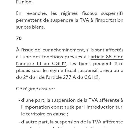
l'Union.
En revanche, les régimes fiscaux suspensifs
permettent de suspendre la TVA à l'importation
sur ces biens.
70
À l'issue de leur acheminement, s'ils sont affectés
à l'une des fonctions prévues à l'
article 85 E de
l'annexe III au CGI
, les biens peuvent être
placés sous le régime fiscal suspensif prévu au a
du 2° du I de l'
article 277 A du CGI
.
Ce régime assure :
d'une part, la suspension de la TVA afférente à
l'importation constituée par l'introduction sur
le territoire en cause ;
d'autre part, la suspension de la TVA afférente