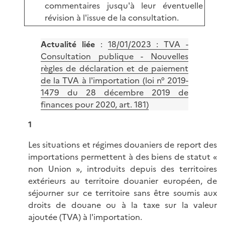
commentaires jusqu'à leur éventuelle
révision à l'issue de la consultation.
Actualité liée
:
18/01/2023 : TVA -
Consultation publique - Nouvelles
règles de déclaration et de paiement
de la TVA à l'importation (loi n° 2019-
1479 du 28 décembre 2019 de
finances pour 2020, art. 181)
1
Les situations et régimes douaniers de report des
importations permettent à des biens de statut «
non Union », introduits depuis des territoires
extérieurs au territoire douanier européen, de
séjourner sur ce territoire sans être soumis aux
droits de douane ou à la taxe sur la valeur
ajoutée (TVA) à l'importation.