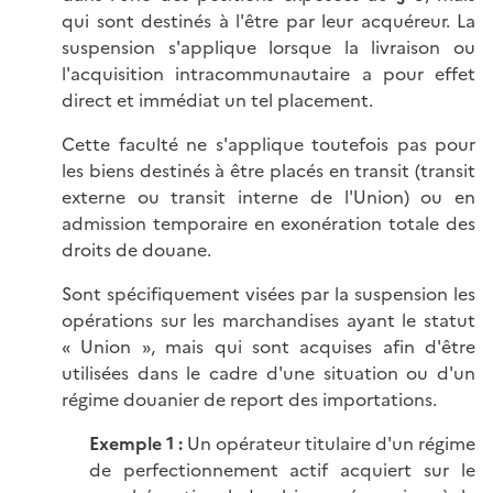
qui sont destinés à l'être par leur acquéreur. La
suspension s'applique lorsque la livraison ou
l'acquisition intracommunautaire a pour effet
direct et immédiat un tel placement.
Cette faculté ne s'applique toutefois pas pour
les biens destinés à être placés en transit (transit
externe ou transit interne de l'Union) ou en
admission temporaire en exonération totale des
droits de douane.
Sont spécifiquement visées par la suspension les
opérations sur les marchandises ayant le statut
« Union », mais qui sont acquises afin d'être
utilisées dans le cadre d'une situation ou d'un
régime douanier de report des importations.
Exemple 1 :
Un opérateur titulaire d'un régime
de perfectionnement actif acquiert sur le