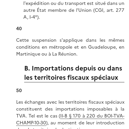
l'expédition ou du transport est situé dans un
autre État membre de l'Union (CGI, art. 277
A, I-4°).
40
Cette suspension s'applique dans les mêmes
conditions en métropole et en Guadeloupe, en
Martinique ou à La Réunion.
B. Importations depuis ou dans
les territoires fiscaux spéciaux
50
Les échanges avec les territoires fiscaux spéciaux
constituent des importations imposables à la
TVA. Tel est le cas (
II-B § 170 à 220 du BOI-TVA-
CHAMP-10-30
), au moment de leur introduction