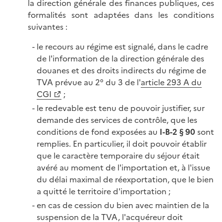
la direction générale des finances publiques, ces
formalités sont adaptées dans les conditions
suivantes :
le recours au régime est signalé, dans le cadre
de l'information de la direction générale des
douanes et des droits indirects du régime de
TVA prévue au 2° du 3 de l'
article 293 A du
CGI
;
le redevable est tenu de pouvoir justifier, sur
demande des services de contrôle, que les
conditions de fond exposées au
I-B-2 § 90
sont
remplies. En particulier, il doit pouvoir établir
que le caractère temporaire du séjour était
avéré au moment de l'importation et, à l'issue
du délai maximal de réexportation, que le bien
a quitté le territoire d'importation ;
en cas de cession du bien avec maintien de la
suspension de la TVA, l'acquéreur doit