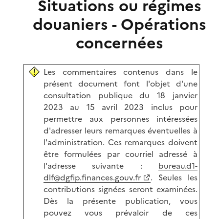
Situations ou régimes
douaniers - Opérations
concernées
Les commentaires contenus dans le
présent document font l'objet d'une
consultation publique du 18 janvier
2023 au 15 avril 2023 inclus pour
permettre aux personnes intéressées
d'adresser leurs remarques éventuelles à
l'administration. Ces remarques doivent
être formulées par courriel adressé à
l'adresse suivante :
bureau.d1-
dlf@dgfip.finances.gouv.fr
. Seules les
contributions signées seront examinées.
Dès la présente publication, vous
pouvez vous prévaloir de ces