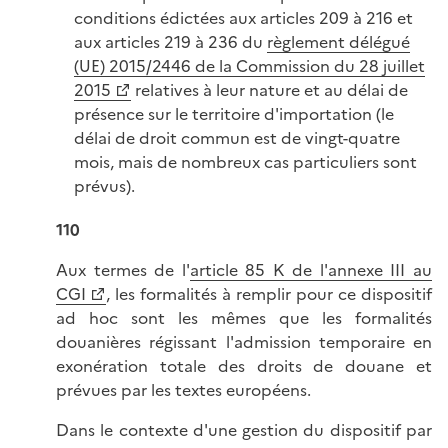
conditions édictées aux articles 209 à 216 et
aux articles 219 à 236 du
règlement délégué
(UE) 2015/2446 de la Commission du 28 juillet
2015
relatives à leur nature et au délai de
présence sur le territoire d'importation (le
délai de droit commun est de vingt-quatre
mois, mais de nombreux cas particuliers sont
prévus).
110
Aux termes de l'
article 85 K de l'annexe III au
CGI
, les formalités à remplir pour ce dispositif
ad hoc sont les mêmes que les formalités
douanières régissant l'admission temporaire en
exonération totale des droits de douane et
prévues par les textes européens.
Dans le contexte d'une gestion du dispositif par