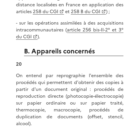
distance localisées en France en application des
articles
258 du CGI
et
258 B du CGI
) ;
- sur les opérations assimilées à des acquisitions
intracommunautaires (
article 256 bis-II-2° et 3°
du CGI
).
B. Appareils concernés
20
On entend par reprographie l'ensemble des
procédés qui permettent d'obtenir des copies à
partir d'un document original : procédés de
reproduction directe (photocopie-électrocopie)
sur papier ordinaire ou sur papier traité,
thermocopie, macrocopie, procédés de
duplication de documents (offset, stencil,
alcool).