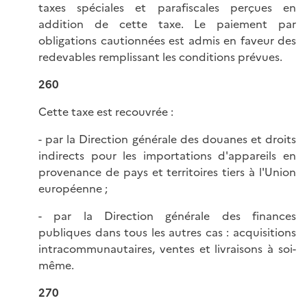
taxes spéciales et parafiscales perçues en
addition de cette taxe. Le paiement par
obligations cautionnées est admis en faveur des
redevables remplissant les conditions prévues.
260
Cette taxe est recouvrée :
- par la Direction générale des douanes et droits
indirects pour les importations d'appareils en
provenance de pays et territoires tiers à l'Union
européenne ;
- par la Direction générale des finances
publiques dans tous les autres cas : acquisitions
intracommunautaires, ventes et livraisons à soi-
même.
270