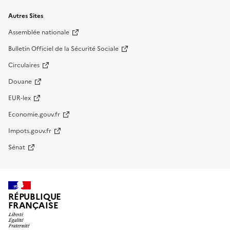
Autres Sites
Assemblée nationale
Bulletin Officiel de la Sécurité Sociale
Circulaires
Douane
EUR-lex
Economie.gouv.fr
Impots.gouv.fr
Sénat
RÉPUBLIQUE
FRANÇAISE