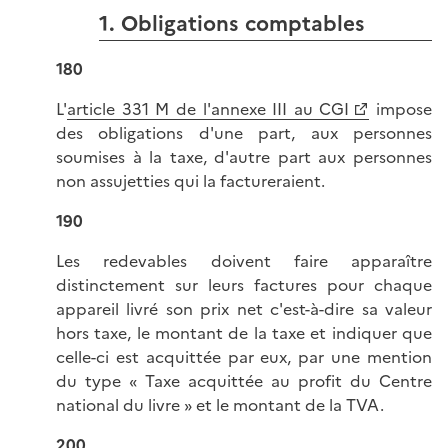
1. Obligations comptables
180
L'
article 331 M de l'annexe III au CGI
impose
des obligations d'une part, aux personnes
soumises à la taxe, d'autre part aux personnes
non assujetties qui la factureraient.
190
Les redevables doivent faire apparaître
distinctement sur leurs factures pour chaque
appareil livré son prix net c'est-à-dire sa valeur
hors taxe, le montant de la taxe et indiquer que
celle-ci est acquittée par eux, par une mention
du type « Taxe acquittée au profit du Centre
national du livre » et le montant de la TVA.
200