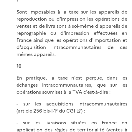
1
Sont imposables à la taxe sur les appareils de
reproduction ou d'impression les opérations de
ventes et de livraisons à soi-même d'appareils de
reprographie ou d'impression effectuées en
France ainsi que les opérations d'importation et
d'acquisition intracommunautaires de ces
mêmes appareils.
10
En pratique, la taxe n'est perçue, dans les
échanges intracommunautaires, que sur les
opérations soumises à la TVA c'est-à-dire :
- sur les acquisitions intracommunautaires
(
article 256 bis-I-1° du CGI
) ;
- sur les livraisons situées en France en
application des règles de territorialité (ventes à