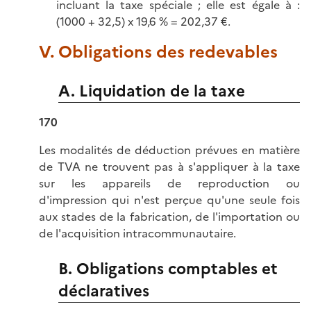
incluant la taxe spéciale ; elle est égale à :
(1000 + 32,5) x 19,6 % = 202,37 €.
V. Obligations des redevables
A. Liquidation de la taxe
170
Les modalités de déduction prévues en matière
de TVA ne trouvent pas à s'appliquer à la taxe
sur les appareils de reproduction ou
d'impression qui n'est perçue qu'une seule fois
aux stades de la fabrication, de l'importation ou
de l'acquisition intracommunautaire.
B. Obligations comptables et
déclaratives