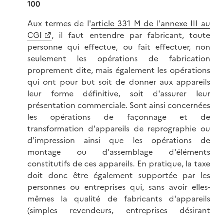
100
Aux termes de l'
article 331 M de l'annexe III au
CGI
, il faut entendre par fabricant, toute
personne qui effectue, ou fait effectuer, non
seulement les opérations de fabrication
proprement dite, mais également les opérations
qui ont pour but soit de donner aux appareils
leur forme définitive, soit d'assurer leur
présentation commerciale. Sont ainsi concernées
les opérations de façonnage et de
transformation d'appareils de reprographie ou
d'impression ainsi que les opérations de
montage ou d'assemblage d'éléments
constitutifs de ces appareils. En pratique, la taxe
doit donc être également supportée par les
personnes ou entreprises qui, sans avoir elles-
mêmes la qualité de fabricants d'appareils
(simples revendeurs, entreprises désirant