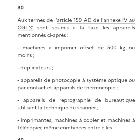
30
Aux termes de l'
article 159 AD de l'annexe IV au
CGI
sont soumis à la taxe les appareils
mentionnés ci-après :
- machines à imprimer offset de 500 kg ou
moins ;
- duplicateurs ;
- appareils de photocopie à système optique ou
par contact et appareils de thermocopie ;
- appareils de reprographie de bureautique
utilisant la technique du scanner ;
- imprimantes, machines à copier et machines à
télécopier, même combinées entre elles.
40