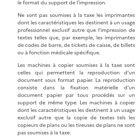
le format du support de l’impression.
Ne sont pas soumises à la taxe les imprimantes
dont les caractéristiques les destinent à un usage
professionnel exclusif autre que l’impression de
textes telles que, par exemple, les imprimantes
de codes de barre, de tickets de caisse, de billets
ou à fonction médicale spécifique.
Les machines à copier soumises à la taxe sont
celles qui permettent la reproduction d’un
document sous format papier. La reproduction
consiste dans la fixation matérielle d’un
document papier par tous procédés sur un
support de même type. Les machines à copier
dont les caractéristiques les destinent à un usage
exclusif autre que la copie de textes tels les
copieurs de plans ou les tireuses de plans ne sont
pas soumises à la taxe.