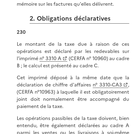
mémoire sur les factures qu'elles délivrent.
2. Obligations déclaratives
230
Le montant de la taxe due à raison de ces
opérations est déclaré par les redevables sur
l'imprimé
n° 3310 A
(CERFA n° 10960) au cadre
B ; le calcul est présenté au cadre C.
Cet imprimé déposé à la même date que la
déclaration de chiffre d'affaires
n° 3310-CA3
,
(CERFA n°10963) à laquelle il est obligatoirement
joint doit normalement être accompagné du
paiement de la taxe.
Les opérations passibles de la taxe doivent, bien
entendu, être également déclarées au cadre A
parmi les ventes ou les livraisons à soi-même