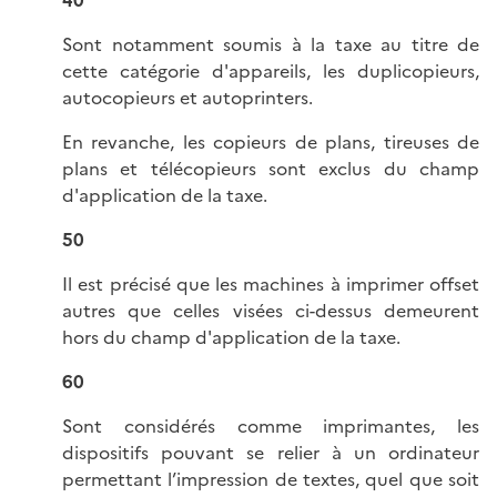
Sont notamment soumis à la taxe au titre de
cette catégorie d'appareils, les duplicopieurs,
autocopieurs et autoprinters.
En revanche, les copieurs de plans, tireuses de
plans et télécopieurs sont exclus du champ
d'application de la taxe.
50
Il est précisé que les machines à imprimer offset
autres que celles visées ci-dessus demeurent
hors du champ d'application de la taxe.
60
Sont considérés comme imprimantes, les
dispositifs pouvant se relier à un ordinateur
permettant l’impression de textes, quel que soit