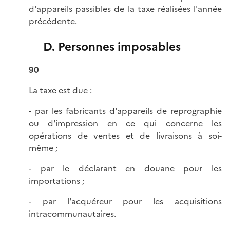
d'appareils passibles de la taxe réalisées l'année
précédente.
D. Personnes imposables
90
La taxe est due :
- par les fabricants d'appareils de reprographie
ou d'impression en ce qui concerne les
opérations de ventes et de livraisons à soi-
même ;
- par le déclarant en douane pour les
importations ;
- par l'acquéreur pour les acquisitions
intracommunautaires.