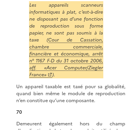
Les appareils scanneurs
informatiques à plat, c’est-à-dire
ne disposant pas d’une fonction
de reproduction sous forme
papier, ne sont pas soumis à la
taxe (
Cour de Cassation,
chambre commerciale,
financière et économique, arrêt
n° 1167 F-D du 31 octobre 2006,
aff. «Acer Computer/Ziegler
France»
).
Un appareil taxable est taxé pour sa globalité,
quand bien même le module de reproduction
n’en constitue qu’une composante.
70
Demeurent également hors du champ