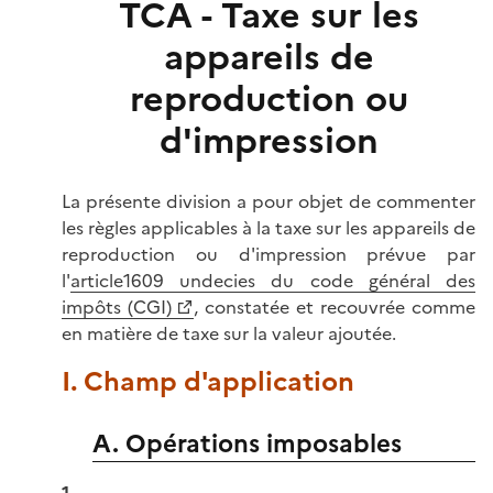
TCA - Taxe sur les
appareils de
reproduction ou
d'impression
La présente division a pour objet de commenter
les règles applicables à la taxe sur les appareils de
reproduction ou d'impression prévue par
l'
article1609 undecies du code général des
impôts (CGI)
, constatée et recouvrée comme
en matière de taxe sur la valeur ajoutée.
I. Champ d'application
A. Opérations imposables