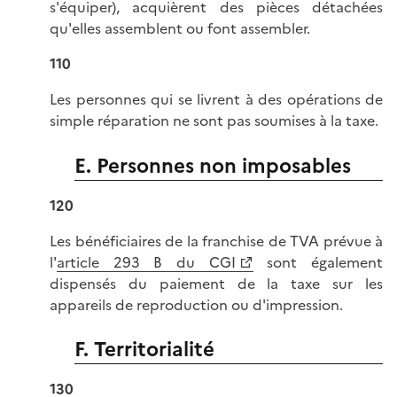
s'équiper), acquièrent des pièces détachées
qu'elles assemblent ou font assembler.
110
Les personnes qui se livrent à des opérations de
simple réparation ne sont pas soumises à la taxe.
E. Personnes non imposables
120
Les bénéficiaires de la franchise de TVA prévue à
l'
article 293 B du CGI
sont également
dispensés du paiement de la taxe sur les
appareils de reproduction ou d'impression.
F. Territorialité
130