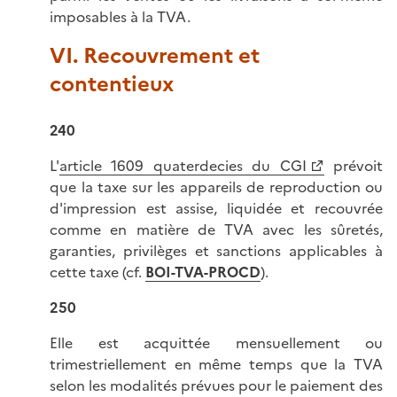
imposables à la TVA.
VI. Recouvrement et
contentieux
240
L'
article 1609 quaterdecies du CGI
prévoit
que la taxe sur les appareils de reproduction ou
d'impression est assise, liquidée et recouvrée
comme en matière de TVA avec les sûretés,
garanties, privilèges et sanctions applicables à
cette taxe (cf.
BOI-TVA-PROCD
).
250
Elle est acquittée mensuellement ou
trimestriellement en même temps que la TVA
selon les modalités prévues pour le paiement des