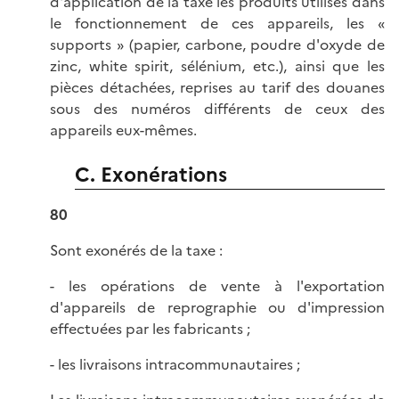
d'application de la taxe les produits utilisés dans
le fonctionnement de ces appareils, les «
supports » (papier, carbone, poudre d'oxyde de
zinc, white spirit, sélénium, etc.), ainsi que les
pièces détachées, reprises au tarif des douanes
sous des numéros différents de ceux des
appareils eux-mêmes.
C. Exonérations
80
Sont exonérés de la taxe :
- les opérations de vente à l'exportation
d'appareils de reprographie ou d'impression
effectuées par les fabricants ;
- les livraisons intracommunautaires ;