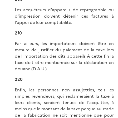
Les acquéreurs d'appareils de reprographie ou
d'impression doivent détenir ces factures à
l'appui de leur comptabilité.
210
Par ailleurs, les importateurs doivent être en
mesure de justifier du paiement de la taxe lors
de l'importation des dits appareils À cette fin la
taxe doit être mentionnée sur la déclaration en
douane (D.A.U.).
220
Enfin, les personnes non assujetties, tels les
simples revendeurs, qui réclameraient la taxe à
leurs clients, seraient tenues de l'acquitter, à
moins que le montant de la taxe perçue au stade
de la fabrication ne soit mentionné que pour