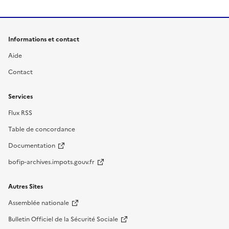
Informations et contact
Aide
Contact
Services
Flux RSS
Table de concordance
Documentation
bofip-archives.impots.gouv.fr
Autres Sites
Assemblée nationale
Bulletin Officiel de la Sécurité Sociale