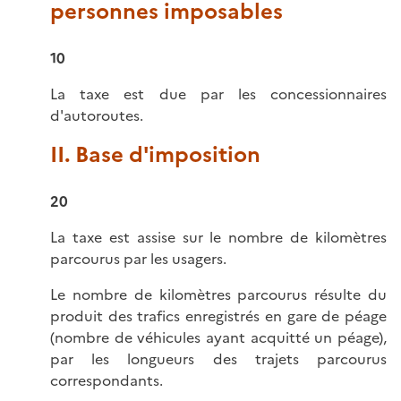
personnes imposables
10
La taxe est due par les concessionnaires
d'autoroutes.
II. Base d'imposition
20
La taxe est assise sur le nombre de kilomètres
parcourus par les usagers.
Le nombre de kilomètres parcourus résulte du
produit des trafics enregistrés en gare de péage
(nombre de véhicules ayant acquitté un péage),
par les longueurs des trajets parcourus
correspondants.