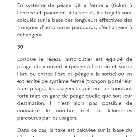
En système de péage dit « fermé » (ticket à
l'entrée et paiement à la sortie), les trajets sont
calculés sur la base des longueurs effectives des
tronçons d'autoroutes parcourus, d'échangeur à
échangeur.
30
Lorsque le réseau autoroutier est équipé de
péage dit « ouvert » (péage à l'entrée et sortie
libre ou entrée libre et péage à la sortie) ou en
extrémité de système fermé (tronçon postérieur
à un péage), les usagers acquittent un montant
forfaitaire en gare de péage quelle que soit leur
destination. Il n'est alors pas possible de
connaître le nombre réel de kilomètres
parcourus par les usagers.
Dans ce cas, la taxe est calculée sur la base du