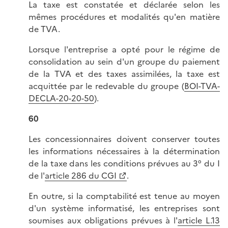
La taxe est constatée et déclarée selon les
mêmes procédures et modalités qu'en matière
de TVA.
Lorsque l'entreprise a opté pour le régime de
consolidation au sein d'un groupe du paiement
de la TVA et des taxes assimilées, la taxe est
acquittée par le redevable du groupe (
BOI-TVA-
DECLA-20-20-50
).
60
Les concessionnaires doivent conserver toutes
les informations nécessaires à la détermination
de la taxe dans les conditions prévues au 3° du I
de l'
article 286 du CGI
.
En outre, si la comptabilité est tenue au moyen
d'un système informatisé, les entreprises sont
soumises aux obligations prévues à l'
article L.13