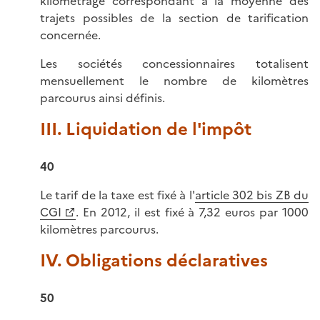
kilométrage correspondant à la moyenne des
trajets possibles de la section de tarification
concernée.
Les sociétés concessionnaires totalisent
mensuellement le nombre de kilomètres
parcourus ainsi définis.
III. Liquidation de l'impôt
40
Le tarif de la taxe est fixé à l'
article 302 bis ZB du
CGI
. En 2012, il est fixé à 7,32 euros par 1000
kilomètres parcourus.
IV. Obligations déclaratives
50