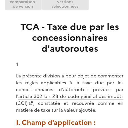
comparaison
versions
de version
sélectionnées
TCA - Taxe due par les
concessionnaires
d'autoroutes
1
La présente division a pour objet de commenter
les règles applicables à la taxe due par les
concessionnaires d'autoroutes prévues par
l'
article 302 bis ZB du code général des impôts
(CGI)
, constatée et recouvrée comme en
matière de taxe sur la valeur ajoutée.
I. Champ d'application :