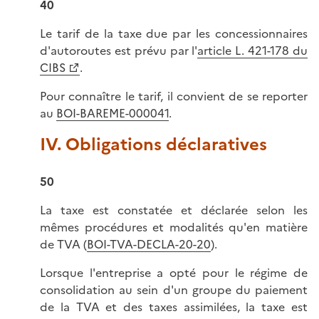
40
Le tarif de la taxe due par les concessionnaires
d'autoroutes est prévu par l'
article L. 421-178 du
CIBS
.
Pour connaître le tarif, il convient de se reporter
au
BOI-BAREME-000041
.
IV. Obligations déclaratives
50
La taxe est constatée et déclarée selon les
mêmes procédures et modalités qu'en matière
de TVA (
BOI-TVA-DECLA-20-20
).
Lorsque l'entreprise a opté pour le régime de
consolidation au sein d'un groupe du paiement
de la TVA et des taxes assimilées, la taxe est