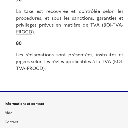
La taxe est recouvrée et contrôlée selon les
procédures, et sous les sanctions, garanties et
privilèges prévus en matière de TVA (
BOI-TVA-
PROCD
).
80
Les réclamations sont présentées, instruites et
jugées selon les règles applicables à la TVA (BOI-
TVA-PROCD).
Informations et contact
Aide
Contact