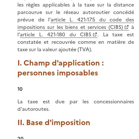
les règles applicables à la taxe sur la distance
parcourue sur le réseau autoroutier concédé
prévue de l'
article L. 421-175 du code des
impositions sur les biens et services (CIBS)
à
l'
article L. 421-180 du CIBS
. La taxe est
constatée et recouvrée comme en matière de
taxe sur la valeur ajoutée (TVA).
I. Champ d'application :
personnes imposables
10
La taxe est due par les concessionnaires
d'autoroutes.
II. Base d'imposition
20