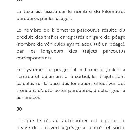
La taxe est assise sur le nombre de kilomètres
parcourus par les usagers.
Le nombre de kilomètres parcourus résulte du
produit des trafics enregistrés en gare de péage
(nombre de véhicules ayant acquitté un péage),
par les longueurs des trajets parcourus
correspondants.
En système de péage dit « fermé » (ticket à
l'entrée et paiement à la sortie), les trajets sont
calculés sur la base des longueurs effectives des
tronçons d'autoroutes parcourus, d'échangeur à
échangeur.
30
Lorsque le réseau autoroutier est équipé de
péage dit « ouvert » (péage à l'entrée et sortie