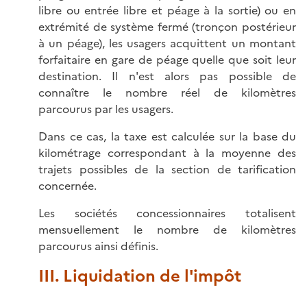
libre ou entrée libre et péage à la sortie) ou en
extrémité de système fermé (tronçon postérieur
à un péage), les usagers acquittent un montant
forfaitaire en gare de péage quelle que soit leur
destination. Il n'est alors pas possible de
connaître le nombre réel de kilomètres
parcourus par les usagers.
Dans ce cas, la taxe est calculée sur la base du
kilométrage correspondant à la moyenne des
trajets possibles de la section de tarification
concernée.
Les sociétés concessionnaires totalisent
mensuellement le nombre de kilomètres
parcourus ainsi définis.
III. Liquidation de l'impôt