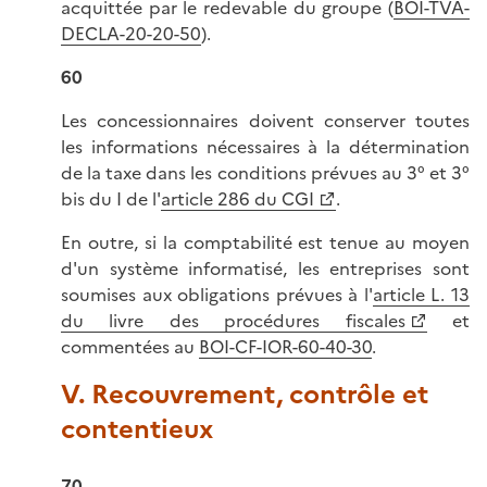
acquittée par le redevable du groupe (
BOI-TVA-
DECLA-20-20-50
).
60
Les concessionnaires doivent conserver toutes
les informations nécessaires à la détermination
de la taxe dans les conditions prévues au 3° et 3°
bis du I de l'
article 286 du CGI
.
En outre, si la comptabilité est tenue au moyen
d'un système informatisé, les entreprises sont
soumises aux obligations prévues à l'
article L. 13
du livre des procédures fiscales
et
commentées au
BOI-CF-IOR-60-40-30
.
V. Recouvrement, contrôle et
contentieux
70