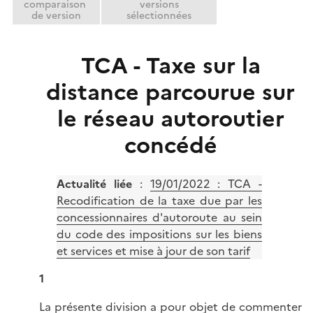
comparaison
versions
de version
sélectionnées
TCA - Taxe sur la
distance parcourue sur
le réseau autoroutier
concédé
Actualité liée
:
19/01/2022 : TCA -
Recodification de la taxe due par les
concessionnaires d'autoroute au sein
du code des impositions sur les biens
et services et mise à jour de son tarif
1
La présente division a pour objet de commenter