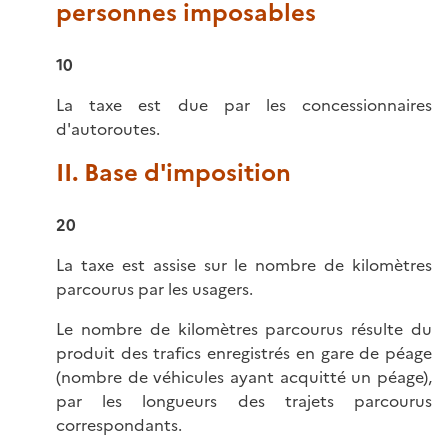
personnes imposables
10
La taxe est due par les concessionnaires
d'autoroutes.
II. Base d'imposition
20
La taxe est assise sur le nombre de kilomètres
parcourus par les usagers.
Le nombre de kilomètres parcourus résulte du
produit des trafics enregistrés en gare de péage
(nombre de véhicules ayant acquitté un péage),
par les longueurs des trajets parcourus
correspondants.