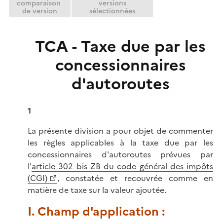
comparaison
versions
de version
sélectionnées
TCA - Taxe due par les
concessionnaires
d'autoroutes
1
La présente division a pour objet de commenter
les règles applicables à la taxe due par les
concessionnaires d'autoroutes prévues par
l'
article 302 bis ZB du code général des impôts
(CGI)
, constatée et recouvrée comme en
matière de taxe sur la valeur ajoutée.
I. Champ d'application :