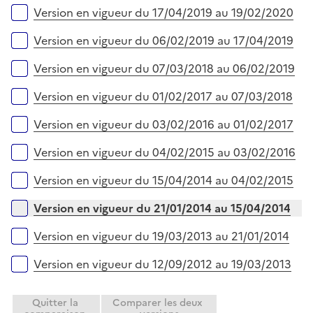
Version en vigueur du 17/04/2019 au 19/02/2020
Version en vigueur du 06/02/2019 au 17/04/2019
Version en vigueur du 07/03/2018 au 06/02/2019
Version en vigueur du 01/02/2017 au 07/03/2018
Version en vigueur du 03/02/2016 au 01/02/2017
Version en vigueur du 04/02/2015 au 03/02/2016
Version en vigueur du 15/04/2014 au 04/02/2015
Version en vigueur du 21/01/2014 au 15/04/2014
Version en vigueur du 19/03/2013 au 21/01/2014
Version en vigueur du 12/09/2012 au 19/03/2013
Quitter la
Comparer les deux