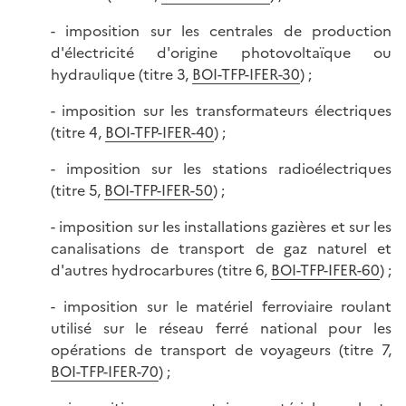
- imposition sur les centrales de production
d'électricité d'origine photovoltaïque ou
hydraulique (titre 3,
BOI-TFP-IFER-30
) ;
- imposition sur les transformateurs électriques
(titre 4,
BOI-TFP-IFER-40
) ;
- imposition sur les stations radioélectriques
(titre 5,
BOI-TFP-IFER-50
) ;
- imposition sur les installations gazières et sur les
canalisations de transport de gaz naturel et
d'autres hydrocarbures (titre 6,
BOI-TFP-IFER-60
) ;
- imposition sur le matériel ferroviaire roulant
utilisé sur le réseau ferré national pour les
opérations de transport de voyageurs (titre 7,
BOI-TFP-IFER-70
) ;