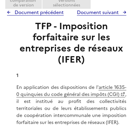
comparaison
versions
de version
sélectionnées
Document précédent
Document suivant
TFP - Imposition
forfaitaire sur les
entreprises de réseaux
(IFER)
1
En application des dispositions de l'
article 1635-
0 quinquies du code général des impôts (CGI)
,
il est institué au profit des collectivités
territoriales ou de leurs établissements publics
de coopération intercommunale une imposition
forfaitaire sur les entreprises de réseaux (IFER).