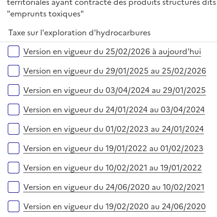
territoriales ayant contracté des produits structurés dits
"emprunts toxiques"
Taxe sur l'exploration d'hydrocarbures
Versions sur la période
Version en vigueur du 25/02/2026 à aujourd'hui
Version en vigueur du 29/01/2025 au 25/02/2026
Version en vigueur du 03/04/2024 au 29/01/2025
Version en vigueur du 24/01/2024 au 03/04/2024
Version en vigueur du 01/02/2023 au 24/01/2024
Version en vigueur du 19/01/2022 au 01/02/2023
Version en vigueur du 10/02/2021 au 19/01/2022
Version en vigueur du 24/06/2020 au 10/02/2021
Version en vigueur du 19/02/2020 au 24/06/2020