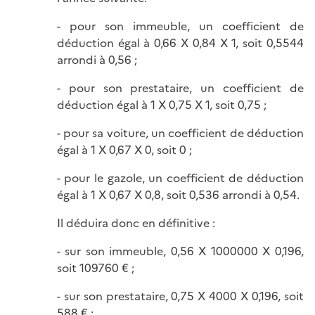
- pour son immeuble, un coefficient de
déduction égal à 0,66 X 0,84 X 1, soit 0,5544
arrondi à 0,56 ;
- pour son prestataire, un coefficient de
déduction égal à 1 X 0,75 X 1, soit 0,75 ;
- pour sa voiture, un coefficient de déduction
égal à 1 X 0,67 X 0, soit 0 ;
- pour le gazole, un coefficient de déduction
égal à 1 X 0,67 X 0,8, soit 0,536 arrondi à 0,54.
Il déduira donc en définitive :
- sur son immeuble, 0,56 X 1000000 X 0,196,
soit 109760 € ;
- sur son prestataire, 0,75 X 4000 X 0,196, soit
588 € ;