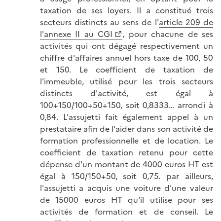
taxation de ses loyers. Il a constitué trois
secteurs distincts au sens de l'
article 209 de
l'annexe II au CGI
, pour chacune de ses
activités qui ont dégagé respectivement un
chiffre d'affaires annuel hors taxe de 100, 50
et 150. Le coefficient de taxation de
l'immeuble, utilisé pour les trois secteurs
distincts d'activité, est égal à
100+150/100+50+150, soit 0,8333... arrondi à
0,84. L'assujetti fait également appel à un
prestataire afin de l'aider dans son activité de
formation professionnelle et de location. Le
coefficient de taxation retenu pour cette
dépense d'un montant de 4000 euros HT est
égal à 150/150+50, soit 0,75. par ailleurs,
l'assujetti a acquis une voiture d'une valeur
de 15000 euros HT qu'il utilise pour ses
activités de formation et de conseil. Le