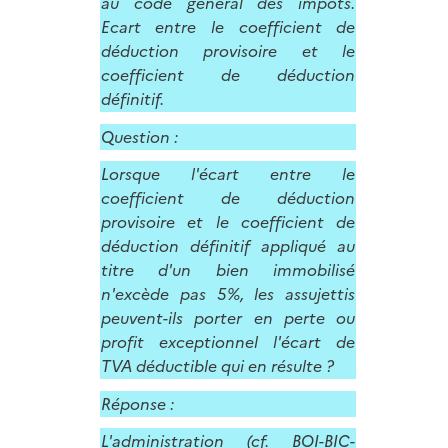
au code général des impôts.
Ecart entre le coefficient de
déduction provisoire et le
coefficient de déduction
définitif.
Question :
Lorsque l'écart entre le
coefficient de déduction
provisoire et le coefficient de
déduction définitif appliqué au
titre d'un bien immobilisé
n'excède pas 5%, les assujettis
peuvent-ils porter en perte ou
profit exceptionnel l'écart de
TVA déductible qui en résulte ?
Réponse :
L'administration (cf.
BOI-BIC-