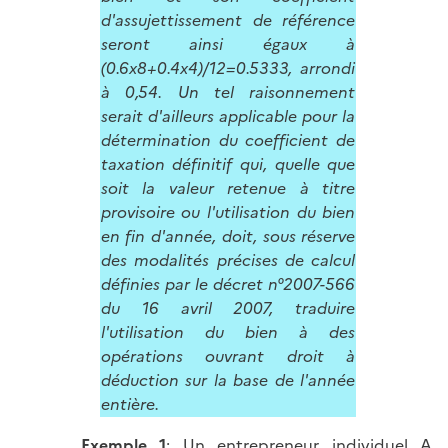
d'assujettissement de référence
seront ainsi égaux à
(0.6x8+0.4x4)/12=0.5333, arrondi
à 0,54. Un tel raisonnement
serait d'ailleurs applicable pour la
détermination du coefficient de
taxation définitif qui, quelle que
soit la valeur retenue à titre
provisoire ou l'utilisation du bien
en fin d'année, doit, sous réserve
des modalités précises de calcul
définies par le décret n°2007-566
du 16 avril 2007, traduire
l'utilisation du bien à des
opérations ouvrant droit à
déduction sur la base de l'année
entière.
Exemple 1
: Un entrepreneur individuel A