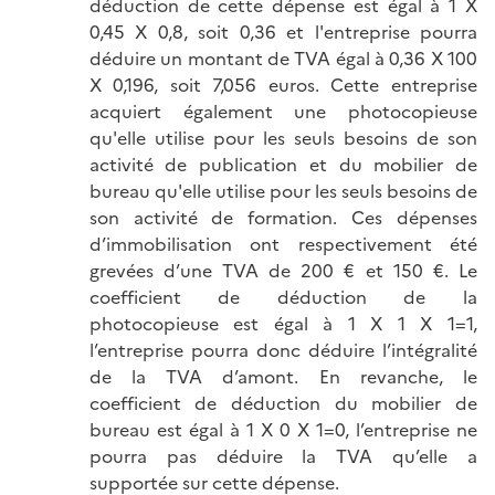
déduction de cette dépense est égal à 1 X
0,45 X 0,8, soit 0,36 et l'entreprise pourra
déduire un montant de TVA égal à 0,36 X 100
X 0,196, soit 7,056 euros. Cette entreprise
acquiert également une photocopieuse
qu'elle utilise pour les seuls besoins de son
activité de publication et du mobilier de
bureau qu'elle utilise pour les seuls besoins de
son activité de formation. Ces dépenses
d’immobilisation ont respectivement été
grevées d’une TVA de 200 € et 150 €. Le
coefficient de déduction de la
photocopieuse est égal à 1 X 1 X 1=1,
l’entreprise pourra donc déduire l’intégralité
de la TVA d’amont. En revanche, le
coefficient de déduction du mobilier de
bureau est égal à 1 X 0 X 1=0, l’entreprise ne
pourra pas déduire la TVA qu’elle a
supportée sur cette dépense.