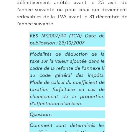
définitivement arrêtés avant le 25 avril de
l'année suivante ou pour ceux qui deviennent
redevables de la TVA avant le 31 décembre de
l'année suivante.
RES N°2007/44 (TCA) Date de
publication : 23/10/2007
Modalités de déduction de la
taxe sur la valeur ajoutée dans le
cadre de la refonte de l'annexe II
au code général des impôts.
Mode de calcul du coefficient de
taxation forfaitaire en cas de
changement de la proportion
d'affectation d'un bien.
Question :
Comment sont déterminés les