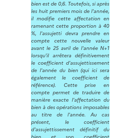
bien est de 0,6. Toutefois, si après
les huit premiers mois de l'année,
il modifie cette affectation en
ramenant cette proportion à 40
%, l'assujetti devra prendre en
compte cette nouvelle valeur
avant le 25 avril de l'année N+1
lorsqu'il arrêtera définitivement
le coefficient d'assujettissement
de l'année du bien (qui ici sera
également le coefficient de
référence). Cette prise en
compte permet de traduire de
manière exacte l'affectation du
bien à des opérations imposables
au titre de l'année. Au cas
présent, le coefficient
d'assujettissement définitif du
bien et son coefficient