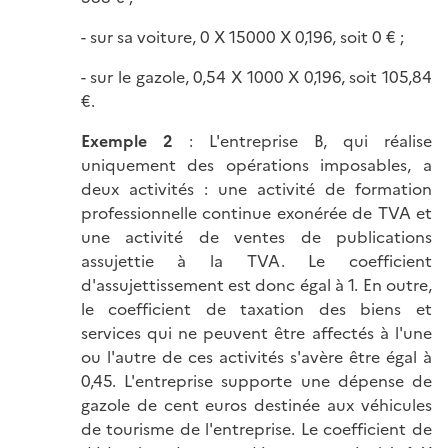
- sur sa voiture, 0 X 15000 X 0,196, soit 0 € ;
- sur le gazole, 0,54 X 1000 X 0,196, soit 105,84
€.
Exemple 2
: L'entreprise B, qui réalise
uniquement des opérations imposables, a
deux activités : une activité de formation
professionnelle continue exonérée de TVA et
une activité de ventes de publications
assujettie à la TVA. Le coefficient
d'assujettissement est donc égal à 1. En outre,
le coefficient de taxation des biens et
services qui ne peuvent être affectés à l'une
ou l'autre de ces activités s'avère être égal à
0,45. L'entreprise supporte une dépense de
gazole de cent euros destinée aux véhicules
de tourisme de l'entreprise. Le coefficient de