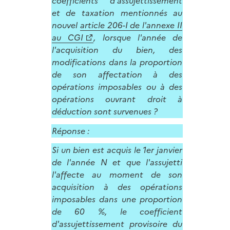
coefficients d'assujettissement
et de taxation mentionnés au
nouvel
article 206-I de l'annexe II
au CGI
, lorsque l'année de
l'acquisition du bien, des
modifications dans la proportion
de son affectation à des
opérations imposables ou à des
opérations ouvrant droit à
déduction sont survenues ?
Réponse :
Si un bien est acquis le 1er janvier
de l'année N et que l'assujetti
l'affecte au moment de son
acquisition à des opérations
imposables dans une proportion
de 60 %, le coefficient
d'assujettissement provisoire du