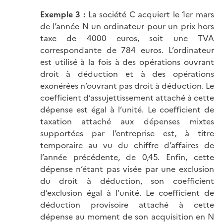
Exemple 3 :
La société C acquiert le 1er mars
de l’année N un ordinateur pour un prix hors
taxe de 4000 euros, soit une TVA
correspondante de 784 euros. L’ordinateur
est utilisé à la fois à des opérations ouvrant
droit à déduction et à des opérations
exonérées n’ouvrant pas droit à déduction. Le
coefficient d’assujettissement attaché à cette
dépense est égal à l’unité. Le coefficient de
taxation attaché aux dépenses mixtes
supportées par l’entreprise est, à titre
temporaire au vu du chiffre d’affaires de
l’année précédente, de 0,45. Enfin, cette
dépense n’étant pas visée par une exclusion
du droit à déduction, son coefficient
d’exclusion égal à l’unité. Le coefficient de
déduction provisoire attaché à cette
dépense au moment de son acquisition en N