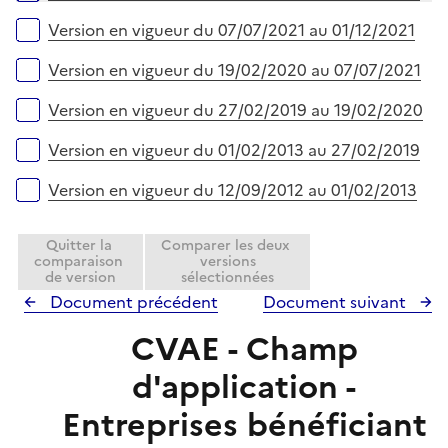
Version en vigueur du 07/07/2021 au 01/12/2021
Version en vigueur du 19/02/2020 au 07/07/2021
Version en vigueur du 27/02/2019 au 19/02/2020
Version en vigueur du 01/02/2013 au 27/02/2019
Version en vigueur du 12/09/2012 au 01/02/2013
Quitter la
Comparer les deux
comparaison
versions
de version
sélectionnées
Document précédent
Document suivant
CVAE - Champ
d'application -
Entreprises bénéficiant