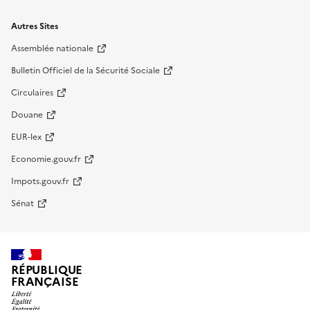
Autres Sites
Assemblée nationale
Bulletin Officiel de la Sécurité Sociale
Circulaires
Douane
EUR-lex
Economie.gouv.fr
Impots.gouv.fr
Sénat
RÉPUBLIQUE
FRANÇAISE