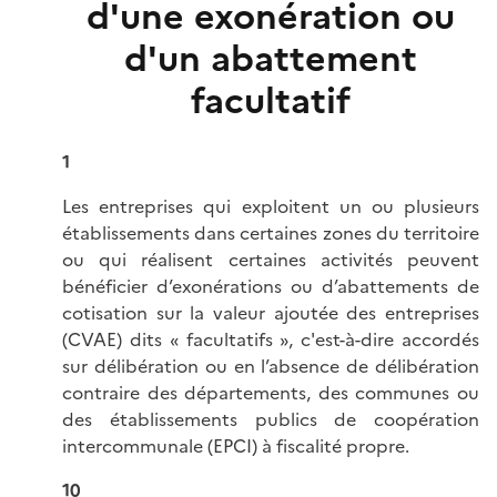
d'une exonération ou
d'un abattement
facultatif
1
Les entreprises qui exploitent un ou plusieurs
établissements dans certaines zones du territoire
ou qui réalisent certaines activités peuvent
bénéficier d’exonérations ou d’abattements de
cotisation sur la valeur ajoutée des entreprises
(CVAE) dits « facultatifs », c'est-à-dire accordés
sur délibération ou en l’absence de délibération
contraire des départements, des communes ou
des établissements publics de coopération
intercommunale (EPCI) à fiscalité propre.
10