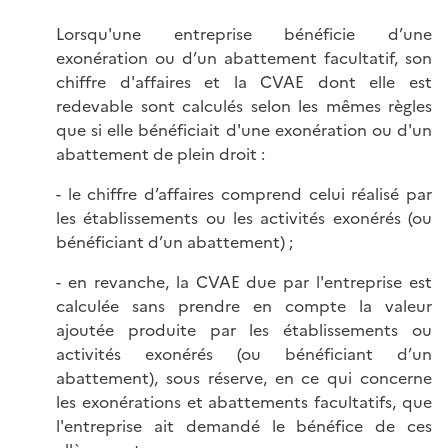
Lorsqu'une entreprise bénéficie d’une
exonération ou d’un abattement facultatif, son
chiffre d'affaires et la CVAE dont elle est
redevable sont calculés selon les mêmes règles
que si elle bénéficiait d'une exonération ou d'un
abattement de plein droit :
- le chiffre d’affaires comprend celui réalisé par
les établissements ou les activités exonérés (ou
bénéficiant d’un abattement) ;
- en revanche, la CVAE due par l'entreprise est
calculée sans prendre en compte la valeur
ajoutée produite par les établissements ou
activités exonérés (ou bénéficiant d’un
abattement), sous réserve, en ce qui concerne
les exonérations et abattements facultatifs, que
l'entreprise ait demandé le bénéfice de ces