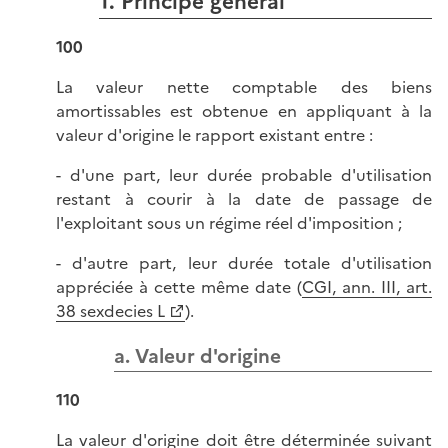
1. Principe général
100
La valeur nette comptable des biens
amortissables est obtenue en appliquant à la
valeur d'origine le rapport existant entre :
- d'une part, leur durée probable d'utilisation
restant à courir à la date de passage de
l'exploitant sous un régime réel d'imposition ;
- d'autre part, leur durée totale d'utilisation
appréciée à cette même date (
CGI, ann. III, art.
38 sexdecies L
).
a. Valeur d'origine
110
La valeur d'origine doit être déterminée suivant