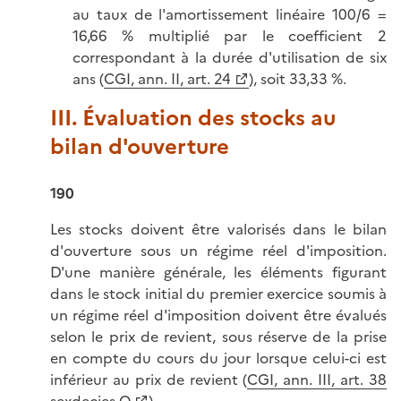
au taux de l'amortissement linéaire 100/6 =
16,66 % multiplié par le coefficient 2
correspondant à la durée d'utilisation de six
ans (
CGI, ann. II, art. 24
), soit 33,33 %.
III. Évaluation des stocks au
bilan d'ouverture
190
Les stocks doivent être valorisés dans le bilan
d'ouverture sous un régime réel d'imposition.
D'une manière générale, les éléments figurant
dans le stock initial du premier exercice soumis à
un régime réel d'imposition doivent être évalués
selon le prix de revient, sous réserve de la prise
en compte du cours du jour lorsque celui-ci est
inférieur au prix de revient (
CGI, ann. III, art. 38