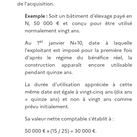
de l'acquisition.
Exemple :
Soit un bâtiment d'élevage payé en
N, 50 000 € et conçu pour être utilisé
normalement vingt ans.
er
Au 1
janvier N+10, date à laquelle
l'exploitant est imposé pour la première fois
d'après le régime du bénéfice réel, la
construction apparaît encore utilisable
pendant quinze ans.
La durée d'utilisation appréciée à cette
même date est égale à vingt-cinq ans (dix ans
+ quinze ans) et non à vingt ans comme
prévu initialement.
Sa valeur nette comptable s'établit à :
50 000 € x (15 / 25) = 30 000 €.