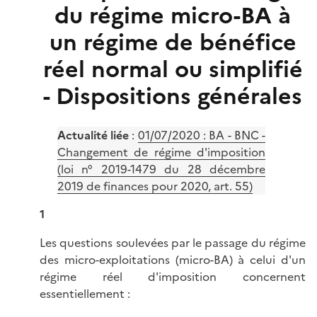
du régime micro-BA à
un régime de bénéfice
réel normal ou simplifié
- Dispositions générales
Actualité liée
:
01/07/2020 : BA - BNC -
Changement de régime d'imposition
(loi n° 2019-1479 du 28 décembre
2019 de finances pour 2020, art. 55)
1
Les questions soulevées par le passage du régime
des micro-exploitations (micro-BA) à celui d'un
régime réel d'imposition concernent
essentiellement :