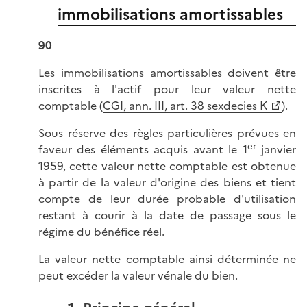
immobilisations amortissables
90
Les immobilisations amortissables doivent être
inscrites à l'actif pour leur valeur nette
comptable (
CGI, ann. III, art. 38 sexdecies K
).
Sous réserve des règles particulières prévues en
er
faveur des éléments acquis avant le 1
janvier
1959, cette valeur nette comptable est obtenue
à partir de la valeur d'origine des biens et tient
compte de leur durée probable d'utilisation
restant à courir à la date de passage sous le
régime du bénéfice réel.
La valeur nette comptable ainsi déterminée ne
peut excéder la valeur vénale du bien.