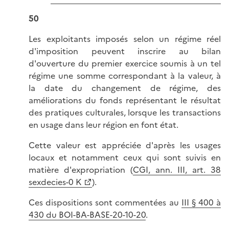
50
Les exploitants imposés selon un régime réel
d'imposition peuvent inscrire au bilan
d'ouverture du premier exercice soumis à un tel
régime une somme correspondant à la valeur, à
la date du changement de régime, des
améliorations du fonds représentant le résultat
des pratiques culturales, lorsque les transactions
en usage dans leur région en font état.
Cette valeur est appréciée d'après les usages
locaux et notamment ceux qui sont suivis en
matière d'expropriation (
CGI, ann. III, art. 38
sexdecies-0 K
).
Ces dispositions sont commentées au
III § 400 à
430 du BOI-BA-BASE-20-10-20
.