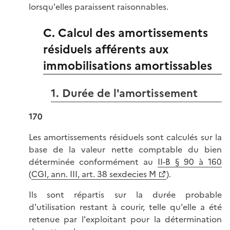
lorsqu'elles paraissent raisonnables.
C. Calcul des amortissements
résiduels afférents aux
immobilisations amortissables
1. Durée de l'amortissement
170
Les amortissements résiduels sont calculés sur la
base de la valeur nette comptable du bien
déterminée conformément au
II-B § 90 à 160
(
CGI, ann. III, art. 38 sexdecies M
).
Ils sont répartis sur la durée probable
d'utilisation restant à courir, telle qu'elle a été
retenue par l'exploitant pour la détermination