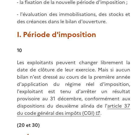
- la fixation de la nouvelle période d'imposition ;
- l'évaluation des immobilisations, des stocks et
des créances dans le bilan d'ouverture.
I. Période d'imposition
10
Les exploitants peuvent changer librement la
date de clôture de leur exercice. Mais si aucun
bilan n'est dressé au cours de la première année
d'application du régime réel d'imposition,
l'exploitant est tenu d'arrêter un résultat
provisoire au 31 décembre, conformément aux
dispositions du deuxième alinéa de l'
article 37
du code général des impôts (CGI)
.
(20 et 30)