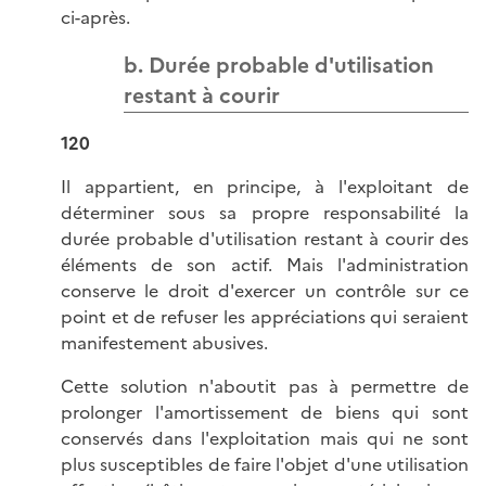
ci-après.
b. Durée probable d'utilisation
restant à courir
120
Il appartient, en principe, à l'exploitant de
déterminer sous sa propre responsabilité la
durée probable d'utilisation restant à courir des
éléments de son actif. Mais l'administration
conserve le droit d'exercer un contrôle sur ce
point et de refuser les appréciations qui seraient
manifestement abusives.
Cette solution n'aboutit pas à permettre de
prolonger l'amortissement de biens qui sont
conservés dans l'exploitation mais qui ne sont
plus susceptibles de faire l'objet d'une utilisation