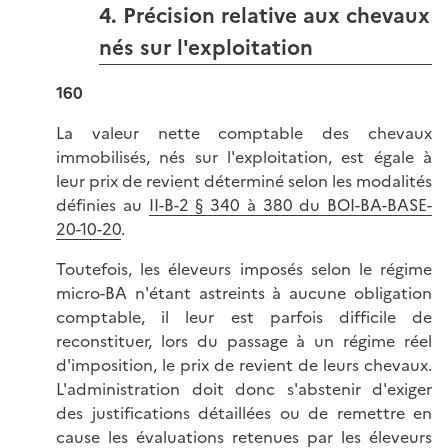
4. Précision relative aux chevaux
nés sur l'exploitation
160
La valeur nette comptable des chevaux
immobilisés, nés sur l'exploitation, est égale à
leur prix de revient déterminé selon les modalités
définies au
II-B-2 § 340 à 380 du BOI-BA-BASE-
20-10-20
.
Toutefois, les éleveurs imposés selon le régime
micro-BA n'étant astreints à aucune obligation
comptable, il leur est parfois difficile de
reconstituer, lors du passage à un régime réel
d'imposition, le prix de revient de leurs chevaux.
L'administration doit donc s'abstenir d'exiger
des justifications détaillées ou de remettre en
cause les évaluations retenues par les éleveurs