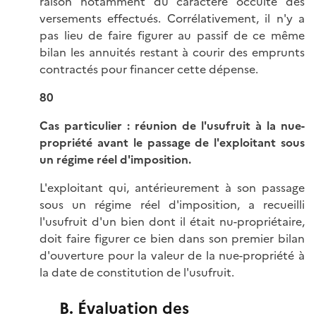
raison notamment du caractère occulte des
versements effectués. Corrélativement, il n'y a
pas lieu de faire figurer au passif de ce même
bilan les annuités restant à courir des emprunts
contractés pour financer cette dépense.
80
Cas particulier : réunion de l'usufruit à la nue-
propriété avant le passage de l'exploitant sous
un régime réel d'imposition.
L'exploitant qui, antérieurement à son passage
sous un régime réel d'imposition, a recueilli
l'usufruit d'un bien dont il était nu-propriétaire,
doit faire figurer ce bien dans son premier bilan
d'ouverture pour la valeur de la nue-propriété à
la date de constitution de l'usufruit.
B. Évaluation des