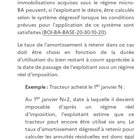
immobilisations acquises sous le régime micro-
BA peuvent, si l'exploitant le désire, être calculés
selon le système dégressif lorsque les conditions
prévues pour l'application de ce système sont
satisfaites (
BOI-BA-BASE-20-30-10-20
).
Le taux de l'amortissement à retenir dans ce cas
doit être choisi en fonction de la durée
d'utilisation du bien restant à courir appréciée à
la date de passage de l'exploitant sous un régime
réel d'imposition.
er
Exemple :
Tracteur acheté le 1
janvier N :
er
Au 1
janvier N+2, date à laquelle il devient
imposable d'après un régime réel
d'imposition, I'exploitant estime que ce
tracteur peut encore être utilisé six ans. Le
taux d'amortissement dégressif à retenir pour
calculer les annuités résiduelles est donc égal