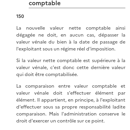
comptable
150
La nouvelle valeur nette comptable ainsi
dégagée ne doit, en aucun cas, dépasser la
valeur vénale du bien à la date de passage de
l'exploitant sous un régime réel d'imposition.
Si la valeur nette comptable est supérieure à la
valeur vénale, c'est donc cette dernière valeur
qui doit être comptabilisée.
La comparaison entre valeur comptable et
valeur vénale doit s'effectuer élément par
élément. Il appartient, en principe, à l'exploitant
d'effectuer sous sa propre responsabilité ladite
comparaison. Mais l'administration conserve le
droit d'exercer un contrôle sur ce point.