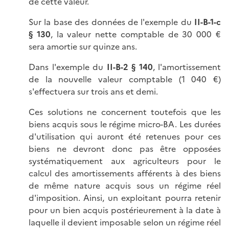
de cette valeur.
Sur la base des données de l'exemple du
II-B-1-c
§ 130
, la valeur nette comptable de 30 000 €
sera amortie sur quinze ans.
Dans l'exemple du
II-B-2 § 140
, l'amortissement
de la nouvelle valeur comptable (1 040 €)
s'effectuera sur trois ans et demi.
Ces solutions ne concernent toutefois que les
biens acquis sous le régime micro-BA. Les durées
d'utilisation qui auront été retenues pour ces
biens ne devront donc pas être opposées
systématiquement aux agriculteurs pour le
calcul des amortissements afférents à des biens
de même nature acquis sous un régime réel
d'imposition. Ainsi, un exploitant pourra retenir
pour un bien acquis postérieurement à la date à
laquelle il devient imposable selon un régime réel