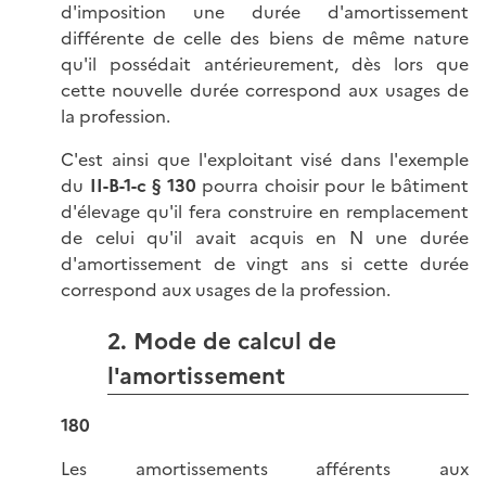
d'imposition une durée d'amortissement
différente de celle des biens de même nature
qu'il possédait antérieurement, dès lors que
cette nouvelle durée correspond aux usages de
la profession.
C'est ainsi que l'exploitant visé dans l'exemple
du
II-B-1-c § 130
pourra choisir pour le bâtiment
d'élevage qu'il fera construire en remplacement
de celui qu'il avait acquis en N une durée
d'amortissement de vingt ans si cette durée
correspond aux usages de la profession.
2. Mode de calcul de
l'amortissement
180
Les amortissements afférents aux