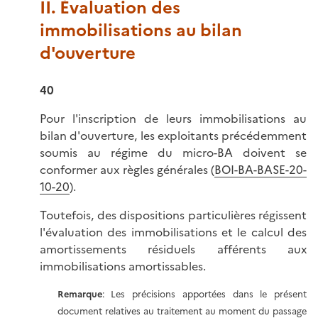
II. Évaluation des
immobilisations au bilan
d'ouverture
40
Pour l'inscription de leurs immobilisations au
bilan d'ouverture, les exploitants précédemment
soumis au régime du micro-BA doivent se
conformer aux règles générales (
BOI-BA-BASE-20-
10-20
).
Toutefois, des dispositions particulières régissent
l'évaluation des immobilisations et le calcul des
amortissements résiduels afférents aux
immobilisations amortissables.
Remarque
: Les précisions apportées dans le présent
document relatives au traitement au moment du passage