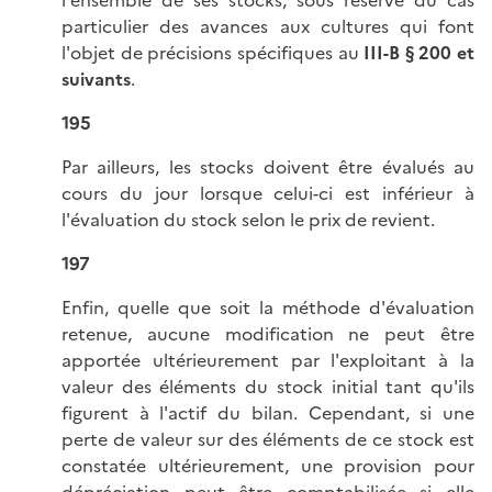
particulier des avances aux cultures qui font
l'objet de précisions spécifiques au
III-B § 200 et
suivants
.
195
Par ailleurs, les stocks doivent être évalués au
cours du jour lorsque celui-ci est inférieur à
l'évaluation du stock selon le prix de revient.
197
Enfin, quelle que soit la méthode d'évaluation
retenue, aucune modification ne peut être
apportée ultérieurement par l'exploitant à la
valeur des éléments du stock initial tant qu'ils
figurent à l'actif du bilan. Cependant, si une
perte de valeur sur des éléments de ce stock est
constatée ultérieurement, une provision pour
dépréciation peut être comptabilisée si elle