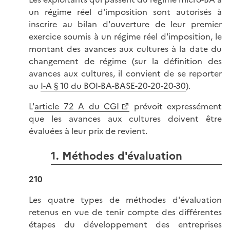
un régime réel d'imposition sont autorisés à
inscrire au bilan d'ouverture de leur premier
exercice soumis à un régime réel d'imposition, le
montant des avances aux cultures à la date du
changement de régime (sur la définition des
avances aux cultures, il convient de se reporter
au
I-A § 10 du BOI-BA-BASE-20-20-20-30
).
L'
article 72 A du CGI
prévoit expressément
que les avances aux cultures doivent être
évaluées à leur prix de revient.
1. Méthodes d'évaluation
210
Les quatre types de méthodes d'évaluation
retenus en vue de tenir compte des différentes
étapes du développement des entreprises