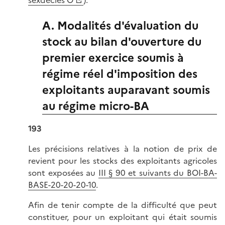
sexdecies O
).
A. Modalités d'évaluation du
stock au bilan d'ouverture du
premier exercice soumis à
régime réel d'imposition des
exploitants auparavant soumis
au régime micro-BA
193
Les précisions relatives à la notion de prix de
revient pour les stocks des exploitants agricoles
sont exposées au
III § 90 et suivants du BOI-BA-
BASE-20-20-20-10
.
Afin de tenir compte de la difficulté que peut
constituer, pour un exploitant qui était soumis