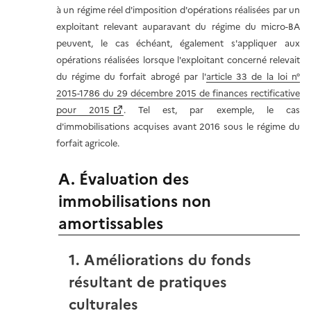
à un régime réel d'imposition d'opérations réalisées par un
exploitant relevant auparavant du régime du micro-BA
peuvent, le cas échéant, également s'appliquer aux
opérations réalisées lorsque l'exploitant concerné relevait
du régime du forfait abrogé par l'
article 33 de la loi n°
2015-1786 du 29 décembre 2015 de finances rectificative
pour 2015
. Tel est, par exemple, le cas
d'immobilisations acquises avant 2016 sous le régime du
forfait agricole.
A. Évaluation des
immobilisations non
amortissables
1. Améliorations du fonds
résultant de pratiques
culturales