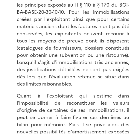
les principes exposés au
II § 110 à § 170 du BOI-
BA-BASE-20-30-10-10
. Pour les immobilisations
créées par l'exploitant ainsi que pour certains
matériels anciens dont les factures n'ont pas été
conservées, les exploitants peuvent recourir à
tous les moyens de preuve dont ils disposent
(catalogues de fournisseurs, dossiers constitués
pour obtenir une subvention ou une ristourne).
Lorsqu'il s'agit d'immobilisations très anciennes,
des justifications détaillées ne sont pas exigées
dès lors que l'évaluation retenue se situe dans
des limites raisonnables.
Quant à l'exploitant qui s'estime dans
l'impossibilité de reconstituer les valeurs
d'origine de certaines de ses immobilisations, il
peut se borner à faire figurer ces dernières au
bilan pour mémoire. Mais il se prive alors des
nouvelles possibilités d'amortissement exposées