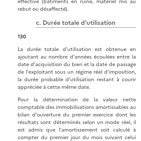
effective (bâtiments en ruine, matériel mis au
rebut ou désaffecté).
c. Durée totale d'utilisation
130
La durée totale d'utilisation est obtenue en
ajoutant au nombre d'années écoulées entre la
date d'acquisition du bien et la date de passage
de l'exploitant sous un régime réel d'imposition,
la durée probable d'utilisation restant à courir
appréciée à cette même date.
Pour la détermination de la valeur nette
comptable des immobilisations amortissables au
bilan d'ouverture du premier exercice dont les
résultats sont déterminés selon un mode réel, il
est admis que l'amortissement soit calculé à
compter du premier jour du mois suivant celui