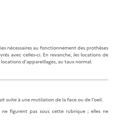
eries nécessaires au fonctionnement des prothèses
vrés avec celles-ci. En revanche, les locations de
ocations d'appareillages, au taux normal.
ait suite à une mutilation de la face ou de l'oeil.
t ne figurent pas sous cette rubrique ; elles ne