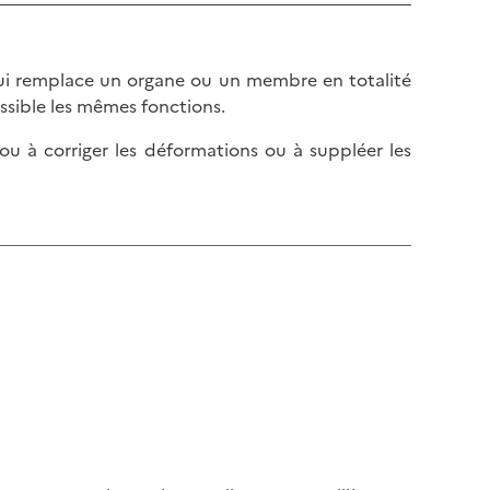
qui remplace un organe ou un membre en totalité
ossible les mêmes fonctions.
ou à corriger les déformations ou à suppléer les