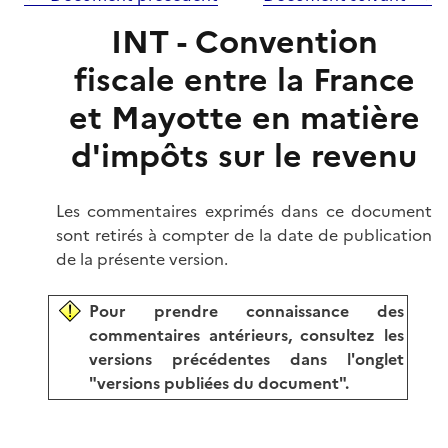
INT - Convention
fiscale entre la France
et Mayotte en matière
d'impôts sur le revenu
Les commentaires exprimés dans ce document
sont retirés à compter de la date de publication
de la présente version.
Pour prendre connaissance des
commentaires antérieurs, consultez les
versions précédentes dans l'onglet
"versions publiées du document".