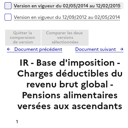
Version en vigueur du 02/05/2014 au 12/02/2015
Version en vigueur du 12/09/2012 au 02/05/2014
Quitter la
Comparer les deux
comparaison
versions
de version
sélectionnées
Document précédent
Document suivant
IR - Base d'imposition -
Charges déductibles du
revenu brut global -
Pensions alimentaires
versées aux ascendants
1