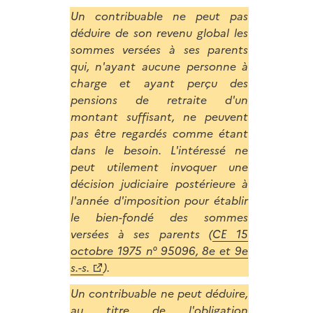
Un contribuable ne peut pas
déduire de son revenu global les
sommes versées à ses parents
qui, n'ayant aucune personne à
charge et ayant perçu des
pensions de retraite d'un
montant suffisant, ne peuvent
pas être regardés comme étant
dans le besoin. L'intéressé ne
peut utilement invoquer une
décision judiciaire postérieure à
l'année d'imposition pour établir
le bien-fondé des sommes
versées à ses parents (
CE 15
octobre 1975 n° 95096, 8e et 9e
s.-s.
).
Un contribuable ne peut déduire,
au titre de l'obligation