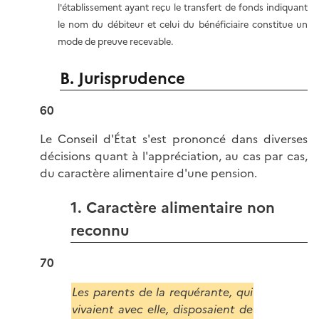
l'établissement ayant reçu le transfert de fonds indiquant
le nom du débiteur et celui du bénéficiaire constitue un
mode de preuve recevable.
B. Jurisprudence
60
Le Conseil d'État s'est prononcé dans diverses
décisions quant à l'appréciation, au cas par cas,
du caractère alimentaire d'une pension.
1. Caractère alimentaire non
reconnu
70
Les parents de la requérante, qui
vivaient avec elle, disposaient de