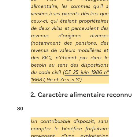
alimentaire, les sommes qu'il a
versées à ses parents dès lors que
ceux-ci, qui étaient propriétaires
de deux villas et percevaient des
revenus d'origines diverses
(notamment des pensions, des
revenus de valeurs mobilières et
des BIC), n'étaient pas dans le
besoin au sens des dispositions
du code civil (
CE 25 juin 1986 n°
16687, 9e et 7e s.-s
).
2. Caractère alimentaire reconnu
80
Un contribuable disposait, sans
compter le bénéfice forfaitaire
provenant d'une exploitation