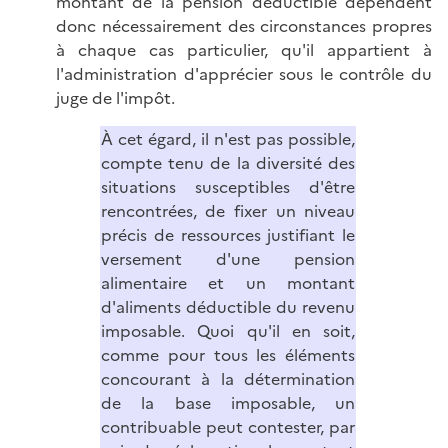
montant de la pension déductible dépendent
donc nécessairement des circonstances propres
à chaque cas particulier, qu'il appartient à
l'administration d'apprécier sous le contrôle du
juge de l'impôt.
À cet égard, il n'est pas possible,
compte tenu de la diversité des
situations susceptibles d'être
rencontrées, de fixer un niveau
précis de ressources justifiant le
versement d'une pension
alimentaire et un montant
d'aliments déductible du revenu
imposable. Quoi qu'il en soit,
comme pour tous les éléments
concourant à la détermination
de la base imposable, un
contribuable peut contester, par