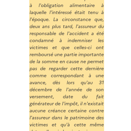
à l'obligation alimentaire à
laquelle l'intéressé était tenu à
l'époque. La circonstance que,
deux ans plus tard, l'assureur du
responsable de l'accident a été
condamné à indemniser les
victimes et que celles-ci ont
remboursé une partie importante
de la somme en cause ne permet
pas de regarder cette dernière
comme correspondant à une
avance, dès lors qu'au 31
décembre de l'année de son
versement, date du fait
générateur de l'impôt, il n'existait
aucune créance certaine contre
l'assureur dans le patrimoine des
victimes et qu'à cette même