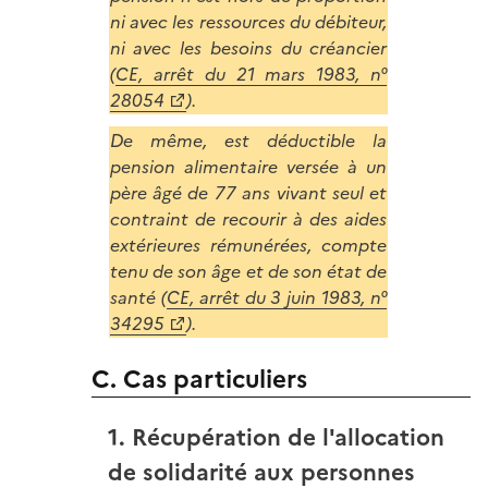
ni avec les ressources du débiteur,
ni avec les besoins du créancier
(
CE, arrêt du 21 mars 1983, n°
28054
).
De même, est déductible la
pension alimentaire versée à un
père âgé de 77 ans vivant seul et
contraint de recourir à des aides
extérieures rémunérées, compte
tenu de son âge et de son état de
santé (
CE, arrêt du 3 juin 1983, n°
34295
).
C. Cas particuliers
1. Récupération de l'allocation
de solidarité aux personnes