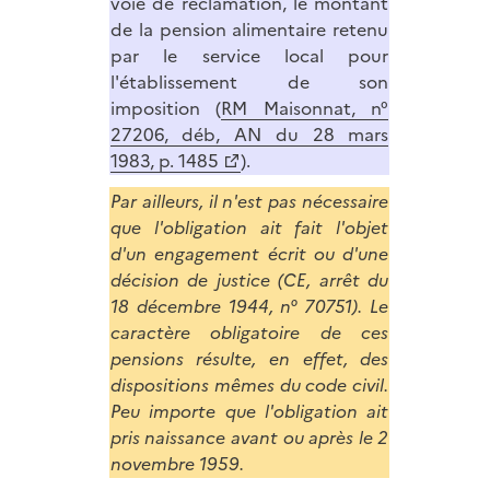
voie de réclamation, le montant
de la pension alimentaire retenu
par le service local pour
l'établissement de son
imposition (
RM Maisonnat, n°
27206, déb, AN du 28 mars
1983, p. 1485
).
Par ailleurs, il n'est pas nécessaire
que l'obligation ait fait l'objet
d'un engagement écrit ou d'une
décision de justice (CE, arrêt du
18 décembre 1944, n° 70751). Le
caractère obligatoire de ces
pensions résulte, en effet, des
dispositions mêmes du code civil.
Peu importe que l'obligation ait
pris naissance avant ou après le 2
novembre 1959.