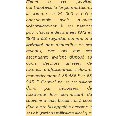
Même si ses facultés
contributives le lui permettaient,
la somme de 24 000 F qu'un
contribuable avait allouée
volontairement à ses parents
pour chacune des années 1972 et
1973 a été regardée comme une
libéralité non déductible de ses
revenus, dès lors que ses
ascendants avaient disposé au
cours desdites années, de
revenus professionnels s'élevant
respectivement à 39 456 F et 63
945 F. Ceux-ci ne se trouvaient
donc pas dépourvus de
ressources leur permettant de
subvenir à leurs besoins et à ceux
d'un autre fils appelé à accomplir
ses obligations militaires ainsi que