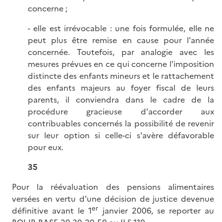
concerne ;
- elle est irrévocable : une fois formulée, elle ne
peut plus être remise en cause pour l'année
concernée. Toutefois, par analogie avec les
mesures prévues en ce qui concerne l'imposition
distincte des enfants mineurs et le rattachement
des enfants majeurs au foyer fiscal de leurs
parents, il conviendra dans le cadre de la
procédure gracieuse d'accorder aux
contribuables concernés la possibilité de revenir
sur leur option si celle-ci s'avère défavorable
pour eux.
35
Pour la réévaluation des pensions alimentaires
versées en vertu d'une décision de justice devenue
er
définitive avant le 1
janvier 2006, se reporter au