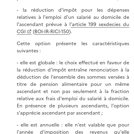
- la réduction d'impôt pour les dépenses
relatives à l'emploi d'un salarié au domicile de
l'ascendant prévue à l
'article 199 sexdecies du
CGI
(
BOI-IR-RICI-150
).
Cette option présente les caractéristiques
suivantes :
- elle est globale : le choix effectué en faveur de
la réduction d'impôt entraîne renonciation à la
déduction de l'ensemble des sommes versées à
titre de pension alimentaire pour un même
ascendant et non pas seulement à la fraction
relative aux frais d'emploi du salarié à domicile.
En présence de plusieurs ascendants, l'option
s'apprécie ascendant par ascendant ;
- elle est annuelle : elle n'est valable que pour
l'année d'imposition des revenus qu'elle