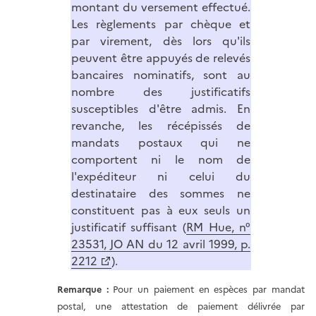
montant du versement effectué.
Les règlements par chèque et
par virement, dès lors qu'ils
peuvent être appuyés de relevés
bancaires nominatifs, sont au
nombre des justificatifs
susceptibles d'être admis. En
revanche, les récépissés de
mandats postaux qui ne
comportent ni le nom de
l'expéditeur ni celui du
destinataire des sommes ne
constituent pas à eux seuls un
justificatif suffisant (
RM Hue, n°
23531, JO AN du 12 avril 1999, p.
2212
).
Remarque :
Pour un paiement en espèces par mandat
postal, une attestation de paiement délivrée par