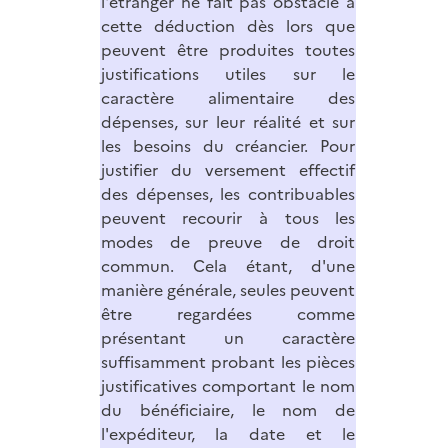
l'étranger ne fait pas obstacle à
cette déduction dès lors que
peuvent être produites toutes
justifications utiles sur le
caractère alimentaire des
dépenses, sur leur réalité et sur
les besoins du créancier. Pour
justifier du versement effectif
des dépenses, les contribuables
peuvent recourir à tous les
modes de preuve de droit
commun. Cela étant, d'une
manière générale, seules peuvent
être regardées comme
présentant un caractère
suffisamment probant les pièces
justificatives comportant le nom
du bénéficiaire, le nom de
l'expéditeur, la date et le