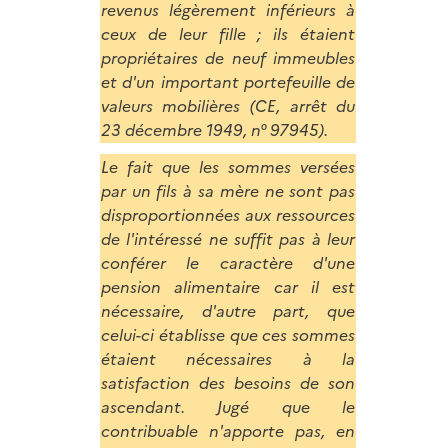
revenus légèrement inférieurs à
ceux de leur fille ; ils étaient
propriétaires de neuf immeubles
et d'un important portefeuille de
valeurs mobilières (CE, arrêt du
23 décembre 1949, n° 97945).
Le fait que les sommes versées
par un fils à sa mère ne sont pas
disproportionnées aux ressources
de l'intéressé ne suffit pas à leur
conférer le caractère d'une
pension alimentaire car il est
nécessaire, d'autre part, que
celui-ci établisse que ces sommes
étaient nécessaires à la
satisfaction des besoins de son
ascendant. Jugé que le
contribuable n'apporte pas, en