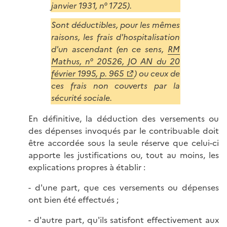
janvier 1931, n° 1725).
Sont déductibles, pour les mêmes
raisons, les frais d'hospitalisation
d'un ascendant (en ce sens,
RM
Mathus, n° 20526, JO AN du 20
février 1995, p. 965
) ou ceux de
ces frais non couverts par la
sécurité sociale.
En définitive, la déduction des versements ou
des dépenses invoqués par le contribuable doit
être accordée sous la seule réserve que celui-ci
apporte les justifications ou, tout au moins, les
explications propres à établir :
- d'une part, que ces versements ou dépenses
ont bien été effectués ;
- d'autre part, qu'ils satisfont effectivement aux