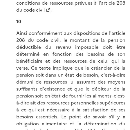
conditions de ressources prévues à l'
article 208
du code civil
.
10
Ainsi conformément aux dispositions de l'article
208 du code civil, le montant de la pension
déductible du revenu imposable doit être
déterminé en fonction des besoins de son
bénéficiaire et des ressources de celui qui la
verse. Ce texte implique que le créancier de la
pension soit dans un état de besoin, c'est-à-dire
démuni de ressources lui assurant des moyens
suffisants d'existence et que le débiteur de la
pension soit en état de fournir les aliments, c'est-
à-dire ait des ressources personnelles supérieures
à ce qui est nécessaire à la satisfaction de ses
besoins essentiels. Le point de savoir s'il y a
obligation alimentaire et la détermination du