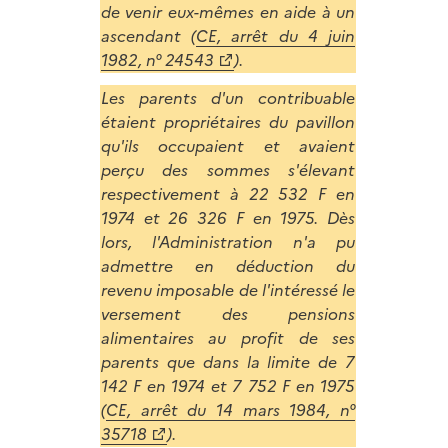
de venir eux-mêmes en aide à un
ascendant (
CE, arrêt du 4 juin
1982, n° 24543
).
Les parents d'un contribuable
étaient propriétaires du pavillon
qu'ils occupaient et avaient
perçu des sommes s'élevant
respectivement à 22 532 F en
1974 et 26 326 F en 1975. Dès
lors, l'Administration n'a pu
admettre en déduction du
revenu imposable de l'intéressé le
versement des pensions
alimentaires au profit de ses
parents que dans la limite de 7
142 F en 1974 et 7 752 F en 1975
(
CE, arrêt du 14 mars 1984, n°
35718
).