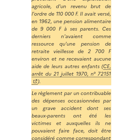
agricole, d'un revenu brut de
l'ordre de 110 000 F. Il avait versé,
en 1962, une pension alimentaire
de 9 000 F à ses parents. Ces
derniers n'avaient comme
ressource qu'une pension de
retraite vieillesse de 2 700 F
environ et ne recevaient aucune
aide de leurs autres enfants (
CE,
arrêt du 21 juillet 1970, n° 72151
).
Le règlement par un contribuable
des dépenses occasionnées par
un grave accident dont ses
beaux-parents ont été les
victimes et auxquelles ils ne
pouvaient faire face, doit être
considéré comme correspondant