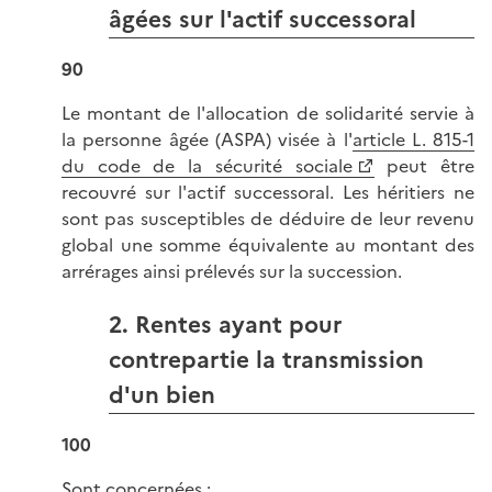
âgées sur l'actif successoral
90
Le montant de l'allocation de solidarité servie à
la personne âgée (ASPA) visée à l'
article L. 815-1
du code de la sécurité sociale
peut être
recouvré sur l'actif successoral. Les héritiers ne
sont pas susceptibles de déduire de leur revenu
global une somme équivalente au montant des
arrérages ainsi prélevés sur la succession.
2. Rentes ayant pour
contrepartie la transmission
d'un bien
100
Sont concernées :