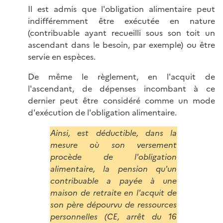
Il est admis que l'obligation alimentaire peut
indifféremment être exécutée en nature
(contribuable ayant recueilli sous son toit un
ascendant dans le besoin, par exemple) ou être
servie en espèces.
De même le règlement, en l'acquit de
l'ascendant, de dépenses incombant à ce
dernier peut être considéré comme un mode
d'exécution de l'obligation alimentaire.
Ainsi, est déductible, dans la
mesure où son versement
procède de l'obligation
alimentaire, la pension qu'un
contribuable a payée à une
maison de retraite en l'acquit de
son père dépourvu de ressources
personnelles (CE, arrêt du 16