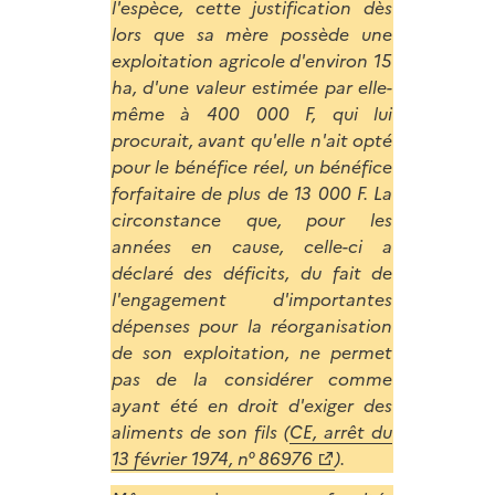
l'espèce, cette justification dès
lors que sa mère possède une
exploitation agricole d'environ 15
ha, d'une valeur estimée par elle-
même à 400 000 F, qui lui
procurait, avant qu'elle n'ait opté
pour le bénéfice réel, un bénéfice
forfaitaire de plus de 13 000 F. La
circonstance que, pour les
années en cause, celle-ci a
déclaré des déficits, du fait de
l'engagement d'importantes
dépenses pour la réorganisation
de son exploitation, ne permet
pas de la considérer comme
ayant été en droit d'exiger des
aliments de son fils (
CE, arrêt du
13 février 1974, n° 86976
).