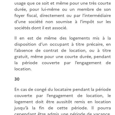
usage que ce soit et même pour une très courte
durée, pour lui-même ou un membre de son
foyer fiscal, directement ou par l’intermédiaire
d’une société non soumise à l’impôt sur les
sociétés dont il est associé.
Il en est de même des logements mis à la
disposition d’un occupant à titre précaire, en
l’absence de contrat de location, ou à titre
gratuit, même pour une courte durée, pendant
la période couverte par l’engagement de
location.
30
En cas de congé du locataire pendant la période
couverte par l’engagement de location, le
logement doit être aussitôt remis en location
jusqu’à la fin de cette période. Il pourra
cependant être admis une période de vacance,