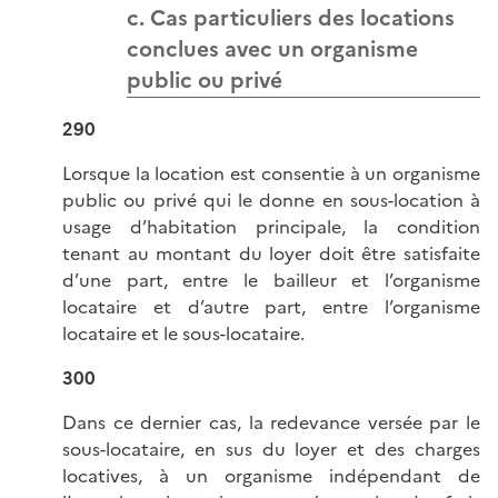
c. Cas particuliers des locations
conclues avec un organisme
public ou privé
290
Lorsque la location est consentie à un organisme
public ou privé qui le donne en sous-location à
usage d’habitation principale, la condition
tenant au montant du loyer doit être satisfaite
d’une part, entre le bailleur et l’organisme
locataire et d’autre part, entre l’organisme
locataire et le sous-locataire.
300
Dans ce dernier cas, la redevance versée par le
sous-locataire, en sus du loyer et des charges
locatives, à un organisme indépendant de