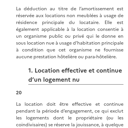
La déduction au titre de l’amortissement est
réservée aux locations non meublées à usage de
résidence principale du locataire. Elle est
également applicable à la location consentie à
un organisme public ou privé qui le donne en
sous location nue à usage d’habitation principale
à condition que cet organisme ne fournisse
aucune prestation hôtelière ou para-hôtelière.
1. Location effective et continue
d’un logement nu
20
La location doit être effective et continue
pendant la période d’engagement, ce qui exclut
les logements dont le propriétaire (ou les
coindivisaires) se réserve la jouissance, à quelque