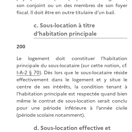
son conjoint ou un des membres de son foyer
fiscal. Il doit être en outre titulaire d’un bail.
c. Sous-location à titre
d’habitation principale
200
Le logement doit constituer l’habitation
principale du sous-locataire (sur cette notion, cf.
I-A-2 § 70
). Dès lors que le sous-locataire réside
effectivement dans le logement et y situe le
centre de ses intérêts, la condition tenant à
l’habitation principale est respectée quand bien
même le contrat de sous-location serait conclu
pour une période inférieure à l’année civile
(période scolaire notamment).
d. Sous-location effective et