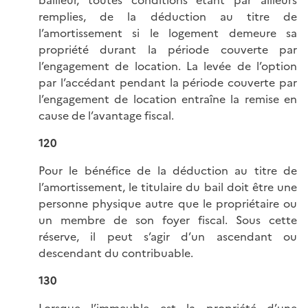
remplies, de la déduction au titre de
l’amortissement si le logement demeure sa
propriété durant la période couverte par
l’engagement de location. La levée de l’option
par l’accédant pendant la période couverte par
l’engagement de location entraîne la remise en
cause de l’avantage fiscal.
120
Pour le bénéfice de la déduction au titre de
l’amortissement, le titulaire du bail doit être une
personne physique autre que le propriétaire ou
un membre de son foyer fiscal. Sous cette
réserve, il peut s’agir d’un ascendant ou
descendant du contribuable.
130
Lorsque l’immeuble est la propriété d’une