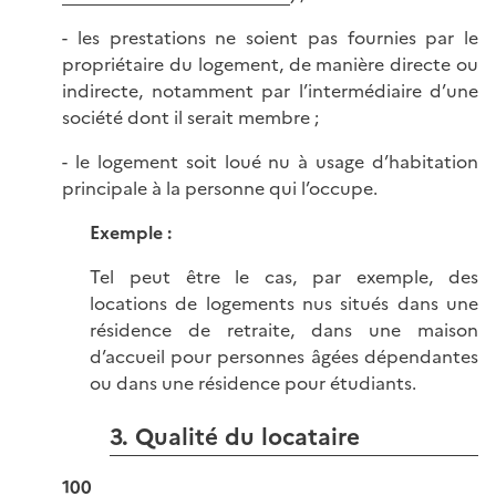
- les prestations ne soient pas fournies par le
propriétaire du logement, de manière directe ou
indirecte, notamment par l’intermédiaire d’une
société dont il serait membre ;
- le logement soit loué nu à usage d’habitation
principale à la personne qui l’occupe.
Exemple :
Tel peut être le cas, par exemple, des
locations de logements nus situés dans une
résidence de retraite, dans une maison
d’accueil pour personnes âgées dépendantes
ou dans une résidence pour étudiants.
3. Qualité du locataire
100