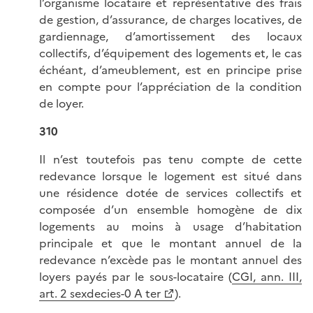
l’organisme locataire et représentative des frais
de gestion, d’assurance, de charges locatives, de
gardiennage, d’amortissement des locaux
collectifs, d’équipement des logements et, le cas
échéant, d’ameublement, est en principe prise
en compte pour l’appréciation de la condition
de loyer.
310
Il n’est toutefois pas tenu compte de cette
redevance lorsque le logement est situé dans
une résidence dotée de services collectifs et
composée d’un ensemble homogène de dix
logements au moins à usage d’habitation
principale et que le montant annuel de la
redevance n’excède pas le montant annuel des
loyers payés par le sous-locataire (
CGI, ann. III,
art. 2 sexdecies-0 A ter
).