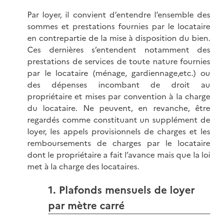
Par loyer, il convient d’entendre l’ensemble des
sommes et prestations fournies par le locataire
en contrepartie de la mise à disposition du bien.
Ces dernières s’entendent notamment des
prestations de services de toute nature fournies
par le locataire (ménage, gardiennage,etc.) ou
des dépenses incombant de droit au
propriétaire et mises par convention à la charge
du locataire. Ne peuvent, en revanche, être
regardés comme constituant un supplément de
loyer, les appels provisionnels de charges et les
remboursements de charges par le locataire
dont le propriétaire a fait l’avance mais que la loi
met à la charge des locataires.
1. Plafonds mensuels de loyer
par mètre carré