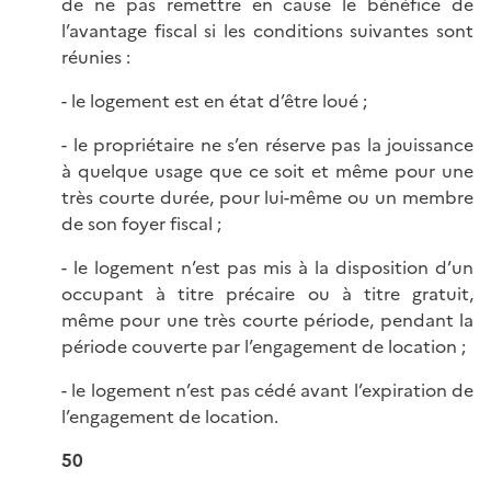
de ne pas remettre en cause le bénéfice de
l’avantage fiscal si les conditions suivantes sont
réunies :
- le logement est en état d’être loué ;
- le propriétaire ne s’en réserve pas la jouissance
à quelque usage que ce soit et même pour une
très courte durée, pour lui-même ou un membre
de son foyer fiscal ;
- le logement n’est pas mis à la disposition d’un
occupant à titre précaire ou à titre gratuit,
même pour une très courte période, pendant la
période couverte par l’engagement de location ;
- le logement n’est pas cédé avant l’expiration de
l’engagement de location.
50