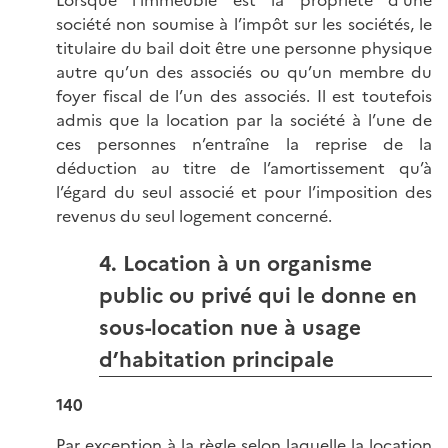
société non soumise à l’impôt sur les sociétés, le
titulaire du bail doit être une personne physique
autre qu’un des associés ou qu’un membre du
foyer fiscal de l’un des associés. Il est toutefois
admis que la location par la société à l’une de
ces personnes n’entraîne la reprise de la
déduction au titre de l’amortissement qu’à
l’égard du seul associé et pour l’imposition des
revenus du seul logement concerné.
4. Location à un organisme
public ou privé qui le donne en
sous-location nue à usage
d’habitation principale
140
Par exception à la règle selon laquelle la location