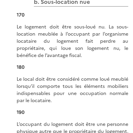
b. Sous-location nue
170
Le logement doit être sous-loué nu. La sous-
location meublée à l’occupant par l’organisme
locataire du logement fait perdre au
propriétaire, qui loue son logement nu, le
bénéfice de l’avantage fiscal.
180
Le local doit être considéré comme loué meublé
lorsqu’il comporte tous les éléments mobiliers
indispensables pour une occupation normale
par le locataire.
190
L’occupant du logement doit être une personne
physique autre que le propriétaire du logement,