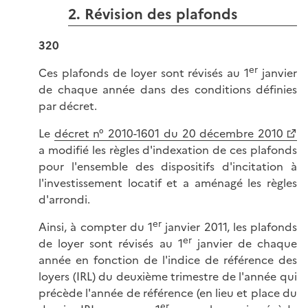
2. Révision des plafonds
320
er
Ces plafonds de loyer sont révisés au 1
janvier
de chaque année dans des conditions définies
par décret.
Le
décret n° 2010-1601 du 20 décembre 2010
a modifié les règles d'indexation de ces plafonds
pour l'ensemble des dispositifs d'incitation à
l'investissement locatif et a aménagé les règles
d'arrondi.
er
Ainsi, à compter du 1
janvier 2011, les plafonds
er
de loyer sont révisés au 1
janvier de chaque
année en fonction de l'indice de référence des
loyers (IRL) du deuxième trimestre de l'année qui
précède l'année de référence (en lieu et place du
er