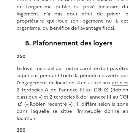
de l’organisme public ou privé locataire du
logement, n’a pas pour effet de priver le
propriétaire qui loue son logement nu à cet
organisme, du bénéfice de l’avantage fiscal.
B. Plafonnement des loyers
250
Le loyer mensuel par mètre carré ne doit pas être
supérieur, pendant toute la période couverte par
l’engagement de location, à celui fixé aux
articles
2 terdecies A de l'annexe III au CGI
(Robien
classique ») et
2 terdecies B de l’annexe III au CGI
(« Robien recentré ») . Il diffère selon la zone
dans laquelle se situe l’immeuble donné en
location.
260