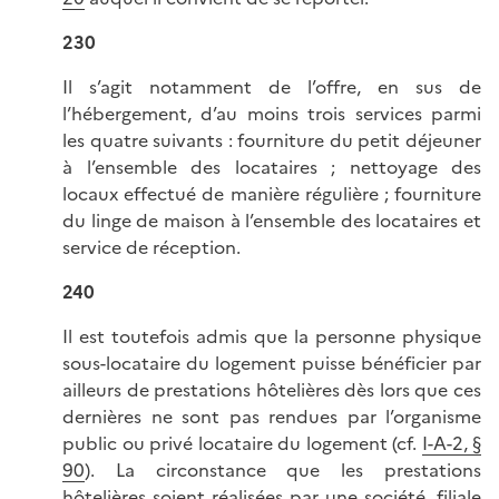
230
Il s’agit notamment de l’offre, en sus de
l’hébergement, d’au moins trois services parmi
les quatre suivants : fourniture du petit déjeuner
à l’ensemble des locataires ; nettoyage des
locaux effectué de manière régulière ; fourniture
du linge de maison à l’ensemble des locataires et
service de réception.
240
Il est toutefois admis que la personne physique
sous-locataire du logement puisse bénéficier par
ailleurs de prestations hôtelières dès lors que ces
dernières ne sont pas rendues par l’organisme
public ou privé locataire du logement (cf.
I-A-2, §
90
). La circonstance que les prestations
hôtelières soient réalisées par une société, filiale