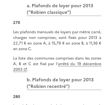
a. Plafonds de loyer pour 2013
("Robien classique")
270
Les plafonds mensuels de loyers par mètre carré,
charges non comprises, sont fixés pour 2013 à
22,71 € en zone A, à 15,79 € en zone B, à 11,36 €
en zone C.
La liste des communes comprises dans les zones
A, B et C est fixé par l'
arrêté du 19 décembre
2003
.
b. Plafonds de loyer pour 2013
("Robien recentré")
280