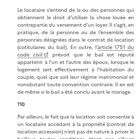
Le locataire s’entend de la ou des personnes qui
obtiennent le droit d’utiliser la chose louée en
contrepartie du versement d’un loyer. Il s’agit, en
pratique, de la personne ou de l’ensemble des
personnes désignées dans le contrat de location
(cotitulaires du bail). En outre, l’
article 1751 du
code civil
prévoit que le bail est réputé
appartenir à l’un et l’autre des époux, lorsque le
logement sert effectivement à l’habitation du
couple, quel que soit leur régime matrimonial et
nonobstant toute convention contraire. Il en est
de même si le bail a été conclu avant le mariage.
110
Par ailleurs, le fait que la location soit consentie à
un locataire accédant à la propriété (contrat de
location-accession) n’est pas de nature à priver le
bailleur, toutes conditions étant par ailleurs