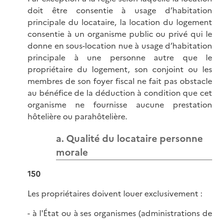
doit être consentie à usage d’habitation
principale du locataire, la location du logement
consentie à un organisme public ou privé qui le
donne en sous-location nue à usage d’habitation
principale à une personne autre que le
propriétaire du logement, son conjoint ou les
membres de son foyer fiscal ne fait pas obstacle
au bénéfice de la déduction à condition que cet
organisme ne fournisse aucune prestation
hôtelière ou parahôtelière.
a. Qualité du locataire personne
morale
150
Les propriétaires doivent louer exclusivement :
- à l'État ou à ses organismes (administrations de