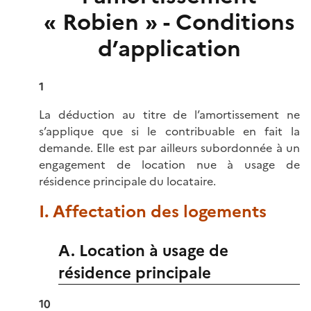
« Robien » - Conditions
d’application
1
La déduction au titre de l’amortissement ne
s’applique que si le contribuable en fait la
demande. Elle est par ailleurs subordonnée à un
engagement de location nue à usage de
résidence principale du locataire.
I. Affectation des logements
A. Location à usage de
résidence principale
10