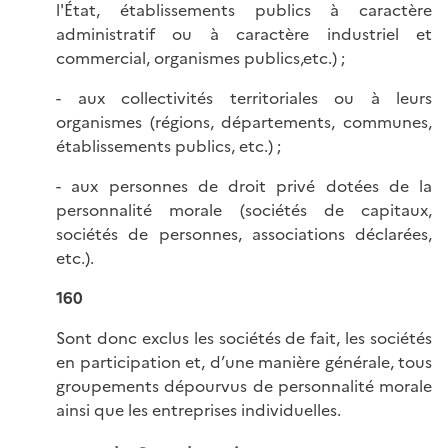
l'État, établissements publics à caractère
administratif ou à caractère industriel et
commercial, organismes publics,etc.) ;
- aux collectivités territoriales ou à leurs
organismes (régions, départements, communes,
établissements publics, etc.) ;
- aux personnes de droit privé dotées de la
personnalité morale (sociétés de capitaux,
sociétés de personnes, associations déclarées,
etc.).
160
Sont donc exclus les sociétés de fait, les sociétés
en participation et, d’une manière générale, tous
groupements dépourvus de personnalité morale
ainsi que les entreprises individuelles.