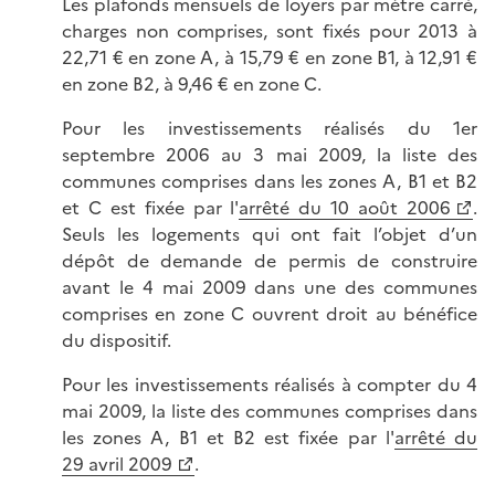
Les plafonds mensuels de loyers par mètre carré,
charges non comprises, sont fixés pour 2013 à
22,71 € en zone A, à 15,79 € en zone B1, à 12,91 €
en zone B2, à 9,46 € en zone C.
Pour les investissements réalisés du 1er
septembre 2006 au 3 mai 2009, la liste des
communes comprises dans les zones A, B1 et B2
et C est fixée par l'
arrêté du 10 août 2006
.
Seuls les logements qui ont fait l’objet d’un
dépôt de demande de permis de construire
avant le 4 mai 2009 dans une des communes
comprises en zone C ouvrent droit au bénéfice
du dispositif.
Pour les investissements réalisés à compter du 4
mai 2009, la liste des communes comprises dans
les zones A, B1 et B2 est fixée par l'
arrêté du
29 avril 2009
.