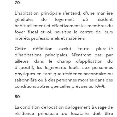
70
L’habitation principale s’entend, d’une manière
générale, du logement où résident
habituellement et effectivement les membres du
foyer fiscal et où se situe le centre de leurs
intérêts professionnels et matériels.
Cette définition exclut toute pluralité
d’habitations principales. N’entrent pas, par
ailleurs, dans le champ d’application du
dispositif, les logements loués aux personnes
physiques en tant que résidence secondaire ou
saisonnière ou à des personnes morales dans des
conditions autres que celles prévues au I-A-4.
80
La condition de location du logement à usage de
résidence principale du locataire doit être