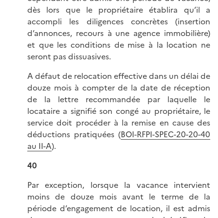
dès lors que le propriétaire établira qu’il a
accompli les diligences concrètes (insertion
d’annonces, recours à une agence immobilière)
et que les conditions de mise à la location ne
seront pas dissuasives.
A défaut de relocation effective dans un délai de
douze mois à compter de la date de réception
de la lettre recommandée par laquelle le
locataire a signifié son congé au propriétaire, le
service doit procéder à la remise en cause des
déductions pratiquées (
BOI-RFPI-SPEC-20-20-40
au II-A
).
40
Par exception, lorsque la vacance intervient
moins de douze mois avant le terme de la
période d’engagement de location, il est admis