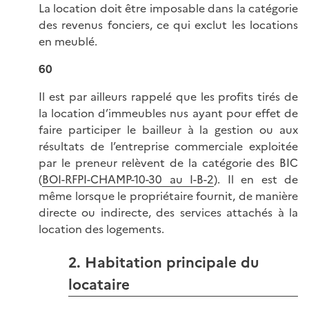
La location doit être imposable dans la catégorie
des revenus fonciers, ce qui exclut les locations
en meublé.
60
Il est par ailleurs rappelé que les profits tirés de
la location d’immeubles nus ayant pour effet de
faire participer le bailleur à la gestion ou aux
résultats de l’entreprise commerciale exploitée
par le preneur relèvent de la catégorie des BIC
(
BOI-RFPI-CHAMP-10-30 au I-B-2
). Il en est de
même lorsque le propriétaire fournit, de manière
directe ou indirecte, des services attachés à la
location des logements.
2. Habitation principale du
locataire