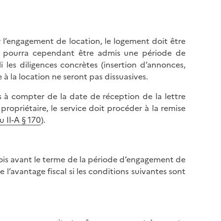
 l’engagement de location, le logement doit être
 Il pourra cependant être admis une période de
i les diligences concrètes (insertion d’annonces,
à la location ne seront pas dissuasives.
 à compter de la date de réception de la lettre
ropriétaire, le service doit procéder à la remise
 II-A § 170
).
ois avant le terme de la période d’engagement de
 l’avantage fiscal si les conditions suivantes sont