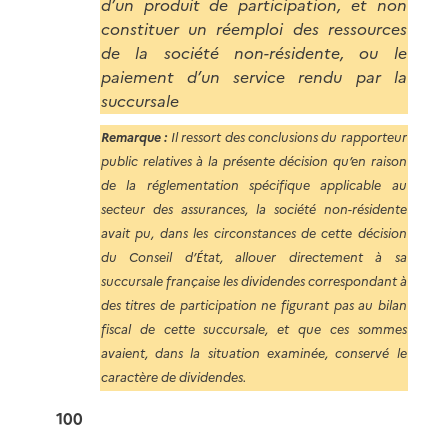
d’un produit de participation, et non
constituer un réemploi des ressources
de la société non-résidente, ou le
paiement d’un service rendu par la
succursale
Remarque :
Il ressort des conclusions du rapporteur
public relatives à la présente décision qu’en raison
de la réglementation spécifique applicable au
secteur des assurances, la société non-résidente
avait pu, dans les circonstances de cette décision
du Conseil d’État, allouer directement à sa
succursale française les dividendes correspondant à
des titres de participation ne figurant pas au bilan
fiscal de cette succursale, et que ces sommes
avaient, dans la situation examinée, conservé le
caractère de dividendes.
100