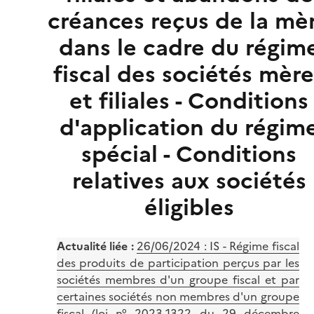
créances reçus de la mè
dans le cadre du régim
fiscal des sociétés mère
et filiales - Conditions
d'application du régim
spécial - Conditions
relatives aux sociétés
éligibles
Actualité liée :
26/06/2024 :
IS - Régime fiscal
des produits de participation perçus par les
sociétés membres d'un groupe fiscal et par
certaines sociétés non membres d'un groupe
fiscal (loi n° 2023-1322 du 29 décembre