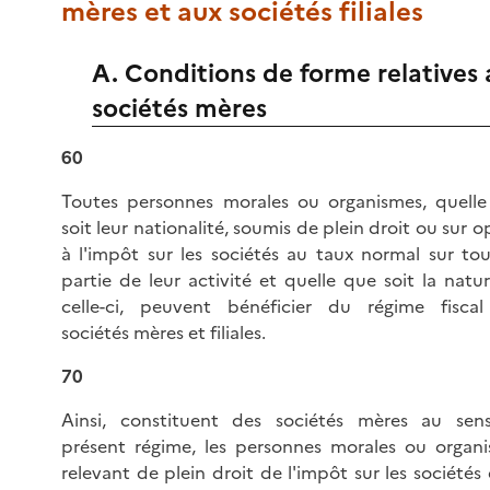
mères et aux sociétés filiales
A. Conditions de forme relatives
sociétés mères
60
Toutes personnes morales ou organismes, quell
soit leur nationalité, soumis de plein droit ou sur o
à l'impôt sur les sociétés au taux normal sur to
partie de leur activité et quelle que soit la natu
celle-ci, peuvent bénéficier du régime fisca
sociétés mères et filiales.
70
Ainsi, constituent des sociétés mères au se
présent régime, les personnes morales ou organ
relevant de plein droit de l'impôt sur les sociétés