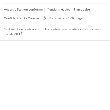
Accessibilité non conforme
Mentions légales
Plan du site
Confidentialité - Cookies
Paramètres d'affichage
Sauf mention contraire, tous les contenus de ce site sont sous
licence
etalab-2.0