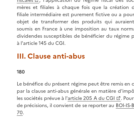
mères et filiales à chaque fois que la création 
filiale intermédiaire est purement fictive ou a pour
objet de transformer des produits qui auraien
soumis en France à une imposition au taux norm
dividendes susceptibles de bénéficier du régime 
à l'article 145 du CGI.
III. Clause anti-abus
180
Le bénéfice du présent régime peut être remis en 
par la clause anti-abus générale en matière d'impô
les sociétés prévue à l'
article 205 A du CGI
. Pour
de précisions, il convient de se reporter au
BOI-IS-
70
.