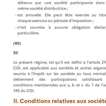
détenus par une société participante dans
même société distributrice ;
est annuelle. Elle peut être exercée au tit
chaque exercice ou période d'imposition ;
n'est soumise à aucune obligation déclara
particulière.
(40)
50
Le présent régime, tel qu'il est défini à l'article 2
CGI, est applicable aux sociétés et autres organi
soumis à l'impôt sur les sociétés au taux normal
détiennent des participations satisfaisant
conditions mentionnées aux a, b et c du 1 de l'ar
145 du CGI.
II. Conditions relatives aux sociét