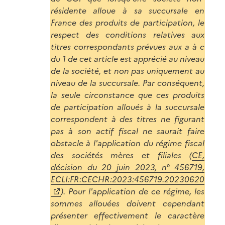
résidente alloue à sa succursale en
France des produits de participation, le
respect des conditions relatives aux
titres correspondants prévues aux a à c
du 1 de cet article est apprécié au niveau
de la société, et non pas uniquement au
niveau de la succursale. Par conséquent,
la seule circonstance que ces produits
de participation alloués à la succursale
correspondent à des titres ne figurant
pas à son actif fiscal ne saurait faire
obstacle à l'application du régime fiscal
des sociétés mères et filiales (
CE,
décision du 20 juin 2023, n° 456719,
ECLI:FR:CECHR:2023:456719.20230620
).
Pour l'application de ce régime, les
sommes allouées doivent cependant
présenter effectivement le caractère