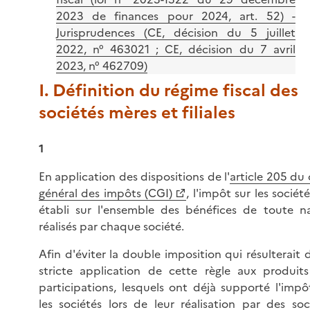
2023 de finances pour 2024, art. 52) -
Jurisprudences (CE, décision du 5 juillet
2022, n° 463021 ; CE, décision du 7 avril
2023, n° 462709)
I. Définition du régime fiscal des
sociétés mères et filiales
1
En application des dispositions de l'
article 205 du
général des impôts (CGI)
, l'impôt sur les société
établi sur l'ensemble des bénéfices de toute n
réalisés par chaque société.
Afin d'éviter la double imposition qui résulterait 
stricte application de cette règle aux produit
participations, lesquels ont déjà supporté l'impô
les sociétés lors de leur réalisation par des soc