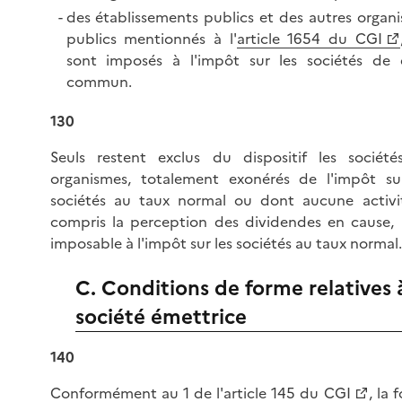
des établissements publics et des autres organ
publics mentionnés à l'
article 1654 du CGI
sont imposés à l'impôt sur les sociétés de 
commun.
130
Seuls restent exclus du dispositif les sociét
organismes, totalement exonérés de l'impôt su
sociétés au taux normal ou dont aucune activi
compris la perception des dividendes en cause, 
imposable à l'impôt sur les sociétés au taux normal.
C. Conditions de forme relatives à
société émettrice
140
Conformément au 1 de l'
article 145 du CGI
, la 