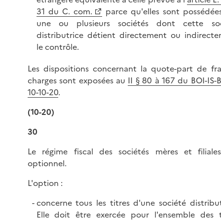
31 du C. com.
parce qu'elles sont possédée
une ou plusieurs sociétés dont cette soc
distributrice détient directement ou indirect
le contrôle.
Les dispositions concernant la quote-part de fra
charges sont exposées au
II § 80 à 167 du BOI-IS-
10-10-20
.
(10-20)
30
Le régime fiscal des sociétés mères et filiale
optionnel.
L'option :
concerne tous les titres d'une société distribut
Elle doit être exercée pour l'ensemble des t