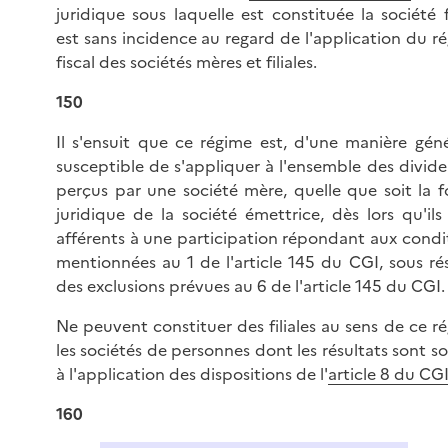
juridique sous laquelle est constituée la société fi
est sans incidence au regard de l'application du r
fiscal des sociétés mères et filiales.
150
Il s'ensuit que ce régime est, d'une manière géné
susceptible de s'appliquer à l'ensemble des divid
perçus par une société mère, quelle que soit la 
juridique de la société émettrice, dès lors qu'ils
afférents à une participation répondant aux condi
mentionnées au 1 de l'article 145 du CGI, sous ré
des exclusions prévues au 6 de l'article 145 du CGI.
Ne peuvent constituer des filiales au sens de ce r
les sociétés de personnes dont les résultats sont s
à l'application des dispositions de l'
article 8 du CG
160