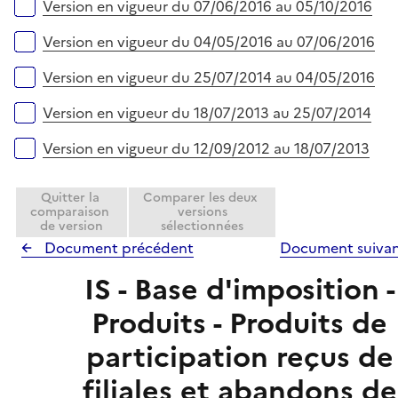
Version en vigueur du 07/06/2016 au 05/10/2016
Version en vigueur du 04/05/2016 au 07/06/2016
Version en vigueur du 25/07/2014 au 04/05/2016
Version en vigueur du 18/07/2013 au 25/07/2014
Version en vigueur du 12/09/2012 au 18/07/2013
Quitter la
Comparer les deux
comparaison
versions
de version
sélectionnées
Document précédent
Document suiva
IS - Base d'imposition -
Produits - Produits de
participation reçus de
filiales et abandons de