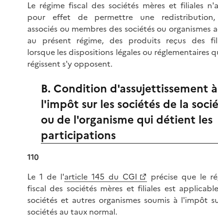
Le régime fiscal des sociétés mères et filiales n'
pour effet de permettre une redistribution,
associés ou membres des sociétés ou organismes 
au présent régime, des produits reçus des fili
lorsque les dispositions légales ou réglementaires qu
régissent s'y opposent.
B. Condition d'assujettissement à
l'impôt sur les sociétés de la soci
ou de l'organisme qui détient les
participations
110
Le 1 de l'
article 145 du CGI
précise que le r
fiscal des sociétés mères et filiales est applicabl
sociétés et autres organismes soumis à l'impôt su
sociétés au taux normal.