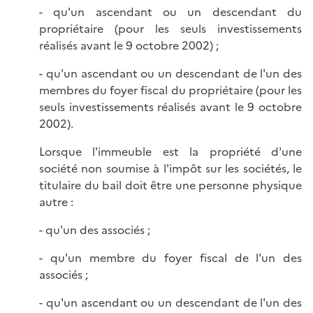
- qu'un ascendant ou un descendant du
propriétaire (pour les seuls investissements
réalisés avant le 9 octobre 2002) ;
- qu'un ascendant ou un descendant de l'un des
membres du foyer fiscal du propriétaire (pour les
seuls investissements réalisés avant le 9 octobre
2002).
Lorsque l'immeuble est la propriété d'une
société non soumise à l'impôt sur les sociétés, le
titulaire du bail doit être une personne physique
autre :
- qu'un des associés ;
- qu'un membre du foyer fiscal de l'un des
associés ;
- qu'un ascendant ou un descendant de l'un des