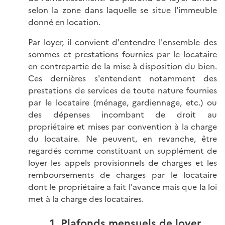
selon la zone dans laquelle se situe l'immeuble
donné en location.
Par loyer, il convient d'entendre l'ensemble des
sommes et prestations fournies par le locataire
en contrepartie de la mise à disposition du bien.
Ces dernières s'entendent notamment des
prestations de services de toute nature fournies
par le locataire (ménage, gardiennage, etc.) ou
des dépenses incombant de droit au
propriétaire et mises par convention à la charge
du locataire. Ne peuvent, en revanche, être
regardés comme constituant un supplément de
loyer les appels provisionnels de charges et les
remboursements de charges par le locataire
dont le propriétaire a fait l'avance mais que la loi
met à la charge des locataires.
1. Plafonds mensuels de loyer