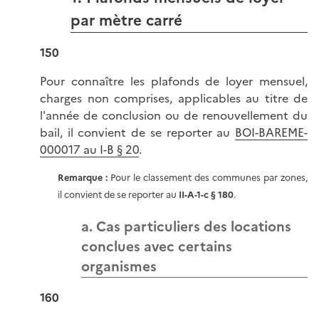
par mètre carré
150
Pour connaître les plafonds de loyer mensuel,
charges non comprises, applicables au titre de
l'année de conclusion ou de renouvellement du
bail, il convient de se reporter au
BOI-BAREME-
000017 au I-B § 20
.
Remarque :
Pour le classement des communes par zones,
il convient de se reporter au
II-A-1-c § 180
.
a. Cas particuliers des locations
conclues avec certains
organismes
160