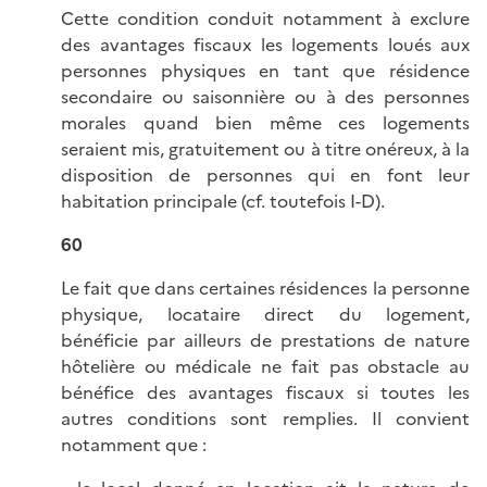
Cette condition conduit notamment à exclure
des avantages fiscaux les logements loués aux
personnes physiques en tant que résidence
secondaire ou saisonnière ou à des personnes
morales quand bien même ces logements
seraient mis, gratuitement ou à titre onéreux, à la
disposition de personnes qui en font leur
habitation principale (cf. toutefois I-D).
60
Le fait que dans certaines résidences la personne
physique, locataire direct du logement,
bénéficie par ailleurs de prestations de nature
hôtelière ou médicale ne fait pas obstacle au
bénéfice des avantages fiscaux si toutes les
autres conditions sont remplies. Il convient
notamment que :