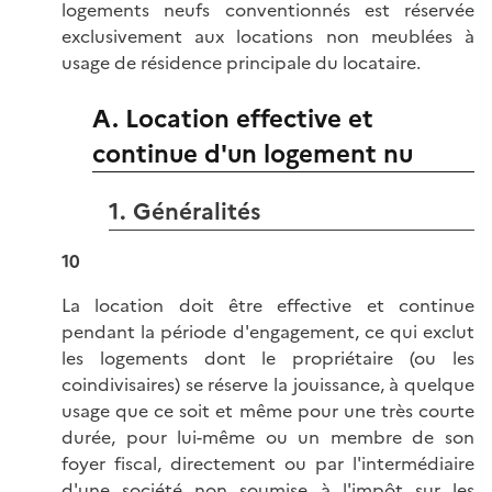
logements neufs conventionnés est réservée
exclusivement aux locations non meublées à
usage de résidence principale du locataire.
A. Location effective et
continue d'un logement nu
1. Généralités
10
La location doit être effective et continue
pendant la période d'engagement, ce qui exclut
les logements dont le propriétaire (ou les
coindivisaires) se réserve la jouissance, à quelque
usage que ce soit et même pour une très courte
durée, pour lui-même ou un membre de son
foyer fiscal, directement ou par l'intermédiaire
d'une société non soumise à l'impôt sur les