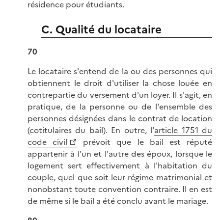
résidence pour étudiants.
C. Qualité du locataire
70
Le locataire s'entend de la ou des personnes qui
obtiennent le droit d'utiliser la chose louée en
contrepartie du versement d'un loyer. Il s'agit, en
pratique, de la personne ou de l'ensemble des
personnes désignées dans le contrat de location
(cotitulaires du bail). En outre, l'
article 1751 du
code civil
prévoit que le bail est réputé
appartenir à l'un et l'autre des époux, lorsque le
logement sert effectivement à l'habitation du
couple, quel que soit leur régime matrimonial et
nonobstant toute convention contraire. Il en est
de même si le bail a été conclu avant le mariage.