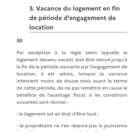
3. Vacance du logement en fin
de période d’engagement de
location
30
Par exception à la règle selon laquelle le
logement devenu vacant doit être reloué jusqu’à
la fin de la période couverte par l’engagement de
location, il est admis, lorsque la vacance
intervient moins de douze mois avant le terme
de cette période, de ne pas remettre en cause le
bénéfice de l’avantage fiscal, si les conditions
suivantes sont réunies :
- le logement est en état d’être loué ;
- le propriétaire ne s’en réserve pas la jouissance