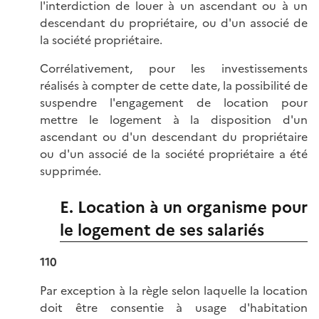
l'interdiction de louer à un ascendant ou à un
descendant du propriétaire, ou d'un associé de
la société propriétaire.
Corrélativement, pour les investissements
réalisés à compter de cette date, la possibilité de
suspendre l'engagement de location pour
mettre le logement à la disposition d'un
ascendant ou d'un descendant du propriétaire
ou d'un associé de la société propriétaire a été
supprimée.
E. Location à un organisme pour
le logement de ses salariés
110
Par exception à la règle selon laquelle la location
doit être consentie à usage d'habitation