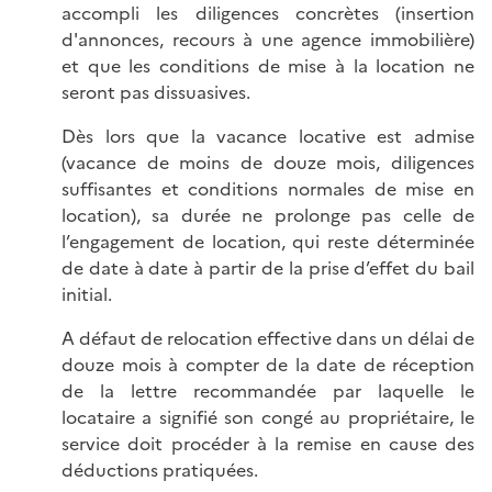
accompli les diligences concrètes (insertion
d'annonces, recours à une agence immobilière)
et que les conditions de mise à la location ne
seront pas dissuasives.
Dès lors que la vacance locative est admise
(vacance de moins de douze mois, diligences
suffisantes et conditions normales de mise en
location), sa durée ne prolonge pas celle de
l’engagement de location, qui reste déterminée
de date à date à partir de la prise d’effet du bail
initial.
A défaut de relocation effective dans un délai de
douze mois à compter de la date de réception
de la lettre recommandée par laquelle le
locataire a signifié son congé au propriétaire, le
service doit procéder à la remise en cause des
déductions pratiquées.