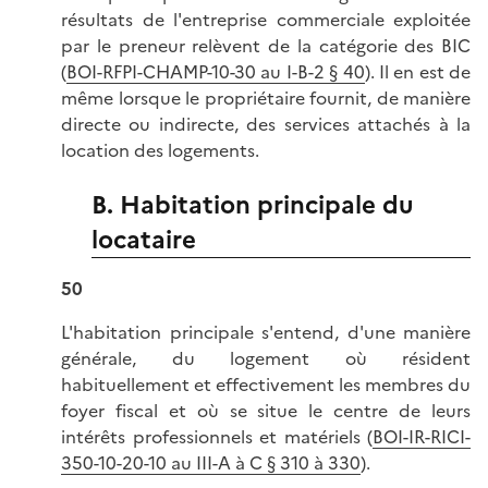
résultats de l'entreprise commerciale exploitée
par le preneur relèvent de la catégorie des BIC
(
BOI-RFPI-CHAMP-10-30 au I-B-2 § 40
). Il en est de
même lorsque le propriétaire fournit, de manière
directe ou indirecte, des services attachés à la
location des logements.
B. Habitation principale du
locataire
50
L'habitation principale s'entend, d'une manière
générale, du logement où résident
habituellement et effectivement les membres du
foyer fiscal et où se situe le centre de leurs
intérêts professionnels et matériels (
BOI-IR-RICI-
350-10-20-10 au III-A à C § 310 à 330
).