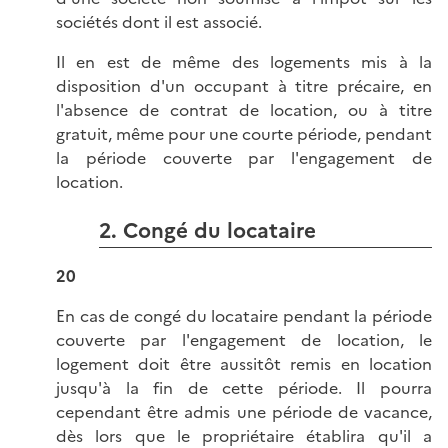
sociétés dont il est associé.
Il en est de même des logements mis à la
disposition d'un occupant à titre précaire, en
l'absence de contrat de location, ou à titre
gratuit, même pour une courte période, pendant
la période couverte par l'engagement de
location.
2. Congé du locataire
20
En cas de congé du locataire pendant la période
couverte par l'engagement de location, le
logement doit être aussitôt remis en location
jusqu'à la fin de cette période. Il pourra
cependant être admis une période de vacance,
dès lors que le propriétaire établira qu'il a