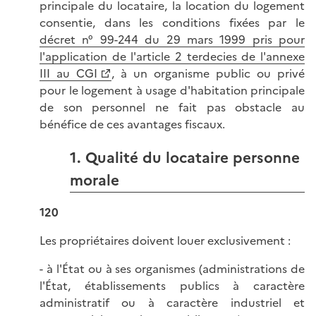
principale du locataire, la location du logement
consentie, dans les conditions fixées par le
décret n° 99-244 du 29 mars 1999 pris pour
l'application de l'article 2 terdecies de l'annexe
III au CGI
, à un organisme public ou privé
pour le logement à usage d'habitation principale
de son personnel ne fait pas obstacle au
bénéfice de ces avantages fiscaux.
1. Qualité du locataire personne
morale
120
Les propriétaires doivent louer exclusivement :
- à l'État ou à ses organismes (administrations de
l'État, établissements publics à caractère
administratif ou à caractère industriel et