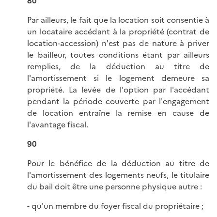
80
Par ailleurs, le fait que la location soit consentie à
un locataire accédant à la propriété (contrat de
location-accession) n'est pas de nature à priver
le bailleur, toutes conditions étant par ailleurs
remplies, de la déduction au titre de
l'amortissement si le logement demeure sa
propriété. La levée de l'option par l'accédant
pendant la période couverte par l'engagement
de location entraîne la remise en cause de
l'avantage fiscal.
90
Pour le bénéfice de la déduction au titre de
l'amortissement des logements neufs, le titulaire
du bail doit être une personne physique autre :
- qu'un membre du foyer fiscal du propriétaire ;