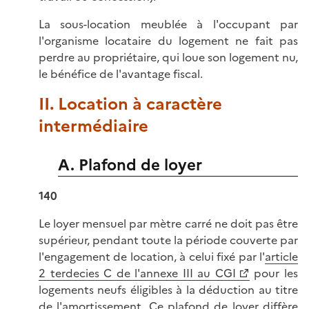
La sous-location meublée à l'occupant par
l'organisme locataire du logement ne fait pas
perdre au propriétaire, qui loue son logement nu,
le bénéfice de l'avantage fiscal.
II. Location à caractère
intermédiaire
A. Plafond de loyer
140
Le loyer mensuel par mètre carré ne doit pas être
supérieur, pendant toute la période couverte par
l'engagement de location, à celui fixé par l'
article
2 terdecies C de l'annexe III au CGI
pour les
logements neufs éligibles à la déduction au titre
de l'amortissement. Ce plafond de loyer diffère