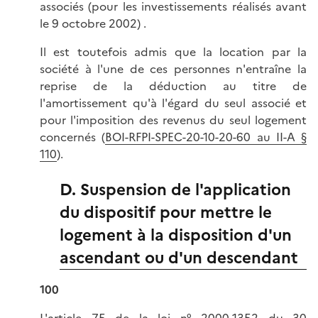
associés (pour les investissements réalisés avant
le 9 octobre 2002) .
Il est toutefois admis que la location par la
société à l'une de ces personnes n'entraîne la
reprise de la déduction au titre de
l'amortissement qu'à l'égard du seul associé et
pour l'imposition des revenus du seul logement
concernés (
BOI-RFPI-SPEC-20-10-20-60 au II-A §
110
).
D. Suspension de l'application
du dispositif pour mettre le
logement à la disposition d'un
ascendant ou d'un descendant
100