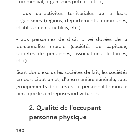
commercial, organismes publics, etc.) ;
- aux collectivités territoriales ou à leurs
organismes (régions, départements, communes,
établissements publics, etc.) ;
- aux personnes de droit privé dotées de la
personnalité morale (sociétés de capitaux,
sociétés de personnes, associations déclarées,
etc.).
Sont donc exclus les sociétés de fait, les sociétés
en participation et, d'une manière générale, tous
groupements dépourvus de personnalité morale
ainsi que les entreprises individuelles.
2. Qualité de l'occupant
personne physique
130