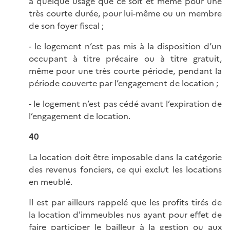
à quelque usage que ce soit et même pour une
très courte durée, pour lui-même ou un membre
de son foyer fiscal ;
- le logement n’est pas mis à la disposition d’un
occupant à titre précaire ou à titre gratuit,
même pour une très courte période, pendant la
période couverte par l’engagement de location ;
- le logement n’est pas cédé avant l’expiration de
l’engagement de location.
40
La location doit être imposable dans la catégorie
des revenus fonciers, ce qui exclut les locations
en meublé.
Il est par ailleurs rappelé que les profits tirés de
la location d'immeubles nus ayant pour effet de
faire participer le bailleur à la gestion ou aux