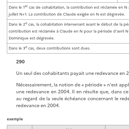
er
Dans le 1
cas de cohabitation, la contribution est réclamée en N
juillet N+1. La contribution de Claude exigée en N est dégrevée.
e
Dans le 2
cas, la cohabitation intervenant avant le début de la p
contribution est réclamée à Claude en N pour la période d'avril N
Dominique est dégrevée.
e
Dans le 3
cas, deux contributions sont dues.
290
Un seul des cohabitants payait une redevance en 
Nécessairement, la notion de « période » n'est app
une redevance en 2004. Il en résulte que, dans ce 
au regard de la seule échéance concernant le rede
redevance en 2004.
exemple