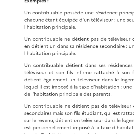
Exemples :
Un contribuable possède une résidence princip
chacune étant équipée d'un téléviseur : une seu
l'habitation principale.
Un contribuable ne détient pas de téléviseur 
en détient un dans sa résidence secondaire : un
l'habitation principale.
Un contribuable détient dans ses résidences 
téléviseur et son fils infirme rattaché à son
détient également un téléviseur dans le loge
lequel il est imposé à la taxe d'habitation : une
de l'habitation principale des parents.
Un contribuable ne détient pas de téléviseur 
secondaires mais son fils étudiant, qui est ratta
sur le revenu, détient un téléviseur dans le loge
est personnellement imposé à la taxe d'habitat