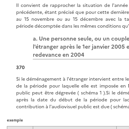
Il convient de rapprocher la situation de l'année
précédente, étant précisé que pour cette dernière
au 15 novembre ou au 15 décembre avec la tax
période décomptée dans les mêmes conditions qu
a. Une personne seule, ou un coupl
l'étranger après le 1er janvier 2005 
redevance en 2004
370
Si le déménagement à l'étranger intervient entre le
de la période pour laquelle elle est imposée en N
public peut être dégrevée ( schéma 1 ).Si le dém
après la date du début de la période pour laq
contribution à l'audiovisuel public est due ( schéma
exemple