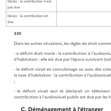
Décès : la contribution n'est
pas due
Décès : la contribution est
due
330
Dans les autres situations, les règles de droit comm
- e défunt était marié : la contribution à l'audiovis
d'habitation : elle est due par l'époux survivant (sol
- le défunt vivait en concubinage ou avec des co
la taxe d'habitation : la contribution à l'audiovisu
;
- le défunt vivait seul et déclarait un téléviseu
contribution à l'audiovisuel public est due par les hé
C. Déménagement à l'étranger