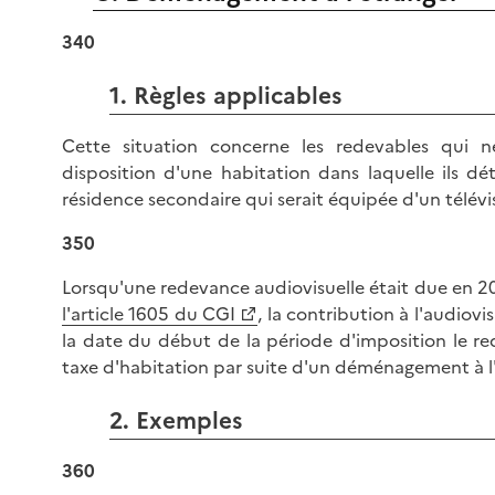
340
1. Règles applicables
Cette situation concerne les redevables qui 
disposition d'une habitation dans laquelle ils dé
résidence secondaire qui serait équipée d'un télévis
350
Lorsqu'une redevance audiovisuelle était due en
l'article 1605 du CGI
, la contribution à l'audiovi
la date du début de la période d'imposition le re
taxe d'habitation par suite d'un déménagement à l'
2. Exemples
360