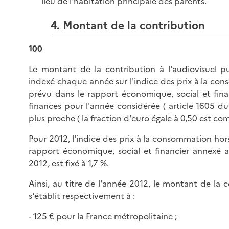
lieu de l'habitation principale des parents.
4. Montant de la contribution
100
Le montant de la contribution à l'audiovisuel pu
indexé chaque année sur l'indice des prix à la con
prévu dans le rapport économique, social et fina
finances pour l'année considérée (
article 1605 d
plus proche ( la fraction d'euro égale à 0,50 est co
Pour 2012, l'indice des prix à la consommation hors
rapport économique, social et financier annexé a
2012, est fixé à 1,7 %.
Ainsi, au titre de l'année 2012, le montant de la c
s'établit respectivement à :
- 125 € pour la France métropolitaine ;