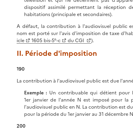
dispositif assimilé permettant la réception d
habitations (principale et secondaires).
A défaut, la contribution à l'audiovisuel public 
nom est porté sur l'avis d'imposition de taxe d'hab
icle
1605 bis-5°-c
du CGI
).
II. Période d'imposition
190
La contribution à l'audiovisuel public est due l'anné
Exemple :
Un contribuable qui détient pour l
1er janvier de l'année N est imposé pour la p
l'audiovisuel public en N. La contribution est 
pour la période du 1er janvier au 31 décembre N
200