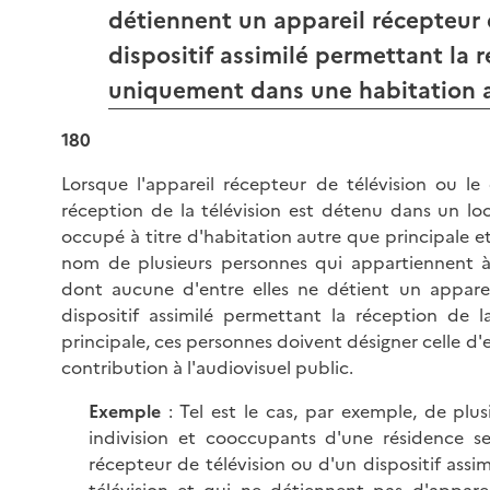
détiennent un appareil récepteur 
dispositif assimilé permettant la r
uniquement dans une habitation a
180
Lorsque l'appareil récepteur de télévision ou le 
réception de la télévision est détenu dans un loc
occupé à titre d'habitation autre que principale e
nom de plusieurs personnes qui appartiennent à 
dont aucune d'entre elles ne détient un apparei
dispositif assimilé permettant la réception de l
principale, ces personnes doivent désigner celle d'e
contribution à l'audiovisuel public.
Exemple
: Tel est le cas, par exemple, de plus
indivision et cooccupants d'une résidence s
récepteur de télévision ou d'un dispositif assi
télévision et qui ne détiennent pas d'appare