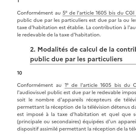
1
Conformément au
5° de l'article 1605 bis du CGI
public due par les particuliers est due par la ou 
taxe d'habitation est établie. La contribution à l'
le redevable de la taxe d'habitation.
2. Modalités de calcul de la contri
public due par les particuliers
10
Conformément au
1° de l'article 1605 bis du 
l'audiovisuel public est due par le redevable impos
soit le nombre d'appareils récepteurs de télévi
permettant la réception de la télévision détenus da
est imposé à la taxe d'habitation et quel que s
(principale ou secondaires) équipées d'un apparei
dispositif assimilé permettant la réception de la tél