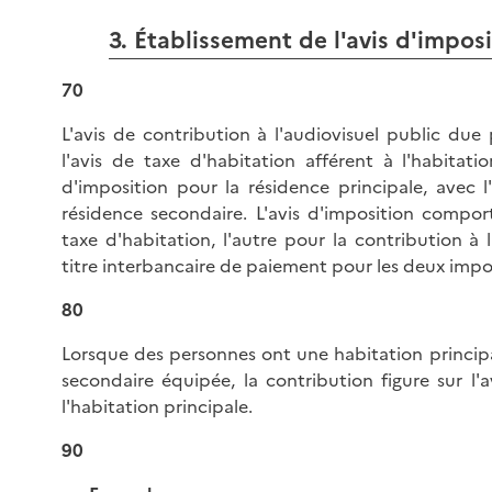
3. Établissement de l'avis d'impos
70
L'avis de contribution à l'audiovisuel public due 
l'avis de taxe d'habitation afférent à l'habitati
d'imposition pour la résidence principale, avec l
résidence secondaire. L'avis d'imposition comport
taxe d'habitation, l'autre pour la contribution à 
titre interbancaire de paiement pour les deux impo
80
Lorsque des personnes ont une habitation princip
secondaire équipée, la contribution figure sur l'a
l'habitation principale.
90