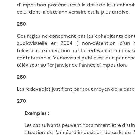
d'imposition postérieures à la date de leur cohabit
celui dont la date anniversaire est la plus tardive.
250
Ces règles ne concernent pas les cohabitants don
audiovisuelle en 2004 ( non-détention d'un té
téléviseur, exonération de la redevance audiovis
contribution à l'audiovisuel public est due par cha
téléviseur au 1er janvier de l'année d'imposition.
260
Les redevables justifient par tout moyen de la dat
270
Exemples :
Les cas suivants peuvent notamment être disting
situation de l'année d'imposition de celle de 