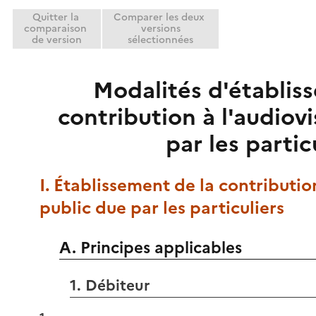
Quitter la
Comparer les deux
comparaison
versions
de version
sélectionnées
Modalités d'établis
contribution à l'audiov
par les partic
I. Établissement de la contribution
public due par les particuliers
A. Principes applicables
1. Débiteur