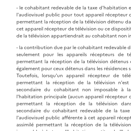
- le cohabitant redevable de la taxe d'habitation 
l'audiovisuel public pour tout appareil récepteur d
permettant la réception de la télévision détenu 
cet appareil récepteur de télévision ou ce disposit
de la télévision appartiendrait au cohabitant non i
- la contribution due par le cohabitant redevable d
seulement pour les appareils récepteurs de télé
permettant la réception de la télévision détenus 
également pour ceux détenus dans les résidences 
Toutefois, lorsqu'un appareil récepteur de télé
permettant la réception de la télévision n'es
secondaire du cohabitant non imposable à la 
l'habitation principale (aucun appareil récepteur d
permettant la réception de la télévision dans
secondaire du cohabitant redevable de la taxe d
l'audiovisuel public afférente à cet appareil récep
assimilé permettant la réception de la télévisi