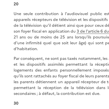
20
Une seule contribution à l'audiovisuel public e
appareils récepteurs de télévision et les dispositif
de la télévision qu'il détient ainsi que pour ceux 
son foyer fiscal en application du
3 de l'article 6 d
21 ans ou de moins de 25 ans lorsqu'ils poursuiv
d'une infirmité quel que soit leur âge) qui sont 
d'habitation.
Par conséquent, ne sont pas taxés notamment, les a
et les dispositifs assimilés permettant la récept
logements des enfants personnellement imposés à
qu'ils sont rattachés au foyer fiscal de leurs parent
les parents détiennent un appareil récepteur de té
permettant la réception de la télévision dans l
secondaires ; à défaut, la contribution est due.
30