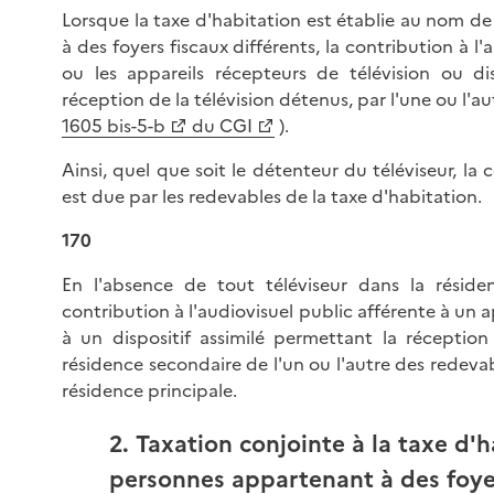
Lorsque la taxe d'habitation est établie au nom d
à des foyers fiscaux différents, la contribution à l'
ou les appareils récepteurs de télévision ou dis
réception de la télévision détenus, par l'une ou l'a
1605 bis-5-b
du CGI
).
Ainsi, quel que soit le détenteur du téléviseur, la 
est due par les redevables de la taxe d'habitation.
170
En l'absence de tout téléviseur dans la résiden
contribution à l'audiovisuel public afférente à un 
à un dispositif assimilé permettant la réception
résidence secondaire de l'un ou l'autre des redevable
résidence principale.
2. Taxation conjointe à la taxe d'
personnes appartenant à des foyer