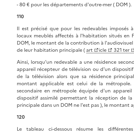
- 80 € pour les départements d'outre-mer ( DOM ).
110
Il est précisé que pour les redevables imposés à
locaux meublés affectés à l'habitation situés en 
DOM, le montant de la contribution à l'audiovisuel 
de leur habitation principale (
art
icle
321 ter
Ainsi, lorsqu'un redevable a une résidence seco
appareil récepteur de télévision ou d'un dispositi
de la télévision alors que sa résidence principa
montant applicable est celui de la métropole. 
secondaire en métropole équipée d'un appareil 
dispositif assimilé permettant la réception de la 
principale dans un DOM ne l'est pas ), le montant 
120
Le tableau ci-dessous résume les différentes 