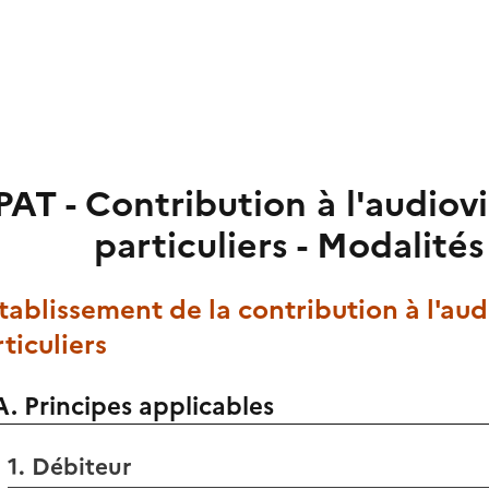
PAT - Contribution à l'audiovi
particuliers - Modalité
Établissement de la contribution à l'aud
ticuliers
A. Principes applicables
1. Débiteur