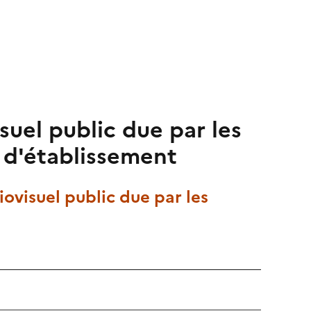
suel public due par les
s d'établissement
iovisuel public due par les