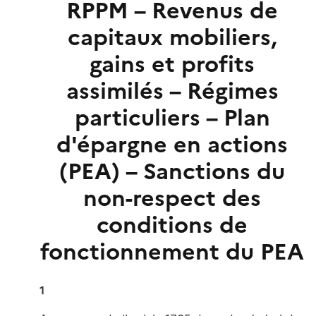
RPPM – Revenus de
capitaux mobiliers,
gains et profits
assimilés – Régimes
particuliers – Plan
d'épargne en actions
(PEA) – Sanctions du
non-respect des
conditions de
fonctionnement du PEA
1