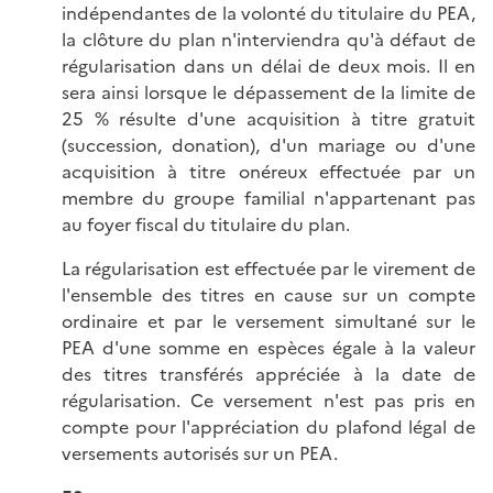
indépendantes de la volonté du titulaire du PEA,
la clôture du plan n'interviendra qu'à défaut de
régularisation dans un délai de deux mois. Il en
sera ainsi lorsque le dépassement de la limite de
25 % résulte d'une acquisition à titre gratuit
(succession, donation), d'un mariage ou d'une
acquisition à titre onéreux effectuée par un
membre du groupe familial n'appartenant pas
au foyer fiscal du titulaire du plan.
La régularisation est effectuée par le virement de
l'ensemble des titres en cause sur un compte
ordinaire et par le versement simultané sur le
PEA d'une somme en espèces égale à la valeur
des titres transférés appréciée à la date de
régularisation. Ce versement n'est pas pris en
compte pour l'appréciation du plafond légal de
versements autorisés sur un PEA.