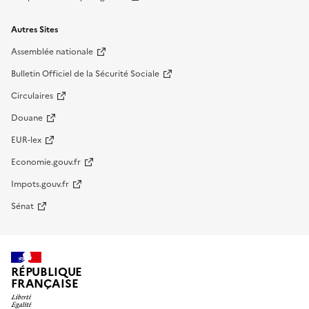
Autres Sites
Assemblée nationale
Bulletin Officiel de la Sécurité Sociale
Circulaires
Douane
EUR-lex
Economie.gouv.fr
Impots.gouv.fr
Sénat
RÉPUBLIQUE
FRANÇAISE