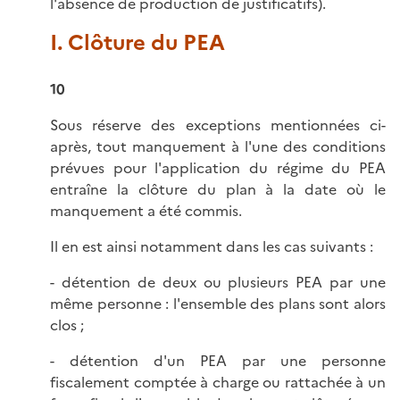
l'absence de production de justificatifs).
I. Clôture du PEA
10
Sous réserve des exceptions mentionnées ci-
après, tout manquement à l'une des conditions
prévues pour l'application du régime du PEA
entraîne la clôture du plan à la date où le
manquement a été commis.
Il en est ainsi notamment dans les cas suivants :
- détention de deux ou plusieurs PEA par une
même personne : l'ensemble des plans sont alors
clos ;
- détention d'un PEA par une personne
fiscalement comptée à charge ou rattachée à un