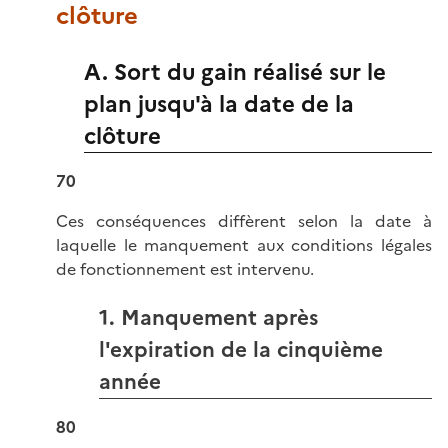
clôture
A. Sort du gain réalisé sur le
plan jusqu'à la date de la
clôture
70
Ces conséquences diffèrent selon la date à
laquelle le manquement aux conditions légales
de fonctionnement est intervenu.
1. Manquement après
l'expiration de la cinquième
année
80