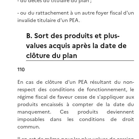
- du décès du titulaire du plan ;
- ou du rattachement à un autre foyer fiscal d'un
invalide titulaire d'un PEA.
B. Sort des produits et plus-
values acquis après la date de
clôture du plan
110
En cas de clôture d'un PEA résultant du non-
respect des conditions de fonctionnement, le
régime fiscal de faveur cesse de s'appliquer aux
produits encaissés à compter de la date du
manquement. Ces produits deviennent
imposables dans les conditions de droit
commun.