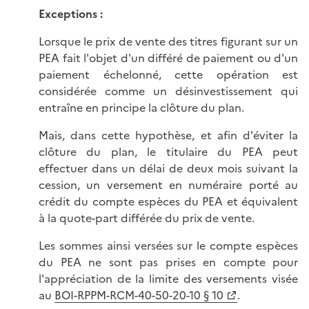
Exceptions :
Lorsque le prix de vente des titres figurant sur un
PEA fait l'objet d'un différé de paiement ou d'un
paiement échelonné, cette opération est
considérée comme un désinvestissement qui
entraîne en principe la clôture du plan.
Mais, dans cette hypothèse, et afin d'éviter la
clôture du plan, le titulaire du PEA peut
effectuer dans un délai de deux mois suivant la
cession, un versement en numéraire porté au
crédit du compte espèces du PEA et équivalent
à la quote-part différée du prix de vente.
Les sommes ainsi versées sur le compte espèces
du PEA ne sont pas prises en compte pour
l'appréciation de la limite des versements visée
au
BOI-RPPM-RCM-40-50-20-10 § 10
.