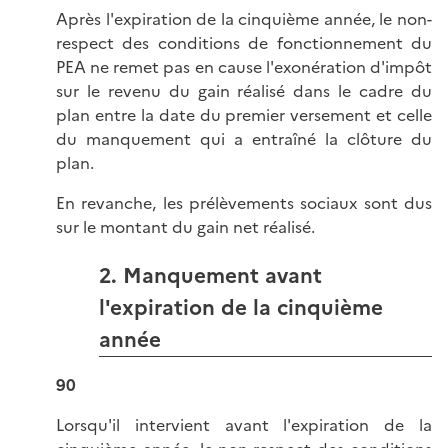
Après l'expiration de la cinquième année, le non-
respect des conditions de fonctionnement du
PEA ne remet pas en cause l'exonération d'impôt
sur le revenu du gain réalisé dans le cadre du
plan entre la date du premier versement et celle
du manquement qui a entraîné la clôture du
plan.
En revanche, les prélèvements sociaux sont dus
sur le montant du gain net réalisé.
2. Manquement avant
l'expiration de la cinquième
année
90
Lorsqu'il intervient avant l'expiration de la