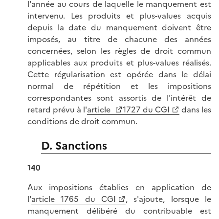
l'année au cours de laquelle le manquement est
intervenu. Les produits et plus-values acquis
depuis la date du manquement doivent être
imposés, au titre de chacune des années
concernées, selon les règles de droit commun
applicables aux produits et plus-values réalisés.
Cette régularisation est opérée dans le délai
normal de répétition et les impositions
correspondantes sont assortis de l'intérêt de
retard prévu à l'
article
1727 du CGI
dans les
conditions de droit commun.
D. Sanctions
140
Aux impositions établies en application de
l'
article 1765 du CGI
, s'ajoute, lorsque le
manquement délibéré du contribuable est