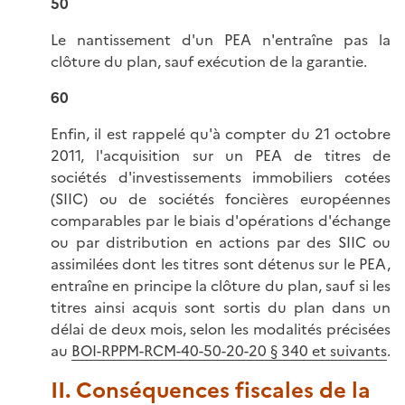
50
Le nantissement d'un PEA n'entraîne pas la
clôture du plan, sauf exécution de la garantie.
60
Enfin, il est rappelé qu'à compter du 21 octobre
2011, l'acquisition sur un PEA de titres de
sociétés d'investissements immobiliers cotées
(SIIC) ou de sociétés foncières européennes
comparables par le biais d'opérations d'échange
ou par distribution en actions par des SIIC ou
assimilées dont les titres sont détenus sur le PEA,
entraîne en principe la clôture du plan, sauf si les
titres ainsi acquis sont sortis du plan dans un
délai de deux mois, selon les modalités précisées
au
BOI-RPPM-RCM-40-50-20-20 § 340 et suivants
.
II. Conséquences fiscales de la