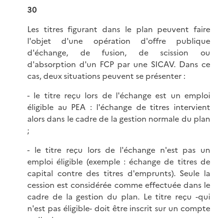
30
Les titres figurant dans le plan peuvent faire
l'objet d'une opération d'offre publique
d'échange, de fusion, de scission ou
d'absorption d'un FCP par une SICAV. Dans ce
cas, deux situations peuvent se présenter :
- le titre reçu lors de l'échange est un emploi
éligible au PEA : l'échange de titres intervient
alors dans le cadre de la gestion normale du plan
;
- le titre reçu lors de l'échange n'est pas un
emploi éligible (exemple : échange de titres de
capital contre des titres d'emprunts). Seule la
cession est considérée comme effectuée dans le
cadre de la gestion du plan. Le titre reçu -qui
n'est pas éligible- doit être inscrit sur un compte