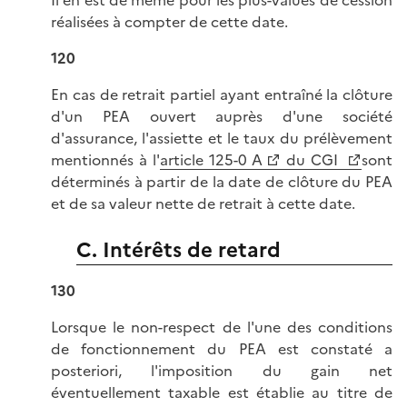
Il en est de même pour les plus-values de cession
réalisées à compter de cette date.
120
En cas de retrait partiel ayant entraîné la clôture
d'un PEA ouvert auprès d'une société
d'assurance, l'assiette et le taux du prélèvement
mentionnés à l'
article 125-0 A
du CGI
sont
déterminés à partir de la date de clôture du PEA
et de sa valeur nette de retrait à cette date.
C. Intérêts de retard
130
Lorsque le non-respect de l'une des conditions
de fonctionnement du PEA est constaté a
posteriori, l'imposition du gain net
éventuellement taxable est établie au titre de