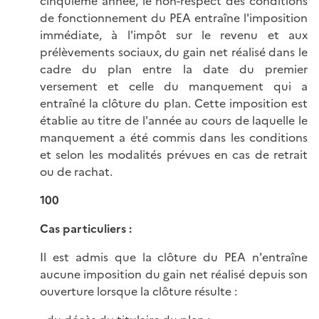
cinquième année, le non-respect des conditions
de fonctionnement du PEA entraîne l'imposition
immédiate, à l'impôt sur le revenu et aux
prélèvements sociaux, du gain net réalisé dans le
cadre du plan entre la date du premier
versement et celle du manquement qui a
entraîné la clôture du plan. Cette imposition est
établie au titre de l'année au cours de laquelle le
manquement a été commis dans les conditions
et selon les modalités prévues en cas de retrait
ou de rachat.
100
Cas particuliers :
Il est admis que la clôture du PEA n'entraîne
aucune imposition du gain net réalisé depuis son
ouverture lorsque la clôture résulte :