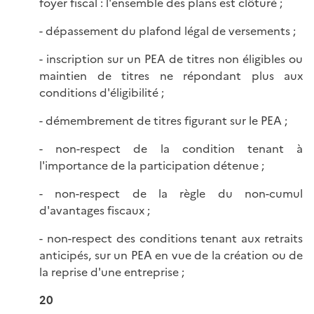
foyer fiscal : l'ensemble des plans est clôturé ;
- dépassement du plafond légal de versements ;
- inscription sur un PEA de titres non éligibles ou
maintien de titres ne répondant plus aux
conditions d'éligibilité ;
- démembrement de titres figurant sur le PEA ;
- non-respect de la condition tenant à
l'importance de la participation détenue ;
- non-respect de la règle du non-cumul
d'avantages fiscaux ;
- non-respect des conditions tenant aux retraits
anticipés, sur un PEA en vue de la création ou de
la reprise d'une entreprise ;
20