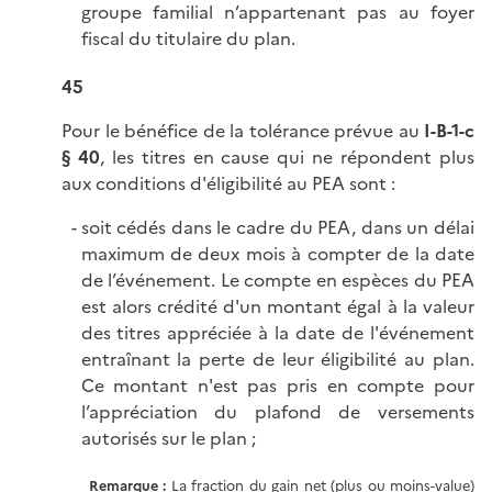
groupe familial n’appartenant pas au foyer
fiscal du titulaire du plan.
45
Pour le bénéfice de la tolérance prévue au
I-B-1-c
§ 40
, les titres en cause qui ne répondent plus
aux conditions d'éligibilité au PEA sont :
soit cédés dans le cadre du PEA, dans un délai
maximum de deux mois à compter de la date
de l’événement. Le compte en espèces du PEA
est alors crédité d'un montant égal à la valeur
des titres appréciée à la date de l'événement
entraînant la perte de leur éligibilité au plan.
Ce montant n'est pas pris en compte pour
l’appréciation du plafond de versements
autorisés sur le plan ;
Remarque :
La fraction du gain net (plus ou moins-value)