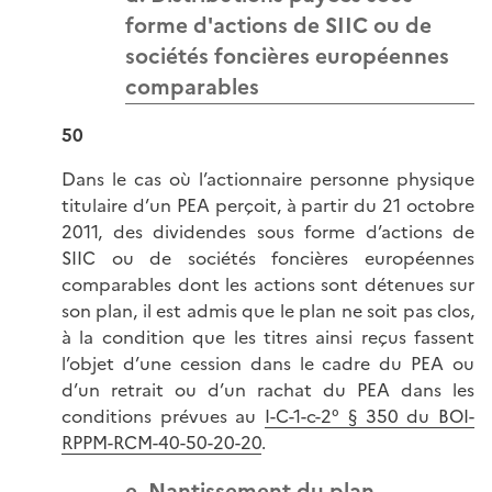
forme d'actions de SIIC ou de
sociétés foncières européennes
comparables
50
Dans le cas où l’actionnaire personne physique
titulaire d’un PEA perçoit, à partir du 21 octobre
2011, des dividendes sous forme d’actions de
SIIC ou de sociétés foncières européennes
comparables dont les actions sont détenues sur
son plan, il est admis que le plan ne soit pas clos,
à la condition que les titres ainsi reçus fassent
l’objet d’une cession dans le cadre du PEA ou
d’un retrait ou d’un rachat du PEA dans les
conditions prévues au
I-C-1-c-2° § 350 du BOI-
RPPM-RCM-40-50-20-20
.
e. Nantissement du plan