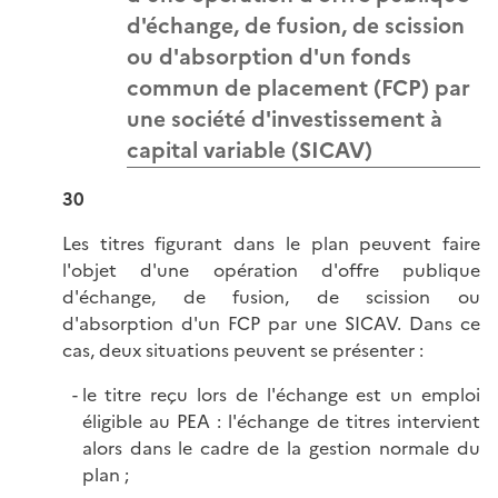
d'échange, de fusion, de scission
ou d'absorption d'un fonds
commun de placement (FCP) par
une société d'investissement à
capital variable (SICAV)
30
Les titres figurant dans le plan peuvent faire
l'objet d'une opération d'offre publique
d'échange, de fusion, de scission ou
d'absorption d'un FCP par une SICAV. Dans ce
cas, deux situations peuvent se présenter :
le titre reçu lors de l'échange est un emploi
éligible au PEA : l'échange de titres intervient
alors dans le cadre de la gestion normale du
plan ;