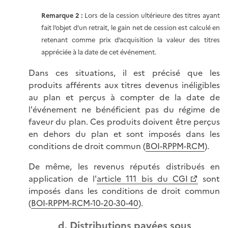
Remarque 2
:
Lors de la cession ultérieure des titres ayant
fait l’objet d’un retrait, le gain net de cession est calculé en
retenant comme prix d’acquisition la valeur des titres
appréciée à la date de cet événement.
Dans ces situations, il est précisé que les
produits afférents aux titres devenus inéligibles
au plan et perçus à compter de la date de
l'événement ne bénéficient pas du régime de
faveur du plan. Ces produits doivent être perçus
en dehors du plan et sont imposés dans les
conditions de droit commun (
BOI-RPPM-RCM
).
De même, les revenus réputés distribués en
application de l'
article 111 bis du CGI
sont
imposés dans les conditions de droit commun
(
BOI-RPPM-RCM-10-20-30-40
).
d. Distributions payées sous