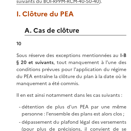
suivants du BOI-RPPM-RCM-40-50-40
).
I. Clôture du PEA
A. Cas de clôture
10
Sous réserve des exceptions mentionnées au
I-B
§ 20 et suivants
, tout manquement à l'une des
conditions prévues pour l'application du régime
du PEA entraîne la clôture du plan à la date où le
manquement a été commis.
Il en est ainsi notamment dans les cas suivants :
détention de plus d'un PEA par une même
personne : l'ensemble des plans est alors clos ;
dépassement du plafond légal des versements
(pour plus de précisions, il convient de se