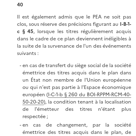
40
Il est également admis que le PEA ne soit pas
clos, sous réserve des précisions figurant au
I-B-1-
c § 45
, lorsque les titres régulièrement acquis
dans le cadre de ce plan deviennent inéligibles à
la suite de la survenance de l'un des événements
suivants :
en cas de transfert du siège social de la société
émettrice des titres acquis dans le plan dans
un État non membre de l'Union européenne
ou qui n'est pas partie à l'Espace économique
européen (
I-C-1-b § 260 du BOI-RPPM-RCM-40-
50-20-20
), la condition tenant à la localisation
de l'émetteur des titres n'étant plus
respectée ;
en cas de changement, par la société
émettrice des titres acquis dans le plan, de