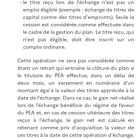
le titre reçu lors de l'échange n'est pas un
emploi éligible (exemple : échange de titres de
capital contre des titres d'emprunts). Seule la
cession est considérée comme effectuée dans
le cadre de la gestion du plan. Le titre reçu, qui
n'est pas éligible, doit être inscrit sur un
compte ordinaire.
Cette opération ne sera pas considérée comme
étant un retrait qui entraîne la clôture du plan si
le titulaire du PEA effectue, dans un délai de
deux mois, un versement en numéraire d'un
montant égal à la valeur des titres appréciée à la
date de l'échange. Dans ce cas, le gain net réalisé
lors de l'échange bénéficie du régime de faveur
du PEA et, en cas de cession ultérieure des titres
reçus à l'échange, le gain net est calculé en
retenant comme prix d'acquisition la valeur de
ces titres à la date de cette opération d'échange.