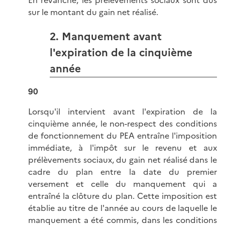
En revanche, les prélèvements sociaux sont dus
sur le montant du gain net réalisé.
2. Manquement avant
l'expiration de la cinquième
année
90
Lorsqu'il intervient avant l'expiration de la
cinquième année, le non-respect des conditions
de fonctionnement du PEA entraîne l'imposition
immédiate, à l'impôt sur le revenu et aux
prélèvements sociaux, du gain net réalisé dans le
cadre du plan entre la date du premier
versement et celle du manquement qui a
entraîné la clôture du plan. Cette imposition est
établie au titre de l'année au cours de laquelle le
manquement a été commis, dans les conditions