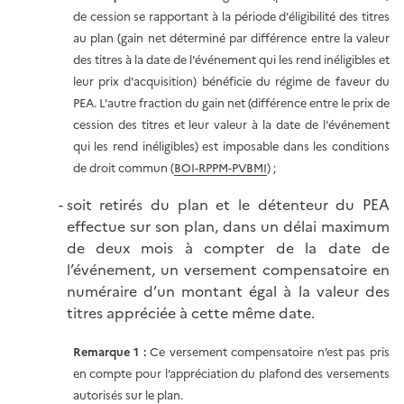
de cession se rapportant à la période d'éligibilité des titres
au plan (gain net déterminé par différence entre la valeur
des titres à la date de l'événement qui les rend inéligibles et
leur prix d'acquisition) bénéficie du régime de faveur du
PEA. L'autre fraction du gain net (différence entre le prix de
cession des titres et leur valeur à la date de l'événement
qui les rend inéligibles) est imposable dans les conditions
de droit commun (
BOI-RPPM-PVBMI
) ;
soit retirés du plan et le détenteur du PEA
effectue sur son plan, dans un délai maximum
de deux mois à compter de la date de
l’événement, un versement compensatoire en
numéraire d’un montant égal à la valeur des
titres appréciée à cette même date.
Remarque 1 :
Ce versement compensatoire n’est pas pris
en compte pour l’appréciation du plafond des versements
autorisés sur le plan.