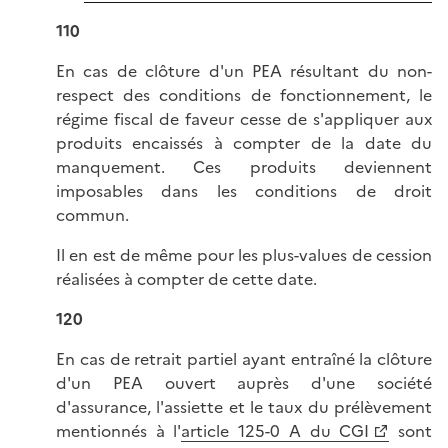
110
En cas de clôture d'un PEA résultant du non-
respect des conditions de fonctionnement, le
régime fiscal de faveur cesse de s'appliquer aux
produits encaissés à compter de la date du
manquement. Ces produits deviennent
imposables dans les conditions de droit
commun.
Il en est de même pour les plus-values de cession
réalisées à compter de cette date.
120
En cas de retrait partiel ayant entraîné la clôture
d'un PEA ouvert auprès d'une société
d'assurance, l'assiette et le taux du prélèvement
mentionnés à l'
article 125-0 A du CGI
sont