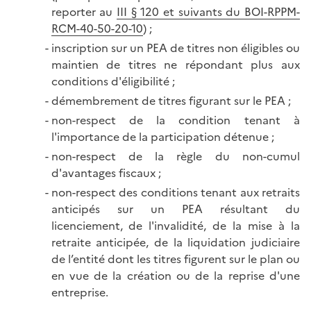
reporter au
III § 120 et suivants du BOI-RPPM-
RCM-40-50-20-10
) ;
inscription sur un PEA de titres non éligibles ou
maintien de titres ne répondant plus aux
conditions d'éligibilité ;
démembrement de titres figurant sur le PEA ;
non-respect de la condition tenant à
l'importance de la participation détenue ;
non-respect de la règle du non-cumul
d'avantages fiscaux ;
non-respect des conditions tenant aux retraits
anticipés sur un PEA résultant du
licenciement, de l'invalidité, de la mise à la
retraite anticipée, de la liquidation judiciaire
de l’entité dont les titres figurent sur le plan ou
en vue de la création ou de la reprise d'une
entreprise.