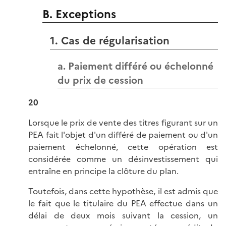
B. Exceptions
1. Cas de régularisation
a. Paiement différé ou échelonné
du prix de cession
20
Lorsque le prix de vente des titres figurant sur un
PEA fait l'objet d'un différé de paiement ou d'un
paiement échelonné, cette opération est
considérée comme un désinvestissement qui
entraîne en principe la clôture du plan.
Toutefois, dans cette hypothèse, il est admis que
le fait que le titulaire du PEA effectue dans un
délai de deux mois suivant la cession, un