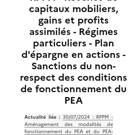
capitaux mobiliers,
gains et profits
assimilés - Régimes
particuliers - Plan
d'épargne en actions -
Sanctions du non-
respect des conditions
de fonctionnement du
PEA
Actualité liée :
30/07/2024 :
RPPM -
Aménagement des modalités de
fonctionnement du PEA et du PEA-