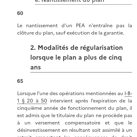
60
Le nantissement d'un PEA n'entraîne pas la
clôture du plan, sauf exécution de la garantie.
2. Modalités de régularisation
lorsque le plan a plus de cinq
ans
65
Lorsque l’une des opérations mentionnées au
I-B-
1 § 20 à 50
intervient après l’expiration de la
cinquième année de fonctionnement du plan, il
est admis que le titulaire du plan ne procède pas
à un versement compensatoire et que le
désinvestissement en résultant soit assimilé à un