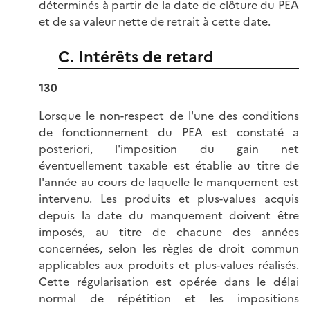
déterminés à partir de la date de clôture du PEA
et de sa valeur nette de retrait à cette date.
C. Intérêts de retard
130
Lorsque le non-respect de l'une des conditions
de fonctionnement du PEA est constaté a
posteriori, l'imposition du gain net
éventuellement taxable est établie au titre de
l'année au cours de laquelle le manquement est
intervenu. Les produits et plus-values acquis
depuis la date du manquement doivent être
imposés, au titre de chacune des années
concernées, selon les règles de droit commun
applicables aux produits et plus-values réalisés.
Cette régularisation est opérée dans le délai
normal de répétition et les impositions