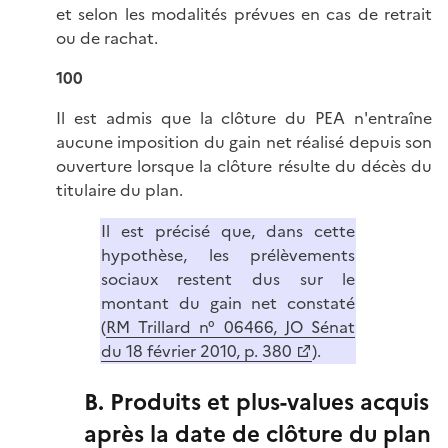
et selon les modalités prévues en cas de retrait
ou de rachat.
100
Il est admis que la clôture du PEA n'entraîne
aucune imposition du gain net réalisé depuis son
ouverture lorsque la clôture résulte du décès du
titulaire du plan.
Il est précisé que, dans cette
hypothèse, les prélèvements
sociaux restent dus sur le
montant du gain net constaté
(
RM Trillard n° 06466, JO Sénat
du 18 février 2010, p. 380
).
B. Produits et plus-values acquis
après la date de clôture du plan