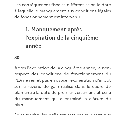
Les conséquences fiscales diffèrent selon la date
à laquelle le manquement aux conditions légales
de fonctionnement est intervenu.
1. Manquement après
l'expiration de la cinquième
année
80
Après l'expiration de la cinquième année, le non-
respect des conditions de fonctionnement du
PEA ne remet pas en cause l'exonération d'impôt
sur le revenu du gain réalisé dans le cadre du
plan entre la date du premier versement et celle
du manquement qui a entraîné la clôture du
plan.