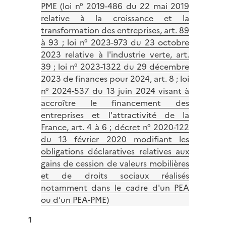
PME (loi n° 2019-486 du 22 mai 2019
relative à la croissance et la
transformation des entreprises, art. 89
à 93 ; loi n° 2023-973 du 23 octobre
2023 relative à l'industrie verte, art.
39 ; loi n° 2023-1322 du 29 décembre
2023 de finances pour 2024, art. 8 ; loi
n° 2024-537 du 13 juin 2024 visant à
accroître le financement des
entreprises et l'attractivité de la
France, art. 4 à 6 ; décret n° 2020-122
du 13 février 2020 modifiant les
obligations déclaratives relatives aux
gains de cession de valeurs mobilières
et de droits sociaux réalisés
notamment dans le cadre d'un PEA
ou d’un PEA-PME)
1