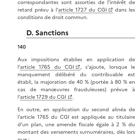
correspondantes sont assorties de l'intérêt de
retard prévu à l'
article 1727 du CGI
dans les
conditions de droit commun.
D. Sanctions
140
Aux impositions établies en application de
l'
article 1765 du CGI
, s'ajoute, lorsque le
manquement délibéré du contribuable est
établi, la majoration de 40 % (portée à 80 % en
cas de manœuvres frauduleuses) prévue à
l'
article 1729 du CGI
.
En outre, en application du second alinéa de
l’article 1765 du CGI est appliquée au titulaire
d’un plan, une amende fiscale égale à 2 % du
montant des versements surnuméraires, dès lors
que :