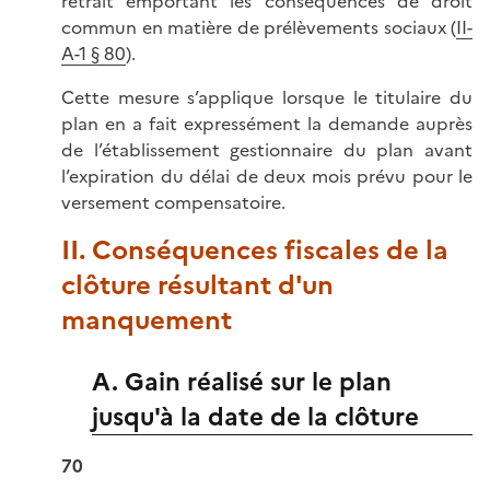
retrait emportant les conséquences de droit
commun en matière de prélèvements sociaux (
II-
A-1 § 80
).
Cette mesure s’applique lorsque le titulaire du
plan en a fait expressément la demande auprès
de l’établissement gestionnaire du plan avant
l’expiration du délai de deux mois prévu pour le
versement compensatoire.
II. Conséquences fiscales de la
clôture résultant d'un
manquement
A. Gain réalisé sur le plan
jusqu'à la date de la clôture
70