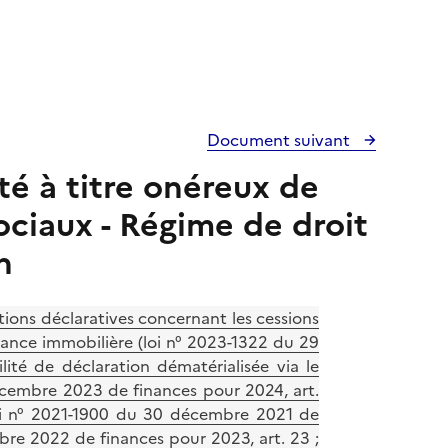
Document suivant
té à titre onéreux de
ociaux - Régime de droit
n
ions déclaratives concernant les cessions
ance immobilière (loi n° 2023-1322 du 29
ité de déclaration dématérialisée via le
décembre 2023 de finances pour 2024, art.
(loi n° 2021-1900 du 30 décembre 2021 de
bre 2022 de finances pour 2023, art. 23 ;