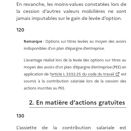
En revanche, les moins-values constatées lors de
la cession d’autres valeurs mobilières ne sont
jamais imputables sur le gain de levée d’option.
120
Remarque
: Options sur titres levées au moyen des avoirs
indisponibles d’un plan d’épargne d’entreprise.
L’avantage réalisé lors de la levée des options sur titres au
moyen des avoirs d’un plan d’épargne d’entreprise (PEE) en
application de l’
article L 3332-25 du code du travail
est
soumis à la contribution salariale lors de la cession des
actions inscrites au PEE.
2. En matière d’actions gratuites
130
L’assiette de la contribution salariale est