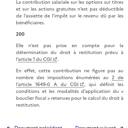
La contribution salariale sur les options sur titres
et sur les actions gratuites n’est pas déductible
de l’assiette de l’impôt sur le revenu dû par les
bénéficiaires.
200
Elle n’est pas prise en compte pour la
détermination du droit à restitution prévu à
l’
article 1 du CGI
.
En effet, cette contribution ne figure pas au
nombre des impositions énumérées au
2 de
l’article 1649-0 A du CGI
, qui définit les
conditions et les modalités d’application du «
bouclier fiscal » retenues pour le calcul du droit à
restitution.
Document précédent
Document suivant