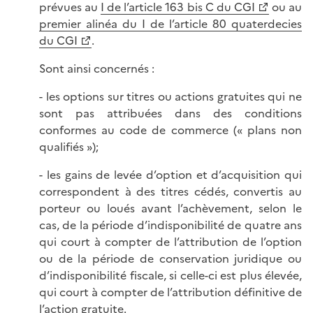
prévues au
I de l’article 163 bis C du CGI
ou au
premier alinéa du I de l’article 80 quaterdecies
du CGI
.
Sont ainsi concernés :
- les options sur titres ou actions gratuites qui ne
sont pas attribuées dans des conditions
conformes au code de commerce (« plans non
qualifiés »);
- les gains de levée d’option et d’acquisition qui
correspondent à des titres cédés, convertis au
porteur ou loués avant l’achèvement, selon le
cas, de la période d’indisponibilité de quatre ans
qui court à compter de l’attribution de l’option
ou de la période de conservation juridique ou
d’indisponibilité fiscale, si celle-ci est plus élevée,
qui court à compter de l’attribution définitive de
l’action gratuite.