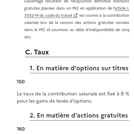
L’avantage résultant de l’acquisition définitive d’actions
gratuites placées dans un PEE en application de l’
article L
3332-14 du code du travail
est soumis à la contribution
salariale lors de la cession des actions gratuites versées
dans le PEE et soumises au délai d’indisponibilité de cinq
ans.
C. Taux
1. En matière d'options sur titres
150
Le taux de la contribution salariale est fixé à 8 %
pour les gains de levée d’options.
2. En matière d'actions gratuites
160