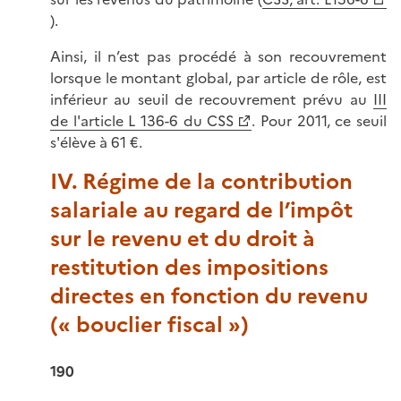
).
Ainsi, il n’est pas procédé à son recouvrement
lorsque le montant global, par article de rôle, est
inférieur au seuil de recouvrement prévu au
III
de l'article L 136-6 du CSS
. Pour 2011, ce seuil
s'élève à 61 €.
IV. Régime de la contribution
salariale au regard de l’impôt
sur le revenu et du droit à
restitution des impositions
directes en fonction du revenu
(« bouclier fiscal »)
190