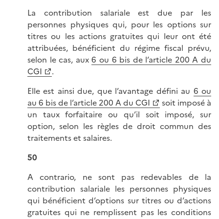
La contribution salariale est due par les
personnes physiques qui, pour les options sur
titres ou les actions gratuites qui leur ont été
attribuées, bénéficient du régime fiscal prévu,
selon le cas, aux
6 ou 6 bis de l’article 200 A du
CGI
.
Elle est ainsi due, que l’avantage défini au
6 ou
au 6 bis de l’article 200 A du CGI
soit imposé à
un taux forfaitaire ou qu’il soit imposé, sur
option, selon les règles de droit commun des
traitements et salaires.
50
A contrario, ne sont pas redevables de la
contribution salariale les personnes physiques
qui bénéficient d’options sur titres ou d’actions
gratuites qui ne remplissent pas les conditions