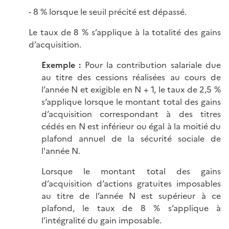
- 8 % lorsque le seuil précité est dépassé.
Le taux de 8 % s’applique à la totalité des gains
d’acquisition.
Exemple :
Pour la contribution salariale due
au titre des cessions réalisées au cours de
l’année N et exigible en N + 1, le taux de 2,5 %
s‘applique lorsque le montant total des gains
d’acquisition correspondant à des titres
cédés en N est inférieur ou égal à la moitié du
plafond annuel de la sécurité sociale de
l'année N.
Lorsque le montant total des gains
d’acquisition d’actions gratuites imposables
au titre de l’année N est supérieur à ce
plafond, le taux de 8 % s’applique à
l’intégralité du gain imposable.