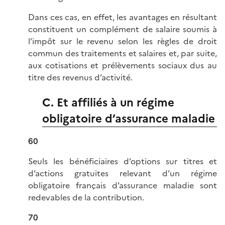
Dans ces cas, en effet, les avantages en résultant
constituent un complément de salaire soumis à
l’impôt sur le revenu selon les règles de droit
commun des traitements et salaires et, par suite,
aux cotisations et prélèvements sociaux dus au
titre des revenus d’activité.
C. Et affiliés à un régime
obligatoire d’assurance maladie
60
Seuls les bénéficiaires d’options sur titres et
d’actions gratuites relevant d’un régime
obligatoire français d’assurance maladie sont
redevables de la contribution.
70