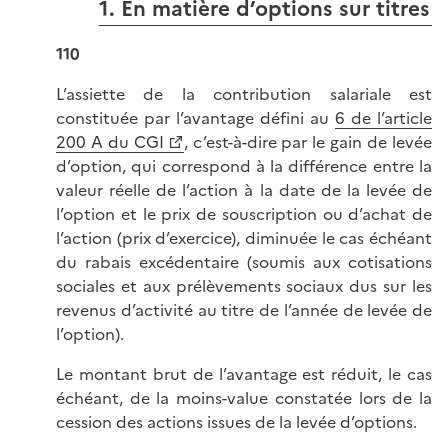
1. En matière d’options sur titres
110
L’assiette de la contribution salariale est
constituée par l’avantage défini au
6 de l’article
200 A du CGI
, c’est-à-dire par le gain de levée
d’option, qui correspond à la différence entre la
valeur réelle de l’action à la date de la levée de
l’option et le prix de souscription ou d’achat de
l’action (prix d’exercice), diminuée le cas échéant
du rabais excédentaire (soumis aux cotisations
sociales et aux prélèvements sociaux dus sur les
revenus d’activité au titre de l’année de levée de
l’option).
Le montant brut de l’avantage est réduit, le cas
échéant, de la moins-value constatée lors de la
cession des actions issues de la levée d’options.