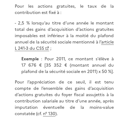
Pour les actions gratuites, le taux de la
contribution est fixé à :
- 2,5 % lorsqu’au titre d’une année le montant
total des gains d’acquisition d’actions gratuites
imposables est inférieur à la moitié du plafond
annuel de la sécurité sociale mentionné à l’
article
L 241-3 du CSS
;
Exemple
: Pour 2011, ce montant s'élève à
17 676 € [35 352 € (montant annuel du
plafond de la sécurité sociale en 2011) x 50 %].
Pour l’appréciation de ce seuil, il est tenu
compte de l’ensemble des gains d’acquisition
d’actions gratuites du foyer fiscal assujettis à la
contribution salariale au titre d’une année, après
imputation éventuelle de la moins-value
constatée (cf.
n° 130
).