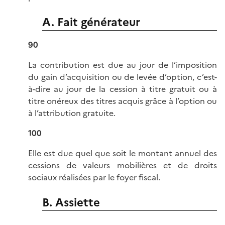
A. Fait générateur
90
La contribution est due au jour de l’imposition
du gain d’acquisition ou de levée d’option, c’est-
à-dire au jour de la cession à titre gratuit ou à
titre onéreux des titres acquis grâce à l’option ou
à l’attribution gratuite.
100
Elle est due quel que soit le montant annuel des
cessions de valeurs mobilières et de droits
sociaux réalisées par le foyer fiscal.
B. Assiette