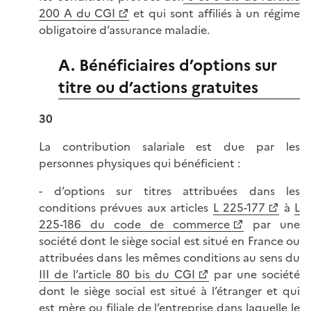
200 A du CGI
et qui sont affiliés à un régime
obligatoire d’assurance maladie.
A. Bénéficiaires d’options sur
titre ou d’actions gratuites
30
La contribution salariale est due par les
personnes physiques qui bénéficient :
- d’options sur titres attribuées dans les
conditions prévues aux articles
L 225-177
à
L
225-186 du code de commerce
par une
société dont le siège social est situé en France ou
attribuées dans les mêmes conditions au sens du
III de l’article 80 bis du CGI
par une société
dont le siège social est situé à l’étranger et qui
est mère ou filiale de l’entreprise dans laquelle le