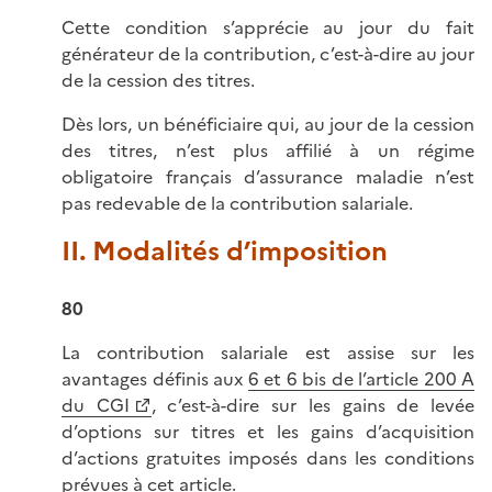
Cette condition s’apprécie au jour du fait
générateur de la contribution, c’est-à-dire au jour
de la cession des titres.
Dès lors, un bénéficiaire qui, au jour de la cession
des titres, n’est plus affilié à un régime
obligatoire français d’assurance maladie n’est
pas redevable de la contribution salariale.
II. Modalités d’imposition
80
La contribution salariale est assise sur les
avantages définis aux
6 et 6 bis de l’article 200 A
du CGI
, c’est-à-dire sur les gains de levée
d’options sur titres et les gains d’acquisition
d’actions gratuites imposés dans les conditions
prévues à cet article.