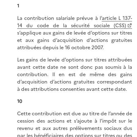
1
La contribution salariale prévue à l’
article L 137-
14 du code de la sécurité sociale (CSS)
s’applique aux gains de levée d’options sur titres
et aux gains d’acquisition d’actions gratuites
attribuées depuis le 16 octobre 2007.
Les gains de levée d’options sur titres attribuées
avant cette date ne sont donc pas soumis à la
contribution. Il en est de même des gains
d’acquisition d’actions gratuites correspondant
à des attributions consenties avant cette date.
10
Cette contribution est due au titre de l’année de
cession des actions et s’ajoute à l’impôt sur le
revenu et aux autres prélèvements sociaux dus
par les bénéficiaires des options sur titres ou des