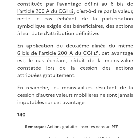
constituée par l’avantage défini au
6 bis de
l’article 200 A du CGI
, c’est-à-dire par la valeur,
nette le cas échéant de la participation
symbolique exigée des bénéficiaires, des actions
à leur date d’attribution définitive.
En application du
deuxième alinéa du même
6 bis de l'article 200 A du CGI
, cet avantage
est, le cas échéant, réduit de la moins-value
constatée lors de la cession des actions
attribuées gratuitement.
En revanche, les moins-values résultant de la
cession d’autres valeurs mobilières ne sont jamais
imputables sur cet avantage.
140
Remarque :
Actions gratuites inscrites dans un PEE