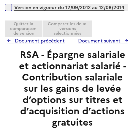
Version en vigueur du 12/09/2012 au 12/08/2014
Quitter la
Comparer les deux
comparaison
versions
de version
sélectionnées
Document précédent
Document suivant
RSA - Épargne salariale
et actionnariat salarié -
Contribution salariale
sur les gains de levée
d’options sur titres et
d’acquisition d’actions
gratuites