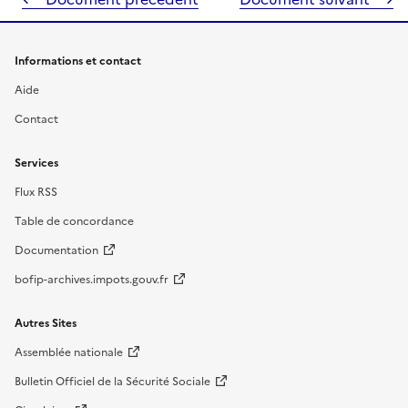
Informations et contact
Aide
Contact
Services
Flux RSS
Table de concordance
Documentation
bofip-archives.impots.gouv.fr
Autres Sites
Assemblée nationale
Bulletin Officiel de la Sécurité Sociale