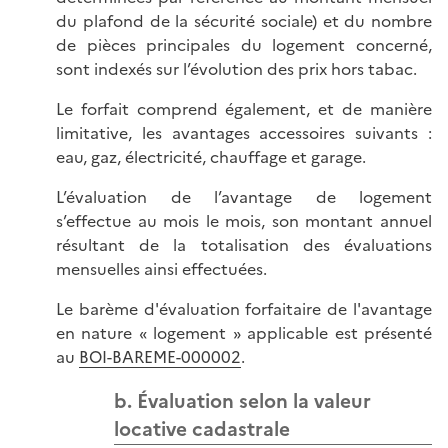
du plafond de la sécurité sociale) et du nombre
de pièces principales du logement concerné,
sont indexés sur l’évolution des prix hors tabac.
Le forfait comprend également, et de manière
limitative, les avantages accessoires suivants :
eau, gaz, électricité, chauffage et garage.
L’évaluation de l’avantage de logement
s’effectue au mois le mois, son montant annuel
résultant de la totalisation des évaluations
mensuelles ainsi effectuées.
Le barème d'évaluation forfaitaire de l'avantage
en nature « logement » applicable est présenté
au
BOI-BAREME-000002
.
b. Évaluation selon la valeur
locative cadastrale