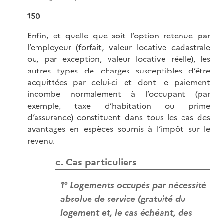
150
Enfin, et quelle que soit l’option retenue par
l’employeur (forfait, valeur locative cadastrale
ou, par exception, valeur locative réelle), les
autres types de charges susceptibles d’être
acquittées par celui-ci et dont le paiement
incombe normalement à l’occupant (par
exemple, taxe d’habitation ou prime
d’assurance) constituent dans tous les cas des
avantages en espèces soumis à l’impôt sur le
revenu.
c. Cas particuliers
1° Logements occupés par nécessité
absolue de service (gratuité du
logement et, le cas échéant, des