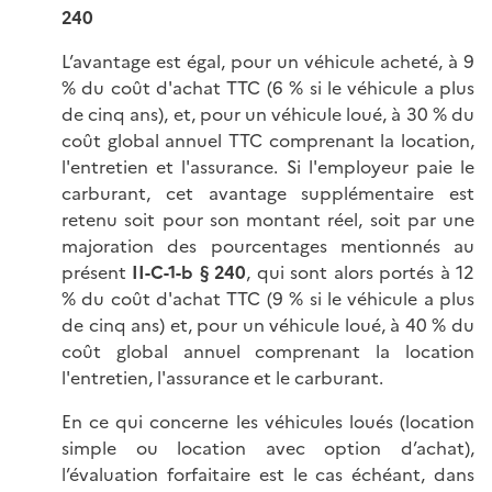
240
L’avantage est égal, pour un véhicule acheté, à 9
% du coût d'achat TTC (6 % si le véhicule a plus
de cinq ans), et, pour un véhicule loué, à 30 % du
coût global annuel TTC comprenant la location,
l'entretien et l'assurance. Si l'employeur paie le
carburant, cet avantage supplémentaire est
retenu soit pour son montant réel, soit par une
majoration des pourcentages mentionnés au
présent
II-C-1-b § 240
, qui sont alors portés à 12
% du coût d'achat TTC (9 % si le véhicule a plus
de cinq ans) et, pour un véhicule loué, à 40 % du
coût global annuel comprenant la location
l'entretien, l'assurance et le carburant.
En ce qui concerne les véhicules loués (location
simple ou location avec option d’achat),
l’évaluation forfaitaire est le cas échéant, dans