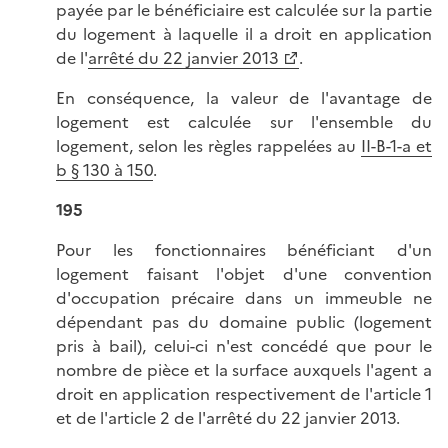
payée par le bénéficiaire est calculée sur la partie
du logement à laquelle il a droit en application
de l'
arrêté du 22 janvier 2013
.
En conséquence, la valeur de l'avantage de
logement est calculée sur l'ensemble du
logement, selon les règles rappelées au
II-B-1-a et
b § 130 à 150
.
195
Pour les fonctionnaires bénéficiant d'un
logement faisant l'objet d'une convention
d'occupation précaire dans un immeuble ne
dépendant pas du domaine public (logement
pris à bail), celui-ci n'est concédé que pour le
nombre de pièce et la surface auxquels l'agent a
droit en application respectivement de l'article 1
et de l'article 2 de l'arrêté du 22 janvier 2013.