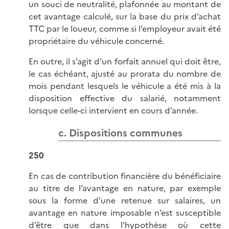
un souci de neutralité, plafonnée au montant de
cet avantage calculé, sur la base du prix d’achat
TTC par le loueur, comme si l’employeur avait été
propriétaire du véhicule concerné.
En outre, il s’agit d’un forfait annuel qui doit être,
le cas échéant, ajusté au prorata du nombre de
mois pendant lesquels le véhicule a été mis à la
disposition effective du salarié, notamment
lorsque celle-ci intervient en cours d’année.
c. Dispositions communes
250
En cas de contribution financière du bénéficiaire
au titre de l’avantage en nature, par exemple
sous la forme d’une retenue sur salaires, un
avantage en nature imposable n’est susceptible
d’être que dans l’hypothèse où cette