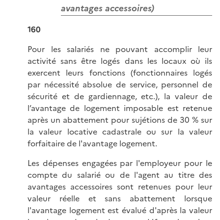
avantages accessoires)
160
Pour les salariés ne pouvant accomplir leur
activité sans être logés dans les locaux où ils
exercent leurs fonctions (fonctionnaires logés
par nécessité absolue de service, personnel de
sécurité et de gardiennage, etc.), la valeur de
l’avantage de logement imposable est retenue
après un abattement pour sujétions de 30 % sur
la valeur locative cadastrale ou sur la valeur
forfaitaire de l'avantage logement.
Les dépenses engagées par l'employeur pour le
compte du salarié ou de l'agent au titre des
avantages accessoires sont retenues pour leur
valeur réelle et sans abattement lorsque
l'avantage logement est évalué d'après la valeur