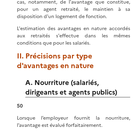
cas, notamment, de l'avantage que constitue,
pour un agent retraité, le maintien à sa
disposition d'un logement de fonction.
L'estimation des avantages en nature accordés
aux retraités s'effectue dans les mêmes
conditions que pour les salariés.
II. Précisions par type
d'avantages en nature
A. Nourriture (salariés,
dirigeants et agents publics)
50
Lorsque l’employeur fournit la nourriture,
l’avantage est évalué forfaitairement.