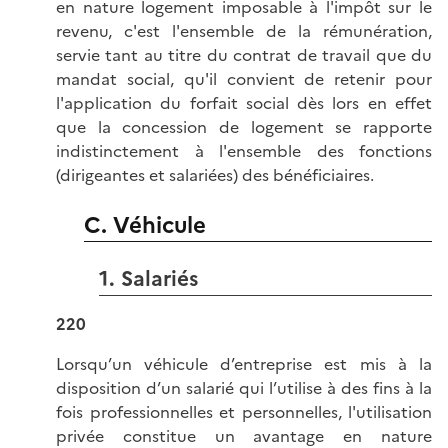
en nature logement imposable à l'impôt sur le
revenu, c'est l'ensemble de la rémunération,
servie tant au titre du contrat de travail que du
mandat social, qu'il convient de retenir pour
l'application du forfait social dès lors en effet
que la concession de logement se rapporte
indistinctement à l'ensemble des fonctions
(dirigeantes et salariées) des bénéficiaires.
C. Véhicule
1. Salariés
220
Lorsqu’un véhicule d’entreprise est mis à la
disposition d’un salarié qui l’utilise à des fins à la
fois professionnelles et personnelles, l'utilisation
privée constitue un avantage en nature