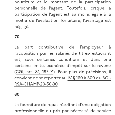
nourriture et le montant de la participation
personnelle de l’agent. Toutefois, lorsque la
participation de l’agent est au moins égale à la
moitié de l’évaluation forfaitaire, l’avantage est
négligé.
70
La part contributive de l’employeur à
l’acquisition par les salariés de titres-restaurant
est, sous certaines conditions et dans une
certaine limite, exonérée d'impôt sur le revenu
(
CGI, art. 81, 19°
). Pour plus de précisions, il
convient de se reporter au
IV § 160 à 300 du BOI-
RSA-CHAMP-20-50-30
.
80
La fourniture de repas résultant d'une obligation
professionnelle ou pris par nécessité de service