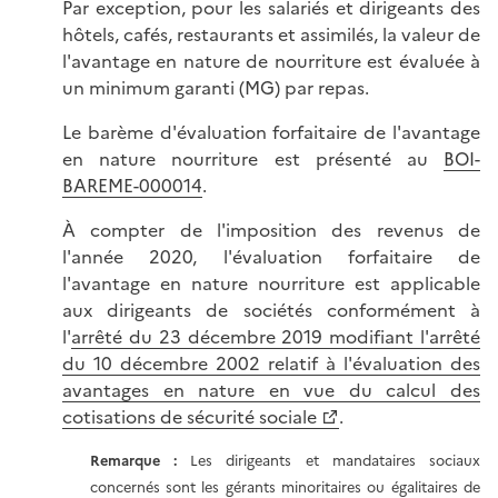
Par exception, pour les salariés et dirigeants des
hôtels, cafés, restaurants et assimilés, la valeur de
l'avantage en nature de nourriture est évaluée à
un minimum garanti (MG) par repas.
Le barème d'évaluation forfaitaire de l'avantage
en nature nourriture est présenté au
BOI-
BAREME-000014
.
À compter de l'imposition des revenus de
l'année 2020, l'évaluation forfaitaire de
l'avantage en nature nourriture est applicable
aux dirigeants de sociétés conformément à
l'
arrêté du 23 décembre 2019 modifiant l'arrêté
du 10 décembre 2002 relatif à l'évaluation des
avantages en nature en vue du calcul des
cotisations de sécurité sociale
.
Remarque :
Les dirigeants et mandataires sociaux
concernés sont les gérants minoritaires ou égalitaires de