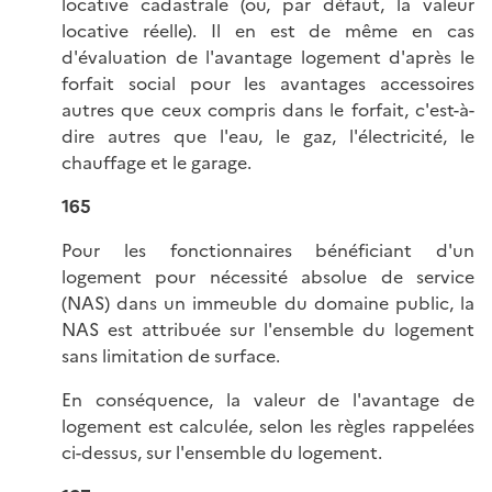
locative cadastrale (ou, par défaut, la valeur
locative réelle). Il en est de même en cas
d'évaluation de l'avantage logement d'après le
forfait social pour les avantages accessoires
autres que ceux compris dans le forfait, c'est-à-
dire autres que l'eau, le gaz, l'électricité, le
chauffage et le garage.
165
Pour les fonctionnaires bénéficiant d'un
logement pour nécessité absolue de service
(NAS) dans un immeuble du domaine public, la
NAS est attribuée sur l'ensemble du logement
sans limitation de surface.
En conséquence, la valeur de l'avantage de
logement est calculée, selon les règles rappelées
ci-dessus, sur l'ensemble du logement.