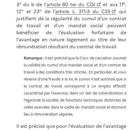
3° du b de l'
article 80 ter du CGI
et aux 11°,
12° et 23° de l'
article L. 311-3 du CSS
qui
justifient de la régularité du cumul d'un contrat
de travail et d'un mandat social peuvent
bénéficier de l'évaluation forfaitaire de
l'avantage en nature logement au titre de leur
rémunération résultant du contrat de travail.
Remarque :
Il est précisé que la Cour de cassation soumet
la validité du cumul d'un mandat social et d'un contrat de
travail à des conditions très strictes. En particulier, et sous
réserve d'une fraude à la loi, le cumul n'est autorisé que si
le contrat de travail correspond à un emploi effectif,
caractérisé par l'exercice, dans un lien de subordination à
l'égard de la société, de fonctions techniques distinctes de
celles exercées dans le cadre du mandat social et donnant
lieu à rémunération séparée.
Il est précisé que pour l'évaluation de l'avantage