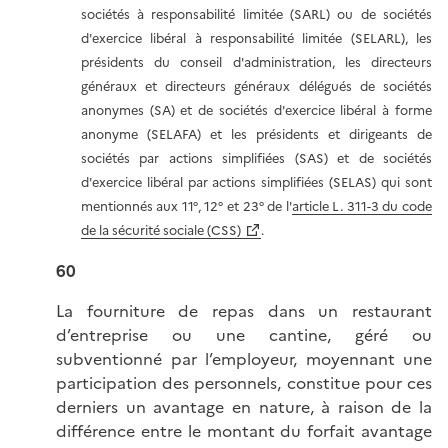
sociétés à responsabilité limitée (SARL) ou de sociétés
d'exercice libéral à responsabilité limitée (SELARL), les
présidents du conseil d'administration, les directeurs
généraux et directeurs généraux délégués de sociétés
anonymes (SA) et de sociétés d'exercice libéral à forme
anonyme (SELAFA) et les présidents et dirigeants de
sociétés par actions simplifiées (SAS) et de sociétés
d'exercice libéral par actions simplifiées (SELAS) qui sont
mentionnés aux 11°, 12° et 23° de l'
article L. 311-3 du code
de la sécurité sociale (CSS)
.
60
La fourniture de repas dans un restaurant
d’entreprise ou une cantine, géré ou
subventionné par l’employeur, moyennant une
participation des personnels, constitue pour ces
derniers un avantage en nature, à raison de la
différence entre le montant du forfait avantage