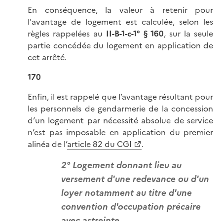
En conséquence, la valeur à retenir pour
l'avantage de logement est calculée, selon les
règles rappelées au
II-B-1-c-1° § 160
, sur la seule
partie concédée du logement en application de
cet arrêté.
170
Enfin, il est rappelé que l’avantage résultant pour
les personnels de gendarmerie de la concession
d’un logement par nécessité absolue de service
n’est pas imposable en application du premier
alinéa de l’
article 82 du CGI
.
2° Logement donnant lieu au
versement d'une redevance ou d'un
loyer notamment au titre d'une
convention d'occupation précaire
avec astreinte