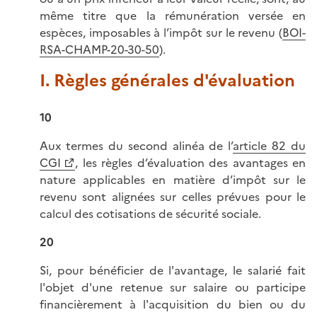
même titre que la rémunération versée en
espèces, imposables à l’impôt sur le revenu (
BOI-
RSA-CHAMP-20-30-50
).
I. Règles générales d'évaluation
10
Aux termes du second alinéa de l’
article 82 du
CGI
, les règles d’évaluation des avantages en
nature applicables en matière d’impôt sur le
revenu sont alignées sur celles prévues pour le
calcul des cotisations de sécurité sociale.
20
Si, pour bénéficier de l'avantage, le salarié fait
l'objet d'une retenue sur salaire ou participe
financièrement à l'acquisition du bien ou du