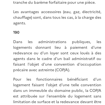
tranche du barème forfaitaire pour une pièce.
Les avantages accessoires (eau, gaz, électricité,
chauffage) sont, dans tous les cas, à la charge des
agents.
190
Dans les administrations publiques, les
logements donnant lieu à paiement d'une
redevance ou d'un loyer sont ceux loués à des
agents dans le cadre d'un bail administratif ou
faisant l'objet d'une convention d'occupation
précaire avec astreinte (COP/A).
Pour les fonctionnaires bénéficiant d'un
logement faisant l'objet d'une telle convention
dans un immeuble du domaine public, la COP/A
est attribuée sur l'ensemble du logement sans
limitation de surface et la redevance devant être