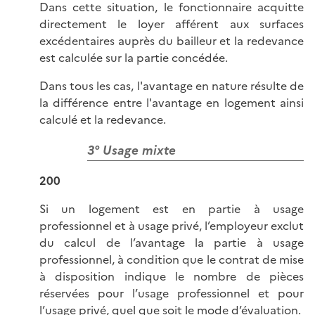
Dans cette situation, le fonctionnaire acquitte
directement le loyer afférent aux surfaces
excédentaires auprès du bailleur et la redevance
est calculée sur la partie concédée.
Dans tous les cas, l'avantage en nature résulte de
la différence entre l'avantage en logement ainsi
calculé et la redevance.
3° Usage mixte
200
Si un logement est en partie à usage
professionnel et à usage privé, l’employeur exclut
du calcul de l’avantage la partie à usage
professionnel, à condition que le contrat de mise
à disposition indique le nombre de pièces
réservées pour l’usage professionnel et pour
l’usage privé, quel que soit le mode d’évaluation.