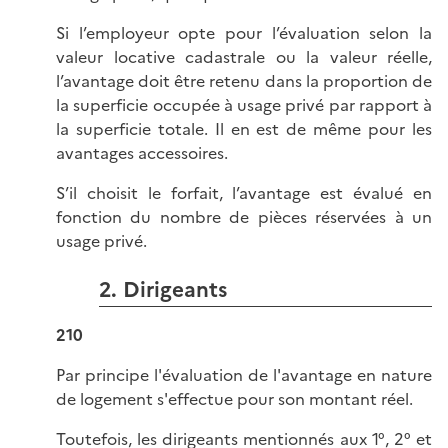
Si l’employeur opte pour l’évaluation selon la
valeur locative cadastrale ou la valeur réelle,
l’avantage doit être retenu dans la proportion de
la superficie occupée à usage privé par rapport à
la superficie totale. Il en est de même pour les
avantages accessoires.
S’il choisit le forfait, l’avantage est évalué en
fonction du nombre de pièces réservées à un
usage privé.
2. Dirigeants
210
Par principe l'évaluation de l'avantage en nature
de logement s'effectue pour son montant réel.
Toutefois, les dirigeants mentionnés aux 1°, 2° et