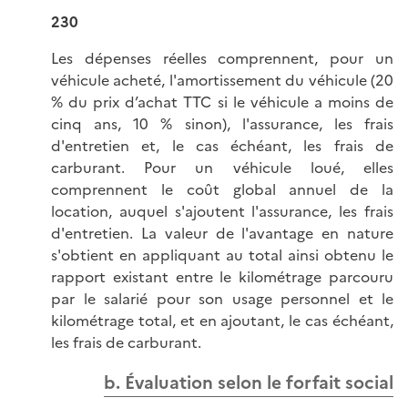
230
Les dépenses réelles comprennent, pour un
véhicule acheté, l'amortissement du véhicule (20
% du prix d’achat TTC si le véhicule a moins de
cinq ans, 10 % sinon), l'assurance, les frais
d'entretien et, le cas échéant, les frais de
carburant. Pour un véhicule loué, elles
comprennent le coût global annuel de la
location, auquel s'ajoutent l'assurance, les frais
d'entretien. La valeur de l'avantage en nature
s'obtient en appliquant au total ainsi obtenu le
rapport existant entre le kilométrage parcouru
par le salarié pour son usage personnel et le
kilométrage total, et en ajoutant, le cas échéant,
les frais de carburant.
b. Évaluation selon le forfait social