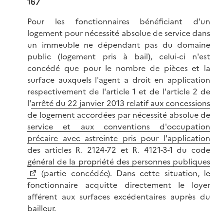
167
Pour les fonctionnaires bénéficiant d'un
logement pour nécessité absolue de service dans
un immeuble ne dépendant pas du domaine
public (logement pris à bail), celui-ci n'est
concédé que pour le nombre de pièces et la
surface auxquels l'agent a droit en application
respectivement de l'article 1 et de l'article 2 de
l'
arrêté du 22 janvier 2013 relatif aux concessions
de logement accordées par nécessité absolue de
service et aux conventions d'occupation
précaire avec astreinte pris pour l'application
des articles R. 2124-72 et R. 4121-3-1 du code
général de la propriété des personnes publiques
(partie concédée). Dans cette situation, le
fonctionnaire acquitte directement le loyer
afférent aux surfaces excédentaires auprès du
bailleur.