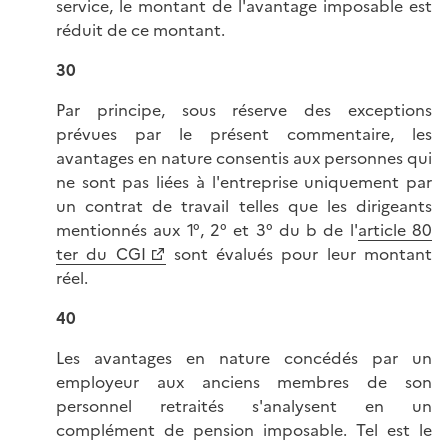
service, le montant de l'avantage imposable est
réduit de ce montant.
30
Par principe, sous réserve des exceptions
prévues par le présent commentaire, les
avantages en nature consentis aux personnes qui
ne sont pas liées à l'entreprise uniquement par
un contrat de travail telles que les dirigeants
mentionnés aux 1°, 2° et 3° du b de l'
article 80
ter du CGI
sont évalués pour leur montant
réel.
40
Les avantages en nature concédés par un
employeur aux anciens membres de son
personnel retraités s'analysent en un
complément de pension imposable. Tel est le