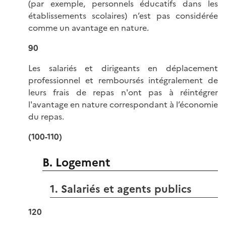
(par exemple, personnels éducatifs dans les
établissements scolaires) n’est pas considérée
comme un avantage en nature.
90
Les salariés et dirigeants en déplacement
professionnel et remboursés intégralement de
leurs frais de repas n'ont pas à réintégrer
l'avantage en nature correspondant à l’économie
du repas.
(100-110)
B. Logement
1. Salariés et agents publics
120