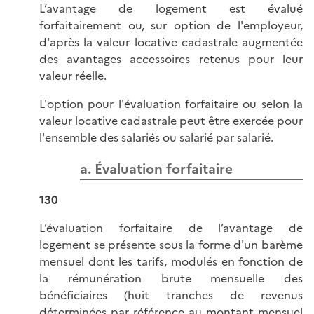
L’avantage de logement est évalué
forfaitairement ou, sur option de l'employeur,
d'après la valeur locative cadastrale augmentée
des avantages accessoires retenus pour leur
valeur réelle.
L'option pour l'évaluation forfaitaire ou selon la
valeur locative cadastrale peut être exercée pour
l'ensemble des salariés ou salarié par salarié.
a. Évaluation forfaitaire
130
L’évaluation forfaitaire de l’avantage de
logement se présente sous la forme d'un barème
mensuel dont les tarifs, modulés en fonction de
la rémunération brute mensuelle des
bénéficiaires (huit tranches de revenus
déterminées par référence au montant mensuel