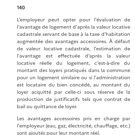
140
L’employeur peut opter pour l'évaluation de
l'avantage de logement d'après la valeur locative
cadastrale servant de base à la taxe d'habitation
augmentée des avantages accessoires. À défaut
de valeur locative cadastrale, l'estimation de
l'avantage est effectuée d’après la valeur
locative réelle du logement, c’est-à-dire du
montant des loyers pratiqués dans la commune
pour un logement similaire ou si l'administration
est locataire du bien concédé, au montant du
loyer acquitté par celle-ci sous réserve de la
production de justificatifs tels que contrat de
bail ou quittance de loyer.
Les avantages accessoires pris en charge par
l'employeur (eau, gaz, électricité, chauffage, etc.)
sont ajoutés pour leur montant réel.