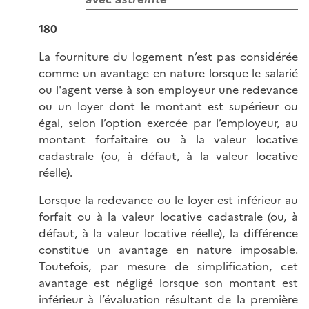
180
La fourniture du logement n’est pas considérée
comme un avantage en nature lorsque le salarié
ou l'agent verse à son employeur une redevance
ou un loyer dont le montant est supérieur ou
égal, selon l’option exercée par l’employeur, au
montant forfaitaire ou à la valeur locative
cadastrale (ou, à défaut, à la valeur locative
réelle).
Lorsque la redevance ou le loyer est inférieur au
forfait ou à la valeur locative cadastrale (ou, à
défaut, à la valeur locative réelle), la différence
constitue un avantage en nature imposable.
Toutefois, par mesure de simplification, cet
avantage est négligé lorsque son montant est
inférieur à l’évaluation résultant de la première