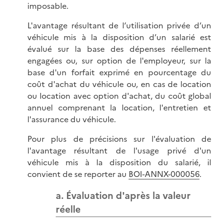
imposable.
L'avantage résultant de l’utilisation privée d’un
véhicule mis à la disposition d’un salarié est
évalué sur la base des dépenses réellement
engagées ou, sur option de l'employeur, sur la
base d'un forfait exprimé en pourcentage du
coût d'achat du véhicule ou, en cas de location
ou location avec option d'achat, du coût global
annuel comprenant la location, l'entretien et
l'assurance du véhicule.
Pour plus de précisions sur l'évaluation de
l'avantage résultant de l'usage privé d'un
véhicule mis à la disposition du salarié, il
convient de se reporter au
BOI-ANNX-000056
.
a. Évaluation d'après la valeur
réelle