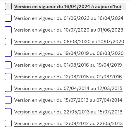
p
i
r
Versions sur la période
Version en vigueur du 16/04/2024 à aujourd'hui
l
e
i
r
Version en vigueur du 01/06/2023 au 16/04/2024
e
r
Version en vigueur du 10/07/2020 au 01/06/2023
Version en vigueur du 06/03/2020 au 10/07/2020
Version en vigueur du 19/04/2019 au 06/03/2020
Version en vigueur du 01/08/2016 au 19/04/2019
Version en vigueur du 12/03/2015 au 01/08/2016
Version en vigueur du 07/04/2014 au 12/03/2015
Version en vigueur du 15/07/2013 au 07/04/2014
Version en vigueur du 22/05/2013 au 15/07/2013
Version en vigueur du 12/09/2012 au 22/05/2013