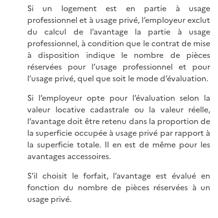
Si un logement est en partie à usage
professionnel et à usage privé, l’employeur exclut
du calcul de l’avantage la partie à usage
professionnel, à condition que le contrat de mise
à disposition indique le nombre de pièces
réservées pour l’usage professionnel et pour
l’usage privé, quel que soit le mode d’évaluation.
Si l’employeur opte pour l’évaluation selon la
valeur locative cadastrale ou la valeur réelle,
l’avantage doit être retenu dans la proportion de
la superficie occupée à usage privé par rapport à
la superficie totale. Il en est de même pour les
avantages accessoires.
S’il choisit le forfait, l’avantage est évalué en
fonction du nombre de pièces réservées à un
usage privé.