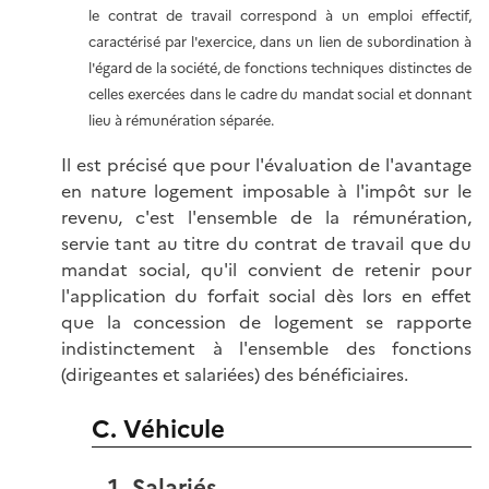
le contrat de travail correspond à un emploi effectif,
caractérisé par l'exercice, dans un lien de subordination à
l'égard de la société, de fonctions techniques distinctes de
celles exercées dans le cadre du mandat social et donnant
lieu à rémunération séparée.
Il est précisé que pour l'évaluation de l'avantage
en nature logement imposable à l'impôt sur le
revenu, c'est l'ensemble de la rémunération,
servie tant au titre du contrat de travail que du
mandat social, qu'il convient de retenir pour
l'application du forfait social dès lors en effet
que la concession de logement se rapporte
indistinctement à l'ensemble des fonctions
(dirigeantes et salariées) des bénéficiaires.
C. Véhicule
1. Salariés