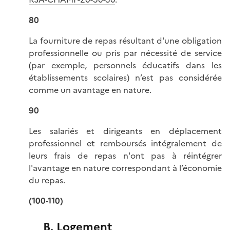
80
La fourniture de repas résultant d'une obligation
professionnelle ou pris par nécessité de service
(par exemple, personnels éducatifs dans les
établissements scolaires) n’est pas considérée
comme un avantage en nature.
90
Les salariés et dirigeants en déplacement
professionnel et remboursés intégralement de
leurs frais de repas n'ont pas à réintégrer
l'avantage en nature correspondant à l’économie
du repas.
(100-110)
B. Logement