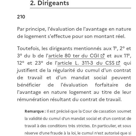
2. Dirigeants
210
Par principe, l'évaluation de l'avantage en nature
de logement s'effectue pour son montant réel.
Toutefois, les dirigeants mentionnés aux 1°, 2° et
3° du b de l'
article 80 ter du CGI
et aux 11°,
12° et 23° de l'
article L. 311-3 du CSS
qui
justifient de la régularité du cumul d'un contrat
de travail et d'un mandat social peuvent
bénéficier de l'évaluation forfaitaire de
l'avantage en nature logement au titre de leur
rémunération résultant du contrat de travail.
Remarque :
Il est précisé que la Cour de cassation soumet
la validité du cumul d'un mandat social et d'un contrat de
travail à des conditions très strictes. En particulier, et sous
réserve d'une fraude à la loi, le cumul n'est autorisé que si