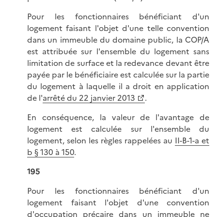
Pour les fonctionnaires bénéficiant d'un
logement faisant l'objet d'une telle convention
dans un immeuble du domaine public, la COP/A
est attribuée sur l'ensemble du logement sans
limitation de surface et la redevance devant être
payée par le bénéficiaire est calculée sur la partie
du logement à laquelle il a droit en application
de l'
arrêté du 22 janvier 2013
.
En conséquence, la valeur de l'avantage de
logement est calculée sur l'ensemble du
logement, selon les règles rappelées au
II-B-1-a et
b § 130 à 150
.
195
Pour les fonctionnaires bénéficiant d'un
logement faisant l'objet d'une convention
d'occupation précaire dans un immeuble ne