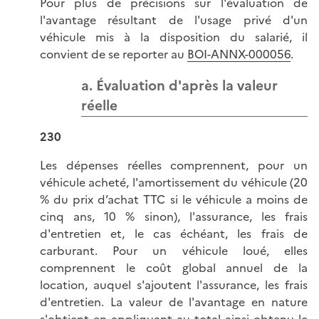
Pour plus de précisions sur l'évaluation de
l'avantage résultant de l'usage privé d'un
véhicule mis à la disposition du salarié, il
convient de se reporter au
BOI-ANNX-000056
.
a. Évaluation d'après la valeur
réelle
230
Les dépenses réelles comprennent, pour un
véhicule acheté, l'amortissement du véhicule (20
% du prix d’achat TTC si le véhicule a moins de
cinq ans, 10 % sinon), l'assurance, les frais
d'entretien et, le cas échéant, les frais de
carburant. Pour un véhicule loué, elles
comprennent le coût global annuel de la
location, auquel s'ajoutent l'assurance, les frais
d'entretien. La valeur de l'avantage en nature