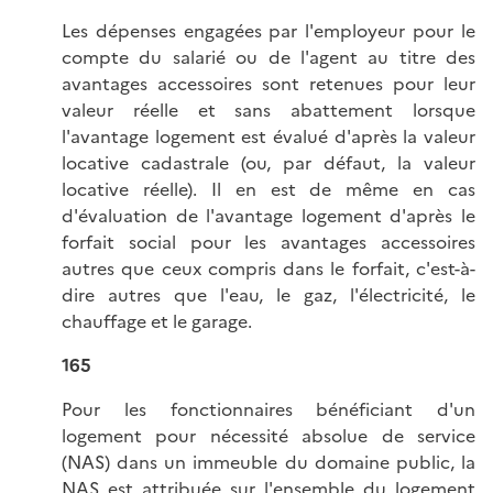
Les dépenses engagées par l'employeur pour le
compte du salarié ou de l'agent au titre des
avantages accessoires sont retenues pour leur
valeur réelle et sans abattement lorsque
l'avantage logement est évalué d'après la valeur
locative cadastrale (ou, par défaut, la valeur
locative réelle). Il en est de même en cas
d'évaluation de l'avantage logement d'après le
forfait social pour les avantages accessoires
autres que ceux compris dans le forfait, c'est-à-
dire autres que l'eau, le gaz, l'électricité, le
chauffage et le garage.
165
Pour les fonctionnaires bénéficiant d'un
logement pour nécessité absolue de service
(NAS) dans un immeuble du domaine public, la
NAS est attribuée sur l'ensemble du logement