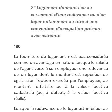
2° Logement donnant lieu au
versement d'une redevance ou d'un
loyer notamment au titre d'une
convention d'occupation précaire
avec astreinte
180
La fourniture du logement n’est pas considérée
comme un avantage en nature lorsque le salarié
ou l'agent verse à son employeur une redevance
ou un loyer dont le montant est supérieur ou
égal, selon l’option exercée par l’employeur, au
montant forfaitaire ou à la valeur locative
cadastrale (ou, à défaut, à la valeur locative
réelle).
Lorsque la redevance ou le loyer est inférieur au