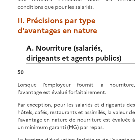
conditions que pour les salariés.
II. Précisions par type
d'avantages en nature
A. Nourriture (salariés,
dirigeants et agents publics)
50
Lorsque l’employeur fournit la nourriture,
l’avantage est évalué forfaitairement.
Par exception, pour les salariés et dirigeants des
hôtels, cafés, restaurants et assimilés, la valeur de
l'avantage en nature de nourriture est évaluée à
un minimum garanti (MG) par repas.
Le barème d'évaluation forfaitaire de l'avantage