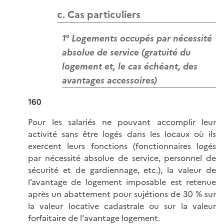
c. Cas particuliers
1° Logements occupés par nécessité
absolue de service (gratuité du
logement et, le cas échéant, des
avantages accessoires)
160
Pour les salariés ne pouvant accomplir leur
activité sans être logés dans les locaux où ils
exercent leurs fonctions (fonctionnaires logés
par nécessité absolue de service, personnel de
sécurité et de gardiennage, etc.), la valeur de
l’avantage de logement imposable est retenue
après un abattement pour sujétions de 30 % sur
la valeur locative cadastrale ou sur la valeur
forfaitaire de l'avantage logement.