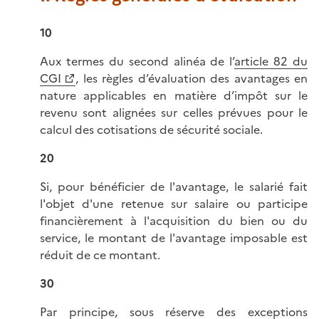
10
Aux termes du second alinéa de l’
article 82 du
CGI
, les règles d’évaluation des avantages en
nature applicables en matière d’impôt sur le
revenu sont alignées sur celles prévues pour le
calcul des cotisations de sécurité sociale.
20
Si, pour bénéficier de l'avantage, le salarié fait
l'objet d'une retenue sur salaire ou participe
financièrement à l'acquisition du bien ou du
service, le montant de l'avantage imposable est
réduit de ce montant.
30
Par principe, sous réserve des exceptions