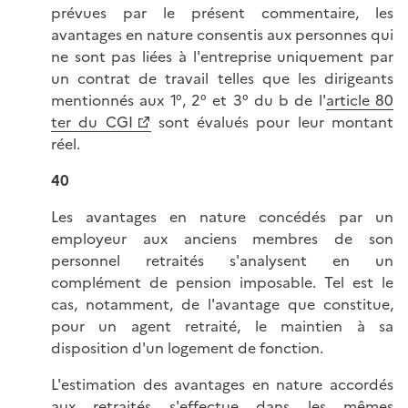
prévues par le présent commentaire, les
avantages en nature consentis aux personnes qui
ne sont pas liées à l'entreprise uniquement par
un contrat de travail telles que les dirigeants
mentionnés aux 1°, 2° et 3° du b de l'
article 80
ter du CGI
sont évalués pour leur montant
réel.
40
Les avantages en nature concédés par un
employeur aux anciens membres de son
personnel retraités s'analysent en un
complément de pension imposable. Tel est le
cas, notamment, de l'avantage que constitue,
pour un agent retraité, le maintien à sa
disposition d'un logement de fonction.
L'estimation des avantages en nature accordés
aux retraités s'effectue dans les mêmes