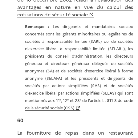
avantages en nature en vue du calcul des
cotisations de sécurité sociale
.
Remarque :
Les dirigeants et mandataires sociaux
concernés sont les gérants minoritaires ou égalitaires de
sociétés à responsabilité limitée (SARL) ou de sociétés
d'exercice libéral à responsabilité limitée (SELARL), les
présidents du conseil d'administration, les directeurs
généraux et directeurs généraux délégués de sociétés
anonymes (SA) et de sociétés d'exercice libéral à forme
anonyme (SELAFA) et les présidents et dirigeants de
sociétés par actions simplifiées (SAS) et de sociétés
d'exercice libéral par actions simplifiées (SELAS) qui sont
mentionnés aux 11°, 12° et 23° de l'
article L. 311-3 du code
de la sécurité sociale (CSS)
.
60
La fourniture de repas dans un restaurant