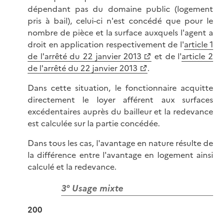
dépendant pas du domaine public (logement
pris à bail), celui-ci n'est concédé que pour le
nombre de pièce et la surface auxquels l'agent a
droit en application respectivement de l'
article 1
de l'arrêté du 22 janvier 2013
et de l'
article 2
de l'arrêté du 22 janvier 2013
.
Dans cette situation, le fonctionnaire acquitte
directement le loyer afférent aux surfaces
excédentaires auprès du bailleur et la redevance
est calculée sur la partie concédée.
Dans tous les cas, l'avantage en nature résulte de
la différence entre l'avantage en logement ainsi
calculé et la redevance.
3° Usage mixte
200