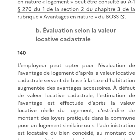
en nature « logement » peut être consulté au
A-1
§ 270 du 1 de la section 2 du chapitre 3 de la
rubrique « Avantages en nature » du BOSS
.
b. Évaluation selon la valeur
locative cadastrale
140
L’employeur peut opter pour l'évaluation de
l'avantage de logement d'après la valeur locative
cadastrale servant de base à la taxe d'habitation
augmentée des avantages accessoires. À défaut
de valeur locative cadastrale, l'estimation de
l'avantage est effectuée d’après la valeur
locative réelle du logement, c’est-à-dire du
montant des loyers pratiqués dans la commune
pour un logement similaire ou si l'administration
est locataire du bien concédé, au montant du