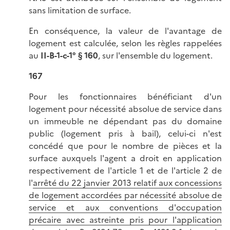
sans limitation de surface.
En conséquence, la valeur de l'avantage de
logement est calculée, selon les règles rappelées
au
II-B-1-c-1° § 160
, sur l'ensemble du logement.
167
Pour les fonctionnaires bénéficiant d'un
logement pour nécessité absolue de service dans
un immeuble ne dépendant pas du domaine
public (logement pris à bail), celui-ci n'est
concédé que pour le nombre de pièces et la
surface auxquels l'agent a droit en application
respectivement de l'article 1 et de l'article 2 de
l'
arrêté du 22 janvier 2013 relatif aux concessions
de logement accordées par nécessité absolue de
service et aux conventions d'occupation
précaire avec astreinte pris pour l'application