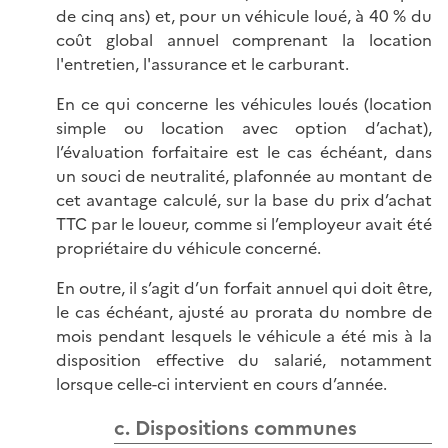
de cinq ans) et, pour un véhicule loué, à 40 % du
coût global annuel comprenant la location
l'entretien, l'assurance et le carburant.
En ce qui concerne les véhicules loués (location
simple ou location avec option d’achat),
l’évaluation forfaitaire est le cas échéant, dans
un souci de neutralité, plafonnée au montant de
cet avantage calculé, sur la base du prix d’achat
TTC par le loueur, comme si l’employeur avait été
propriétaire du véhicule concerné.
En outre, il s’agit d’un forfait annuel qui doit être,
le cas échéant, ajusté au prorata du nombre de
mois pendant lesquels le véhicule a été mis à la
disposition effective du salarié, notamment
lorsque celle-ci intervient en cours d’année.
c. Dispositions communes