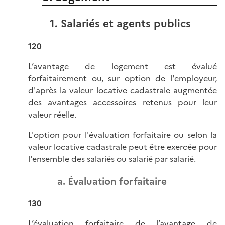
1. Salariés et agents publics
120
L’avantage de logement est évalué
forfaitairement ou, sur option de l'employeur,
d'après la valeur locative cadastrale augmentée
des avantages accessoires retenus pour leur
valeur réelle.
L'option pour l'évaluation forfaitaire ou selon la
valeur locative cadastrale peut être exercée pour
l'ensemble des salariés ou salarié par salarié.
a. Évaluation forfaitaire
130
L’évaluation forfaitaire de l’avantage de