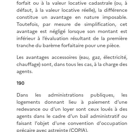
forfait ou à la valeur locative cadastrale (ou, à
défaut, à la valeur locative réelle), la différence
constitue un avantage en nature imposable.
Toutefois, par mesure de simplification, cet
avantage est négligé lorsque son montant est
inférieur à l’évaluation résultant de la première
tranche du barème forfaitaire pour une pièce.
Les avantages accessoires (eau, gaz, électricité,
chauffage) sont, dans tous les cas, à la charge des
agents.
190
Dans les administrations publiques, les
logements donnant lieu à paiement d'une
redevance ou d'un loyer sont ceux loués à des
agents dans le cadre d'un bail administratif ou
faisant l'objet d'une convention d'occupation
précaire avec astreinte (COP/A).