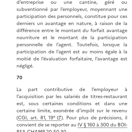
d’entreprise ou une cantine, géré ou
subventionné par l’employeur, moyennant une
participation des personnels, constitue pour ces
derniers un avantage en nature, à raison de la
différence entre le montant du forfait avantage
nourriture et le montant de la participation
personnelle de l’agent. Toutefois, lorsque la
participation de l’agent est au moins égale à la
moitié de l’évaluation forfaitaire, l’avantage est
négligé.
70
La part contributive de l’employeur à
l’acquisition par les salariés de titres-restaurant
est, sous certaines conditions et dans une
certaine limite, exonérée d'impôt sur le revenu
(
CGI, art. 81, 19°
). Pour plus de précisions, il
convient de se reporter au
IV § 160 à 300 du BOI-
RSA-CHAMP-20-50-30
.