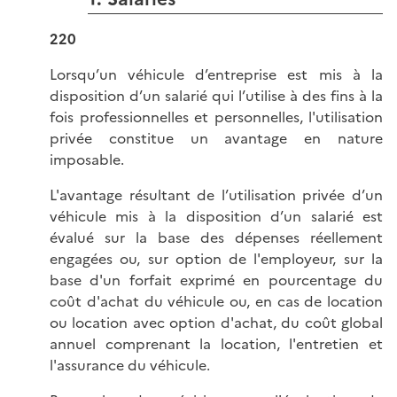
220
Lorsqu’un véhicule d’entreprise est mis à la
disposition d’un salarié qui l’utilise à des fins à la
fois professionnelles et personnelles, l'utilisation
privée constitue un avantage en nature
imposable.
L'avantage résultant de l’utilisation privée d’un
véhicule mis à la disposition d’un salarié est
évalué sur la base des dépenses réellement
engagées ou, sur option de l'employeur, sur la
base d'un forfait exprimé en pourcentage du
coût d'achat du véhicule ou, en cas de location
ou location avec option d'achat, du coût global
annuel comprenant la location, l'entretien et
l'assurance du véhicule.