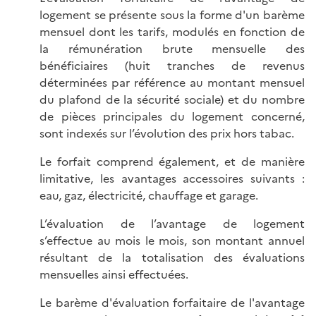
logement se présente sous la forme d'un barème
mensuel dont les tarifs, modulés en fonction de
la rémunération brute mensuelle des
bénéficiaires (huit tranches de revenus
déterminées par référence au montant mensuel
du plafond de la sécurité sociale) et du nombre
de pièces principales du logement concerné,
sont indexés sur l’évolution des prix hors tabac.
Le forfait comprend également, et de manière
limitative, les avantages accessoires suivants :
eau, gaz, électricité, chauffage et garage.
L’évaluation de l’avantage de logement
s’effectue au mois le mois, son montant annuel
résultant de la totalisation des évaluations
mensuelles ainsi effectuées.
Le barème d'évaluation forfaitaire de l'avantage