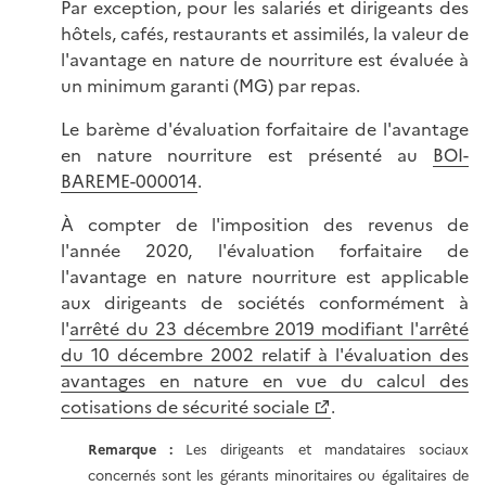
Par exception, pour les salariés et dirigeants des
hôtels, cafés, restaurants et assimilés, la valeur de
l'avantage en nature de nourriture est évaluée à
un minimum garanti (MG) par repas.
Le barème d'évaluation forfaitaire de l'avantage
en nature nourriture est présenté au
BOI-
BAREME-000014
.
À compter de l'imposition des revenus de
l'année 2020, l'évaluation forfaitaire de
l'avantage en nature nourriture est applicable
aux dirigeants de sociétés conformément à
l'
arrêté du 23 décembre 2019 modifiant l'arrêté
du 10 décembre 2002 relatif à l'évaluation des
avantages en nature en vue du calcul des
cotisations de sécurité sociale
.
Remarque :
Les dirigeants et mandataires sociaux
concernés sont les gérants minoritaires ou égalitaires de