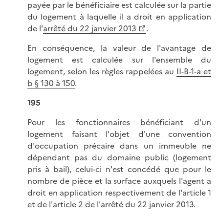
payée par le bénéficiaire est calculée sur la partie
du logement à laquelle il a droit en application
de l'
arrêté du 22 janvier 2013
.
En conséquence, la valeur de l'avantage de
logement est calculée sur l'ensemble du
logement, selon les règles rappelées au
II-B-1-a et
b § 130 à 150
.
195
Pour les fonctionnaires bénéficiant d'un
logement faisant l'objet d'une convention
d'occupation précaire dans un immeuble ne
dépendant pas du domaine public (logement
pris à bail), celui-ci n'est concédé que pour le
nombre de pièce et la surface auxquels l'agent a
droit en application respectivement de l'article 1
et de l'article 2 de l'arrêté du 22 janvier 2013.