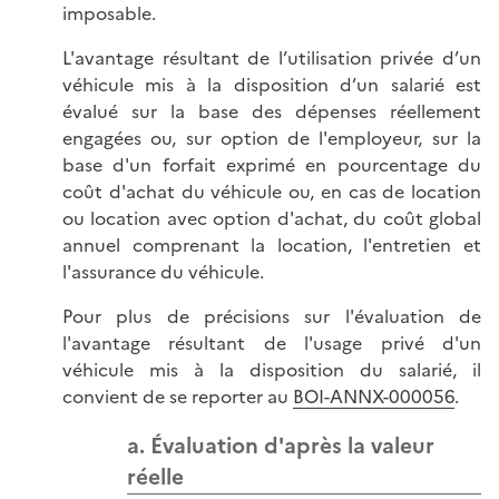
imposable.
L'avantage résultant de l’utilisation privée d’un
véhicule mis à la disposition d’un salarié est
évalué sur la base des dépenses réellement
engagées ou, sur option de l'employeur, sur la
base d'un forfait exprimé en pourcentage du
coût d'achat du véhicule ou, en cas de location
ou location avec option d'achat, du coût global
annuel comprenant la location, l'entretien et
l'assurance du véhicule.
Pour plus de précisions sur l'évaluation de
l'avantage résultant de l'usage privé d'un
véhicule mis à la disposition du salarié, il
convient de se reporter au
BOI-ANNX-000056
.
a. Évaluation d'après la valeur
réelle