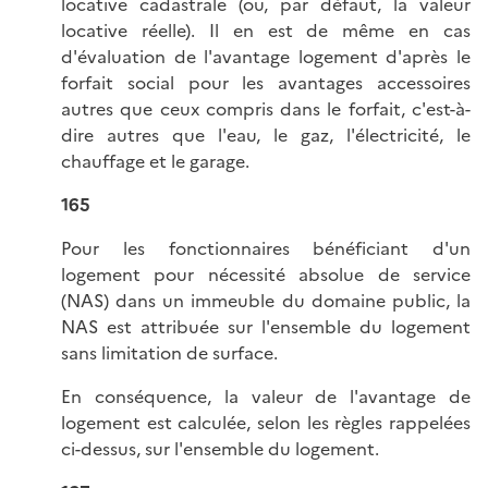
locative cadastrale (ou, par défaut, la valeur
locative réelle). Il en est de même en cas
d'évaluation de l'avantage logement d'après le
forfait social pour les avantages accessoires
autres que ceux compris dans le forfait, c'est-à-
dire autres que l'eau, le gaz, l'électricité, le
chauffage et le garage.
165
Pour les fonctionnaires bénéficiant d'un
logement pour nécessité absolue de service
(NAS) dans un immeuble du domaine public, la
NAS est attribuée sur l'ensemble du logement
sans limitation de surface.
En conséquence, la valeur de l'avantage de
logement est calculée, selon les règles rappelées
ci-dessus, sur l'ensemble du logement.