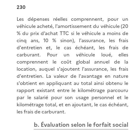
230
Les dépenses réelles comprennent, pour un
véhicule acheté, l'amortissement du véhicule (20
% du prix d’achat TTC si le véhicule a moins de
cinq ans, 10 % sinon), l'assurance, les frais
d'entretien et, le cas échéant, les frais de
carburant. Pour un véhicule loué, elles
comprennent le coût global annuel de la
location, auquel s'ajoutent l'assurance, les frais
d'entretien. La valeur de l'avantage en nature
s'obtient en appliquant au total ainsi obtenu le
rapport existant entre le kilométrage parcouru
par le salarié pour son usage personnel et le
kilométrage total, et en ajoutant, le cas échéant,
les frais de carburant.
b. Évaluation selon le forfait social