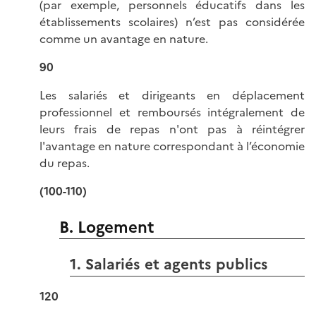
(par exemple, personnels éducatifs dans les
établissements scolaires) n’est pas considérée
comme un avantage en nature.
90
Les salariés et dirigeants en déplacement
professionnel et remboursés intégralement de
leurs frais de repas n'ont pas à réintégrer
l'avantage en nature correspondant à l’économie
du repas.
(100-110)
B. Logement
1. Salariés et agents publics
120