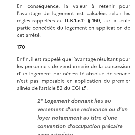
En conséquence, la valeur à retenir pour
l'avantage de logement est calculée, selon les
règles rappelées au
II-B-1-c-1° § 160
, sur la seule
partie concédée du logement en application de
cet arrêté.
170
Enfin, il est rappelé que l’avantage résultant pour
les personnels de gendarmerie de la concession
d’un logement par nécessité absolue de service
n’est pas imposable en application du premier
alinéa de l’
article 82 du CGI
.
2° Logement donnant lieu au
versement d'une redevance ou d'un
loyer notamment au titre d'une
convention d'occupation précaire
avec astreinte