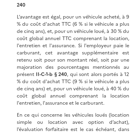
240
L’avantage est égal, pour un véhicule acheté, à 9
% du coût d'achat TTC (6 % si le véhicule a plus
de cinq ans), et, pour un véhicule loué, à 30 % du
coût global annuel TTC comprenant la location,
l'entretien et l'assurance. Si l'employeur paie le
carburant, cet avantage supplémentaire est
retenu soit pour son montant réel, soit par une
majoration des pourcentages mentionnés au
présent
II-C-1-b § 240
, qui sont alors portés à 12
% du coût d'achat TTC (9 % si le véhicule a plus
de cinq ans) et, pour un véhicule loué, à 40 % du
coût global annuel comprenant la location
l'entretien, l'assurance et le carburant.
En ce qui concerne les véhicules loués (location
simple ou location avec option d’achat),
l’évaluation forfaitaire est le cas échéant, dans