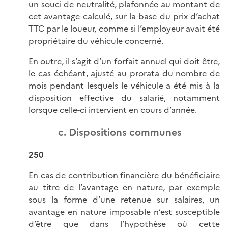
un souci de neutralité, plafonnée au montant de
cet avantage calculé, sur la base du prix d’achat
TTC par le loueur, comme si l’employeur avait été
propriétaire du véhicule concerné.
En outre, il s’agit d’un forfait annuel qui doit être,
le cas échéant, ajusté au prorata du nombre de
mois pendant lesquels le véhicule a été mis à la
disposition effective du salarié, notamment
lorsque celle-ci intervient en cours d’année.
c. Dispositions communes
250
En cas de contribution financière du bénéficiaire
au titre de l’avantage en nature, par exemple
sous la forme d’une retenue sur salaires, un
avantage en nature imposable n’est susceptible
d’être que dans l’hypothèse où cette