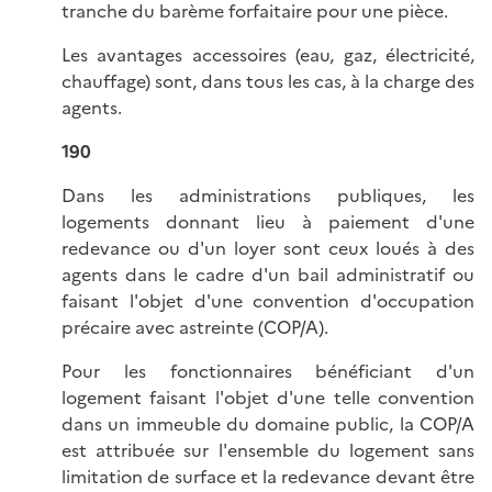
tranche du barème forfaitaire pour une pièce.
Les avantages accessoires (eau, gaz, électricité,
chauffage) sont, dans tous les cas, à la charge des
agents.
190
Dans les administrations publiques, les
logements donnant lieu à paiement d'une
redevance ou d'un loyer sont ceux loués à des
agents dans le cadre d'un bail administratif ou
faisant l'objet d'une convention d'occupation
précaire avec astreinte (COP/A).
Pour les fonctionnaires bénéficiant d'un
logement faisant l'objet d'une telle convention
dans un immeuble du domaine public, la COP/A
est attribuée sur l'ensemble du logement sans
limitation de surface et la redevance devant être