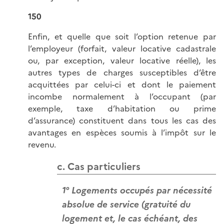
150
Enfin, et quelle que soit l’option retenue par
l’employeur (forfait, valeur locative cadastrale
ou, par exception, valeur locative réelle), les
autres types de charges susceptibles d’être
acquittées par celui-ci et dont le paiement
incombe normalement à l’occupant (par
exemple, taxe d’habitation ou prime
d’assurance) constituent dans tous les cas des
avantages en espèces soumis à l’impôt sur le
revenu.
c. Cas particuliers
1° Logements occupés par nécessité
absolue de service (gratuité du
logement et, le cas échéant, des