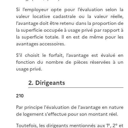
Si l’employeur opte pour l’évaluation selon la
valeur locative cadastrale ou la valeur réelle,
l’avantage doit être retenu dans la proportion de
la superficie occupée à usage privé par rapport à
la superficie totale. Il en est de même pour les
avantages accessoires.
S’il choisit le forfait, l’avantage est évalué en
fonction du nombre de pièces réservées à un
usage privé.
2. Dirigeants
210
Par principe l'évaluation de l'avantage en nature
de logement s'effectue pour son montant réel.
Toutefois, les dirigeants mentionnés aux 1°, 2° et