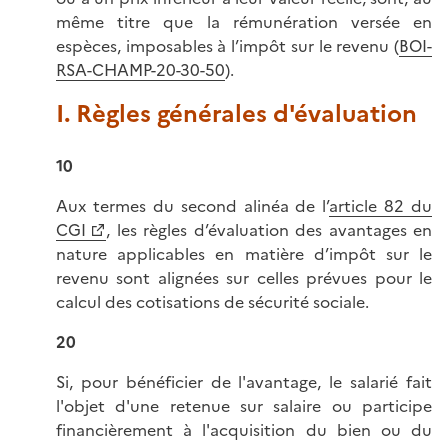
même titre que la rémunération versée en
espèces, imposables à l’impôt sur le revenu (
BOI-
RSA-CHAMP-20-30-50
).
I. Règles générales d'évaluation
10
Aux termes du second alinéa de l’
article 82 du
CGI
, les règles d’évaluation des avantages en
nature applicables en matière d’impôt sur le
revenu sont alignées sur celles prévues pour le
calcul des cotisations de sécurité sociale.
20
Si, pour bénéficier de l'avantage, le salarié fait
l'objet d'une retenue sur salaire ou participe
financièrement à l'acquisition du bien ou du