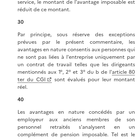
service, le montant de l'avantage imposable est
réduit de ce montant.
30
Par principe, sous réserve des exceptions
prévues par le présent commentaire, les
avantages en nature consentis aux personnes qui
ne sont pas liées à l'entreprise uniquement par
un contrat de travail telles que les dirigeants
mentionnés aux 1°, 2° et 3° du b de l'
article 80
ter du CGI
sont évalués pour leur montant
réel.
40
Les avantages en nature concédés par un
employeur aux anciens membres de son
personnel retraités s'analysent en un
complément de pension imposable. Tel est le