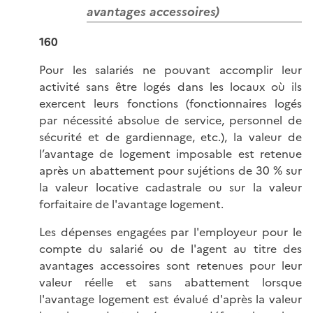
avantages accessoires)
160
Pour les salariés ne pouvant accomplir leur
activité sans être logés dans les locaux où ils
exercent leurs fonctions (fonctionnaires logés
par nécessité absolue de service, personnel de
sécurité et de gardiennage, etc.), la valeur de
l’avantage de logement imposable est retenue
après un abattement pour sujétions de 30 % sur
la valeur locative cadastrale ou sur la valeur
forfaitaire de l'avantage logement.
Les dépenses engagées par l'employeur pour le
compte du salarié ou de l'agent au titre des
avantages accessoires sont retenues pour leur
valeur réelle et sans abattement lorsque
l'avantage logement est évalué d'après la valeur