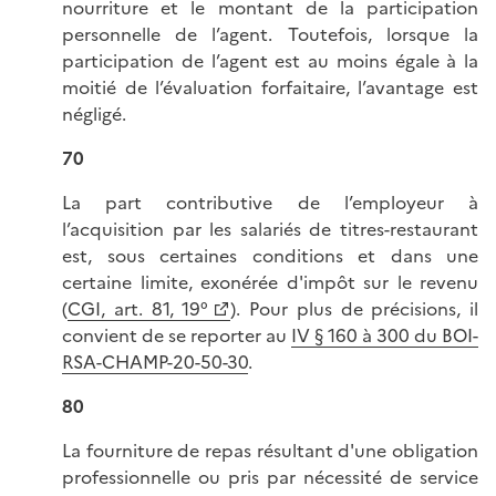
nourriture et le montant de la participation
personnelle de l’agent. Toutefois, lorsque la
participation de l’agent est au moins égale à la
moitié de l’évaluation forfaitaire, l’avantage est
négligé.
70
La part contributive de l’employeur à
l’acquisition par les salariés de titres-restaurant
est, sous certaines conditions et dans une
certaine limite, exonérée d'impôt sur le revenu
(
CGI, art. 81, 19°
). Pour plus de précisions, il
convient de se reporter au
IV § 160 à 300 du BOI-
RSA-CHAMP-20-50-30
.
80
La fourniture de repas résultant d'une obligation
professionnelle ou pris par nécessité de service