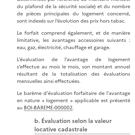
du plafond de la sécurité sociale) et du nombre
de pièces principales du logement concerné,
sont indexés sur l’évolution des prix hors tabac.
Le forfait comprend également, et de manière
limitative, les avantages accessoires suivants :
eau, gaz, électricité, chauffage et garage.
L’évaluation de l’avantage de logement
s’effectue au mois le mois, son montant annuel
résultant de la totalisation des évaluations
mensuelles ainsi effectuées.
Le barème d'évaluation forfaitaire de l'avantage
en nature « logement » applicable est présenté
au
BOI-BAREME-000002
.
b. Évaluation selon la valeur
locative cadastrale