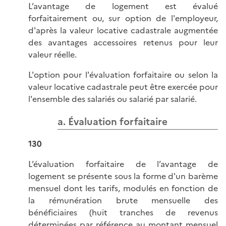
L’avantage de logement est évalué
forfaitairement ou, sur option de l'employeur,
d'après la valeur locative cadastrale augmentée
des avantages accessoires retenus pour leur
valeur réelle.
L'option pour l'évaluation forfaitaire ou selon la
valeur locative cadastrale peut être exercée pour
l'ensemble des salariés ou salarié par salarié.
a. Évaluation forfaitaire
130
L’évaluation forfaitaire de l’avantage de
logement se présente sous la forme d'un barème
mensuel dont les tarifs, modulés en fonction de
la rémunération brute mensuelle des
bénéficiaires (huit tranches de revenus
déterminées par référence au montant mensuel