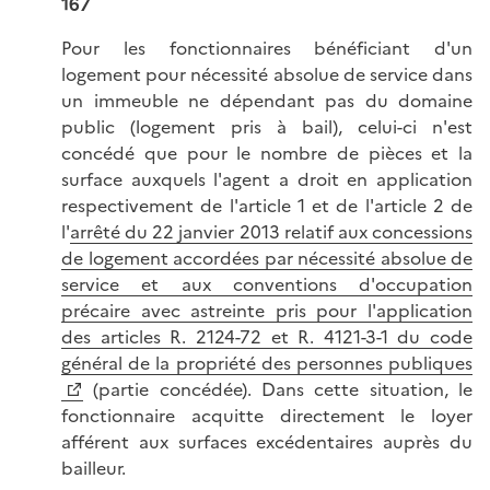
167
Pour les fonctionnaires bénéficiant d'un
logement pour nécessité absolue de service dans
un immeuble ne dépendant pas du domaine
public (logement pris à bail), celui-ci n'est
concédé que pour le nombre de pièces et la
surface auxquels l'agent a droit en application
respectivement de l'article 1 et de l'article 2 de
l'
arrêté du 22 janvier 2013 relatif aux concessions
de logement accordées par nécessité absolue de
service et aux conventions d'occupation
précaire avec astreinte pris pour l'application
des articles R. 2124-72 et R. 4121-3-1 du code
général de la propriété des personnes publiques
(partie concédée). Dans cette situation, le
fonctionnaire acquitte directement le loyer
afférent aux surfaces excédentaires auprès du
bailleur.