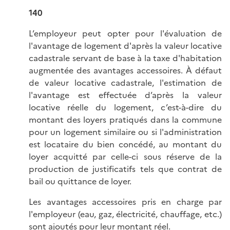
140
L’employeur peut opter pour l'évaluation de
l'avantage de logement d'après la valeur locative
cadastrale servant de base à la taxe d'habitation
augmentée des avantages accessoires. À défaut
de valeur locative cadastrale, l'estimation de
l'avantage est effectuée d’après la valeur
locative réelle du logement, c’est-à-dire du
montant des loyers pratiqués dans la commune
pour un logement similaire ou si l'administration
est locataire du bien concédé, au montant du
loyer acquitté par celle-ci sous réserve de la
production de justificatifs tels que contrat de
bail ou quittance de loyer.
Les avantages accessoires pris en charge par
l'employeur (eau, gaz, électricité, chauffage, etc.)
sont ajoutés pour leur montant réel.