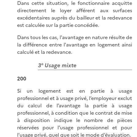
Dans cette situation, le fonctionnaire acquitte
directement le loyer afférent aux surfaces
excédentaires auprès du bailleur et la redevance
est calculée sur la partie concédée.
Dans tous les cas, l'avantage en nature résulte de
la différence entre l'avantage en logement ainsi
calculé et la redevance.
3° Usage mixte
200
Si un logement est en partie à usage
professionnel et à usage privé, l’employeur exclut
du calcul de l’avantage la partie à usage
professionnel, à condition que le contrat de mise
à disposition indique le nombre de pièces
réservées pour l’usage professionnel et pour
l’usage privé, quel que soit le mode d’évaluation.