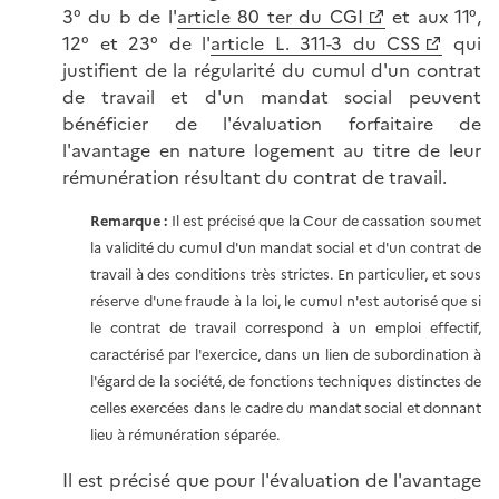
3° du b de l'
article 80 ter du CGI
et aux 11°,
12° et 23° de l'
article L. 311-3 du CSS
qui
justifient de la régularité du cumul d'un contrat
de travail et d'un mandat social peuvent
bénéficier de l'évaluation forfaitaire de
l'avantage en nature logement au titre de leur
rémunération résultant du contrat de travail.
Remarque :
Il est précisé que la Cour de cassation soumet
la validité du cumul d'un mandat social et d'un contrat de
travail à des conditions très strictes. En particulier, et sous
réserve d'une fraude à la loi, le cumul n'est autorisé que si
le contrat de travail correspond à un emploi effectif,
caractérisé par l'exercice, dans un lien de subordination à
l'égard de la société, de fonctions techniques distinctes de
celles exercées dans le cadre du mandat social et donnant
lieu à rémunération séparée.
Il est précisé que pour l'évaluation de l'avantage