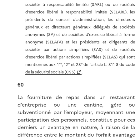
sociétés à responsabilité limitée (SARL) ou de sociétés
d'exercice libéral à responsabilité limitée (SELARL), les
présidents du conseil d'administration, les directeurs
généraux et directeurs généraux délégués de sociétés
anonymes (SA) et de sociétés d'exercice libéral à forme
anonyme (SELAFA) et les présidents et dirigeants de
sociétés par actions simplifiées (SAS) et de sociétés
d'exercice libéral par actions simplifiées (SELAS) qui sont
mentionnés aux 11°, 12° et 23° de l'
article L. 311-3 du code
de la sécurité sociale (CSS)
.
60
La fourniture de repas dans un restaurant
d’entreprise ou une cantine, géré ou
subventionné par l’employeur, moyennant une
participation des personnels, constitue pour ces
derniers un avantage en nature, à raison de la
différence entre le montant du forfait avantage