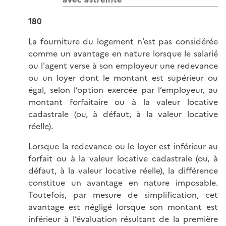
180
La fourniture du logement n’est pas considérée
comme un avantage en nature lorsque le salarié
ou l'agent verse à son employeur une redevance
ou un loyer dont le montant est supérieur ou
égal, selon l’option exercée par l’employeur, au
montant forfaitaire ou à la valeur locative
cadastrale (ou, à défaut, à la valeur locative
réelle).
Lorsque la redevance ou le loyer est inférieur au
forfait ou à la valeur locative cadastrale (ou, à
défaut, à la valeur locative réelle), la différence
constitue un avantage en nature imposable.
Toutefois, par mesure de simplification, cet
avantage est négligé lorsque son montant est
inférieur à l’évaluation résultant de la première