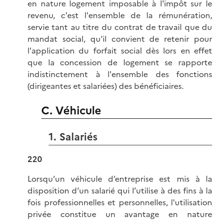
en nature logement imposable à l'impôt sur le
revenu, c'est l'ensemble de la rémunération,
servie tant au titre du contrat de travail que du
mandat social, qu'il convient de retenir pour
l'application du forfait social dès lors en effet
que la concession de logement se rapporte
indistinctement à l'ensemble des fonctions
(dirigeantes et salariées) des bénéficiaires.
C. Véhicule
1. Salariés
220
Lorsqu’un véhicule d’entreprise est mis à la
disposition d’un salarié qui l’utilise à des fins à la
fois professionnelles et personnelles, l'utilisation
privée constitue un avantage en nature