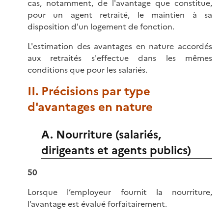
cas, notamment, de l'avantage que constitue,
pour un agent retraité, le maintien à sa
disposition d'un logement de fonction.
L'estimation des avantages en nature accordés
aux retraités s'effectue dans les mêmes
conditions que pour les salariés.
II. Précisions par type
d'avantages en nature
A. Nourriture (salariés,
dirigeants et agents publics)
50
Lorsque l’employeur fournit la nourriture,
l’avantage est évalué forfaitairement.