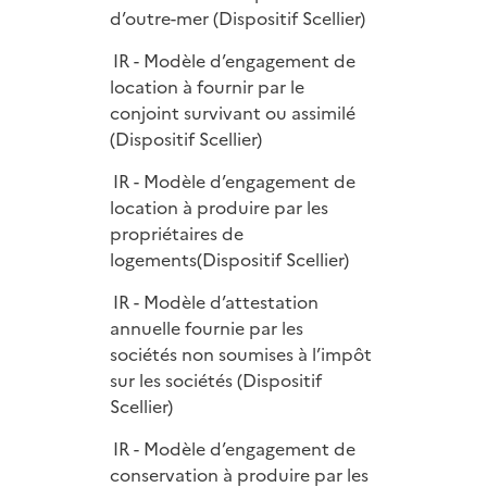
d’outre-mer (Dispositif Scellier)
IR - Modèle d’engagement de
location à fournir par le
conjoint survivant ou assimilé
(Dispositif Scellier)
IR - Modèle d’engagement de
location à produire par les
propriétaires de
logements(Dispositif Scellier)
IR - Modèle d’attestation
annuelle fournie par les
sociétés non soumises à l’impôt
sur les sociétés (Dispositif
Scellier)
IR - Modèle d’engagement de
conservation à produire par les