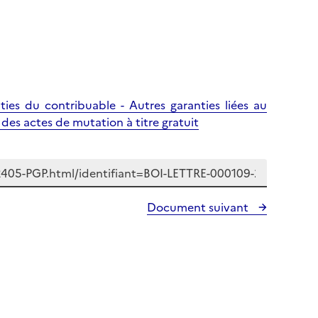
nties du contribuable - Autres garanties liées au
des actes de mutation à titre gratuit
Document suivant