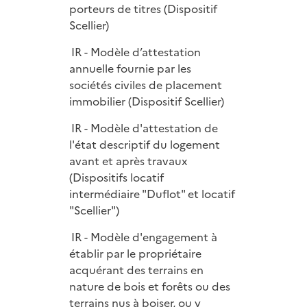
porteurs de titres (Dispositif
Scellier)
IR - Modèle d’attestation
annuelle fournie par les
sociétés civiles de placement
immobilier (Dispositif Scellier)
IR - Modèle d'attestation de
l'état descriptif du logement
avant et après travaux
(Dispositifs locatif
intermédiaire "Duflot" et locatif
"Scellier")
IR - Modèle d'engagement à
établir par le propriétaire
acquérant des terrains en
nature de bois et forêts ou des
terrains nus à boiser, ou y