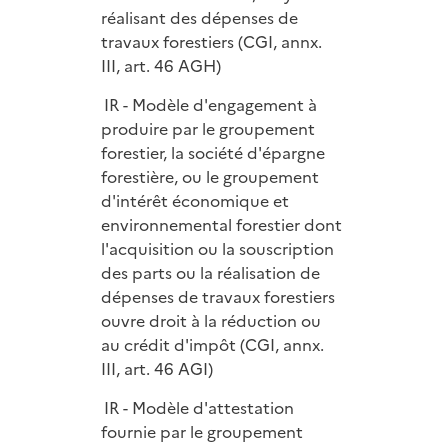
réalisant des dépenses de
travaux forestiers (CGI, annx.
III, art. 46 AGH)
IR - Modèle d'engagement à
produire par le groupement
forestier, la société d'épargne
forestière, ou le groupement
d'intérêt économique et
environnemental forestier dont
l'acquisition ou la souscription
des parts ou la réalisation de
dépenses de travaux forestiers
ouvre droit à la réduction ou
au crédit d'impôt (CGI, annx.
III, art. 46 AGI)
IR - Modèle d'attestation
fournie par le groupement