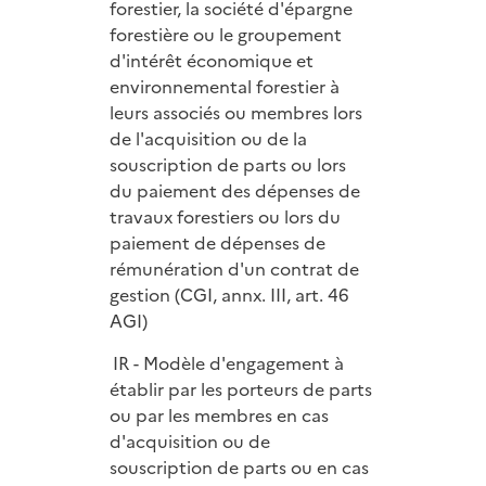
forestier, la société d'épargne
forestière ou le groupement
d'intérêt économique et
environnemental forestier à
leurs associés ou membres lors
de l'acquisition ou de la
souscription de parts ou lors
du paiement des dépenses de
travaux forestiers ou lors du
paiement de dépenses de
rémunération d'un contrat de
gestion (CGI, annx. III, art. 46
AGI)
IR - Modèle d'engagement à
établir par les porteurs de parts
ou par les membres en cas
d'acquisition ou de
souscription de parts ou en cas