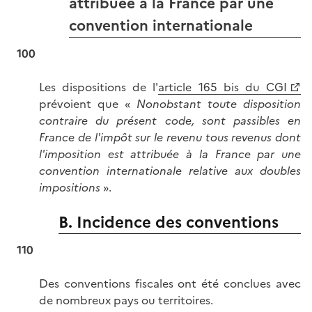
attribuée à la France par une
convention internationale
100
Les dispositions de l'
article 165 bis du CGI
prévoient que «
Nonobstant toute disposition
contraire du présent code, sont passibles en
France de l'impôt sur le revenu tous revenus dont
l'imposition est attribuée à la France par une
convention internationale relative aux doubles
impositions
».
B. Incidence des conventions
110
Des conventions fiscales ont été conclues avec
de nombreux pays ou territoires.