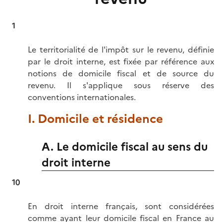
1
Le territorialité de l'impôt sur le revenu, définie
par le droit interne, est fixée par référence aux
notions de domicile fiscal et de source du
revenu. Il s'applique sous réserve des
conventions internationales.
I. Domicile et résidence
A. Le domicile fiscal au sens du
droit interne
10
En droit interne français, sont considérées
comme ayant leur domicile fiscal en France au