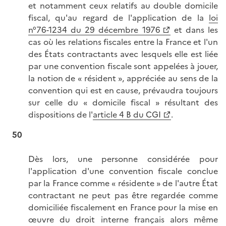
et notamment ceux relatifs au double domicile
fiscal, qu'au regard de l'application de la
loi
n°76-1234 du 29 décembre 1976
et dans les
cas où les relations fiscales entre la France et l'un
des États contractants avec lesquels elle est liée
par une convention fiscale sont appelées à jouer,
la notion de « résident », appréciée au sens de la
convention qui est en cause, prévaudra toujours
sur celle du « domicile fiscal » résultant des
dispositions de l'
article 4 B du CGI
.
50
Dès lors, une personne considérée pour
l'application d'une convention fiscale conclue
par la France comme « résidente » de l'autre État
contractant ne peut pas être regardée comme
domiciliée fiscalement en France pour la mise en
œuvre du droit interne français alors même