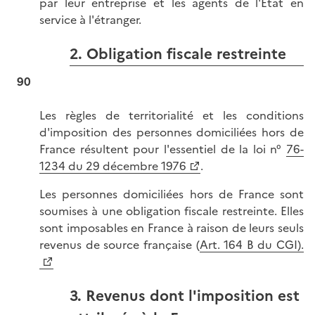
par leur entreprise et les agents de l'État en
service à l'étranger.
2. Obligation fiscale restreinte
90
Les règles de territorialité et les conditions
d'imposition des personnes domiciliées hors de
France résultent pour l'essentiel de la loi n°
76-
1234 du 29 décembre 1976
.
Les personnes domiciliées hors de France sont
soumises à une obligation fiscale restreinte. Elles
sont imposables en France à raison de leurs seuls
revenus de source française (
Art. 164 B du CGI).
3. Revenus dont l'imposition est