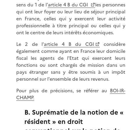
sens du 1 de l'
article 4 B du CGI
les personnes
qui ont leur foyer ou leur lieu de séjour principal
en France, celles qui y exercent leur activité
professionnelle à titre principal ou celles qui y
ont le centre de leurs intérêts économiques.
Le 2 de l'
article 4 B du CGI
considère
également comme ayant en France leur domicile
fiscal les agents de l'Etat qui exercent leurs
fonctions ou sont chargés de mission dans un
pays étranger sans y être soumis à un impôt
personnel sur l'ensemble de leurs revenus.
Pour plus de précisions, se référer au
BOI-IR-
CHAMP.
B. Suprématie de la notion de «
résident » en droit