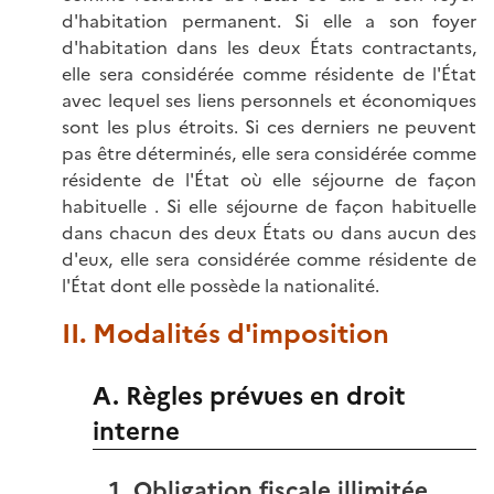
d'habitation permanent. Si elle a son foyer
d'habitation dans les deux États contractants,
elle sera considérée comme résidente de l'État
avec lequel ses liens personnels et économiques
sont les plus étroits. Si ces derniers ne peuvent
pas être déterminés, elle sera considérée comme
résidente de l'État où elle séjourne de façon
habituelle . Si elle séjourne de façon habituelle
dans chacun des deux États ou dans aucun des
d'eux, elle sera considérée comme résidente de
l'État dont elle possède la nationalité.
II. Modalités d'imposition
A. Règles prévues en droit
interne
1. Obligation fiscale illimitée