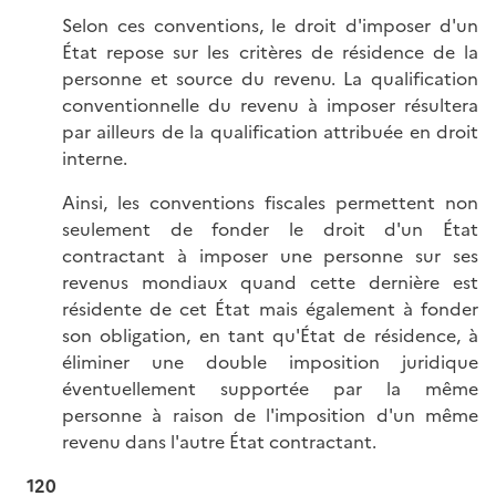
Selon ces conventions, le droit d'imposer d'un
État repose sur les critères de résidence de la
personne et source du revenu. La qualification
conventionnelle du revenu à imposer résultera
par ailleurs de la qualification attribuée en droit
interne.
Ainsi, les conventions fiscales permettent non
seulement de fonder le droit d'un État
contractant à imposer une personne sur ses
revenus mondiaux quand cette dernière est
résidente de cet État mais également à fonder
son obligation, en tant qu'État de résidence, à
éliminer une double imposition juridique
éventuellement supportée par la même
personne à raison de l'imposition d'un même
revenu dans l'autre État contractant.
120