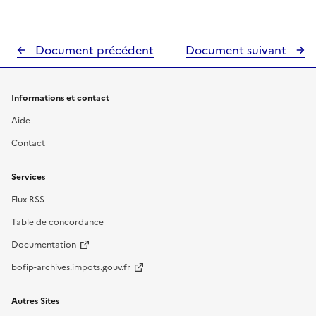
Document précédent
Document suivant
Informations et contact
Aide
Contact
Services
Flux RSS
Table de concordance
Documentation
bofip-archives.impots.gouv.fr
Autres Sites