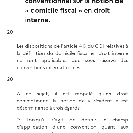
conventionnel sur la notion de
« domicile fiscal » en droit
interne.
20
Les dispositions de l'article
4 B
du CGI relatives à
la définition du domicile fiscal en droit interne
ne sont applicables que sous réserve des
conventions internationales.
30
À ce sujet, il est rappelé qu'en droit
conventionnel la notion de « résident » est
déterminante à trois égards:
1° Lorsqu'il s'agit de définir le champ
d'application d'une convention quant aux