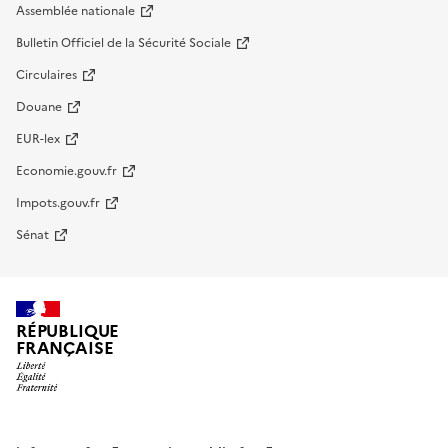
Assemblée nationale
Bulletin Officiel de la Sécurité Sociale
Circulaires
Douane
EUR-lex
Economie.gouv.fr
Impots.gouv.fr
Sénat
RÉPUBLIQUE
FRANÇAISE