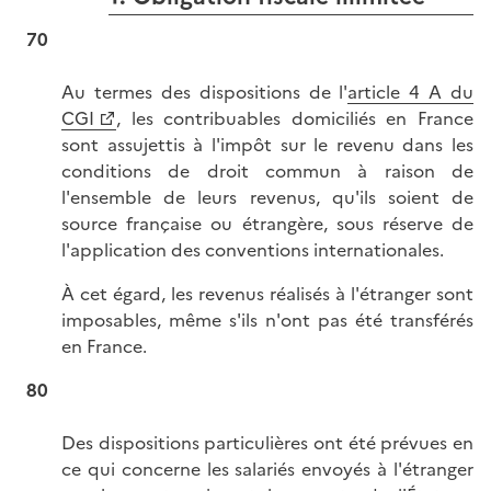
70
Au termes des dispositions de l'
article 4 A du
CGI
, les contribuables domiciliés en France
sont assujettis à l'impôt sur le revenu dans les
conditions de droit commun à raison de
l'ensemble de leurs revenus, qu'ils soient de
source française ou étrangère, sous réserve de
l'application des conventions internationales.
À cet égard, les revenus réalisés à l'étranger sont
imposables, même s'ils n'ont pas été transférés
en France.
80
Des dispositions particulières ont été prévues en
ce qui concerne les salariés envoyés à l'étranger