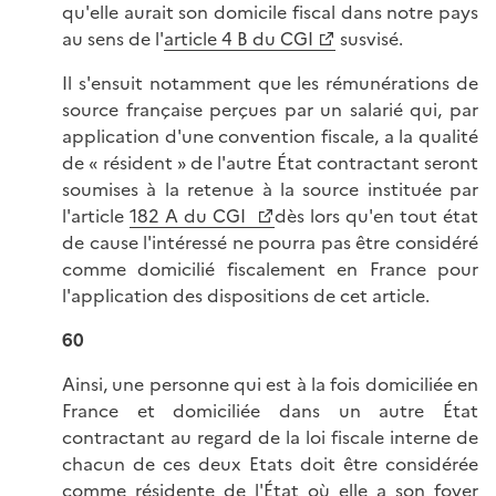
qu'elle aurait son domicile fiscal dans notre pays
au sens de l'
article 4 B du CGI
susvisé.
Il s'ensuit notamment que les rémunérations de
source française perçues par un salarié qui, par
application d'une convention fiscale, a la qualité
de « résident » de l'autre État contractant seront
soumises à la retenue à la source instituée par
l'article
182 A du CGI
dès lors qu'en tout état
de cause l'intéressé ne pourra pas être considéré
comme domicilié fiscalement en France pour
l'application des dispositions de cet article.
60
Ainsi, une personne qui est à la fois domiciliée en
France et domiciliée dans un autre État
contractant au regard de la loi fiscale interne de
chacun de ces deux Etats doit être considérée
comme résidente de l'État où elle a son foyer