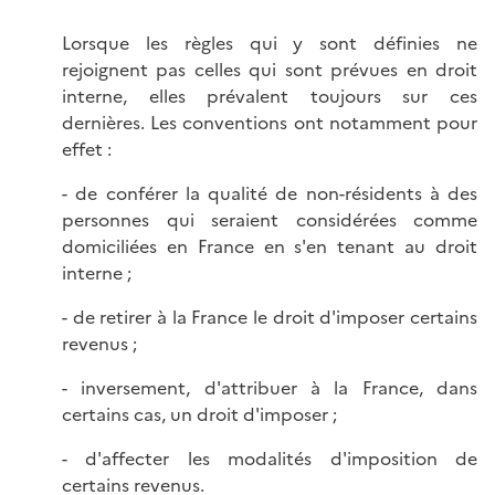
Lorsque les règles qui y sont définies ne
rejoignent pas celles qui sont prévues en droit
interne, elles prévalent toujours sur ces
dernières. Les conventions ont notamment pour
effet :
- de conférer la qualité de non-résidents à des
personnes qui seraient considérées comme
domiciliées en France en s'en tenant au droit
interne ;
- de retirer à la France le droit d'imposer certains
revenus ;
- inversement, d'attribuer à la France, dans
certains cas, un droit d'imposer ;
- d'affecter les modalités d'imposition de
certains revenus.