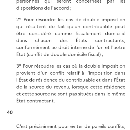
personnes qui seront concernées par les
dispositions de l'accord ;
2° Pour résoudre les cas de double imposition
qui résultent du fait qu'un contribuable peut
être considéré comme fiscalement domicilié
dans chacun des États contractants,
conformément au droit interne de l'un et l'autre
État (conflit de double domicile fiscal) ;
3° Pour résoudre les cas où la double imposition
provient d'un conflit relatif à l'imposition dans
l'État de résidence du contribuable et dans l'État
de la source du revenu, lorsque cette résidence
et cette source ne sont pas situées dans le même
État contractant.
40
C'est précisément pour éviter de pareils conflits,