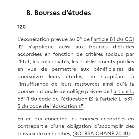
B. Bourses d'études
120
L'exonération prévue au 9° de l'
article 81 du CGI
s'applique aussi aux bourses d'études
accordées en fonction de critères sociaux par
l'État, les collectivités, les établissements publics
en vue de permettre aux bénéficiaires de
poursuivre leurs études, en suppléant à
l'insuffisance de leurs ressources ainsi qu'à la
bourse nationale de collège prévue de l'
article L.
531-1 du code de l'éducation
à l'
article L. 531-
5 du code de l'éducation
.
En ce qui concerne les bourses accordées en
contrepartie d'une obligation d'accomplir des
travaux de recherches, (
BOI-RSA-CHAMP-20-10
).