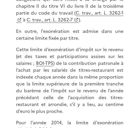
chapitre II du titre VI du livre II de la troisième
partie du code du travail (
C. trav., art. L. 3262-1
à
C. trav., art. L. 3262-7
).
En outre, l'exonération est admise dans une
certaine limite fixée par titre.
Cette limite d’exonération d’impôt sur le revenu
(et des taxes et participations assises sur les
salaires ;
BOI-TPS
) de la contribution patronale à
l’achat par les salariés de titres-restaurant est
indexée chaque année dans la même proportion
que la limite supérieure de la première tranche
du barème de l’impôt sur le revenu de l’année
précédant celle de l’acquisition des titres-
restaurant et arrondie, s’il y a lieu, au centime
d’euro le plus proche.
Pour l'année 2014, la limite d'exonération