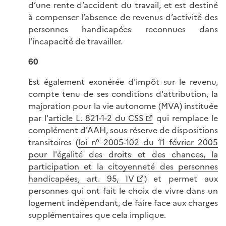
d’une rente d’accident du travail, et est destiné
à compenser l’absence de revenus d’activité des
personnes handicapées reconnues dans
l’incapacité de travailler.
60
Est également exonérée d'impôt sur le revenu,
compte tenu de ses conditions d'attribution, la
majoration pour la vie autonome (MVA) instituée
par l'
article L. 821-1-2 du CSS
qui remplace le
complément d'AAH, sous réserve de dispositions
transitoires (
loi n° 2005-102 du 11 février 2005
pour l'égalité des droits et des chances, la
participation et la citoyenneté des personnes
handicapées, art. 95, IV
) et permet aux
personnes qui ont fait le choix de vivre dans un
logement indépendant, de faire face aux charges
supplémentaires que cela implique.