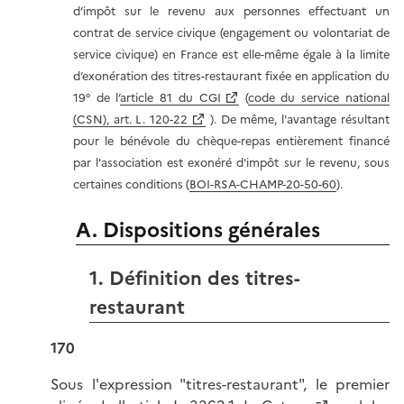
d’impôt sur le revenu aux personnes effectuant un
contrat de service civique (engagement ou volontariat de
service civique) en France est elle-même égale à la limite
d’exonération des titres-restaurant fixée en application du
19° de l’
article 81 du CGI
(
code du service national
(CSN), art. L. 120-22
). De même, l'avantage résultant
pour le bénévole du chèque-repas entièrement financé
par l'association est exonéré d'impôt sur le revenu, sous
certaines conditions (
BOI-RSA-CHAMP-20-50-60
).
A. Dispositions générales
1. Définition des titres-
restaurant
170
Sous l'expression "titres-restaurant", le premier