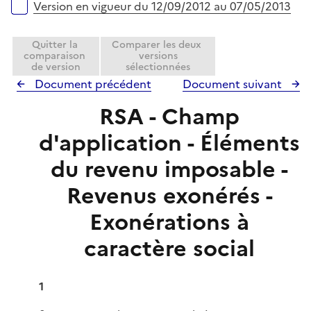
Version en vigueur du 12/09/2012 au 07/05/2013
Quitter la
Comparer les deux
comparaison
versions
de version
sélectionnées
Document précédent
Document suivant
RSA - Champ
d'application - Éléments
du revenu imposable -
Revenus exonérés -
Exonérations à
caractère social
1