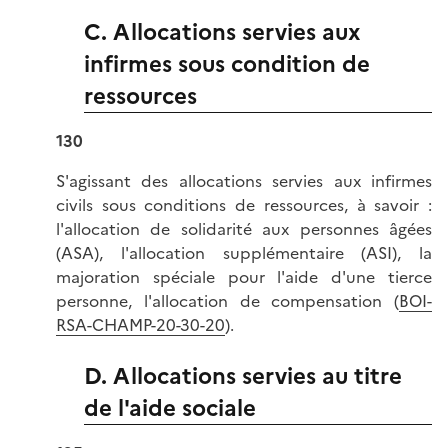
C. Allocations servies aux
infirmes sous condition de
ressources
130
S'agissant des allocations servies aux infirmes
civils sous conditions de ressources, à savoir :
l'allocation de solidarité aux personnes âgées
(ASA), l'allocation supplémentaire (ASI), la
majoration spéciale pour l'aide d'une tierce
personne, l'allocation de compensation (
BOI-
RSA-CHAMP-20-30-20
).
D. Allocations servies au titre
de l'aide sociale