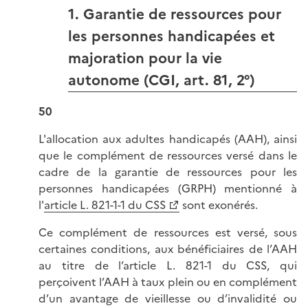
1. Garantie de ressources pour
les personnes handicapées et
majoration pour la vie
autonome (CGI, art. 81, 2°)
50
L'allocation aux adultes handicapés (AAH), ainsi
que le complément de ressources versé dans le
cadre de la garantie de ressources pour les
personnes handicapées (GRPH) mentionné à
l'
article L. 821-1-1 du CSS
sont exonérés.
Ce complément de ressources est versé, sous
certaines conditions, aux bénéficiaires de l’AAH
au titre de l’article L. 821-1 du CSS, qui
perçoivent l’AAH à taux plein ou en complément
d’un avantage de vieillesse ou d’invalidité ou