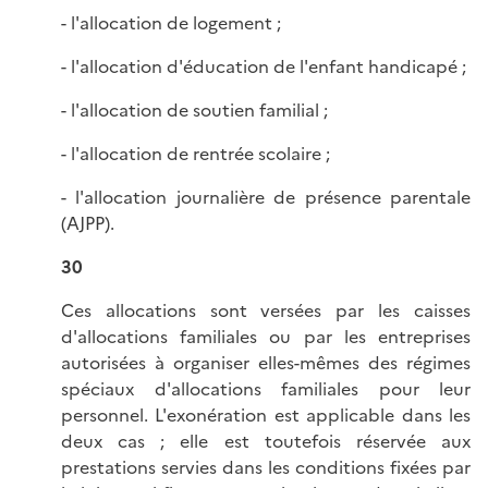
- l'allocation de logement ;
- l'allocation d'éducation de l'enfant handicapé ;
- l'allocation de soutien familial ;
- l'allocation de rentrée scolaire ;
- l'allocation journalière de présence parentale
(AJPP).
30
Ces allocations sont versées par les caisses
d'allocations familiales ou par les entreprises
autorisées à organiser elles-mêmes des régimes
spéciaux d'allocations familiales pour leur
personnel. L'exonération est applicable dans les
deux cas ; elle est toutefois réservée aux
prestations servies dans les conditions fixées par