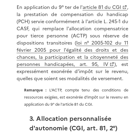
En application du 9° ter de l'
article 81 du CGI
,
la prestation de compensation du handicap
(PCH) servie conformément à l'article L. 245-1 du
CASF, qui remplace l'allocation compensatrice
pour tierce personne (ACTP) sous réserve de
dispositions transitoires (
loi n° 2005-102 du 11
février 2005 pour l'égalité des droits et des
chances, la participation et la citoyenneté des
personnes handicapées, art. 95, IV
), est
expressément exonérée d'impôt sur le revenu,
quelles que soient ses modalités de versement.
Remarque
:
L'ACTP, compte tenu des conditions de
ressources exigées, est exonérée d'impôt sur le revenu en
application du 9° de l'article 81 du CGI.
3. Allocation personnalisée
d'autonomie (CGI, art. 81, 2°)