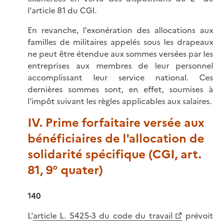
l'article 81 du CGI.
En revanche, l'exonération des allocations aux
familles de militaires appelés sous les drapeaux
ne peut être étendue aux sommes versées par les
entreprises aux membres de leur personnel
accomplissant leur service national. Ces
dernières sommes sont, en effet, soumises à
l'impôt suivant les règles applicables aux salaires.
IV. Prime forfaitaire versée aux
bénéficiaires de l'allocation de
solidarité spécifique (CGI, art.
81, 9° quater)
140
L'
article L. 5425-3 du code du travail
prévoit