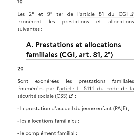
10
Les 2° et 9° ter de l'
article 81 du CGI
exonèrent les prestations et allocations
suivantes :
A. Prestations et allocations
familiales (CGI, art. 81, 2°)
20
Sont exonérées les prestations familiales
énumérées par l'
article L. 511-1 du code de la
sécurité sociale (CSS)
:
- la prestation d'accueil du jeune enfant (PAJE) ;
- les allocations familiales ;
- le complément familial ;