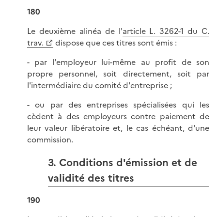
180
Le deuxième alinéa de l'
article L. 3262-1 du C.
trav.
dispose que ces titres sont émis :
- par l'employeur lui-même au profit de son
propre personnel, soit directement, soit par
l'intermédiaire du comité d'entreprise ;
- ou par des entreprises spécialisées qui les
cèdent à des employeurs contre paiement de
leur valeur libératoire et, le cas échéant, d'une
commission.
3. Conditions d'émission et de
validité des titres
190