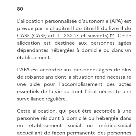
80
L'allocation personnalisée d'autonomie (APA) est
prévue par le
chapitre II du titre III du livre II du
CASF (CASF, art. L. 232-17 et suivants)
. Cette
allocation est destinée aux personnes âgées
dépendantes hébergées à domicile ou dans un
établissement.
L'APA est accordée aux personnes âgées de plus
de soixante ans dont la situation rend nécessaire
une aide pour l'accomplissement des actes
essentiels de la vie ou dont l'état nécessite une
surveillance régulière.
Cette allocation, qui peut être accordée à une
personne résidant à domicile ou hébergée dans
un établissement social ou médico-social
accueillant de façon permanente des personnes