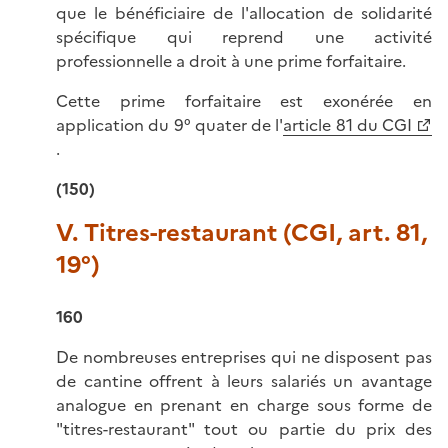
que le bénéficiaire de l'allocation de solidarité
spécifique qui reprend une activité
professionnelle a droit à une prime forfaitaire.
Cette prime forfaitaire est exonérée en
application du 9° quater de l'
article 81 du CGI
.
(150)
V. Titres-restaurant (CGI, art. 81,
19°)
160
De nombreuses entreprises qui ne disposent pas
de cantine offrent à leurs salariés un avantage
analogue en prenant en charge sous forme de
"titres-restaurant" tout ou partie du prix des