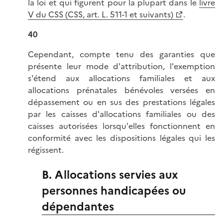
la loi et qui figurent pour la plupart dans le
livre
V du CSS (CSS, art. L. 511-1 et suivants)
.
40
Cependant, compte tenu des garanties que
présente leur mode d'attribution, l'exemption
s'étend aux allocations familiales et aux
allocations prénatales bénévoles versées en
dépassement ou en sus des prestations légales
par les caisses d'allocations familiales ou des
caisses autorisées lorsqu'elles fonctionnent en
conformité avec les dispositions légales qui les
régissent.
B. Allocations servies aux
personnes handicapées ou
dépendantes