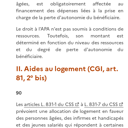
âgées, est obligatoirement affectée au
financement des dépenses liées à la prise en
charge de la perte d'autonomie du bénéficiaire.
Le droit à l'APA n'est pas soumis à conditions de
ressources. Toutefois, son montant est
déterminé en fonction du niveau des ressources
et du degré de perte d'autonomie du
bénéficiaire.
II. Aides au logement (CGI, art.
81, 2° bis)
90
Les
articles L. 831-1 du CSS
à
L. 831-7 du CSS
prévoient une allocation de logement en faveur
des personnes âgées, des infirmes et handicapés
et des jeunes salariés qui répondent à certaines