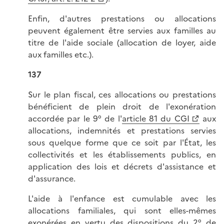
Enfin, d'autres prestations ou allocations
peuvent également être servies aux familles au
titre de l'aide sociale (allocation de loyer, aide
aux familles etc.).
137
Sur le plan fiscal, ces allocations ou prestations
bénéficient de plein droit de l'exonération
accordée par le 9° de l'
article 81 du CGI
aux
allocations, indemnités et prestations servies
sous quelque forme que ce soit par l'État, les
collectivités et les établissements publics, en
application des lois et décrets d'assistance et
d'assurance.
L'aide à l'enfance est cumulable avec les
allocations familiales, qui sont elles-mêmes
exonérées en vertu des dispositions du 2° de