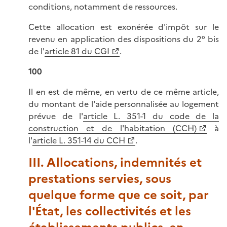
conditions, notamment de ressources.
Cette allocation est exonérée d'impôt sur le
revenu en application des dispositions du 2° bis
de l'
article 81 du CGI
.
100
Il en est de même, en vertu de ce même article,
du montant de l'aide personnalisée au logement
prévue de l'
article L. 351-1 du code de la
construction et de l'habitation (CCH)
à
l'
article L. 351-14 du CCH
.
III. Allocations, indemnités et
prestations servies, sous
quelque forme que ce soit, par
l'État, les collectivités et les