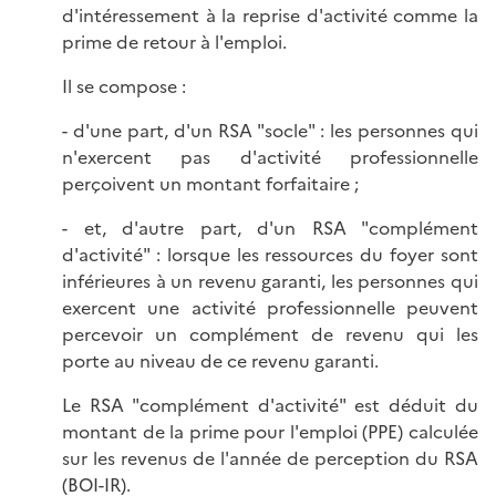
d'intéressement à la reprise d'activité comme la
prime de retour à l'emploi.
Il se compose :
- d'une part, d'un RSA "socle" : les personnes qui
n'exercent pas d'activité professionnelle
perçoivent un montant forfaitaire ;
- et, d'autre part, d'un RSA "complément
d'activité" : lorsque les ressources du foyer sont
inférieures à un revenu garanti, les personnes qui
exercent une activité professionnelle peuvent
percevoir un complément de revenu qui les
porte au niveau de ce revenu garanti.
Le RSA "complément d'activité" est déduit du
montant de la prime pour l'emploi (PPE) calculée
sur les revenus de l'année de perception du RSA
(
BOI-IR
).