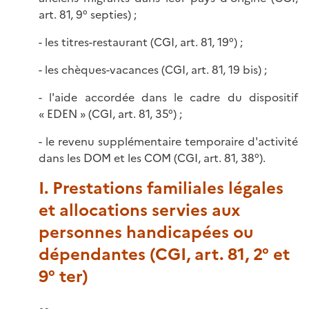
art. 81, 9° septies) ;
- les titres-restaurant (CGI, art. 81, 19°) ;
- les chèques-vacances (CGI, art. 81, 19 bis) ;
- l'aide accordée dans le cadre du dispositif
« EDEN » (CGI, art. 81, 35°) ;
- le revenu supplémentaire temporaire d'activité
dans les DOM et les COM (CGI, art. 81, 38°).
I. Prestations familiales légales
et allocations servies aux
personnes handicapées ou
dépendantes (CGI, art. 81, 2° et
9° ter)