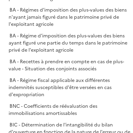
BA - Régimes d'imposition des plus-values des biens
n'ayant jamais figuré dans le patrimoine privé de
l'exploitant agricole
BA - Régime d'imposition des plus-values des biens
ayant figuré une partie du temps dans le patrimoine
privé de l'exploitant agricole
BA - Recettes à prendre en compte en cas de plus-
value - Situation des conjoints associés
BA - Régime fiscal applicable aux différentes
indemnités susceptibles d'être versées en cas
d'expropriation
BNC - Coefficients de réévaluation des
immobilisations amortissables
BIC - Détermination de l'intangibilité du bilan
d'ouverture en fonction de la nature de l'erreur ou de