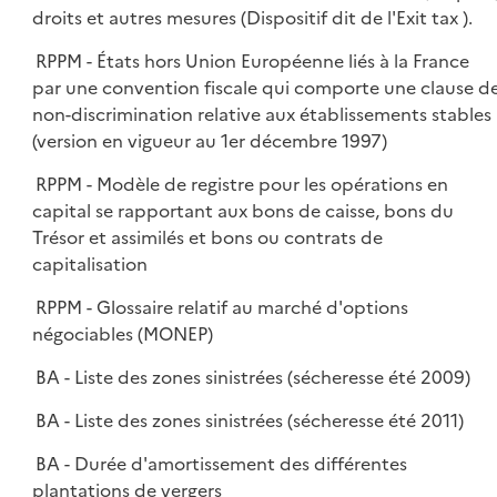
droits et autres mesures (Dispositif dit de l'Exit tax ).
RPPM - États hors Union Européenne liés à la France
par une convention fiscale qui comporte une clause d
non-discrimination relative aux établissements stables
(version en vigueur au 1er décembre 1997)
RPPM - Modèle de registre pour les opérations en
capital se rapportant aux bons de caisse, bons du
Trésor et assimilés et bons ou contrats de
capitalisation
RPPM - Glossaire relatif au marché d'options
négociables (MONEP)
BA - Liste des zones sinistrées (sécheresse été 2009)
BA - Liste des zones sinistrées (sécheresse été 2011)
BA - Durée d'amortissement des différentes
plantations de vergers