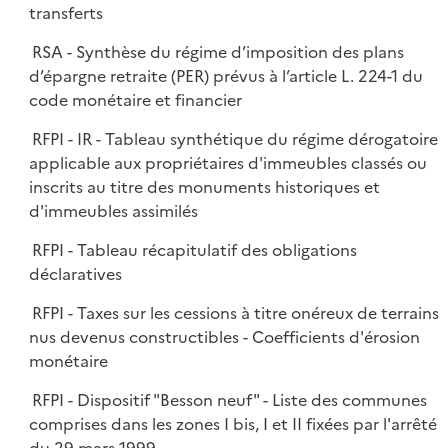
transferts
RSA - Synthèse du régime d’imposition des plans
d’épargne retraite (PER) prévus à l’article L. 224-1 du
code monétaire et financier
RFPI - IR - Tableau synthétique du régime dérogatoire
applicable aux propriétaires d'immeubles classés ou
inscrits au titre des monuments historiques et
d'immeubles assimilés
RFPI - Tableau récapitulatif des obligations
déclaratives
RFPI - Taxes sur les cessions à titre onéreux de terrains
nus devenus constructibles - Coefficients d'érosion
monétaire
RFPI - Dispositif "Besson neuf" - Liste des communes
comprises dans les zones I bis, I et II fixées par l'arrêté