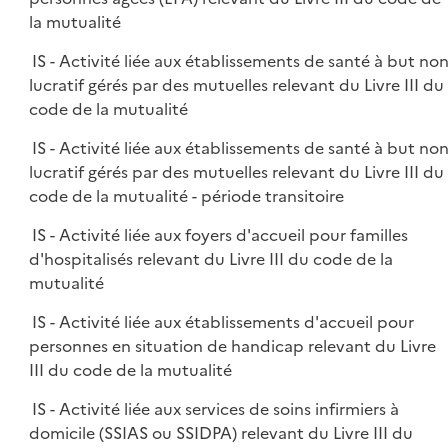
la mutualité
IS - Activité liée aux établissements de santé à but no
lucratif gérés par des mutuelles relevant du Livre III du
code de la mutualité
IS - Activité liée aux établissements de santé à but no
lucratif gérés par des mutuelles relevant du Livre III du
code de la mutualité - période transitoire
IS - Activité liée aux foyers d'accueil pour familles
d'hospitalisés relevant du Livre III du code de la
mutualité
IS - Activité liée aux établissements d'accueil pour
personnes en situation de handicap relevant du Livre
III du code de la mutualité
IS - Activité liée aux services de soins infirmiers à
domicile (SSIAS ou SSIDPA) relevant du Livre III du