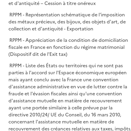
et d'antiquité – Cession à titre onéreux
RPPM - Représentation schématique de l'imposition
des métaux précieux, des bijoux, des objets d'art, de
collection et d'antiquité - Exportation
RPPM - Appréciation de la condition de domiciliation
fiscale en France en fonction du régime matrimonial
(Dispositif dit de l'Exit tax)
RPPM - Liste des États ou territoires qui ne sont pas
parties à l'accord sur l'Espace économique européen
mais ayant conclu avec la France une convention
d'assistance administrative en vue de lutter contre la
fraude et l'évasion fiscales ainsi qu'une convention
d'assistance mutuelle en matière de recouvrement
ayant une portée similaire à celle prévue par la
directive 2010/24/ UE du Conseil, du 16 mars 2010,
concernant l'assistance mutuelle en matière de
recouvrement des créances relatives aux taxes, impôts