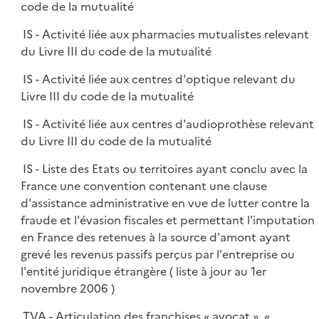
code de la mutualité
IS - Activité liée aux pharmacies mutualistes relevant
du Livre III du code de la mutualité
IS - Activité liée aux centres d'optique relevant du
Livre III du code de la mutualité
IS - Activité liée aux centres d'audioprothèse relevant
du Livre III du code de la mutualité
IS - Liste des Etats ou territoires ayant conclu avec la
France une convention contenant une clause
d'assistance administrative en vue de lutter contre la
fraude et l'évasion fiscales et permettant l'imputation
en France des retenues à la source d'amont ayant
grevé les revenus passifs perçus par l'entreprise ou
l'entité juridique étrangère ( liste à jour au 1er
novembre 2006 )
TVA - Articulation des franchises « avocat », «