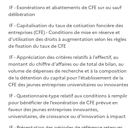
IF - Exonérations et abattements de CFE sur ou sauf
délibération
IF - Capitalisation du taux de cotisation foncière des
entreprises (CFE) - Conditions de mise en réserve et
d'utilisation des droits à augmentation selon les règles
de fixation du taux de CFE
IF - Appréciation des critères relatifs à l'effectif, au
montant du chiffre d'affaires ou de total de bilan, au
volume de dépenses de recherche et à la composition
de la détention du capital pour l'établissement de la
CFE des jeunes entreprises universitaires ou innovante
IF - Questionnaire-type relatif aux conditions à remplir
pour bénéficier de l’exonération de CFE prévue en
faveur des jeunes entreprises innovantes,
universitaires, de croissance ou d’innovation à impact
IF - Présentation des périodes de référence retenues