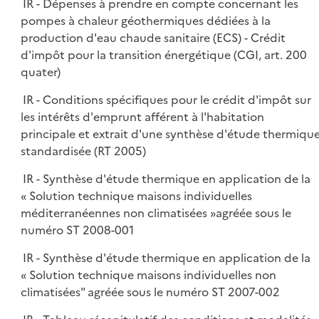
IR - Dépenses à prendre en compte concernant les
pompes à chaleur géothermiques dédiées à la
production d'eau chaude sanitaire (ECS) - Crédit
d'impôt pour la transition énergétique (CGI, art. 200
quater)
IR - Conditions spécifiques pour le crédit d'impôt sur
les intérêts d'emprunt afférent à l'habitation
principale et extrait d'une synthèse d'étude thermiqu
standardisée (RT 2005)
IR - Synthèse d'étude thermique en application de la
« Solution technique maisons individuelles
méditerranéennes non climatisées »agréée sous le
numéro ST 2008-001
IR - Synthèse d'étude thermique en application de la
« Solution technique maisons individuelles non
climatisées" agréée sous le numéro ST 2007-002