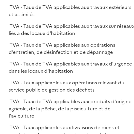
TVA - Taux de TVA applicables aux travaux extérieurs
et assimilés
TVA - Taux de TVA applicables aux travaux sur réseau
liés à des locaux d'habitation
TVA - Taux de TVA applicables aux opérations
d’entretien, de désinfection et de dépannage
TVA - Taux de TVA applicables aux travaux d’urgence
dans les locaux d'habitation
TVA - Taux applicables aux opérations relevant du
service public de gestion des déchets
TVA - Taux de TVA applicables aux produits d'origine
agricole, de la pêche, de la pisciculture et de
l'aviculture
TVA - Taux applicables aux livraisons de biens et