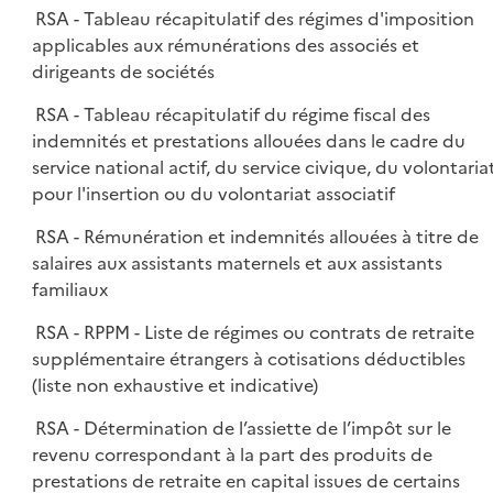
RSA - Tableau récapitulatif des régimes d'imposition
applicables aux rémunérations des associés et
dirigeants de sociétés
RSA - Tableau récapitulatif du régime fiscal des
indemnités et prestations allouées dans le cadre du
service national actif, du service civique, du volontaria
pour l'insertion ou du volontariat associatif
RSA - Rémunération et indemnités allouées à titre de
salaires aux assistants maternels et aux assistants
familiaux
RSA - RPPM - Liste de régimes ou contrats de retraite
supplémentaire étrangers à cotisations déductibles
(liste non exhaustive et indicative)
RSA - Détermination de l’assiette de l’impôt sur le
revenu correspondant à la part des produits de
prestations de retraite en capital issues de certains