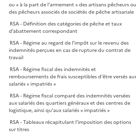
ou « à la part de l'armement » des artisans pêcheurs o
des pêcheurs associés de sociétés de pêche artisanale
RSA - Définition des catégories de pêche et taux
d’abattement correspondant
RSA - Régime au regard de l'impôt sur le revenu des
indemnités perçues en cas de rupture du contrat de
travail
RSA - Régime fiscal des indemnités et
remboursements de frais susceptibles d'être versés au
salariés « impatriés »
RSA - Régime fiscal comparé des indemnités versées
aux salariés des quartiers généraux et des centres de
logistique, ainsi qu'aux salariés « impatriés »
RSA - Tableaux récapitulant l’imposition des options
sur titres