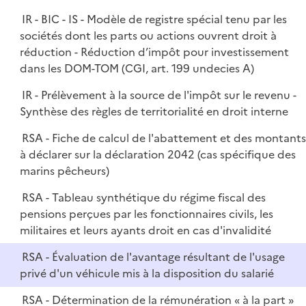
IR - BIC - IS - Modèle de registre spécial tenu par les
sociétés dont les parts ou actions ouvrent droit à
réduction - Réduction d’impôt pour investissement
dans les DOM-TOM (CGI, art. 199 undecies A)
IR - Prélèvement à la source de l'impôt sur le revenu -
Synthèse des règles de territorialité en droit interne
RSA - Fiche de calcul de l'abattement et des montant
à déclarer sur la déclaration 2042 (cas spécifique des
marins pêcheurs)
RSA - Tableau synthétique du régime fiscal des
pensions perçues par les fonctionnaires civils, les
militaires et leurs ayants droit en cas d'invalidité
RSA - Évaluation de l'avantage résultant de l'usage
privé d'un véhicule mis à la disposition du salarié
RSA - Détermination de la rémunération « à la part »