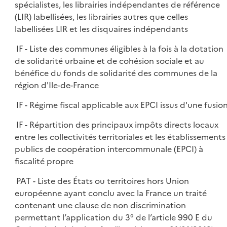
spécialistes, les librairies indépendantes de référence
(LIR) labellisées, les librairies autres que celles
labellisées LIR et les disquaires indépendants
IF - Liste des communes éligibles à la fois à la dotation
de solidarité urbaine et de cohésion sociale et au
bénéfice du fonds de solidarité des communes de la
région d'Ile-de-France
IF - Régime fiscal applicable aux EPCI issus d'une fusio
IF - Répartition des principaux impôts directs locaux
entre les collectivités territoriales et les établissements
publics de coopération intercommunale (EPCI) à
fiscalité propre
PAT - Liste des États ou territoires hors Union
européenne ayant conclu avec la France un traité
contenant une clause de non discrimination
permettant l’application du 3° de l’article 990 E du