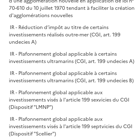
d'une agglomération nouvelle en application de loi n°
70-610 du 10 juillet 1970 tendant à faciliter la création
d'agglomérations nouvelles
IR - Réduction d’impôt au titre de certains
investissements réalisés outre-mer (CGI, art. 199
undecies A)
IR - Plafonnement global applicable à certains
investissements ultramarins (CGI, art. 199 undecies A)
IR - Plafonnement global applicable à certains
investissements ultramarins (CGI, art. 199 undecies B)
IR - Plafonnement global applicable aux
investissements visés à l'article 199 sexvicies du CGI
(Dispositif "LMNP")
IR - Plafonnement global applicable aux
investissements visés à l'article 199 septvicies du CGI
(Dispositif "Scellier")