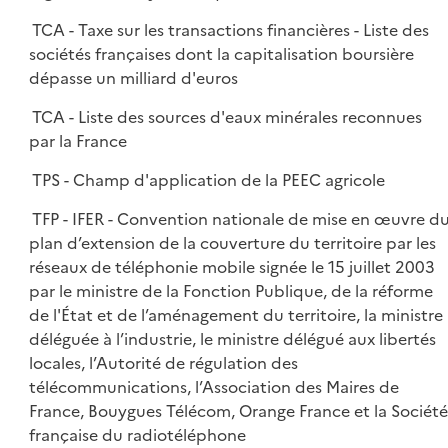
TCA - Taxe sur les transactions financières - Liste des
sociétés françaises dont la capitalisation boursière
dépasse un milliard d'euros
TCA - Liste des sources d'eaux minérales reconnues
par la France
TPS - Champ d'application de la PEEC agricole
TFP - IFER - Convention nationale de mise en œuvre d
plan d’extension de la couverture du territoire par les
réseaux de téléphonie mobile signée le 15 juillet 2003
par le ministre de la Fonction Publique, de la réforme
de l'État et de l’aménagement du territoire, la ministre
déléguée à l’industrie, le ministre délégué aux libertés
locales, l’Autorité de régulation des
télécommunications, l’Association des Maires de
France, Bouygues Télécom, Orange France et la Société
française du radiotéléphone