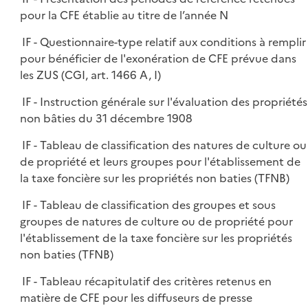
pour la CFE établie au titre de l’année N
IF - Questionnaire-type relatif aux conditions à remplir
pour bénéficier de l'exonération de CFE prévue dans
les ZUS (CGI, art. 1466 A, I)
IF - Instruction générale sur l'évaluation des propriétés
non bâties du 31 décembre 1908
IF - Tableau de classification des natures de culture ou
de propriété et leurs groupes pour l'établissement de
la taxe foncière sur les propriétés non baties (TFNB)
IF - Tableau de classification des groupes et sous
groupes de natures de culture ou de propriété pour
l'établissement de la taxe foncière sur les propriétés
non baties (TFNB)
IF - Tableau récapitulatif des critères retenus en
matière de CFE pour les diffuseurs de presse