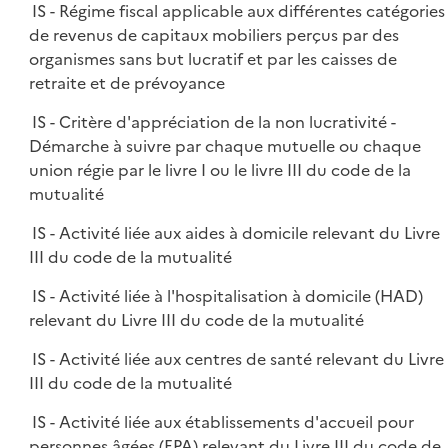
IS - Régime fiscal applicable aux différentes catégories
de revenus de capitaux mobiliers perçus par des
organismes sans but lucratif et par les caisses de
retraite et de prévoyance
IS - Critère d'appréciation de la non lucrativité -
Démarche à suivre par chaque mutuelle ou chaque
union régie par le livre I ou le livre III du code de la
mutualité
IS - Activité liée aux aides à domicile relevant du Livre
III du code de la mutualité
IS - Activité liée à l'hospitalisation à domicile (HAD)
relevant du Livre III du code de la mutualité
IS - Activité liée aux centres de santé relevant du Livre
III du code de la mutualité
IS - Activité liée aux établissements d'accueil pour
personnes âgées (EPA) relevant du Livre III du code de