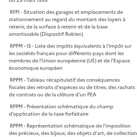
du 29 mars 1999
RFPI - Situation des garages et emplacements de
stationnement au regard du montant des loyers à
retenir, de la surface à retenir et de la base
amortissable (Dispositif Robien)
RPPM - IS - Liste des impôts équivalents à l'impôt sur
les sociétés français pour différents pays dont les
membres de l'Union européenne (UE) et de l'Espace
économique européen
RPPM - Tableau récapitulatif des conséquences
fiscales des retraits d'espèces ou de titres, des rachats
de contrats ou de la clôture d'un PEA
RPPM - Présentation schématique du champ
d’application de la taxe forfaitaire
RPPM - Représentation schématique de l'imposition
des précieux, des bijoux, des objets d'art, de collection