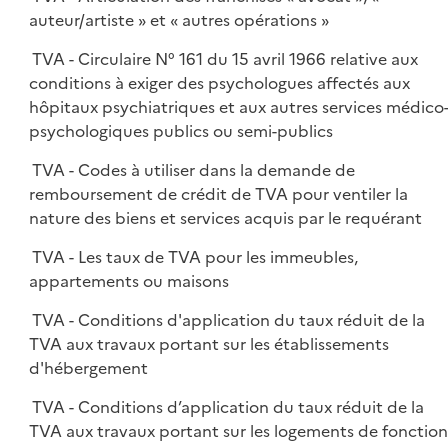
auteur/artiste » et « autres opérations »
TVA - Circulaire N° 161 du 15 avril 1966 relative aux
conditions à exiger des psychologues affectés aux
hôpitaux psychiatriques et aux autres services médico
psychologiques publics ou semi-publics
TVA - Codes à utiliser dans la demande de
remboursement de crédit de TVA pour ventiler la
nature des biens et services acquis par le requérant
TVA - Les taux de TVA pour les immeubles,
appartements ou maisons
TVA - Conditions d'application du taux réduit de la
TVA aux travaux portant sur les établissements
d'hébergement
TVA - Conditions d’application du taux réduit de la
TVA aux travaux portant sur les logements de fonction