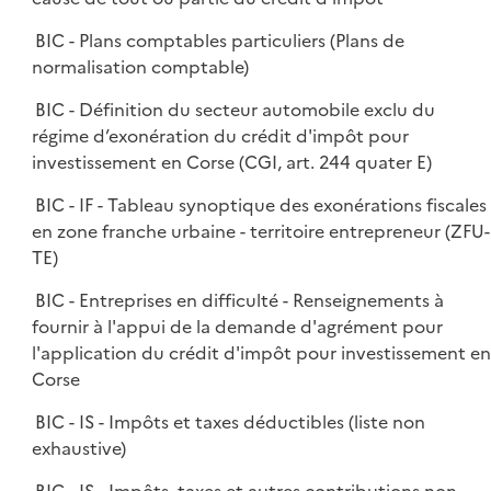
BIC - Plans comptables particuliers (Plans de
normalisation comptable)
BIC - Définition du secteur automobile exclu du
régime d’exonération du crédit d'impôt pour
investissement en Corse (CGI, art. 244 quater E)
BIC - IF - Tableau synoptique des exonérations fiscales
en zone franche urbaine - territoire entrepreneur (ZFU-
TE)
BIC - Entreprises en difficulté - Renseignements à
fournir à l'appui de la demande d'agrément pour
l'application du crédit d'impôt pour investissement en
Corse
BIC - IS - Impôts et taxes déductibles (liste non
exhaustive)