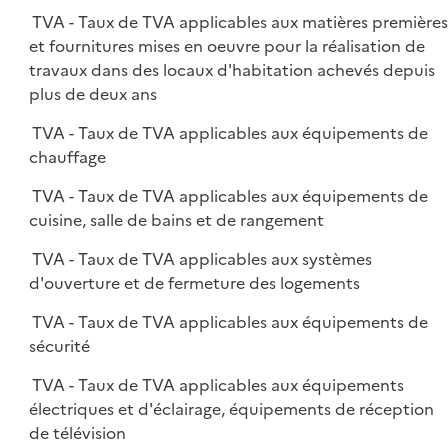
TVA - Taux de TVA applicables aux matières première
et fournitures mises en oeuvre pour la réalisation de
travaux dans des locaux d'habitation achevés depuis
plus de deux ans
TVA - Taux de TVA applicables aux équipements de
chauffage
TVA - Taux de TVA applicables aux équipements de
cuisine, salle de bains et de rangement
TVA - Taux de TVA applicables aux systèmes
d'ouverture et de fermeture des logements
TVA - Taux de TVA applicables aux équipements de
sécurité
TVA - Taux de TVA applicables aux équipements
électriques et d'éclairage, équipements de réception
de télévision