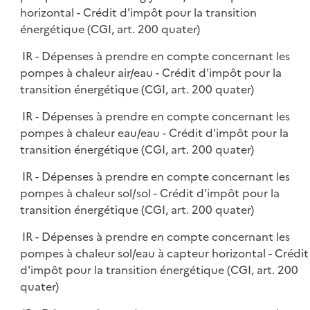
horizontal - Crédit d'impôt pour la transition
énergétique (CGI, art. 200 quater)
IR - Dépenses à prendre en compte concernant les
pompes à chaleur air/eau - Crédit d'impôt pour la
transition énergétique (CGI, art. 200 quater)
IR - Dépenses à prendre en compte concernant les
pompes à chaleur eau/eau - Crédit d'impôt pour la
transition énergétique (CGI, art. 200 quater)
IR - Dépenses à prendre en compte concernant les
pompes à chaleur sol/sol - Crédit d'impôt pour la
transition énergétique (CGI, art. 200 quater)
IR - Dépenses à prendre en compte concernant les
pompes à chaleur sol/eau à capteur horizontal - Crédit
d'impôt pour la transition énergétique (CGI, art. 200
quater)