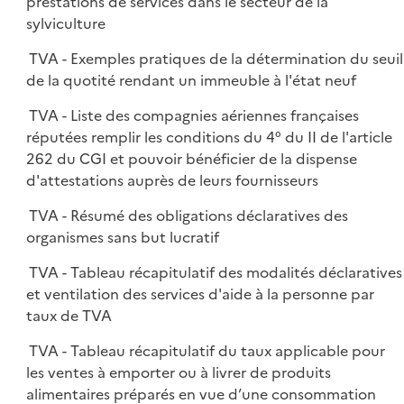
prestations de services dans le secteur de la
sylviculture
TVA - Exemples pratiques de la détermination du seuil
de la quotité rendant un immeuble à l'état neuf
TVA - Liste des compagnies aériennes françaises
réputées remplir les conditions du 4° du II de l'article
262 du CGI et pouvoir bénéficier de la dispense
d'attestations auprès de leurs fournisseurs
TVA - Résumé des obligations déclaratives des
organismes sans but lucratif
TVA - Tableau récapitulatif des modalités déclaratives
et ventilation des services d'aide à la personne par
taux de TVA
TVA - Tableau récapitulatif du taux applicable pour
les ventes à emporter ou à livrer de produits
alimentaires préparés en vue d’une consommation