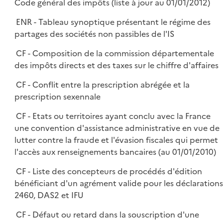
Code général des impôts (liste à jour au 01/01/2012)
ENR - Tableau synoptique présentant le régime des
partages des sociétés non passibles de l'IS
CF - Composition de la commission départementale
des impôts directs et des taxes sur le chiffre d'affaires
CF - Conflit entre la prescription abrégée et la
prescription sexennale
CF - Etats ou territoires ayant conclu avec la France
une convention d'assistance administrative en vue de
lutter contre la fraude et l'évasion fiscales qui permet
l'accès aux renseignements bancaires (au 01/01/2010)
CF - Liste des concepteurs de procédés d'édition
bénéficiant d'un agrément valide pour les déclarations
2460, DAS2 et IFU
CF - Défaut ou retard dans la souscription d'une