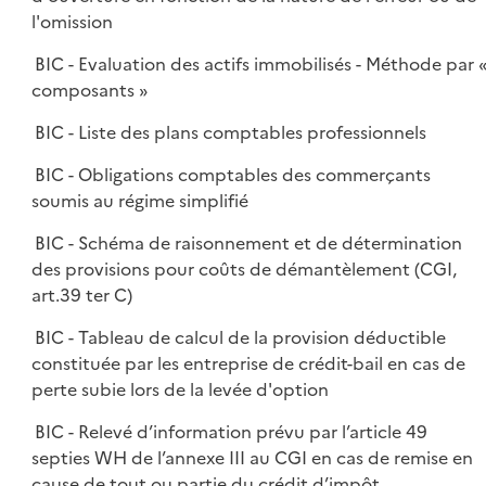
l'omission
BIC - Evaluation des actifs immobilisés - Méthode par 
composants »
BIC - Liste des plans comptables professionnels
BIC - Obligations comptables des commerçants
soumis au régime simplifié
BIC - Schéma de raisonnement et de détermination
des provisions pour coûts de démantèlement (CGI,
art.39 ter C)
BIC - Tableau de calcul de la provision déductible
constituée par les entreprise de crédit-bail en cas de
perte subie lors de la levée d'option
BIC - Relevé d’information prévu par l’article 49
septies WH de l’annexe III au CGI en cas de remise en
cause de tout ou partie du crédit d’impôt