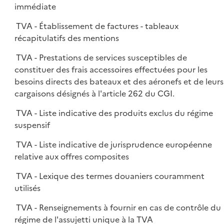
immédiate
TVA - Établissement de factures - tableaux
récapitulatifs des mentions
TVA - Prestations de services susceptibles de
constituer des frais accessoires effectuées pour les
besoins directs des bateaux et des aéronefs et de leurs
cargaisons désignés à l'article 262 du CGI.
TVA - Liste indicative des produits exclus du régime
suspensif
TVA - Liste indicative de jurisprudence européenne
relative aux offres composites
TVA - Lexique des termes douaniers couramment
utilisés
TVA - Renseignements à fournir en cas de contrôle du
régime de l'assujetti unique à la TVA