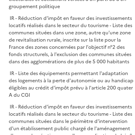
groupement politique
IR - Réduction d'impôt en faveur des investissements
locatifs réalisés dans le secteur du tourisme - Liste des
communes situées dans une zone, autre qu'une zone
de revitalisation rurale, inscrite sur la liste pour la
France des zones concernées par l'objectif n°2 des
fonds structurels, à l'exclusion des communes situées
dans des agglomérations de plus de 5 000 habitants
IR - Liste des équipements permettant l'adaptation
des logements à la perte d'autonomie ou au handicap
éligibles au crédit d'impôt prévu à l'article 200 quater
A du CGI
IR - Réduction d'impôt en faveur des investissements
locatifs réalisés dans le secteur du tourisme - Liste des
communes situées dans le périmètre d'intervention
d'un établissement public chargé de l'aménagement