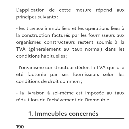
L'application de cette mesure répond aux
principes suivants :
- les travaux immobiliers et les opérations liées à
la construction facturés par les fournisseurs aux
organismes constructeurs restent soumis à la
TVA (généralement au taux normal) dans les
conditions habituelles ;
- l'organisme constructeur déduit la TVA qui lui a
été facturée par ses fournisseurs selon les
conditions de droit commun ;
- la livraison à soi-même est imposée au taux
réduit lors de l'achèvement de l'immeuble.
1. Immeubles concernés
190