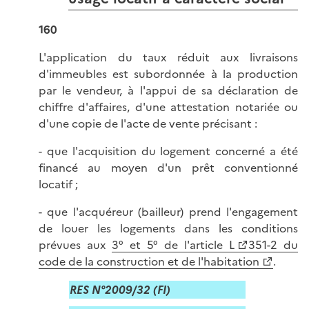
160
L'application du taux réduit aux livraisons
d'immeubles est subordonnée à la production
par le vendeur, à l'appui de sa déclaration de
chiffre d'affaires, d'une attestation notariée ou
d'une copie de l'acte de vente précisant :
- que l'acquisition du logement concerné a été
financé au moyen d'un prêt conventionné
locatif ;
- que l'acquéreur (bailleur) prend l'engagement
de louer les logements dans les conditions
prévues aux
3° et 5° de l'article L
351-2 du
code de la construction et de l'habitation
.
RES N°2009/32 (FI)