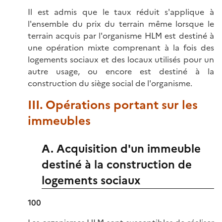
Il est admis que le taux réduit s'applique à
l'ensemble du prix du terrain même lorsque le
terrain acquis par l'organisme HLM est destiné à
une opération mixte comprenant à la fois des
logements sociaux et des locaux utilisés pour un
autre usage, ou encore est destiné à la
construction du siège social de l'organisme.
III. Opérations portant sur les
immeubles
A. Acquisition d'un immeuble
destiné à la construction de
logements sociaux
100