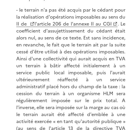
- le terrain n'a pas été acquis par le cédant pour
la réalisation d'opérations imposables au sens du
II de
l'article 206 de l'annexe II au CGI
. Le
coefficient d'assujettissement du cédant était
alors nul, au sens de ce texte. Est sans incidence,
en revanche, le fait que le terrain ait par la suite
cessé d'être utilisé à des opérations imposables.
Ainsi d'une collectivité qui aurait acquis en TVA
un terrain à bâtir affecté initialement à un
service public local imposable, puis l'aurait
ultérieurement réaffecté à un service
administratif placé hors du champ de la taxe : la
cession du terrain à un organisme HLM sera
régulièrement imposée sur le prix total. A
l'inverse, elle sera imposée sur la marge au cas où
le terrain aurait été affecté d'emblée à une
activité exercée « en tant qu'autorité publique »
(au sens de l'article 13 de la directive TVA