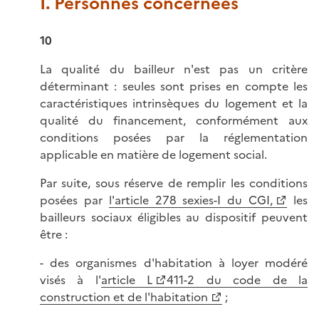
I. Personnes concernées
10
La qualité du bailleur n'est pas un critère
déterminant : seules sont prises en compte les
caractéristiques intrinsèques du logement et la
qualité du financement, conformément aux
conditions posées par la réglementation
applicable en matière de logement social.
Par suite, sous réserve de remplir les conditions
posées par
l'article 278 sexies-I du CGI,
les
bailleurs sociaux éligibles au dispositif peuvent
être :
- des organismes d'habitation à loyer modéré
visés à l'
article L
411-2 du code de la
construction et de l'habitation
;