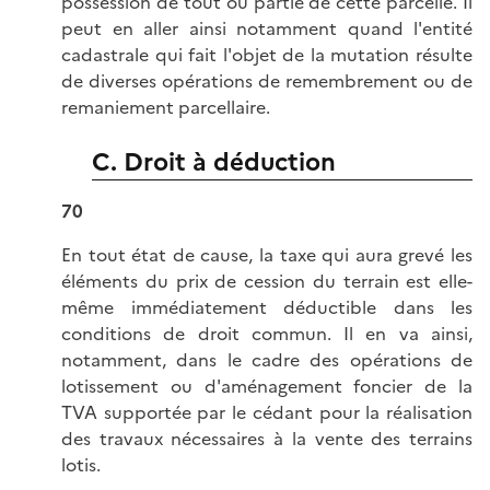
possession de tout ou partie de cette parcelle. Il
peut en aller ainsi notamment quand l'entité
cadastrale qui fait l'objet de la mutation résulte
de diverses opérations de remembrement ou de
remaniement parcellaire.
C. Droit à déduction
70
En tout état de cause, la taxe qui aura grevé les
éléments du prix de cession du terrain est elle-
même immédiatement déductible dans les
conditions de droit commun. Il en va ainsi,
notamment, dans le cadre des opérations de
lotissement ou d'aménagement foncier de la
TVA supportée par le cédant pour la réalisation
des travaux nécessaires à la vente des terrains
lotis.