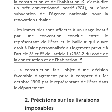
la construction et de l'habitation
, c'est-à-dire
un prêt conventionné locatif (PCL), ou d'une
subvention de l'Agence nationale pour la
rénovation urbaine.
- les immeubles sont affectés à un usage locatif
par une convention conclue entre le
représentant de l’État et le bailleur qui ouvre
droit à l'aide personnalisée au logement prévue à
l'article
3° et 5° de l'article L
351-2 du code de
la construction et de l'habitation
.
- la construction fait l'objet d'une décision
favorable d'agrément prise à compter du 1er
octobre 1996 par le représentant de l’État dans
le département.
2. Précisions sur les livraisons
imposables