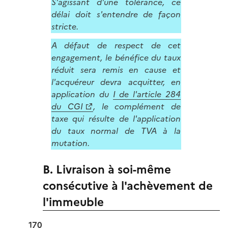
S'agissant d'une tolérance, ce
délai doit s'entendre de façon
stricte.
A défaut de respect de cet
engagement, le bénéfice du taux
réduit sera remis en cause et
l'acquéreur devra acquitter, en
application du
I de l'article 284
du CGI
, le complément de
taxe qui résulte de l'application
du taux normal de TVA à la
mutation.
B. Livraison à soi-même
consécutive à l'achèvement de
l'immeuble
170