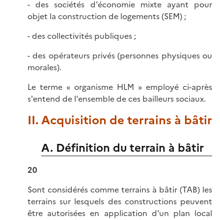
- des sociétés d'économie mixte ayant pour
objet la construction de logements (SEM) ;
- des collectivités publiques ;
- des opérateurs privés (personnes physiques ou
morales).
Le terme « organisme HLM » employé ci-après
s'entend de l'ensemble de ces bailleurs sociaux.
II. Acquisition de terrains à bâtir
A. Définition du terrain à bâtir
20
Sont considérés comme terrains à bâtir (TAB) les
terrains sur lesquels des constructions peuvent
être autorisées en application d'un plan local