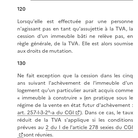
120
Lorsqu'elle est effectuée par une personne
n'agissant pas en tant qu'assujettie à la TVA, la
cession d'un immeuble bâti ne relève pas, en
règle générale, de la TVA. Elle est alors soumise
aux droits de mutation.
130
Ne fait exception que la cession dans les cinq
ans suivant l'achèvement de l'immeuble d'un
logement qu'un particulier aurait acquis comme
« immeuble à construire » (en pratique sous le
régime de la vente en état futur d'achèvement :
art. 257-I-3-2°-a du CGI
). Dans ce cas, le taux
réduit de la TVA s'applique si les conditions
prévues au
2 du I de l'article 278 sexies du CGI
sont réunies.