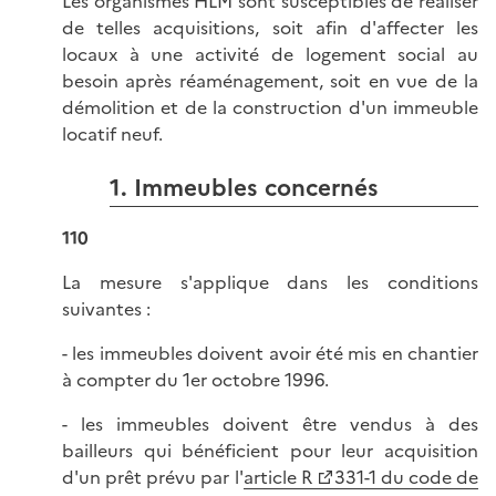
Les organismes HLM sont susceptibles de réaliser
de telles acquisitions, soit afin d'affecter les
locaux à une activité de logement social au
besoin après réaménagement, soit en vue de la
démolition et de la construction d'un immeuble
locatif neuf.
1. Immeubles concernés
110
La mesure s'applique dans les conditions
suivantes :
- les immeubles doivent avoir été mis en chantier
à compter du 1er octobre 1996.
- les immeubles doivent être vendus à des
bailleurs qui bénéficient pour leur acquisition
d'un prêt prévu par l'
article R
331-1 du code de