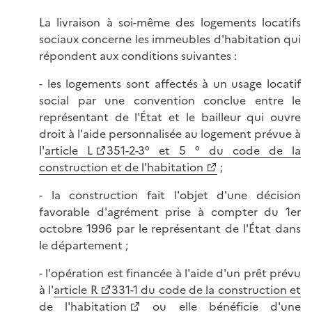
La livraison à soi-même des logements locatifs
sociaux concerne les immeubles d'habitation qui
répondent aux conditions suivantes :
- les logements sont affectés à un usage locatif
social par une convention conclue entre le
représentant de l'État et le bailleur qui ouvre
droit à l'aide personnalisée au logement prévue à
l'
article L
351-2-3° et 5 ° du code de la
construction et de l'habitation
;
- la construction fait l'objet d'une décision
favorable d'agrément prise à compter du 1er
octobre 1996 par le représentant de l'État dans
le département ;
- l'opération est financée à l'aide d'un prêt prévu
à l'
article R
331-1 du code de la construction et
de l'habitation
ou elle bénéficie d'une