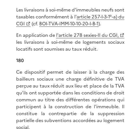
Les livraisons à soi-même d'immeubles neufs sont
taxables conformément à l'
article 257-I-3-1°-a) du
CGI
(cf.
BOI-TVA-IMM-10-10-20-I-B-1
).
En application de
l'article 278 sexies-II du CGI,
les livraisons à soi-même de logements sociaux
locatifs sont soumises au taux réduit.
180
Ce dispositif permet de laisser à la charge des
bailleurs sociaux une charge définitive de TVA
perçue au taux réduit aux lieu et place de la TVA
qu'ils ont supportée dans les conditions de droit
commun au titre des différentes opérations qui
participent à la construction de l'immeuble. Il
constitue la contrepartie de la suppression
partielle des subventions accordées au logement
social.