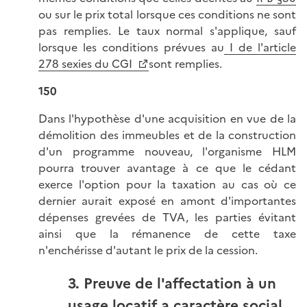
ou sur le prix total lorsque ces conditions ne sont
pas remplies. Le taux normal s'applique, sauf
lorsque les conditions prévues au
I de l'article
278 sexies du CGI
sont remplies.
150
Dans l'hypothèse d'une acquisition en vue de la
démolition des immeubles et de la construction
d'un programme nouveau, l'organisme HLM
pourra trouver avantage à ce que le cédant
exerce l'option pour la taxation au cas où ce
dernier aurait exposé en amont d'importantes
dépenses grevées de TVA, les parties évitant
ainsi que la rémanence de cette taxe
n'enchérisse d'autant le prix de la cession.
3. Preuve de l'affectation à un
usage locatif a caractère social