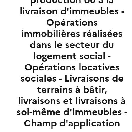
production ou à la
livraison d'immeubles -
Opérations
immobilières réalisées
dans le secteur du
logement social -
Opérations locatives
sociales - Livraisons de
terrains à bâtir,
livraisons et livraisons à
soi-même d'immeubles -
Champ d'application