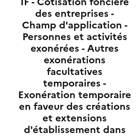
IF - Cotisation foncière
des entreprises -
Champ d'application -
Personnes et activités
exonérées - Autres
exonérations
facultatives
temporaires -
Exonération temporaire
en faveur des créations
et extensions
d'établissement dans