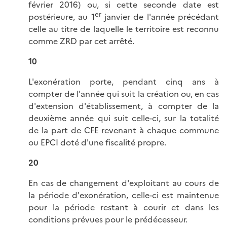
février 2016) ou, si cette seconde date est
er
postérieure, au 1
janvier de l'année précédant
celle au titre de laquelle le territoire est reconnu
comme ZRD par cet arrêté.
10
L'exonération porte, pendant cinq ans à
compter de l'année qui suit la création ou, en cas
d'extension d'établissement, à compter de la
deuxième année qui suit celle-ci, sur la totalité
de la part de CFE revenant à chaque commune
ou EPCI doté d'une fiscalité propre.
20
En cas de changement d'exploitant au cours de
la période d'exonération, celle-ci est maintenue
pour la période restant à courir et dans les
conditions prévues pour le prédécesseur.