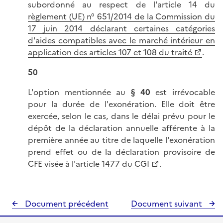
subordonné au respect de l'article 14 du
règlement (UE) n° 651/2014 de la Commission du
17 juin 2014 déclarant certaines catégories
d'aides compatibles avec le marché intérieur en
application des articles 107 et 108 du traité
.
50
L'option mentionnée au
§ 40
est irrévocable
pour la durée de l'exonération. Elle doit être
exercée, selon le cas, dans le délai prévu pour le
dépôt de la déclaration annuelle afférente à la
première année au titre de laquelle l'exonération
prend effet ou de la déclaration provisoire de
CFE visée à l'
article 1477 du CGI
.
Document précédent
Document suivant