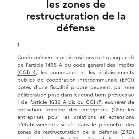
les zones de
restructuration de la
défense
1
Conformément aux dispositions du I quinquies B
de l'
article 1466 A du code général des impôts
(CGI)
, les communes et les établissements
publics de coopération intercommunale (EPCI)
dotés d'une fiscalité propre peuvent, par une
délibération prise dans les conditions prévues au
I de l'
article 1639 A bis du CGI
, exonérer de
cotisation foncière des entreprises (CFE) les
entreprises pour les créations et extensions
d'établissements situés dans le périmètre des
zones de restructuration de la défense (ZRD)