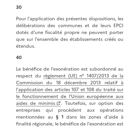
30
Pour l'application des présentes dispositions, les
délibérations des communes et de leurs EPCI
dotés d'une fiscalité propre ne peuvent porter
que sur l'ensemble des établissements créés ou
étendus.
40
Le bénéfice de l'exonération est subordonné au
respect du
règlement (UE) n° 1407/2013 de la
Commission du 18 décembre 2013 relatif à
l'application des articles 107 et 108 du traité sur
le fonctionnement de l'Union européenne aux
aides de minimis
. Toutefois, sur option des
entreprises qui procèdent aux opérations
mentionnées au
§ 1
dans les zones d'aide à
finalité régionale, le bénéfice de l'exonération est