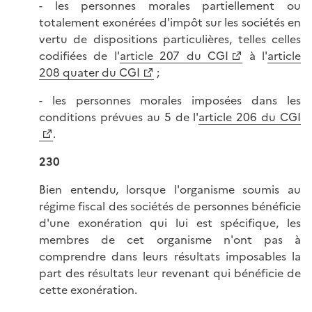
- les personnes morales partiellement ou
totalement exonérées d'impôt sur les sociétés en
vertu de dispositions particulières, telles celles
codifiées de l'
article 207 du CGI
à l'
article
208 quater du CGI
;
- les personnes morales imposées dans les
conditions prévues au 5 de l'
article 206 du CGI
.
230
Bien entendu, lorsque l'organisme soumis au
régime fiscal des sociétés de personnes bénéficie
d'une exonération qui lui est spécifique, les
membres de cet organisme n'ont pas à
comprendre dans leurs résultats imposables la
part des résultats leur revenant qui bénéficie de
cette exonération.