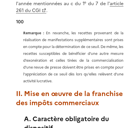
l'année mentionnées au c du 1° du 7 de l'
article
261 du CGI
.
100
Remarque :
En revanche, les recettes provenant de la
réalisation de manifestations supplémentaires sont prises
en compte pour la détermination de ce seuil. De même, les
recettes susceptibles de bénéficier d'une autre mesure
d'exonération et celles tirées de la commercialisation
d'une revue de presse doivent être prises en compte pour
l'appréciation de ce seuil dès lors qu'elles relèvent d'une
activité lucrative.
II. Mise en œuvre de la franchise
des impôts commerciaux
A. Caractère obligatoire du