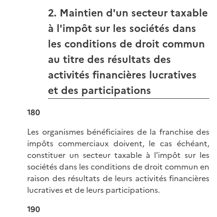
2. Maintien d'un secteur taxable
à l'impôt sur les sociétés dans
les conditions de droit commun
au titre des résultats des
activités financières lucratives
et des participations
180
Les organismes bénéficiaires de la franchise des
impôts commerciaux doivent, le cas échéant,
constituer un secteur taxable à l'impôt sur les
sociétés dans les conditions de droit commun en
raison des résultats de leurs activités financières
lucratives et de leurs participations.
190