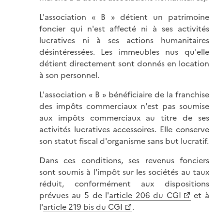
L'association « B » détient un patrimoine
foncier qui n'est affecté ni à ses activités
lucratives ni à ses actions humanitaires
désintéressées. Les immeubles nus qu'elle
détient directement sont donnés en location
à son personnel.
L'association « B » bénéficiaire de la franchise
des impôts commerciaux n'est pas soumise
aux impôts commerciaux au titre de ses
activités lucratives accessoires. Elle conserve
son statut fiscal d'organisme sans but lucratif.
Dans ces conditions, ses revenus fonciers
sont soumis à l'impôt sur les sociétés au taux
réduit, conformément aux dispositions
prévues au 5 de l'
article 206 du CGI
et à
l'
article 219 bis du CGI
.