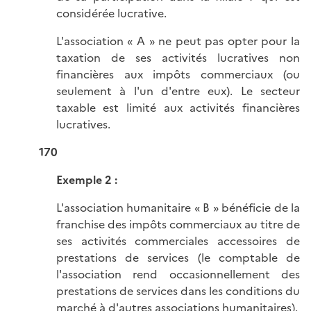
considérée lucrative.
L'association « A » ne peut pas opter pour la
taxation de ses activités lucratives non
financières aux impôts commerciaux (ou
seulement à l'un d'entre eux). Le secteur
taxable est limité aux activités financières
lucratives.
170
Exemple 2 :
L'association humanitaire « B » bénéficie de la
franchise des impôts commerciaux au titre de
ses activités commerciales accessoires de
prestations de services (le comptable de
l'association rend occasionnellement des
prestations de services dans les conditions du
marché à d'autres associations humanitaires).