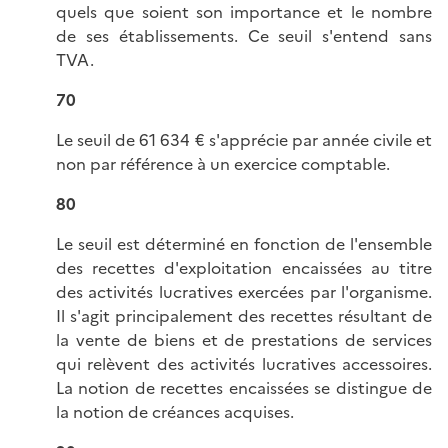
quels que soient son importance et le nombre
de ses établissements. Ce seuil s'entend sans
TVA.
70
Le seuil de 61 634 € s'apprécie par année civile et
non par référence à un exercice comptable.
80
Le seuil est déterminé en fonction de l'ensemble
des recettes d'exploitation encaissées au titre
des activités lucratives exercées par l'organisme.
Il s'agit principalement des recettes résultant de
la vente de biens et de prestations de services
qui relèvent des activités lucratives accessoires.
La notion de recettes encaissées se distingue de
la notion de créances acquises.