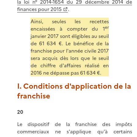
la loi n° 2014-1654 du 29 décembre 2014 de
finances pour 2015
.
Ainsi, seules les recettes
er
encaissées à compter du 1
janvier 2017 sont éligibles au seuil
de 61 634 €. Le bénéfice de la
franchise pour l'année civile 2017
sera acquis dès lors que le seuil
de chiffre d'affaires réalisé en
2016 ne dépasse pas 61 634 €.
I. Conditions d'application de la
franchise
20
Le dispositif de la franchise des impôts
commerciaux ne s'applique qu'à certains