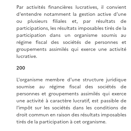
Par activités financières lucratives, il convient
d'entendre notamment la gestion active d'une
ou plusieurs filiales et, par résultats de
participations, les résultats imposables tirés de la
participation dans un organisme soumis au
régime fiscal des sociétés de personnes et
groupements assimilés qui exerce une activité
lucrative.
200
L'organisme membre d'une structure juridique
soumise au régime fiscal des sociétés de
personnes et groupements assimilés qui exerce
une activité à caractère lucratif, est passible de
l'impôt sur les sociétés dans les conditions de
droit commun en raison des résultats imposables
tirés de la participation à cet organisme.