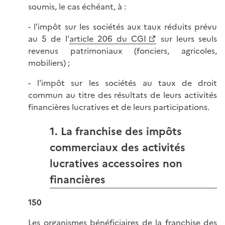
soumis, le cas échéant, à :
- l'impôt sur les sociétés aux taux réduits prévu
au 5 de l'
article 206 du CGI
sur leurs seuls
revenus patrimoniaux (fonciers, agricoles,
mobiliers) ;
- l'impôt sur les sociétés au taux de droit
commun au titre des résultats de leurs activités
financières lucratives et de leurs participations.
1. La franchise des impôts
commerciaux des activités
lucratives accessoires non
financières
150
Les organismes bénéficiaires de la franchise des