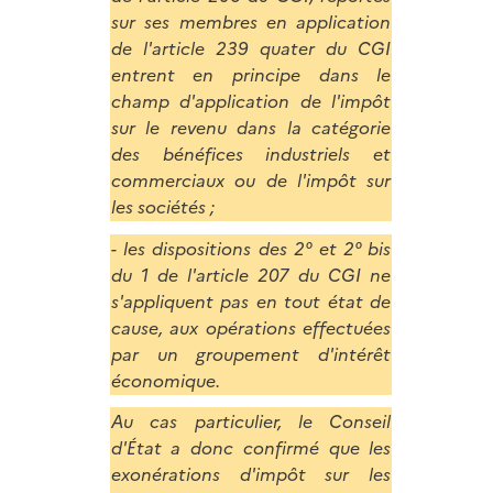
sur ses membres en application
de l'article 239 quater du CGI
entrent en principe dans le
champ d'application de l'impôt
sur le revenu dans la catégorie
des bénéfices industriels et
commerciaux ou de l'impôt sur
les sociétés ;
- les dispositions des 2° et 2° bis
du 1 de l'article 207 du CGI ne
s'appliquent pas en tout état de
cause, aux opérations effectuées
par un groupement d'intérêt
économique.
Au cas particulier, le Conseil
d'État a donc confirmé que les
exonérations d'impôt sur les