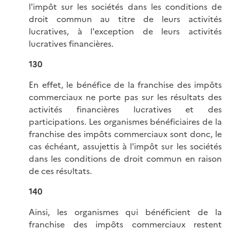
l'impôt sur les sociétés dans les conditions de
droit commun au titre de leurs activités
lucratives, à l'exception de leurs activités
lucratives financières.
130
En effet, le bénéfice de la franchise des impôts
commerciaux ne porte pas sur les résultats des
activités financières lucratives et des
participations. Les organismes bénéficiaires de la
franchise des impôts commerciaux sont donc, le
cas échéant, assujettis à l'impôt sur les sociétés
dans les conditions de droit commun en raison
de ces résultats.
140
Ainsi, les organismes qui bénéficient de la
franchise des impôts commerciaux restent