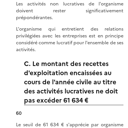
Les activités non lucratives de l'organisme
doivent rester significativement
prépondérantes.
L'organisme qui entretient des relations
privilégiées avec les entreprises est en principe
considéré comme lucratif pour l'ensemble de ses
activités.
C. Le montant des recettes
d'exploitation encaissées au
cours de l'année civile au titre
des activités lucratives ne doit
pas excéder 61 634 €
60
Le seuil de 61 634 € s'apprécie par organisme