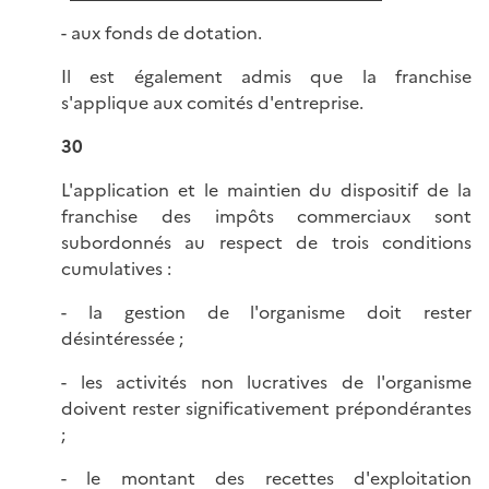
- aux fonds de dotation.
Il est également admis que la franchise
s'applique aux comités d'entreprise.
30
L'application et le maintien du dispositif de la
franchise des impôts commerciaux sont
subordonnés au respect de trois conditions
cumulatives :
- la gestion de l'organisme doit rester
désintéressée ;
- les activités non lucratives de l'organisme
doivent rester significativement prépondérantes
;
- le montant des recettes d'exploitation