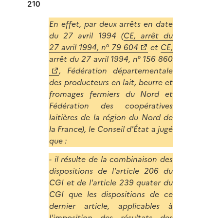
210
En effet, par deux arrêts en date
du 27 avril 1994 (
CE, arrêt du
27 avril 1994, n° 79 604
et
CE,
arrêt du 27 avril 1994, n° 156 860
, Fédération départementale
des producteurs en lait, beurre et
fromages fermiers du Nord et
Fédération des coopératives
laitières de la région du Nord de
la France), le Conseil d'État a jugé
que :
- il résulte de la combinaison des
dispositions de l'article 206 du
CGI et de l'article 239 quater du
CGI que les dispositions de ce
dernier article, applicables à
l'imposition des résultats des