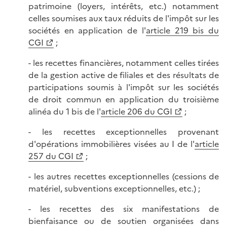
patrimoine (loyers, intérêts, etc.) notamment
celles soumises aux taux réduits de l'impôt sur les
sociétés en application de l'
article 219 bis du
CGI
;
- les recettes financières, notamment celles tirées
de la gestion active de filiales et des résultats de
participations soumis à l'impôt sur les sociétés
de droit commun en application du troisième
alinéa du 1 bis de l'
article 206 du CGI
;
- les recettes exceptionnelles provenant
d'opérations immobilières visées au I de l'
article
257 du CGI
;
- les autres recettes exceptionnelles (cessions de
matériel, subventions exceptionnelles, etc.) ;
- les recettes des six manifestations de
bienfaisance ou de soutien organisées dans