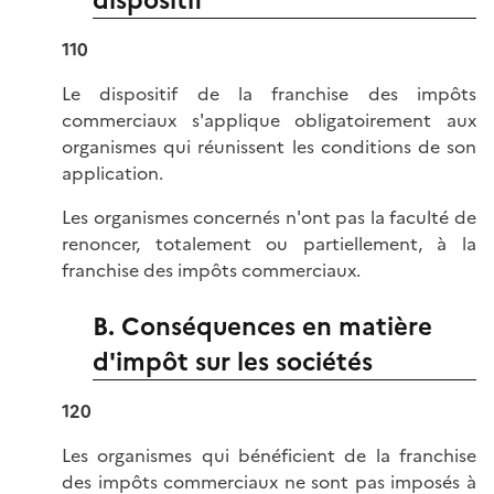
dispositif
110
Le dispositif de la franchise des impôts
commerciaux s'applique obligatoirement aux
organismes qui réunissent les conditions de son
application.
Les organismes concernés n'ont pas la faculté de
renoncer, totalement ou partiellement, à la
franchise des impôts commerciaux.
B. Conséquences en matière
d'impôt sur les sociétés
120
Les organismes qui bénéficient de la franchise
des impôts commerciaux ne sont pas imposés à