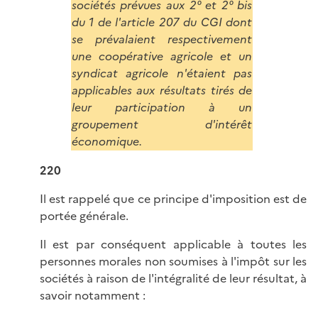
sociétés prévues aux 2° et 2° bis
du 1 de l'article 207 du CGI dont
se prévalaient respectivement
une coopérative agricole et un
syndicat agricole n'étaient pas
applicables aux résultats tirés de
leur participation à un
groupement d'intérêt
économique.
220
Il est rappelé que ce principe d'imposition est de
portée générale.
Il est par conséquent applicable à toutes les
personnes morales non soumises à l'impôt sur les
sociétés à raison de l'intégralité de leur résultat, à
savoir notamment :