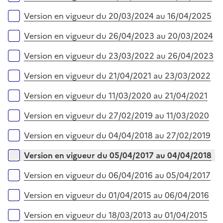
i
r
e
Version en vigueur du 20/03/2024 au 16/04/2025
r
Version en vigueur du 26/04/2023 au 20/03/2024
Version en vigueur du 23/03/2022 au 26/04/2023
Version en vigueur du 21/04/2021 au 23/03/2022
Version en vigueur du 11/03/2020 au 21/04/2021
Version en vigueur du 27/02/2019 au 11/03/2020
Version en vigueur du 04/04/2018 au 27/02/2019
Version en vigueur du 05/04/2017 au 04/04/2018
Version en vigueur du 06/04/2016 au 05/04/2017
Version en vigueur du 01/04/2015 au 06/04/2016
Version en vigueur du 18/03/2013 au 01/04/2015