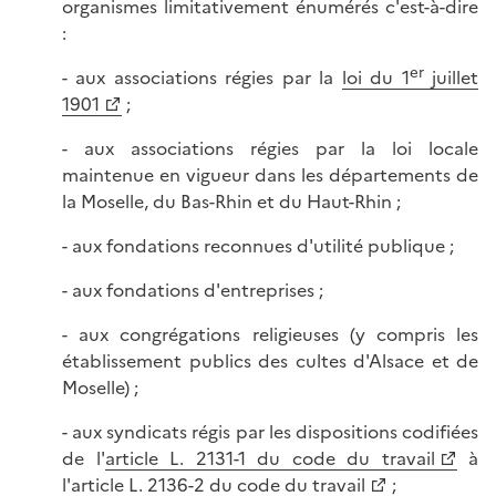
organismes limitativement énumérés c'est-à-dire
:
er
- aux associations régies par la
loi du 1
juillet
1901
;
- aux associations régies par la loi locale
maintenue en vigueur dans les départements de
la Moselle, du Bas-Rhin et du Haut-Rhin ;
- aux fondations reconnues d'utilité publique ;
- aux fondations d'entreprises ;
- aux congrégations religieuses (y compris les
établissement publics des cultes d'Alsace et de
Moselle) ;
- aux syndicats régis par les dispositions codifiées
de l'
article L. 2131-1 du code du travail
à
l'
article L. 2136-2 du code du travail
;