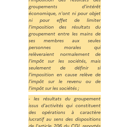
groupements d'intérêt
économique, n'ont ni pour objet
ni pour effet de limiter
l'imposition des résultats du
groupement entre les mains de
ses membres aux seules
personnes morales qui
relèveraient normalement de
l'impôt sur les sociétés, mais
seulement de définir si
l'imposition en cause relève de
l'impôt sur le revenu ou de
l'impôt sur les sociétés ;
- les résultats du groupement
issus d'activités qui constituent
des opérations à caractère
lucratif au sens des dispositions
de l'article 206 du CGI, reportés