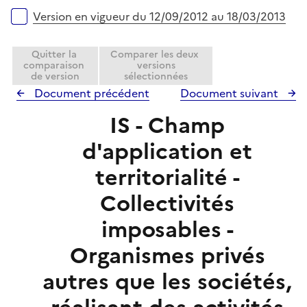
Version en vigueur du 12/09/2012 au 18/03/2013
Quitter la
Comparer les deux
comparaison
versions
de version
sélectionnées
Document précédent
Document suivant
IS - Champ
d'application et
territorialité -
Collectivités
imposables -
Organismes privés
autres que les sociétés,