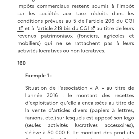
impôts commerciaux restent soumis à l'impôt
sur les sociétés aux taux réduits dans les
conditions prévues au 5 de l'
article 206 du CGI
et à l'
article 219 bis du CGI
au titre de leurs
revenus patrimoniaux (fonciers, agricoles et
mobiliers) qui ne se rattachent pas à leurs
activités lucratives ou non lucratives.
160
Exemple 1 :
Situation de l'association « A » au titre de
l'année 2016 : le montant des recettes
d'exploitation qu'elle a encaissées au titre de
la vente d'articles divers (papiers à lettres,
fanions, etc.) sur lesquels est apposé son logo
(seules activités lucratives accessoires),
s'élève à 50 000 €. Le montant des produits