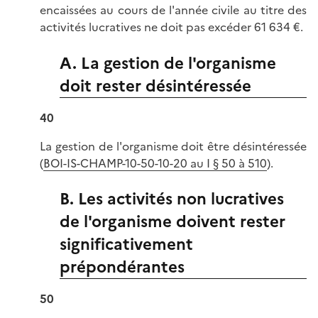
encaissées au cours de l'année civile au titre des
activités lucratives ne doit pas excéder 61 634 €.
A. La gestion de l'organisme
doit rester désintéressée
40
La gestion de l'organisme doit être désintéressée
(
BOI-IS-CHAMP-10-50-10-20 au I § 50 à 510
).
B. Les activités non lucratives
de l'organisme doivent rester
significativement
prépondérantes
50